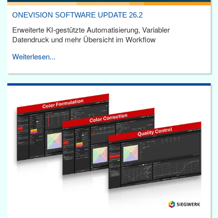
ONEVISION SOFTWARE UPDATE 26.2
Erweiterte KI-gestützte Automatisierung, Variabler
Datendruck und mehr Übersicht im Workflow
Weiterlesen...