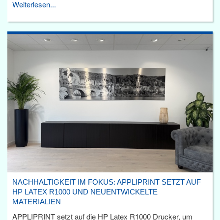
Weiterlesen...
NACHHALTIGKEIT IM FOKUS: APPLIPRINT SETZT AUF
HP LATEX R1000 UND NEUENTWICKELTE
MATERIALIEN
APPLIPRINT setzt auf die HP Latex R1000 Drucker, um