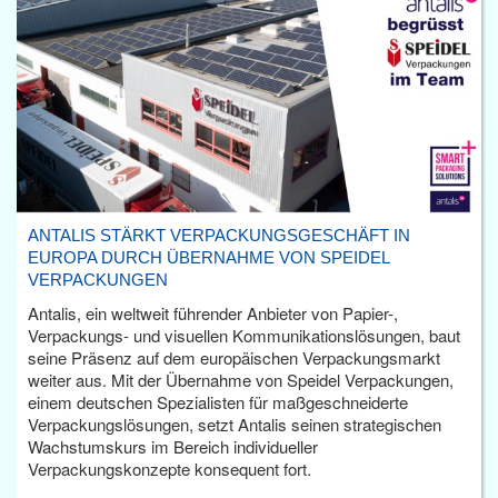
ANTALIS STÄRKT VERPACKUNGSGESCHÄFT IN
EUROPA DURCH ÜBERNAHME VON SPEIDEL
VERPACKUNGEN
Antalis, ein weltweit führender Anbieter von Papier-,
Verpackungs- und visuellen Kommunikationslösungen, baut
seine Präsenz auf dem europäischen Verpackungsmarkt
weiter aus. Mit der Übernahme von Speidel Verpackungen,
einem deutschen Spezialisten für maßgeschneiderte
Verpackungslösungen, setzt Antalis seinen strategischen
Wachstumskurs im Bereich individueller
Verpackungskonzepte konsequent fort.