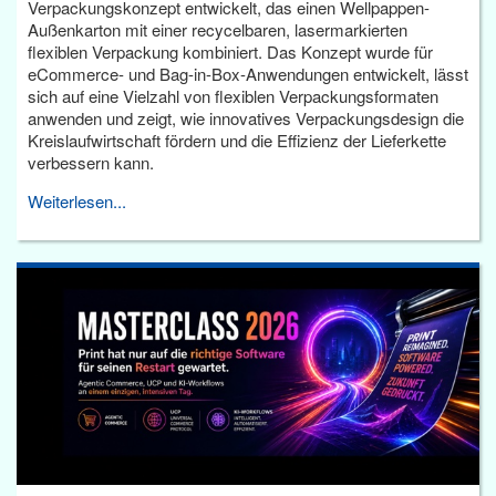
Verpackungskonzept entwickelt, das einen Wellpappen-
Außenkarton mit einer recycelbaren, lasermarkierten
flexiblen Verpackung kombiniert. Das Konzept wurde für
eCommerce- und Bag-in-Box-Anwendungen entwickelt, lässt
sich auf eine Vielzahl von flexiblen Verpackungsformaten
anwenden und zeigt, wie innovatives Verpackungsdesign die
Kreislaufwirtschaft fördern und die Effizienz der Lieferkette
verbessern kann.
Weiterlesen...