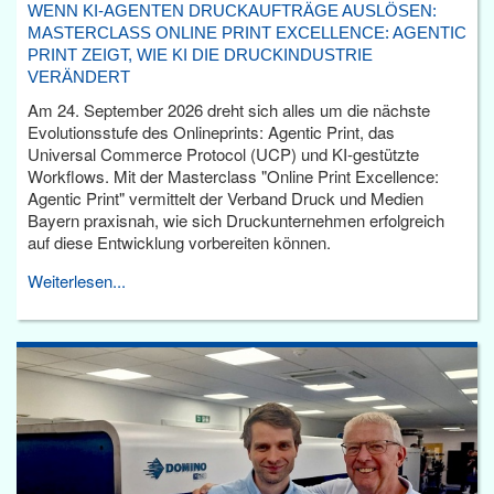
WENN KI-AGENTEN DRUCKAUFTRÄGE AUSLÖSEN:
MASTERCLASS ONLINE PRINT EXCELLENCE: AGENTIC
PRINT ZEIGT, WIE KI DIE DRUCKINDUSTRIE
VERÄNDERT
Am 24. September 2026 dreht sich alles um die nächste
Evolutionsstufe des Onlineprints: Agentic Print, das
Universal Commerce Protocol (UCP) und KI-gestützte
Workflows. Mit der Masterclass "Online Print Excellence:
Agentic Print" vermittelt der Verband Druck und Medien
Bayern praxisnah, wie sich Druckunternehmen erfolgreich
auf diese Entwicklung vorbereiten können.
Weiterlesen...