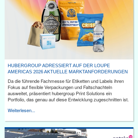
HUBERGROUP ADRESSIERT AUF DER LOUPE
AMERICAS 2026 AKTUELLE MARKTANFORDERUNGEN
Da die führende Fachmesse für Etiketten und Labels ihren
Fokus auf flexible Verpackungen und Faltschachteln
ausweitet, präsentiert hubergroup Print Solutions ein
Portfolio, das genau auf diese Entwicklung zugeschnitten ist.
Weiterlesen...