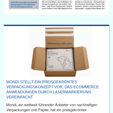
MONDI STELLT EIN PREISGEKRÖNTES
VERPACKUNGSKONZEPT VOR, DAS ECOMMERCE
ANWENDUNGEN DURCH LASERMARKIERUNG
VEREINFACHT
Mondi, ein weltweit führender Anbieter von nachhaltigen
Verpackungen und Papier, hat ein preisgekröntes