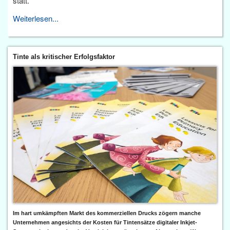
statt.
Weiterlesen...
Tinte als kritischer Erfolgsfaktor
Im hart umkämpften Markt des kommerziellen Drucks zögern manche
Unternehmen angesichts der Kosten für Tintensätze digitaler Inkjet-