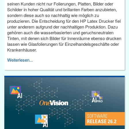
seinen Kunden nicht nur Folierungen, Platten, Bilder oder
Schilder in hoher Qualität und brillanten Farben anzubieten,
sondern diese auch so nachhaltig wie möglich zu
produzieren. Die Entscheidung für den HP Latex Drucker fiel
unter anderem aufgrund der nachhaltigen Produktion. Dazu
gehören auch die wasserbasierten und geruchsneutralen
Tinten, mit denen sich Bilder für Innenräume ebenso drucken
lassen wie Glasfolierungen für Einzelhandelsgeschäfte oder
Krankenhäuser.
Weiterlesen...