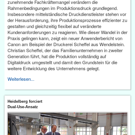
zunehmende Fachkräftemangel verändern die
Rahmenbedingungen im Produktionsdruck grundlegend.
Insbesondere mittelständische Druckdienstleister stehen vor
der Herausforderung, ihre Produktionsprozesse effizienter zu
gestalten und gleichzeitig flexibel auf veränderte
Kundenanforderungen zu reagieren. Wie dieser Wandel in der
Praxis gelingen kann, zeigt ein neuer Anwenderbericht von
Canon am Beispiel der Druckerei Scheffel aus Wendelstein.
Christian Scheffel, der das Familienunternehmen in zweiter
Generation führt, hat die Produktion vollständig auf
Digitaldruck umgestellt und damit den Grundstein für die
weitere Entwicklung des Unternehmens gelegt.
Weiterlesen...
Heidelberg forciert
Dual-Use-Ansatz