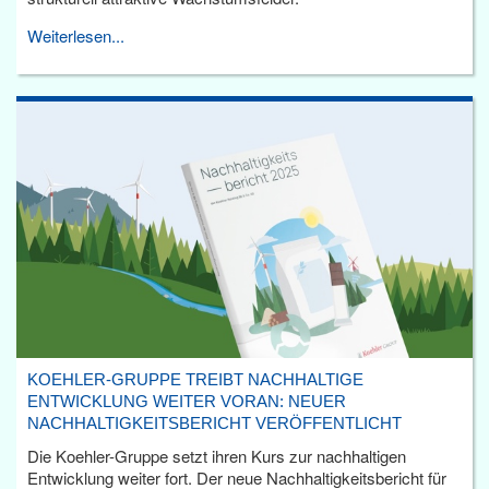
Weiterlesen...
KOEHLER-GRUPPE TREIBT NACHHALTIGE
ENTWICKLUNG WEITER VORAN: NEUER
NACHHALTIGKEITSBERICHT VERÖFFENTLICHT
Die Koehler-Gruppe setzt ihren Kurs zur nachhaltigen
Entwicklung weiter fort. Der neue Nachhaltigkeitsbericht für