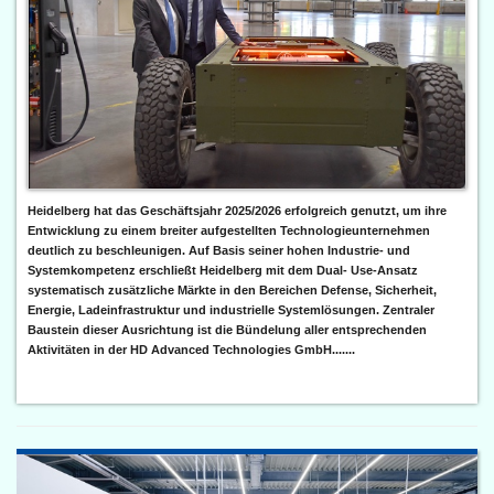
Heidelberg hat das Geschäftsjahr 2025/2026 erfolgreich genutzt, um ihre
Entwicklung zu einem breiter aufgestellten Technologieunternehmen
deutlich zu beschleunigen. Auf Basis seiner hohen Industrie- und
Systemkompetenz erschließt Heidelberg mit dem Dual- Use-Ansatz
systematisch zusätzliche Märkte in den Bereichen Defense, Sicherheit,
Energie, Ladeinfrastruktur und industrielle Systemlösungen. Zentraler
Baustein dieser Ausrichtung ist die Bündelung aller entsprechenden
Aktivitäten in der HD Advanced Technologies GmbH.......