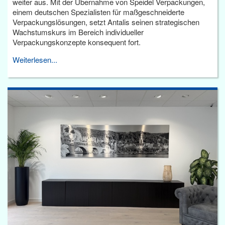
weiter aus. Mit der Übernahme von Speidel Verpackungen,
einem deutschen Spezialisten für maßgeschneiderte
Verpackungslösungen, setzt Antalis seinen strategischen
Wachstumskurs im Bereich individueller
Verpackungskonzepte konsequent fort.
Weiterlesen...