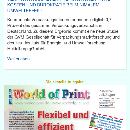
KOSTEN UND BÜROKRATIE BEI MINIMALEM
UMWELTEFFEKT
Kommunale Verpackungssteuern erfassen lediglich 0,7
Prozent des gesamten Verpackungsverbrauchs in
Deutschland. Zu diesem Ergebnis kommt eine neue Studie
der GVM Gesellschaft für Verpackungsmarktforschung und
des ifeu -Instituts für Energie- und Umweltforschung
Heidelberg gGmbH.
Weiterlesen...
Die aktuelle Ausgabe!