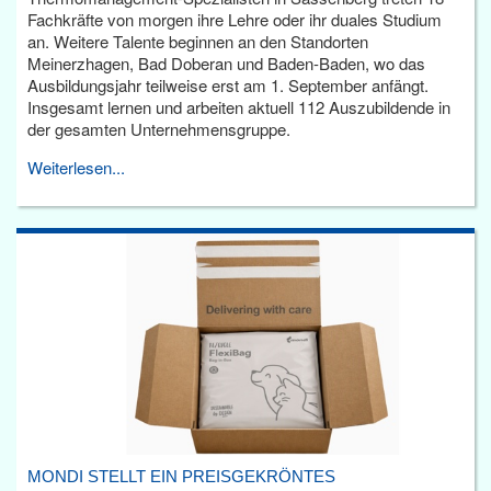
Fachkräfte von morgen ihre Lehre oder ihr duales Studium
an. Weitere Talente beginnen an den Standorten
Meinerzhagen, Bad Doberan und Baden-Baden, wo das
Ausbildungsjahr teilweise erst am 1. September anfängt.
Insgesamt lernen und arbeiten aktuell 112 Auszubildende in
der gesamten Unternehmensgruppe.
Weiterlesen...
MONDI STELLT EIN PREISGEKRÖNTES