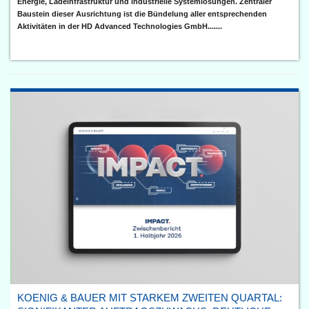
Energie, Ladeinfrastruktur und industrielle Systemlösungen. Zentraler
Baustein dieser Ausrichtung ist die Bündelung aller entsprechenden
Aktivitäten in der HD Advanced Technologies GmbH.......
KOENIG & BAUER MIT STARKEM ZWEITEN QUARTAL: