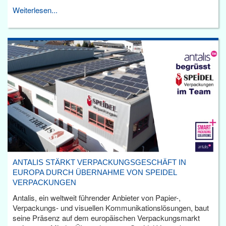
Weiterlesen...
ANTALIS STÄRKT VERPACKUNGSGESCHÄFT IN
EUROPA DURCH ÜBERNAHME VON SPEIDEL
VERPACKUNGEN
Antalis, ein weltweit führender Anbieter von Papier-,
Verpackungs- und visuellen Kommunikationslösungen, baut
seine Präsenz auf dem europäischen Verpackungsmarkt