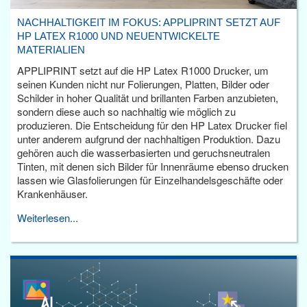
NACHHALTIGKEIT IM FOKUS: APPLIPRINT SETZT AUF
HP LATEX R1000 UND NEUENTWICKELTE
MATERIALIEN
APPLIPRINT setzt auf die HP Latex R1000 Drucker, um
seinen Kunden nicht nur Folierungen, Platten, Bilder oder
Schilder in hoher Qualität und brillanten Farben anzubieten,
sondern diese auch so nachhaltig wie möglich zu
produzieren. Die Entscheidung für den HP Latex Drucker fiel
unter anderem aufgrund der nachhaltigen Produktion. Dazu
gehören auch die wasserbasierten und geruchsneutralen
Tinten, mit denen sich Bilder für Innenräume ebenso drucken
lassen wie Glasfolierungen für Einzelhandelsgeschäfte oder
Krankenhäuser.
Weiterlesen...