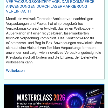
VERPACKUNGSKONZEPT VOR, DAS ECOMMERCE
ANWENDUNGEN DURCH LASERMARKIERUNG
VEREINFACHT
Mondi, ein weltweit führender Anbieter von nachhaltigen
Verpackungen und Papier, hat ein preisgekröntes
Verpackungskonzept entwickelt, das einen Wellpappen-
Außenkarton mit einer recycelbaren, lasermarkierten
flexiblen Verpackung kombiniert. Das Konzept wurde für
eCommerce- und Bag-in-Box-Anwendungen entwickelt, lässt
sich auf eine Vielzahl von flexiblen Verpackungsformaten
anwenden und zeigt, wie innovatives Verpackungsdesign die
Kreislaufwirtschaft fördern und die Effizienz der Lieferkette
verbessern kann.
Weiterlesen...