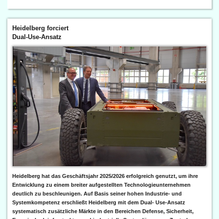
Heidelberg forciert
Dual-Use-Ansatz
Heidelberg hat das Geschäftsjahr 2025/2026 erfolgreich genutzt, um ihre
Entwicklung zu einem breiter aufgestellten Technologieunternehmen
deutlich zu beschleunigen. Auf Basis seiner hohen Industrie- und
Systemkompetenz erschließt Heidelberg mit dem Dual- Use-Ansatz
systematisch zusätzliche Märkte in den Bereichen Defense, Sicherheit,