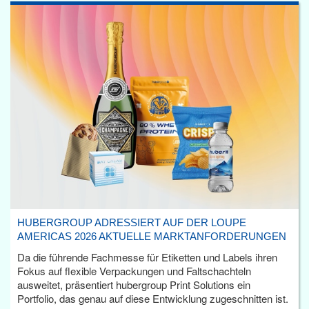
HUBERGROUP ADRESSIERT AUF DER LOUPE
AMERICAS 2026 AKTUELLE MARKTANFORDERUNGEN
Da die führende Fachmesse für Etiketten und Labels ihren
Fokus auf flexible Verpackungen und Faltschachteln
ausweitet, präsentiert hubergroup Print Solutions ein
Portfolio, das genau auf diese Entwicklung zugeschnitten ist.