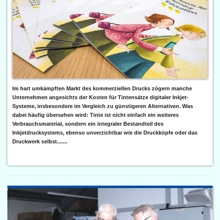
Im hart umkämpften Markt des kommerziellen Drucks zögern manche
Unternehmen angesichts der Kosten für Tintensätze digitaler Inkjet-
Systeme, insbesondere im Vergleich zu günstigeren Alternativen. Was
dabei häufig übersehen wird: Tinte ist nicht einfach ein weiteres
Verbrauchsmaterial, sondern ein integraler Bestandteil des
Inkjetdrucksystems, ebenso unverzichtbar wie die Druckköpfe oder das
Druckwerk selbst.......