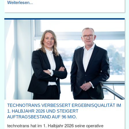
Weiterlesen...
TECHNOTRANS VERBESSERT ERGEBNISQUALITÄT IM
1. HALBJAHR 2026 UND STEIGERT
AUFTRAGSBESTAND AUF 96 MIO.
technotrans hat im 1. Halbjahr 2026 seine operative