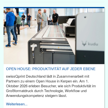
OPEN HOUSE: PRODUKTIVITÄT AUF JEDER EBENE
swissQprint Deutschland lädt in Zusammenarbeit mit
Partnern zu einem Open House in Kerpen ein. Am 1.
Oktober 2026 erleben Besucher, wie sich Produktivität im
Großformatdruck durch Technologie, Workflow und
Anwendungskompetenz steigern lässt.
Weiterlesen...