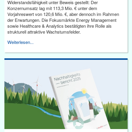
Widerstandsfähigkeit unter Beweis gestellt: Der
Konzernumsatz lag mit 113,3 Mio. € unter dem
Vorjahreswert von 120,6 Mio. €, aber dennoch im Rahmen
der Erwartungen. Die Fokusmärkte Energy Management
sowie Healthcare & Analytics bestätigten ihre Rolle als
strukturell attraktive Wachstumsfelder.
Weiterlesen...