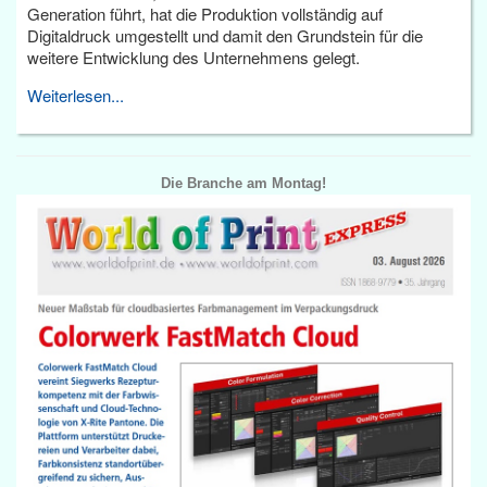
Generation führt, hat die Produktion vollständig auf
Digitaldruck umgestellt und damit den Grundstein für die
weitere Entwicklung des Unternehmens gelegt.
Weiterlesen...
Die Branche am Montag!