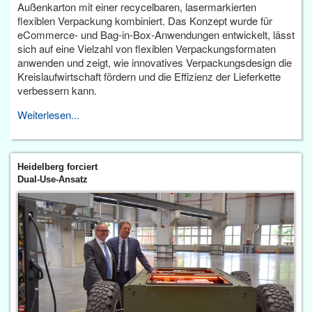
Außenkarton mit einer recycelbaren, lasermarkierten
flexiblen Verpackung kombiniert. Das Konzept wurde für
eCommerce- und Bag-in-Box-Anwendungen entwickelt, lässt
sich auf eine Vielzahl von flexiblen Verpackungsformaten
anwenden und zeigt, wie innovatives Verpackungsdesign die
Kreislaufwirtschaft fördern und die Effizienz der Lieferkette
verbessern kann.
Weiterlesen...
Heidelberg forciert
Dual-Use-Ansatz