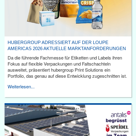
HUBERGROUP ADRESSIERT AUF DER LOUPE
AMERICAS 2026 AKTUELLE MARKTANFORDERUNGEN
Da die führende Fachmesse für Etiketten und Labels ihren
Fokus auf flexible Verpackungen und Faltschachteln
ausweitet, präsentiert hubergroup Print Solutions ein
Portfolio, das genau auf diese Entwicklung zugeschnitten ist.
Weiterlesen...