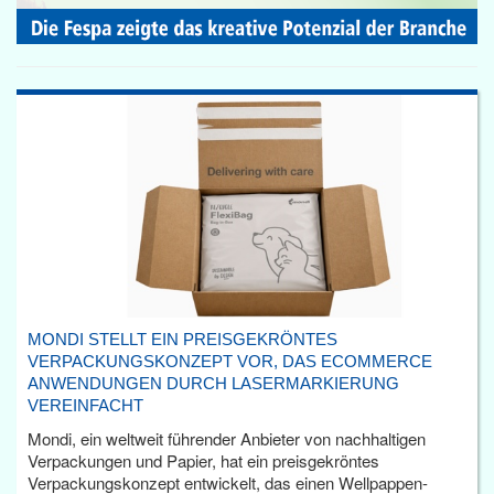
MONDI STELLT EIN PREISGEKRÖNTES
VERPACKUNGSKONZEPT VOR, DAS ECOMMERCE
ANWENDUNGEN DURCH LASERMARKIERUNG
VEREINFACHT
Mondi, ein weltweit führender Anbieter von nachhaltigen
Verpackungen und Papier, hat ein preisgekröntes
Verpackungskonzept entwickelt, das einen Wellpappen-