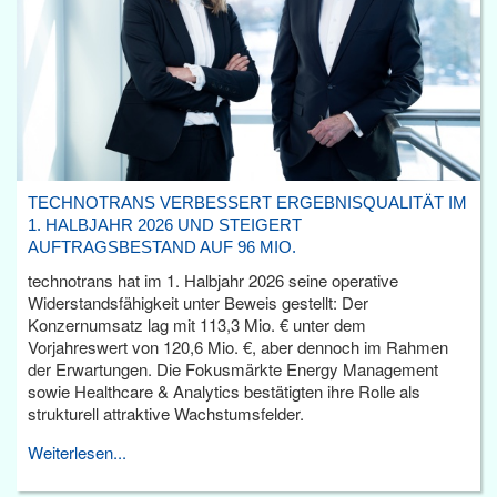
TECHNOTRANS VERBESSERT ERGEBNISQUALITÄT IM
1. HALBJAHR 2026 UND STEIGERT
AUFTRAGSBESTAND AUF 96 MIO.
technotrans hat im 1. Halbjahr 2026 seine operative
Widerstandsfähigkeit unter Beweis gestellt: Der
Konzernumsatz lag mit 113,3 Mio. € unter dem
Vorjahreswert von 120,6 Mio. €, aber dennoch im Rahmen
der Erwartungen. Die Fokusmärkte Energy Management
sowie Healthcare & Analytics bestätigten ihre Rolle als
strukturell attraktive Wachstumsfelder.
Weiterlesen...