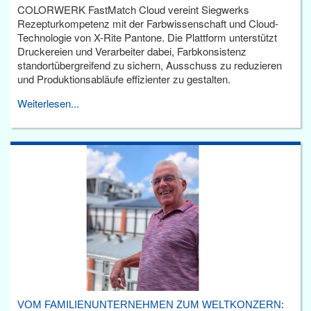
COLORWERK FastMatch Cloud vereint Siegwerks
Rezepturkompetenz mit der Farbwissenschaft und Cloud-
Technologie von X-Rite Pantone. Die Plattform unterstützt
Druckereien und Verarbeiter dabei, Farbkonsistenz
standortübergreifend zu sichern, Ausschuss zu reduzieren
und Produktionsabläufe effizienter zu gestalten.
Weiterlesen...
VOM FAMILIENUNTERNEHMEN ZUM WELTKONZERN: