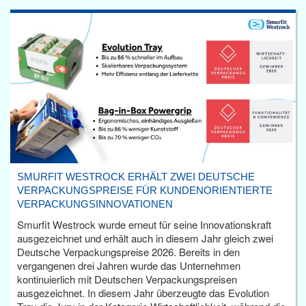
SMURFIT WESTROCK ERHÄLT ZWEI DEUTSCHE
VERPACKUNGSPREISE FÜR KUNDENORIENTIERTE
VERPACKUNGSINNOVATIONEN
Smurfit Westrock wurde erneut für seine Innovationskraft
ausgezeichnet und erhält auch in diesem Jahr gleich zwei
Deutsche Verpackungspreise 2026. Bereits in den
vergangenen drei Jahren wurde das Unternehmen
kontinuierlich mit Deutschen Verpackungspreisen
ausgezeichnet. In diesem Jahr überzeugte das Evolution