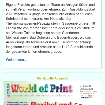
Eigene Projekte gestalten, im Team an Anlagen tüfteln und
schnell Verantwortung übernehmen: Zum Ausbildungsstart
2026 machen 34 junge Menschen ihre ersten beruflichen
Schritte bei technotrans. Am Hauptsitz des
Thermomanagement-Spezialisten in Sassenberg treten 18
Fachkräfte von morgen ihre Lehre oder ihr duales Studium
an. Weitere Talente beginnen an den Standorten
Meinerzhagen, Bad Doberan und Baden-Baden, wo das
Ausbildungsjahr teilweise erst am 1. September anfängt.
Insgesamt lernen und arbeiten aktuell 112 Auszubildende in
der gesamten Unternehmensgruppe.
Weiterlesen...
Die aktuelle Ausgabe!