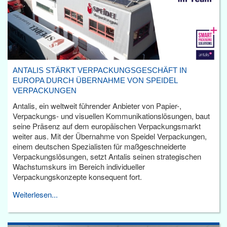
ANTALIS STÄRKT VERPACKUNGSGESCHÄFT IN
EUROPA DURCH ÜBERNAHME VON SPEIDEL
VERPACKUNGEN
Antalis, ein weltweit führender Anbieter von Papier-,
Verpackungs- und visuellen Kommunikationslösungen, baut
seine Präsenz auf dem europäischen Verpackungsmarkt
weiter aus. Mit der Übernahme von Speidel Verpackungen,
einem deutschen Spezialisten für maßgeschneiderte
Verpackungslösungen, setzt Antalis seinen strategischen
Wachstumskurs im Bereich individueller
Verpackungskonzepte konsequent fort.
Weiterlesen...