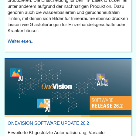
unter anderem aufgrund der nachhaltigen Produktion. Dazu
gehören auch die wasserbasierten und geruchsneutralen
Tinten, mit denen sich Bilder für Innenräume ebenso drucken
lassen wie Glasfolierungen für Einzelhandelsgeschäfte oder
Krankenhäuser.
Weiterlesen...
ONEVISION SOFTWARE UPDATE 26.2
Erweiterte KI-gestützte Automatisierung, Variabler