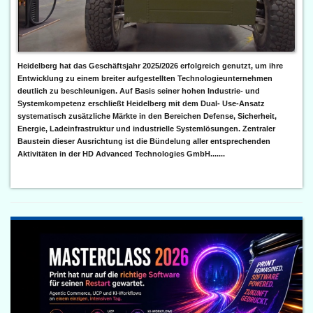
Heidelberg hat das Geschäftsjahr 2025/2026 erfolgreich genutzt, um ihre
Entwicklung zu einem breiter aufgestellten Technologieunternehmen
deutlich zu beschleunigen. Auf Basis seiner hohen Industrie- und
Systemkompetenz erschließt Heidelberg mit dem Dual- Use-Ansatz
systematisch zusätzliche Märkte in den Bereichen Defense, Sicherheit,
Energie, Ladeinfrastruktur und industrielle Systemlösungen. Zentraler
Baustein dieser Ausrichtung ist die Bündelung aller entsprechenden
Aktivitäten in der HD Advanced Technologies GmbH.......