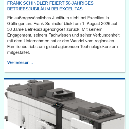
FRANK SCHINDLER FEIERT 50-JÄHRIGES
BETRIEBSJUBILÄUM BEI EXCELITAS
Ein außergewöhnliches Jubiläum steht bei Excelitas in
Göttingen an: Frank Schindler blickt am 1. August 2026 auf
50 Jahre Betriebszugehörigkeit zurück. Mit seinem
Engagement, seinem Fachwissen und seiner Verbundenheit
mit dem Unternehmen hat er den Wandel vom regionalen
Familienbetrieb zum global agierenden Technologiekonzern
mitgestaltet.
Weiterlesen...