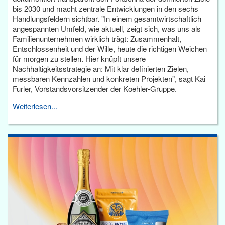
bis 2030 und macht zentrale Entwicklungen in den sechs
Handlungsfeldern sichtbar. "In einem gesamtwirtschaftlich
angespannten Umfeld, wie aktuell, zeigt sich, was uns als
Familienunternehmen wirklich trägt: Zusammenhalt,
Entschlossenheit und der Wille, heute die richtigen Weichen
für morgen zu stellen. Hier knüpft unsere
Nachhaltigkeitsstrategie an: Mit klar definierten Zielen,
messbaren Kennzahlen und konkreten Projekten", sagt Kai
Furler, Vorstandsvorsitzender der Koehler-Gruppe.
Weiterlesen...