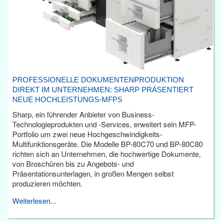
PROFESSIONELLE DOKUMENTENPRODUKTION
DIREKT IM UNTERNEHMEN: SHARP PRÄSENTIERT
NEUE HOCHLEISTUNGS-MFPS
Sharp, ein führender Anbieter von Business-
Technologieprodukten und -Services, erweitert sein MFP-
Portfolio um zwei neue Hochgeschwindigkeits-
Multifunktionsgeräte. Die Modelle BP-80C70 und BP-80C80
richten sich an Unternehmen, die hochwertige Dokumente,
von Broschüren bis zu Angebots- und
Präsentationsunterlagen, in großen Mengen selbst
produzieren möchten.
Weiterlesen...