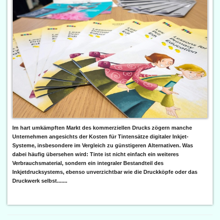
Im hart umkämpften Markt des kommerziellen Drucks zögern manche
Unternehmen angesichts der Kosten für Tintensätze digitaler Inkjet-
Systeme, insbesondere im Vergleich zu günstigeren Alternativen. Was
dabei häufig übersehen wird: Tinte ist nicht einfach ein weiteres
Verbrauchsmaterial, sondern ein integraler Bestandteil des
Inkjetdrucksystems, ebenso unverzichtbar wie die Druckköpfe oder das
Druckwerk selbst.......