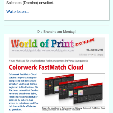
Sciences (Domino) erweitert.
Weiterlesen...
Die Branche am Montag!