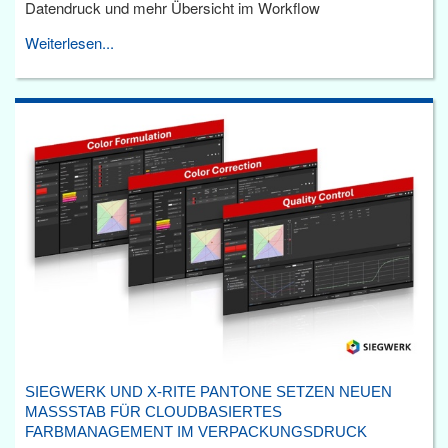
Datendruck und mehr Übersicht im Workflow
Weiterlesen...
SIEGWERK UND X-RITE PANTONE SETZEN NEUEN
MASSSTAB FÜR CLOUDBASIERTES F
ARBMANAGEMENT IM VERPACKUNGSDRUCK