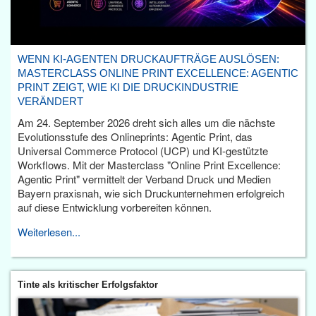
WENN KI-AGENTEN DRUCKAUFTRÄGE AUSLÖSEN:
MASTERCLASS ONLINE PRINT EXCELLENCE: AGENTIC
PRINT ZEIGT, WIE KI DIE DRUCKINDUSTRIE
VERÄNDERT
Am 24. September 2026 dreht sich alles um die nächste
Evolutionsstufe des Onlineprints: Agentic Print, das
Universal Commerce Protocol (UCP) und KI-gestützte
Workflows. Mit der Masterclass "Online Print Excellence:
Agentic Print" vermittelt der Verband Druck und Medien
Bayern praxisnah, wie sich Druckunternehmen erfolgreich
auf diese Entwicklung vorbereiten können.
Weiterlesen...
Tinte als kritischer Erfolgsfaktor