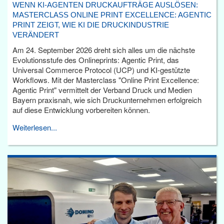
WENN KI-AGENTEN DRUCKAUFTRÄGE AUSLÖSEN:
MASTERCLASS ONLINE PRINT EXCELLENCE: AGENTIC
PRINT ZEIGT, WIE KI DIE DRUCKINDUSTRIE
VERÄNDERT
Am 24. September 2026 dreht sich alles um die nächste
Evolutionsstufe des Onlineprints: Agentic Print, das
Universal Commerce Protocol (UCP) und KI-gestützte
Workflows. Mit der Masterclass "Online Print Excellence:
Agentic Print" vermittelt der Verband Druck und Medien
Bayern praxisnah, wie sich Druckunternehmen erfolgreich
auf diese Entwicklung vorbereiten können.
Weiterlesen...