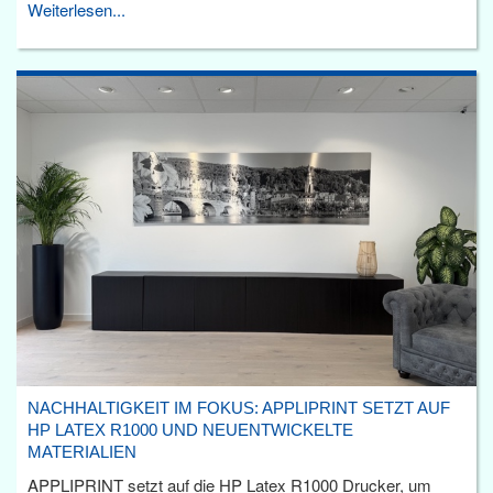
Weiterlesen...
NACHHALTIGKEIT IM FOKUS: APPLIPRINT SETZT AUF
HP LATEX R1000 UND NEUENTWICKELTE
MATERIALIEN
APPLIPRINT setzt auf die HP Latex R1000 Drucker, um