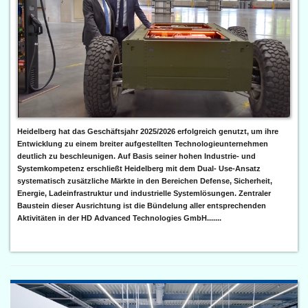
Heidelberg hat das Geschäftsjahr 2025/2026 erfolgreich genutzt, um ihre
Entwicklung zu einem breiter aufgestellten Technologieunternehmen
deutlich zu beschleunigen. Auf Basis seiner hohen Industrie- und
Systemkompetenz erschließt Heidelberg mit dem Dual- Use-Ansatz
systematisch zusätzliche Märkte in den Bereichen Defense, Sicherheit,
Energie, Ladeinfrastruktur und industrielle Systemlösungen. Zentraler
Baustein dieser Ausrichtung ist die Bündelung aller entsprechenden
Aktivitäten in der HD Advanced Technologies GmbH.......