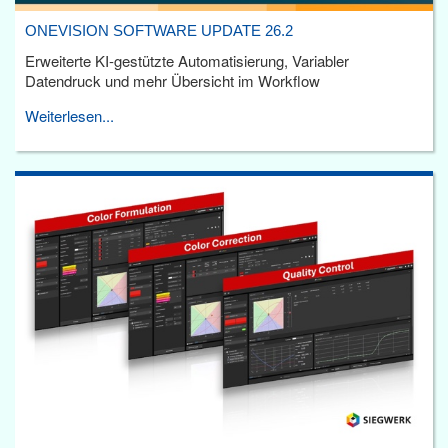
ONEVISION SOFTWARE UPDATE 26.2
Erweiterte KI-gestützte Automatisierung, Variabler
Datendruck und mehr Übersicht im Workflow
Weiterlesen...