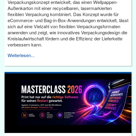
Verpackungskonzept entwickelt, das einen Wellpappen-
Außenkarton mit einer recycelbaren, lasermarkierten
flexiblen Verpackung kombiniert. Das Konzept wurde für
eCommerce- und Bag-in-Box-Anwendungen entwickelt, lässt
sich auf eine Vielzahl von flexiblen Verpackungsformaten
anwenden und zeigt, wie innovatives Verpackungsdesign die
Kreislaufwirtschaft fördern und die Effizienz der Lieferkette
verbessern kann.
Weiterlesen...