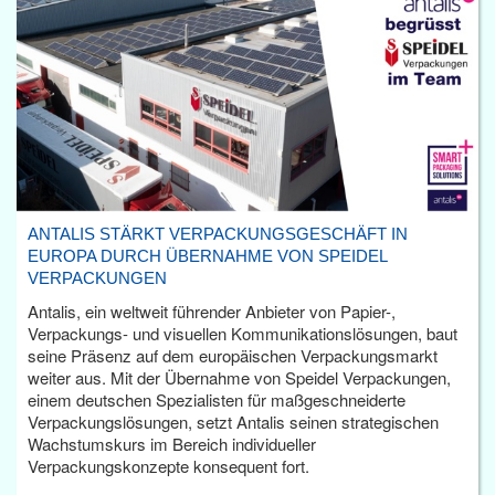
ANTALIS STÄRKT VERPACKUNGSGESCHÄFT IN
EUROPA DURCH ÜBERNAHME VON SPEIDEL
VERPACKUNGEN
Antalis, ein weltweit führender Anbieter von Papier-,
Verpackungs- und visuellen Kommunikationslösungen, baut
seine Präsenz auf dem europäischen Verpackungsmarkt
weiter aus. Mit der Übernahme von Speidel Verpackungen,
einem deutschen Spezialisten für maßgeschneiderte
Verpackungslösungen, setzt Antalis seinen strategischen
Wachstumskurs im Bereich individueller
Verpackungskonzepte konsequent fort.