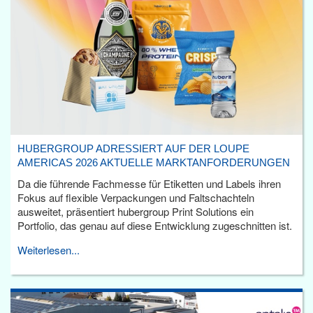
HUBERGROUP ADRESSIERT AUF DER LOUPE
AMERICAS 2026 AKTUELLE MARKTANFORDERUNGEN
Da die führende Fachmesse für Etiketten und Labels ihren
Fokus auf flexible Verpackungen und Faltschachteln
ausweitet, präsentiert hubergroup Print Solutions ein
Portfolio, das genau auf diese Entwicklung zugeschnitten ist.
Weiterlesen...