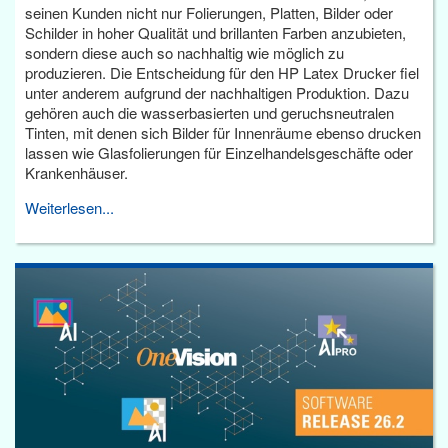
seinen Kunden nicht nur Folierungen, Platten, Bilder oder
Schilder in hoher Qualität und brillanten Farben anzubieten,
sondern diese auch so nachhaltig wie möglich zu
produzieren. Die Entscheidung für den HP Latex Drucker fiel
unter anderem aufgrund der nachhaltigen Produktion. Dazu
gehören auch die wasserbasierten und geruchsneutralen
Tinten, mit denen sich Bilder für Innenräume ebenso drucken
lassen wie Glasfolierungen für Einzelhandelsgeschäfte oder
Krankenhäuser.
Weiterlesen...