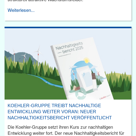
Weiterlesen...
KOEHLER-GRUPPE TREIBT NACHHALTIGE
ENTWICKLUNG WEITER VORAN: NEUER
NACHHALTIGKEITSBERICHT VERÖFFENTLICHT
Die Koehler-Gruppe setzt ihren Kurs zur nachhaltigen
Entwicklung weiter fort. Der neue Nachhaltigkeitsbericht für