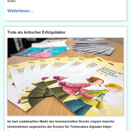
statt.
Weiterlesen...
Tinte als kritischer Erfolgsfaktor
Im hart umkämpften Markt des kommerziellen Drucks zögern manche
Unternehmen angesichts der Kosten für Tintensätze digitaler Inkjet-