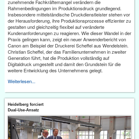
zunehmende Fachkräftemangel verändern die
Rahmenbedingungen im Produktionsdruck grundlegend.
Insbesondere mittelständische Druckdienstleister stehen vor
der Herausforderung, ihre Produktionsprozesse effizienter zu
gestalten und gleichzeitig flexibel auf veränderte
Kundenanforderungen zu reagieren. Wie dieser Wandel in der
Praxis gelingen kann, zeigt ein neuer Anwenderbericht von
Canon am Beispiel der Druckerei Scheffel aus Wendelstein.
Christian Scheffel, der das Familienunternehmen in zweiter
Generation führt, hat die Produktion vollständig auf
Digitaldruck umgestellt und damit den Grundstein für die
weitere Entwicklung des Unternehmens gelegt.
Weiterlesen...
Heidelberg forciert
Dual-Use-Ansatz