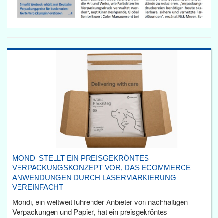
MONDI STELLT EIN PREISGEKRÖNTES
VERPACKUNGSKONZEPT VOR, DAS ECOMMERCE
ANWENDUNGEN DURCH LASERMARKIERUNG
VEREINFACHT
Mondi, ein weltweit führender Anbieter von nachhaltigen
Verpackungen und Papier, hat ein preisgekröntes