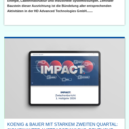
Energie, Ladeinfrastruktur und industrielle Systemlösungen. Zentraler
Baustein dieser Ausrichtung ist die Bündelung aller entsprechenden
Aktivitäten in der HD Advanced Technologies GmbH.......
KOENIG & BAUER MIT STARKEM ZWEITEN QUARTAL: