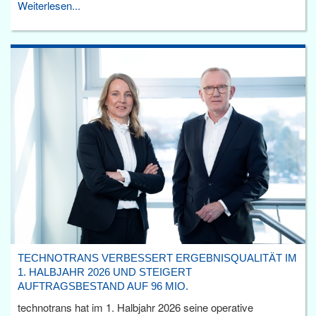
Weiterlesen...
TECHNOTRANS VERBESSERT ERGEBNISQUALITÄT IM
1. HALBJAHR 2026 UND STEIGERT
AUFTRAGSBESTAND AUF 96 MIO.
technotrans hat im 1. Halbjahr 2026 seine operative