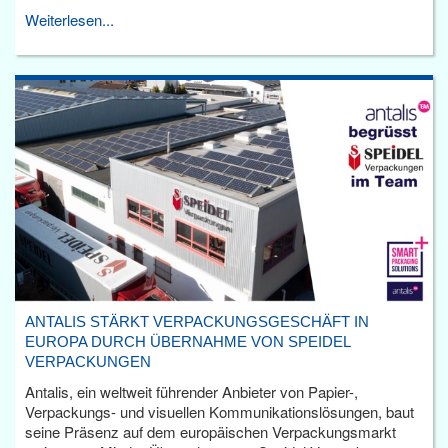
Weiterlesen...
ANTALIS STÄRKT VERPACKUNGSGESCHÄFT IN
EUROPA DURCH ÜBERNAHME VON SPEIDEL
VERPACKUNGEN
Antalis, ein weltweit führender Anbieter von Papier-,
Verpackungs- und visuellen Kommunikationslösungen, baut
seine Präsenz auf dem europäischen Verpackungsmarkt