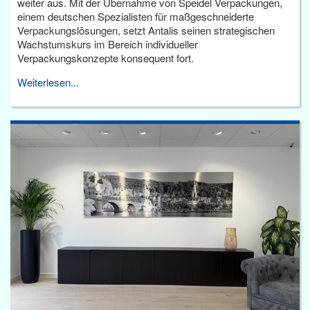
weiter aus. Mit der Übernahme von Speidel Verpackungen,
einem deutschen Spezialisten für maßgeschneiderte
Verpackungslösungen, setzt Antalis seinen strategischen
Wachstumskurs im Bereich individueller
Verpackungskonzepte konsequent fort.
Weiterlesen...