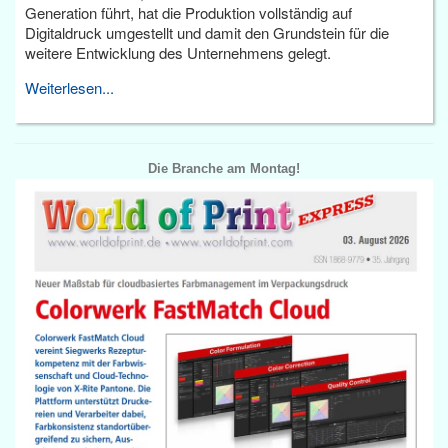
Generation führt, hat die Produktion vollständig auf
Digitaldruck umgestellt und damit den Grundstein für die
weitere Entwicklung des Unternehmens gelegt.
Weiterlesen...
Die Branche am Montag!