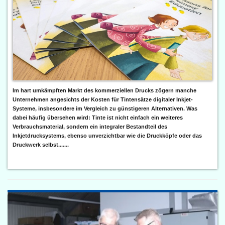
Im hart umkämpften Markt des kommerziellen Drucks zögern manche
Unternehmen angesichts der Kosten für Tintensätze digitaler Inkjet-
Systeme, insbesondere im Vergleich zu günstigeren Alternativen. Was
dabei häufig übersehen wird: Tinte ist nicht einfach ein weiteres
Verbrauchsmaterial, sondern ein integraler Bestandteil des
Inkjetdrucksystems, ebenso unverzichtbar wie die Druckköpfe oder das
Druckwerk selbst.......