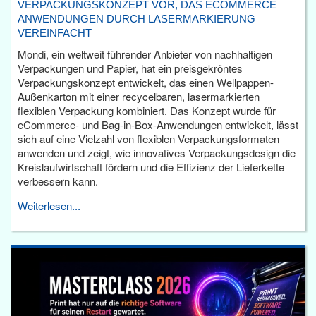
VERPACKUNGSKONZEPT VOR, DAS ECOMMERCE
ANWENDUNGEN DURCH LASERMARKIERUNG
VEREINFACHT
Mondi, ein weltweit führender Anbieter von nachhaltigen
Verpackungen und Papier, hat ein preisgekröntes
Verpackungskonzept entwickelt, das einen Wellpappen-
Außenkarton mit einer recycelbaren, lasermarkierten
flexiblen Verpackung kombiniert. Das Konzept wurde für
eCommerce- und Bag-in-Box-Anwendungen entwickelt, lässt
sich auf eine Vielzahl von flexiblen Verpackungsformaten
anwenden und zeigt, wie innovatives Verpackungsdesign die
Kreislaufwirtschaft fördern und die Effizienz der Lieferkette
verbessern kann.
Weiterlesen...