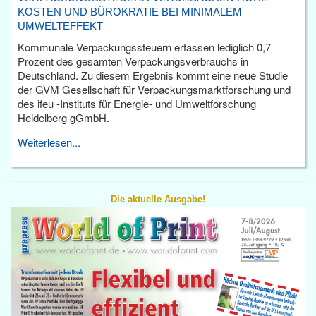
KOSTEN UND BÜROKRATIE BEI MINIMALEM
UMWELTEFFEKT
Kommunale Verpackungssteuern erfassen lediglich 0,7
Prozent des gesamten Verpackungsverbrauchs in
Deutschland. Zu diesem Ergebnis kommt eine neue Studie
der GVM Gesellschaft für Verpackungsmarktforschung und
des ifeu -Instituts für Energie- und Umweltforschung
Heidelberg gGmbH.
Weiterlesen...
Die aktuelle Ausgabe!