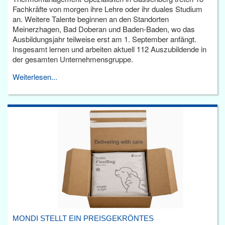
Fachkräfte von morgen ihre Lehre oder ihr duales Studium
an. Weitere Talente beginnen an den Standorten
Meinerzhagen, Bad Doberan und Baden-Baden, wo das
Ausbildungsjahr teilweise erst am 1. September anfängt.
Insgesamt lernen und arbeiten aktuell 112 Auszubildende in
der gesamten Unternehmensgruppe.
Weiterlesen...
MONDI STELLT EIN PREISGEKRÖNTES