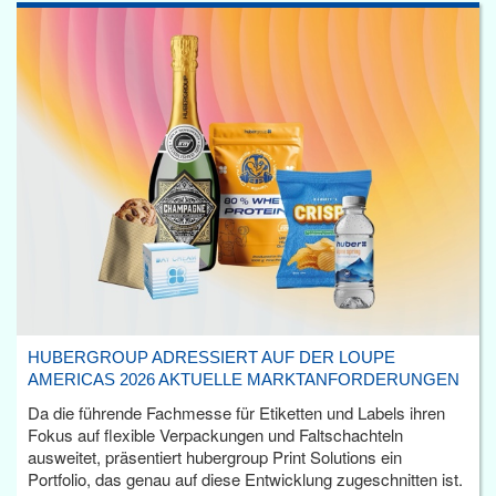
HUBERGROUP ADRESSIERT AUF DER LOUPE
AMERICAS 2026 AKTUELLE MARKTANFORDERUNGEN
Da die führende Fachmesse für Etiketten und Labels ihren
Fokus auf flexible Verpackungen und Faltschachteln
ausweitet, präsentiert hubergroup Print Solutions ein
Portfolio, das genau auf diese Entwicklung zugeschnitten ist.