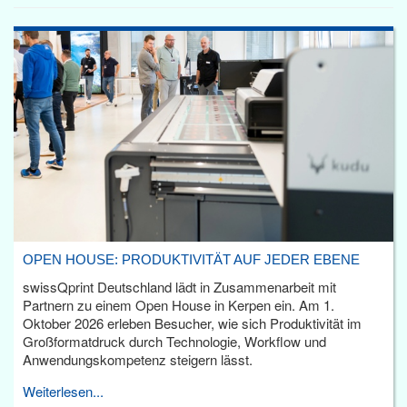
OPEN HOUSE: PRODUKTIVITÄT AUF JEDER EBENE
swissQprint Deutschland lädt in Zusammenarbeit mit
Partnern zu einem Open House in Kerpen ein. Am 1.
Oktober 2026 erleben Besucher, wie sich Produktivität im
Großformatdruck durch Technologie, Workflow und
Anwendungskompetenz steigern lässt.
Weiterlesen...