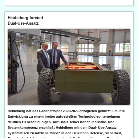
Heidelberg forciert
Dual-Use-Ansatz
Heidelberg hat das Geschäftsjahr 2025/2026 erfolgreich genutzt, um ihre
Entwicklung zu einem breiter aufgestellten Technologieunternehmen
deutlich zu beschleunigen. Auf Basis seiner hohen Industrie- und
Systemkompetenz erschließt Heidelberg mit dem Dual- Use-Ansatz
systematisch zusätzliche Märkte in den Bereichen Defense, Sicherheit,