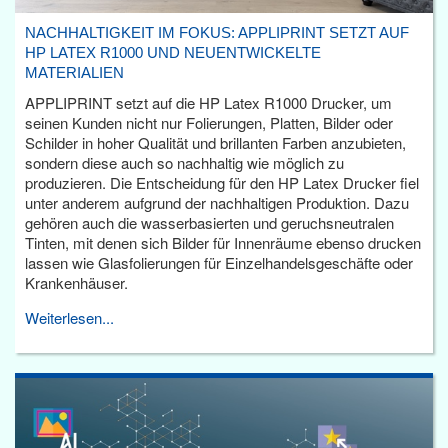
NACHHALTIGKEIT IM FOKUS: APPLIPRINT SETZT AUF
HP LATEX R1000 UND NEUENTWICKELTE
MATERIALIEN
APPLIPRINT setzt auf die HP Latex R1000 Drucker, um
seinen Kunden nicht nur Folierungen, Platten, Bilder oder
Schilder in hoher Qualität und brillanten Farben anzubieten,
sondern diese auch so nachhaltig wie möglich zu
produzieren. Die Entscheidung für den HP Latex Drucker fiel
unter anderem aufgrund der nachhaltigen Produktion. Dazu
gehören auch die wasserbasierten und geruchsneutralen
Tinten, mit denen sich Bilder für Innenräume ebenso drucken
lassen wie Glasfolierungen für Einzelhandelsgeschäfte oder
Krankenhäuser.
Weiterlesen...