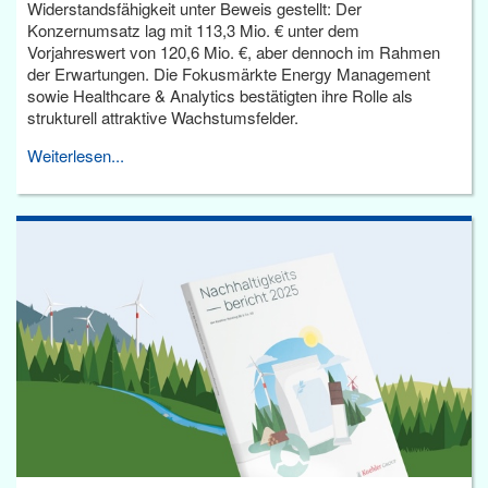
Widerstandsfähigkeit unter Beweis gestellt: Der
Konzernumsatz lag mit 113,3 Mio. € unter dem
Vorjahreswert von 120,6 Mio. €, aber dennoch im Rahmen
der Erwartungen. Die Fokusmärkte Energy Management
sowie Healthcare & Analytics bestätigten ihre Rolle als
strukturell attraktive Wachstumsfelder.
Weiterlesen...