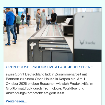
OPEN HOUSE: PRODUKTIVITÄT AUF JEDER EBENE
swissQprint Deutschland lädt in Zusammenarbeit mit
Partnern zu einem Open House in Kerpen ein. Am 1.
Oktober 2026 erleben Besucher, wie sich Produktivität im
Großformatdruck durch Technologie, Workflow und
Anwendungskompetenz steigern lässt.
Weiterlesen...