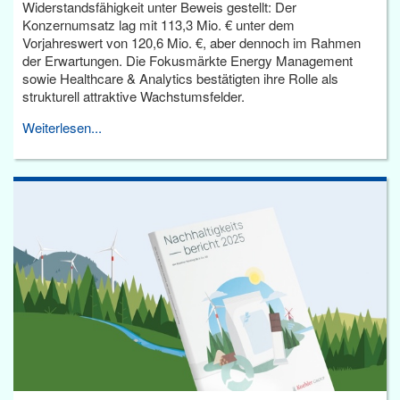
Widerstandsfähigkeit unter Beweis gestellt: Der
Konzernumsatz lag mit 113,3 Mio. € unter dem
Vorjahreswert von 120,6 Mio. €, aber dennoch im Rahmen
der Erwartungen. Die Fokusmärkte Energy Management
sowie Healthcare & Analytics bestätigten ihre Rolle als
strukturell attraktive Wachstumsfelder.
Weiterlesen...