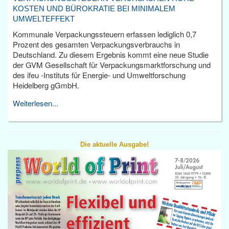
KOSTEN UND BÜROKRATIE BEI MINIMALEM
UMWELTEFFEKT
Kommunale Verpackungssteuern erfassen lediglich 0,7
Prozent des gesamten Verpackungsverbrauchs in
Deutschland. Zu diesem Ergebnis kommt eine neue Studie
der GVM Gesellschaft für Verpackungsmarktforschung und
des ifeu -Instituts für Energie- und Umweltforschung
Heidelberg gGmbH.
Weiterlesen...
Die aktuelle Ausgabe!