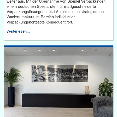
weiter aus. Mit der Übernahme von Speidel Verpackungen,
einem deutschen Spezialisten für maßgeschneiderte
Verpackungslösungen, setzt Antalis seinen strategischen
Wachstumskurs im Bereich individueller
Verpackungskonzepte konsequent fort.
Weiterlesen...