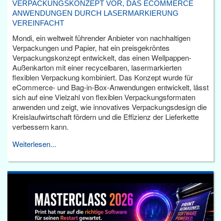
VERPACKUNGSKONZEPT VOR, DAS ECOMMERCE
ANWENDUNGEN DURCH LASERMARKIERUNG
VEREINFACHT
Mondi, ein weltweit führender Anbieter von nachhaltigen
Verpackungen und Papier, hat ein preisgekröntes
Verpackungskonzept entwickelt, das einen Wellpappen-
Außenkarton mit einer recycelbaren, lasermarkierten
flexiblen Verpackung kombiniert. Das Konzept wurde für
eCommerce- und Bag-in-Box-Anwendungen entwickelt, lässt
sich auf eine Vielzahl von flexiblen Verpackungsformaten
anwenden und zeigt, wie innovatives Verpackungsdesign die
Kreislaufwirtschaft fördern und die Effizienz der Lieferkette
verbessern kann.
Weiterlesen...