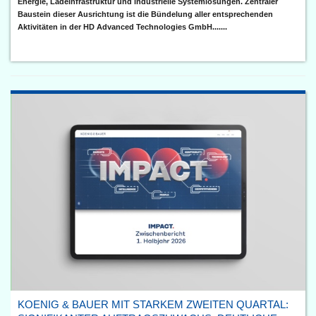
Energie, Ladeinfrastruktur und industrielle Systemlösungen. Zentraler
Baustein dieser Ausrichtung ist die Bündelung aller entsprechenden
Aktivitäten in der HD Advanced Technologies GmbH.......
KOENIG & BAUER MIT STARKEM ZWEITEN QUARTAL: