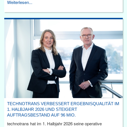
Weiterlesen...
TECHNOTRANS VERBESSERT ERGEBNISQUALITÄT IM
1. HALBJAHR 2026 UND STEIGERT
AUFTRAGSBESTAND AUF 96 MIO.
technotrans hat im 1. Halbjahr 2026 seine operative