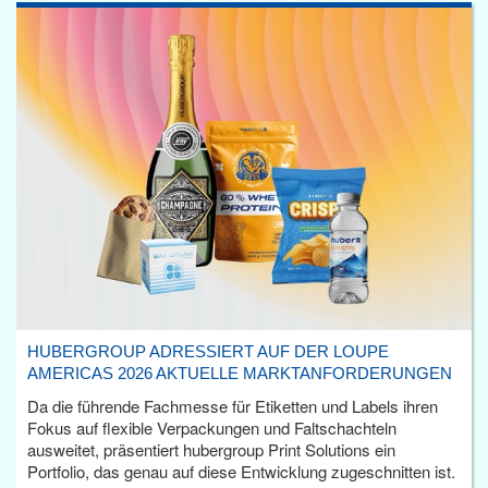
HUBERGROUP ADRESSIERT AUF DER LOUPE
AMERICAS 2026 AKTUELLE MARKTANFORDERUNGEN
Da die führende Fachmesse für Etiketten und Labels ihren
Fokus auf flexible Verpackungen und Faltschachteln
ausweitet, präsentiert hubergroup Print Solutions ein
Portfolio, das genau auf diese Entwicklung zugeschnitten ist.