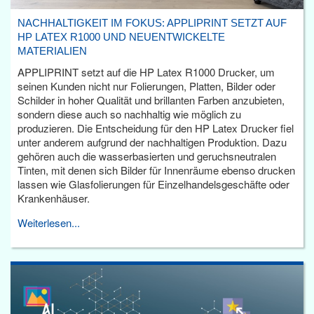
NACHHALTIGKEIT IM FOKUS: APPLIPRINT SETZT AUF
HP LATEX R1000 UND NEUENTWICKELTE
MATERIALIEN
APPLIPRINT setzt auf die HP Latex R1000 Drucker, um
seinen Kunden nicht nur Folierungen, Platten, Bilder oder
Schilder in hoher Qualität und brillanten Farben anzubieten,
sondern diese auch so nachhaltig wie möglich zu
produzieren. Die Entscheidung für den HP Latex Drucker fiel
unter anderem aufgrund der nachhaltigen Produktion. Dazu
gehören auch die wasserbasierten und geruchsneutralen
Tinten, mit denen sich Bilder für Innenräume ebenso drucken
lassen wie Glasfolierungen für Einzelhandelsgeschäfte oder
Krankenhäuser.
Weiterlesen...