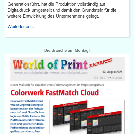
Generation führt, hat die Produktion vollständig auf
Digitaldruck umgestellt und damit den Grundstein für die
weitere Entwicklung des Unternehmens gelegt.
Weiterlesen...
Die Branche am Montag!