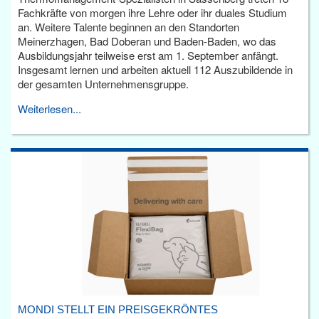
Fachkräfte von morgen ihre Lehre oder ihr duales Studium
an. Weitere Talente beginnen an den Standorten
Meinerzhagen, Bad Doberan und Baden-Baden, wo das
Ausbildungsjahr teilweise erst am 1. September anfängt.
Insgesamt lernen und arbeiten aktuell 112 Auszubildende in
der gesamten Unternehmensgruppe.
Weiterlesen...
MONDI STELLT EIN PREISGEKRÖNTES