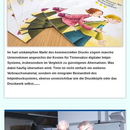
Im hart umkämpften Markt des kommerziellen Drucks zögern manche
Unternehmen angesichts der Kosten für Tintensätze digitaler Inkjet-
Systeme, insbesondere im Vergleich zu günstigeren Alternativen. Was
dabei häufig übersehen wird: Tinte ist nicht einfach ein weiteres
Verbrauchsmaterial, sondern ein integraler Bestandteil des
Inkjetdrucksystems, ebenso unverzichtbar wie die Druckköpfe oder das
Druckwerk selbst.......