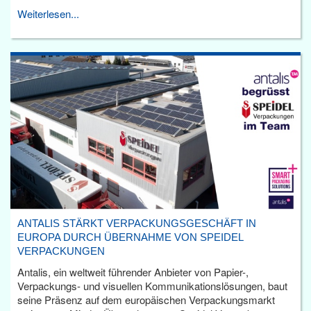
Weiterlesen...
ANTALIS STÄRKT VERPACKUNGSGESCHÄFT IN
EUROPA DURCH ÜBERNAHME VON SPEIDEL
VERPACKUNGEN
Antalis, ein weltweit führender Anbieter von Papier-,
Verpackungs- und visuellen Kommunikationslösungen, baut
seine Präsenz auf dem europäischen Verpackungsmarkt