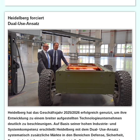
Heidelberg forciert
Dual-Use-Ansatz
Heidelberg hat das Geschäftsjahr 2025/2026 erfolgreich genutzt, um ihre
Entwicklung zu einem breiter aufgestellten Technologieunternehmen
deutlich zu beschleunigen. Auf Basis seiner hohen Industrie- und
Systemkompetenz erschließt Heidelberg mit dem Dual- Use-Ansatz
systematisch zusätzliche Märkte in den Bereichen Defense, Sicherheit,