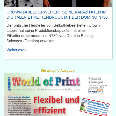
CROWN LABELS ERWEITERT SEINE KAPAZITÄTEN IM
DIGITALEN ETIKETTENDRUCK MIT DER DOMINO N730I
Der britische Hersteller von Selbstklebeetiketten Crown
Labels hat seine Produktionskapazität mit einer
Etikettendruckmaschine N730i von Domino Printing
Sciences (Domino) erweitert.
Weiterlesen...
Die aktuelle Ausgabe!