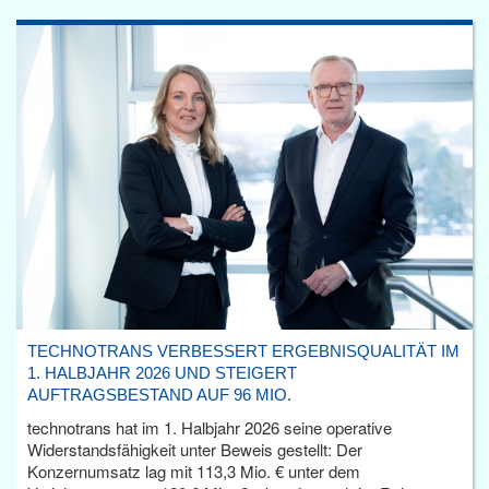
TECHNOTRANS VERBESSERT ERGEBNISQUALITÄT IM
1. HALBJAHR 2026 UND STEIGERT
AUFTRAGSBESTAND AUF 96 MIO.
technotrans hat im 1. Halbjahr 2026 seine operative
Widerstandsfähigkeit unter Beweis gestellt: Der
Konzernumsatz lag mit 113,3 Mio. € unter dem