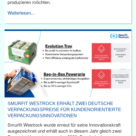
produzieren möchten.
Weiterlesen...
SMURFIT WESTROCK ERHÄLT ZWEI DEUTSCHE
VERPACKUNGSPREISE FÜR KUNDENORIENTIERTE
VERPACKUNGSINNOVATIONEN
Smurfit Westrock wurde erneut für seine Innovationskraft
ausgezeichnet und erhält auch in diesem Jahr gleich zwei