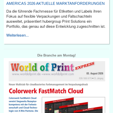
AMERICAS 2026 AKTUELLE MARKTANFORDERUNGEN
Da die führende Fachmesse für Etiketten und Labels ihren
Fokus auf flexible Verpackungen und Faltschachteln
ausweitet, präsentiert hubergroup Print Solutions ein
Portfolio, das genau auf diese Entwicklung zugeschnitten ist.
Weiterlesen...
Die Branche am Montag!