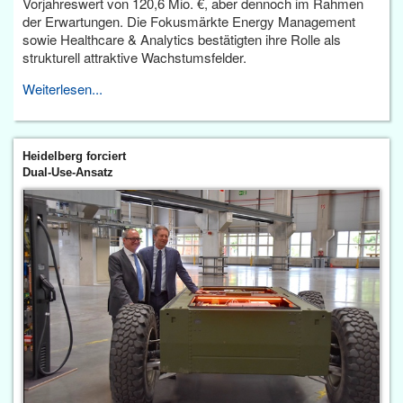
Vorjahreswert von 120,6 Mio. €, aber dennoch im Rahmen
der Erwartungen. Die Fokusmärkte Energy Management
sowie Healthcare & Analytics bestätigten ihre Rolle als
strukturell attraktive Wachstumsfelder.
Weiterlesen...
Heidelberg forciert
Dual-Use-Ansatz