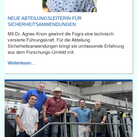
NEUE ABTEILUNGSLEITERIN FÜR
SICHERHEITSANWENDUNGEN
Mit Dr. Agnes Knorr gewinnt die Fogra eine technisch
versierte Führungskraft. Für die Abteilung
Sicherheitsanwendungen bringt sie umfassende Erfahrung
aus dem Forschungs-Umfeld mit.
Weiterlesen...