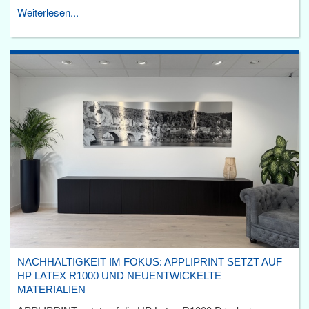
Weiterlesen...
NACHHALTIGKEIT IM FOKUS: APPLIPRINT SETZT AUF
HP LATEX R1000 UND NEUENTWICKELTE
MATERIALIEN