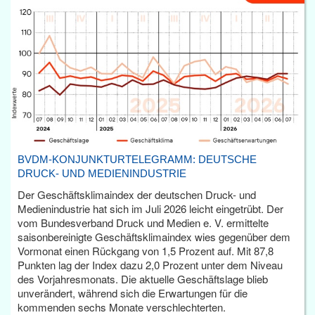
BVDM-KONJUNKTURTELEGRAMM: DEUTSCHE
DRUCK- UND MEDIENINDUSTRIE
Der Geschäftsklimaindex der deutschen Druck- und
Medienindustrie hat sich im Juli 2026 leicht eingetrübt. Der
vom Bundesverband Druck und Medien e. V. ermittelte
saisonbereinigte Geschäftsklimaindex wies gegenüber dem
Vormonat einen Rückgang von 1,5 Prozent auf. Mit 87,8
Punkten lag der Index dazu 2,0 Prozent unter dem Niveau
des Vorjahresmonats. Die aktuelle Geschäftslage blieb
unverändert, während sich die Erwartungen für die
kommenden sechs Monate verschlechterten.