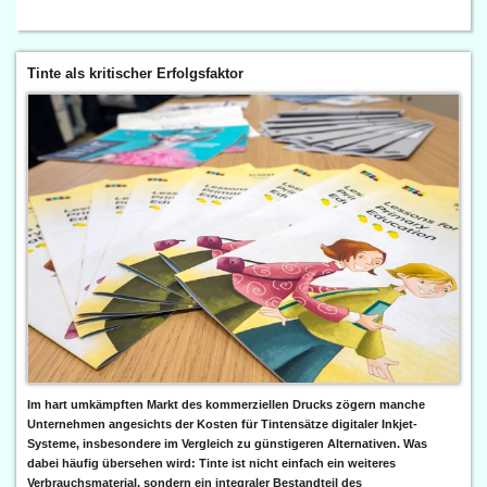
Tinte als kritischer Erfolgsfaktor
Im hart umkämpften Markt des kommerziellen Drucks zögern manche
Unternehmen angesichts der Kosten für Tintensätze digitaler Inkjet-
Systeme, insbesondere im Vergleich zu günstigeren Alternativen. Was
dabei häufig übersehen wird: Tinte ist nicht einfach ein weiteres
Verbrauchsmaterial, sondern ein integraler Bestandteil des