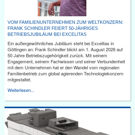
VOM FAMILIENUNTERNEHMEN ZUM WELTKONZERN:
FRANK SCHINDLER FEIERT 50-JÄHRIGES
BETRIEBSJUBILÄUM BEI EXCELITAS
Ein außergewöhnliches Jubiläum steht bei Excelitas in
Göttingen an: Frank Schindler blickt am 1. August 2026 auf
50 Jahre Betriebszugehörigkeit zurück. Mit seinem
Engagement, seinem Fachwissen und seiner Verbundenheit
mit dem Unternehmen hat er den Wandel vom regionalen
Familienbetrieb zum global agierenden Technologiekonzern
mitgestaltet.
Weiterlesen...