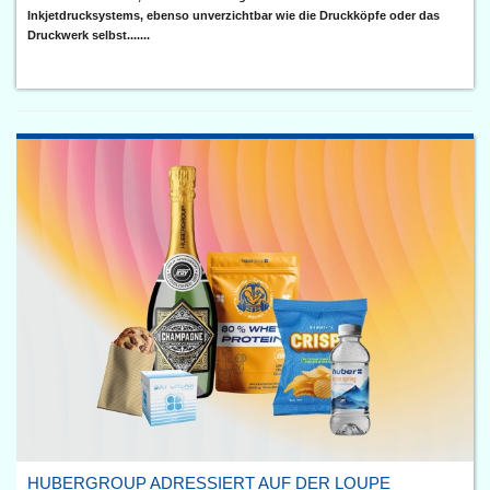
Inkjetdrucksystems, ebenso unverzichtbar wie die Druckköpfe oder das
Druckwerk selbst.......
HUBERGROUP ADRESSIERT AUF DER LOUPE