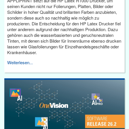
APPLIPRINT setzt auf die HP Latex R1000 Drucker, um
seinen Kunden nicht nur Folierungen, Platten, Bilder oder
Schilder in hoher Qualität und brillanten Farben anzubieten,
sondern diese auch so nachhaltig wie möglich zu
produzieren. Die Entscheidung für den HP Latex Drucker fiel
unter anderem aufgrund der nachhaltigen Produktion. Dazu
gehören auch die wasserbasierten und geruchsneutralen
Tinten, mit denen sich Bilder für Innenräume ebenso drucken
lassen wie Glasfolierungen für Einzelhandelsgeschäfte oder
Krankenhäuser.
Weiterlesen...