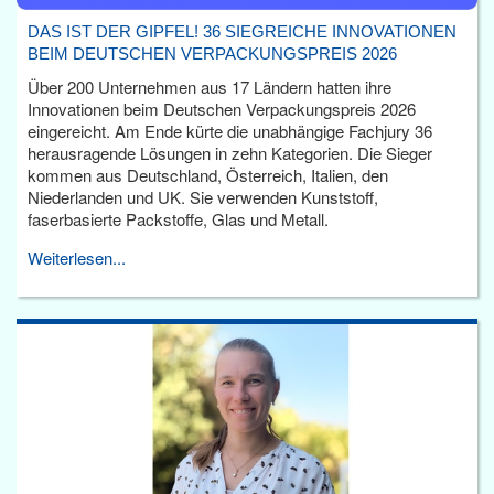
DAS IST DER GIPFEL! 36 SIEGREICHE INNOVATIONEN
BEIM DEUTSCHEN VERPACKUNGSPREIS 2026
Über 200 Unternehmen aus 17 Ländern hatten ihre
Innovationen beim Deutschen Verpackungspreis 2026
eingereicht. Am Ende kürte die unabhängige Fachjury 36
herausragende Lösungen in zehn Kategorien. Die Sieger
kommen aus Deutschland, Österreich, Italien, den
Niederlanden und UK. Sie verwenden Kunststoff,
faserbasierte Packstoffe, Glas und Metall.
Weiterlesen...