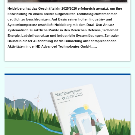
Heidelberg hat das Geschäftsjahr 2025/2026 erfolgreich genutzt, um ihre
Entwicklung zu einem breiter aufgestellten Technologieunternehmen
deutlich zu beschleunigen. Auf Basis seiner hohen Industrie- und
Systemkompetenz erschließt Heidelberg mit dem Dual- Use-Ansatz
systematisch zusätzliche Märkte in den Bereichen Defense, Sicherheit,
Energie, Ladeinfrastruktur und industrielle Systemlösungen. Zentraler
Baustein dieser Ausrichtung ist die Bündelung aller entsprechenden
Aktivitäten in der HD Advanced Technologies GmbH.......