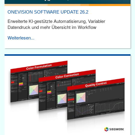
ONEVISION SOFTWARE UPDATE 26.2
Erweiterte KI-gestützte Automatisierung, Variabler
Datendruck und mehr Übersicht im Workflow
Weiterlesen...