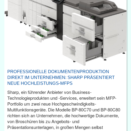
PROFESSIONELLE DOKUMENTENPRODUKTION
DIREKT IM UNTERNEHMEN: SHARP PRÄSENTIERT
NEUE HOCHLEISTUNGS-MFPS
Sharp, ein führender Anbieter von Business-
Technologieprodukten und -Services, erweitert sein MFP-
Portfolio um zwei neue Hochgeschwindigkeits-
Multifunktionsgeräte. Die Modelle BP-80C70 und BP-80C80
richten sich an Unternehmen, die hochwertige Dokumente,
von Broschüren bis zu Angebots- und
Präsentationsunterlagen, in großen Mengen selbst