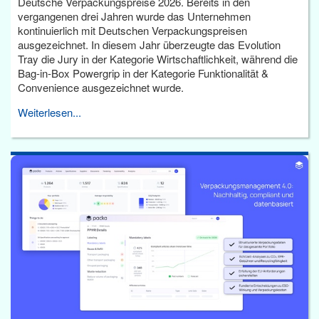
Deutsche Verpackungspreise 2026. Bereits in den
vergangenen drei Jahren wurde das Unternehmen
kontinuierlich mit Deutschen Verpackungspreisen
ausgezeichnet. In diesem Jahr überzeugte das Evolution
Tray die Jury in der Kategorie Wirtschaftlichkeit, während die
Bag-in-Box Powergrip in der Kategorie Funktionalität &
Convenience ausgezeichnet wurde.
Weiterlesen...