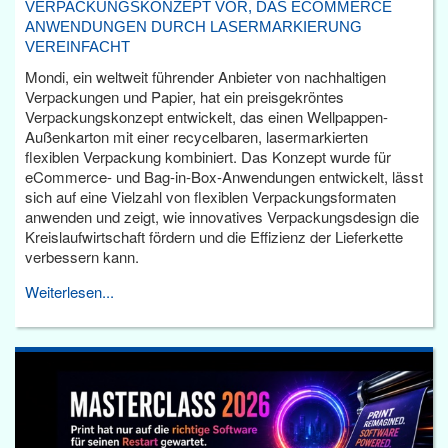
VERPACKUNGSKONZEPT VOR, DAS ECOMMERCE
ANWENDUNGEN DURCH LASERMARKIERUNG
VEREINFACHT
Mondi, ein weltweit führender Anbieter von nachhaltigen
Verpackungen und Papier, hat ein preisgekröntes
Verpackungskonzept entwickelt, das einen Wellpappen-
Außenkarton mit einer recycelbaren, lasermarkierten
flexiblen Verpackung kombiniert. Das Konzept wurde für
eCommerce- und Bag-in-Box-Anwendungen entwickelt, lässt
sich auf eine Vielzahl von flexiblen Verpackungsformaten
anwenden und zeigt, wie innovatives Verpackungsdesign die
Kreislaufwirtschaft fördern und die Effizienz der Lieferkette
verbessern kann.
Weiterlesen...