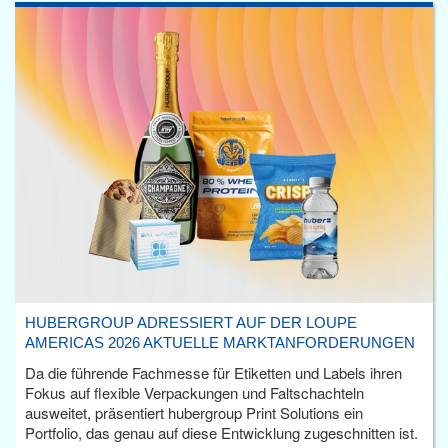
HUBERGROUP ADRESSIERT AUF DER LOUPE
AMERICAS 2026 AKTUELLE MARKTANFORDERUNGEN
Da die führende Fachmesse für Etiketten und Labels ihren
Fokus auf flexible Verpackungen und Faltschachteln
ausweitet, präsentiert hubergroup Print Solutions ein
Portfolio, das genau auf diese Entwicklung zugeschnitten ist.