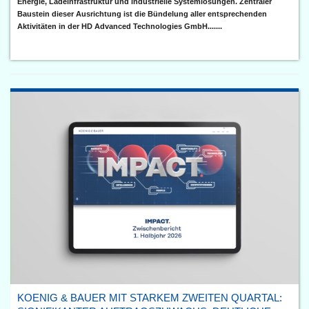
Energie, Ladeinfrastruktur und industrielle Systemlösungen. Zentraler
Baustein dieser Ausrichtung ist die Bündelung aller entsprechenden
Aktivitäten in der HD Advanced Technologies GmbH.......
KOENIG & BAUER MIT STARKEM ZWEITEN QUARTAL: