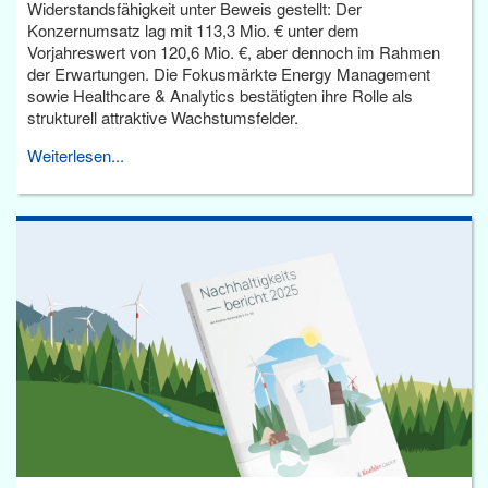
Widerstandsfähigkeit unter Beweis gestellt: Der
Konzernumsatz lag mit 113,3 Mio. € unter dem
Vorjahreswert von 120,6 Mio. €, aber dennoch im Rahmen
der Erwartungen. Die Fokusmärkte Energy Management
sowie Healthcare & Analytics bestätigten ihre Rolle als
strukturell attraktive Wachstumsfelder.
Weiterlesen...