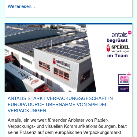
Weiterlesen...
ANTALIS STÄRKT VERPACKUNGSGESCHÄFT IN
EUROPA DURCH ÜBERNAHME VON SPEIDEL
VERPACKUNGEN
Antalis, ein weltweit führender Anbieter von Papier-,
Verpackungs- und visuellen Kommunikationslösungen, baut
seine Präsenz auf dem europäischen Verpackungsmarkt