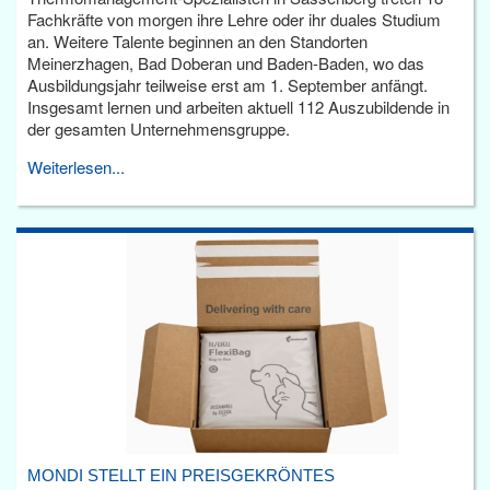
Fachkräfte von morgen ihre Lehre oder ihr duales Studium
an. Weitere Talente beginnen an den Standorten
Meinerzhagen, Bad Doberan und Baden-Baden, wo das
Ausbildungsjahr teilweise erst am 1. September anfängt.
Insgesamt lernen und arbeiten aktuell 112 Auszubildende in
der gesamten Unternehmensgruppe.
Weiterlesen...
MONDI STELLT EIN PREISGEKRÖNTES