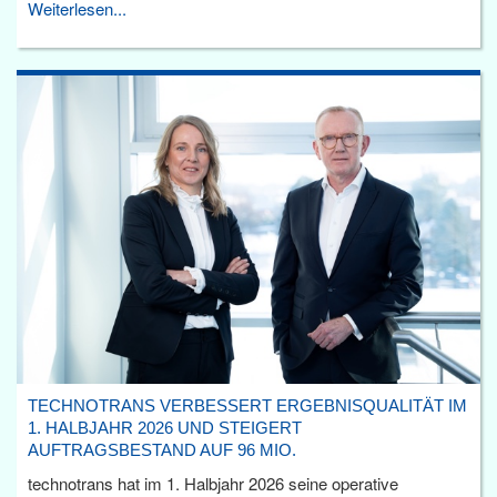
Weiterlesen...
TECHNOTRANS VERBESSERT ERGEBNISQUALITÄT IM
1. HALBJAHR 2026 UND STEIGERT
AUFTRAGSBESTAND AUF 96 MIO.
technotrans hat im 1. Halbjahr 2026 seine operative