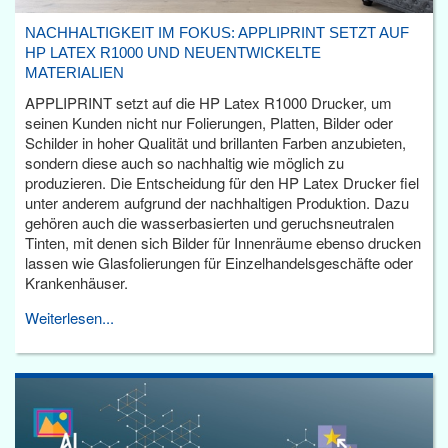
NACHHALTIGKEIT IM FOKUS: APPLIPRINT SETZT AUF
HP LATEX R1000 UND NEUENTWICKELTE
MATERIALIEN
APPLIPRINT setzt auf die HP Latex R1000 Drucker, um
seinen Kunden nicht nur Folierungen, Platten, Bilder oder
Schilder in hoher Qualität und brillanten Farben anzubieten,
sondern diese auch so nachhaltig wie möglich zu
produzieren. Die Entscheidung für den HP Latex Drucker fiel
unter anderem aufgrund der nachhaltigen Produktion. Dazu
gehören auch die wasserbasierten und geruchsneutralen
Tinten, mit denen sich Bilder für Innenräume ebenso drucken
lassen wie Glasfolierungen für Einzelhandelsgeschäfte oder
Krankenhäuser.
Weiterlesen...