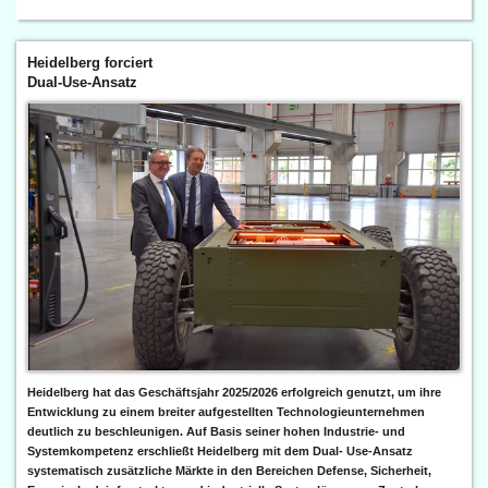
Heidelberg forciert
Dual-Use-Ansatz
Heidelberg hat das Geschäftsjahr 2025/2026 erfolgreich genutzt, um ihre
Entwicklung zu einem breiter aufgestellten Technologieunternehmen
deutlich zu beschleunigen. Auf Basis seiner hohen Industrie- und
Systemkompetenz erschließt Heidelberg mit dem Dual- Use-Ansatz
systematisch zusätzliche Märkte in den Bereichen Defense, Sicherheit,