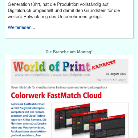
Generation führt, hat die Produktion vollständig auf
Digitaldruck umgestellt und damit den Grundstein für die
weitere Entwicklung des Unternehmens gelegt.
Weiterlesen...
Die Branche am Montag!