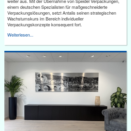
weiter aus. Mit der Übernahme von Speidel Verpackungen,
einem deutschen Spezialisten für maßgeschneiderte
Verpackungslösungen, setzt Antalis seinen strategischen
Wachstumskurs im Bereich individueller
Verpackungskonzepte konsequent fort.
Weiterlesen...