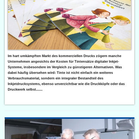
Im hart umkämpften Markt des kommerziellen Drucks zögern manche
Unternehmen angesichts der Kosten für Tintensätze digitaler Inkjet-
Systeme, insbesondere im Vergleich zu günstigeren Alternativen. Was
dabei häufig übersehen wird: Tinte ist nicht einfach ein weiteres
Verbrauchsmaterial, sondern ein integraler Bestandteil des
Inkjetdrucksystems, ebenso unverzichtbar wie die Druckköpfe oder das
Druckwerk selbst.......