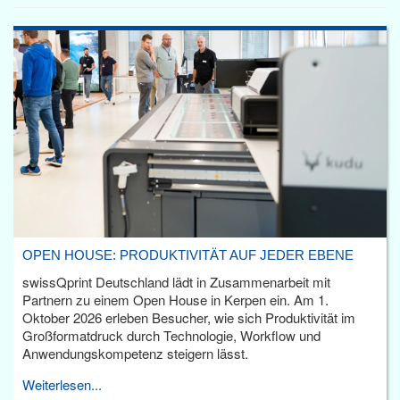
OPEN HOUSE: PRODUKTIVITÄT AUF JEDER EBENE
swissQprint Deutschland lädt in Zusammenarbeit mit
Partnern zu einem Open House in Kerpen ein. Am 1.
Oktober 2026 erleben Besucher, wie sich Produktivität im
Großformatdruck durch Technologie, Workflow und
Anwendungskompetenz steigern lässt.
Weiterlesen...