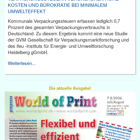
KOSTEN UND BÜROKRATIE BEI MINIMALEM
UMWELTEFFEKT
Kommunale Verpackungssteuern erfassen lediglich 0,7
Prozent des gesamten Verpackungsverbrauchs in
Deutschland. Zu diesem Ergebnis kommt eine neue Studie
der GVM Gesellschaft für Verpackungsmarktforschung und
des ifeu -Instituts für Energie- und Umweltforschung
Heidelberg gGmbH.
Weiterlesen...
Die aktuelle Ausgabe!