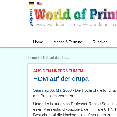
Home
Messe & Termine
Rubriken
Home
»
HDM auf der drupa
AUS DEN UNTERNEHMEN
HDM auf der drupa
Samstag 06. Mai 2000
- Die Hochschule für Druc
drei Projekten vertreten.
Unter der Leitung von Professor Ronald Schaul h
einen Messestand konzipiert, der in Halle 6.1 N 17
Besucher auf die Hochschule aufmerksam zu m