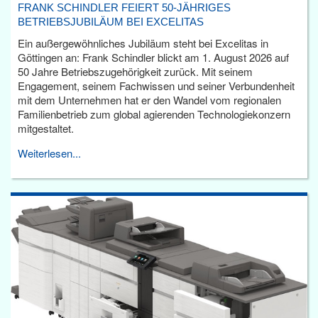
FRANK SCHINDLER FEIERT 50-JÄHRIGES
BETRIEBSJUBILÄUM BEI EXCELITAS
Ein außergewöhnliches Jubiläum steht bei Excelitas in
Göttingen an: Frank Schindler blickt am 1. August 2026 auf
50 Jahre Betriebszugehörigkeit zurück. Mit seinem
Engagement, seinem Fachwissen und seiner Verbundenheit
mit dem Unternehmen hat er den Wandel vom regionalen
Familienbetrieb zum global agierenden Technologiekonzern
mitgestaltet.
Weiterlesen...