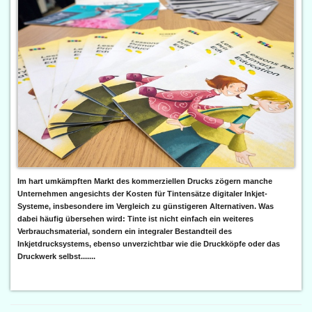
Im hart umkämpften Markt des kommerziellen Drucks zögern manche
Unternehmen angesichts der Kosten für Tintensätze digitaler Inkjet-
Systeme, insbesondere im Vergleich zu günstigeren Alternativen. Was
dabei häufig übersehen wird: Tinte ist nicht einfach ein weiteres
Verbrauchsmaterial, sondern ein integraler Bestandteil des
Inkjetdrucksystems, ebenso unverzichtbar wie die Druckköpfe oder das
Druckwerk selbst.......