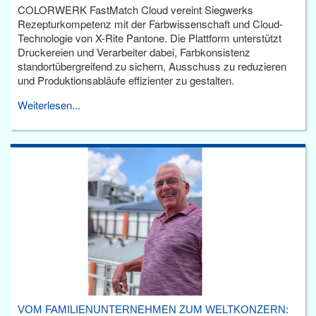
COLORWERK FastMatch Cloud vereint Siegwerks
Rezepturkompetenz mit der Farbwissenschaft und Cloud-
Technologie von X-Rite Pantone. Die Plattform unterstützt
Druckereien und Verarbeiter dabei, Farbkonsistenz
standortübergreifend zu sichern, Ausschuss zu reduzieren
und Produktionsabläufe effizienter zu gestalten.
Weiterlesen...
VOM FAMILIENUNTERNEHMEN ZUM WELTKONZERN: