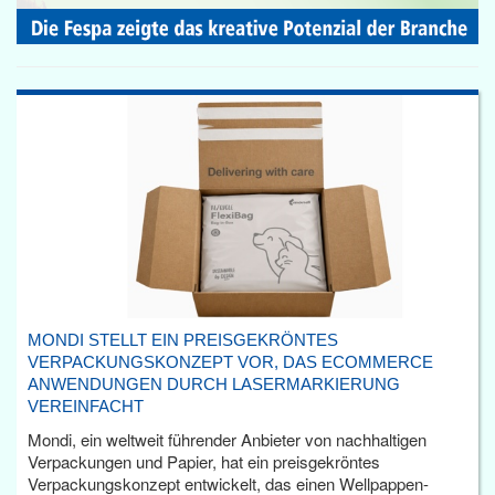
MONDI STELLT EIN PREISGEKRÖNTES
VERPACKUNGSKONZEPT VOR, DAS ECOMMERCE
ANWENDUNGEN DURCH LASERMARKIERUNG
VEREINFACHT
Mondi, ein weltweit führender Anbieter von nachhaltigen
Verpackungen und Papier, hat ein preisgekröntes
Verpackungskonzept entwickelt, das einen Wellpappen-