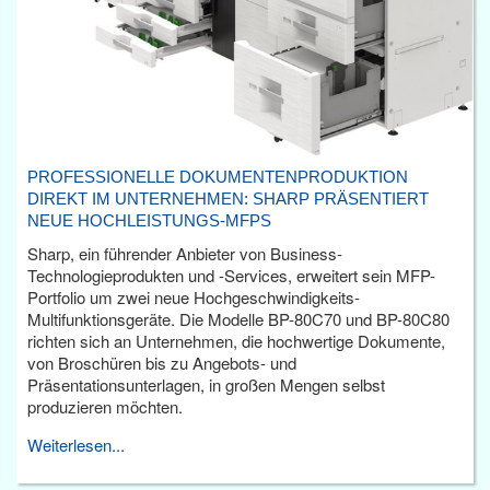
PROFESSIONELLE DOKUMENTENPRODUKTION
DIREKT IM UNTERNEHMEN: SHARP PRÄSENTIERT
NEUE HOCHLEISTUNGS-MFPS
Sharp, ein führender Anbieter von Business-
Technologieprodukten und -Services, erweitert sein MFP-
Portfolio um zwei neue Hochgeschwindigkeits-
Multifunktionsgeräte. Die Modelle BP-80C70 und BP-80C80
richten sich an Unternehmen, die hochwertige Dokumente,
von Broschüren bis zu Angebots- und
Präsentationsunterlagen, in großen Mengen selbst
produzieren möchten.
Weiterlesen...