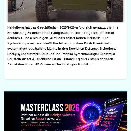
Heidelberg hat das Geschäftsjahr 2025/2026 erfolgreich genutzt, um ihre
Entwicklung zu einem breiter aufgestellten Technologieunternehmen
deutlich zu beschleunigen. Auf Basis seiner hohen Industrie- und
Systemkompetenz erschließt Heidelberg mit dem Dual- Use-Ansatz
systematisch zusätzliche Märkte in den Bereichen Defense, Sicherheit,
Energie, Ladeinfrastruktur und industrielle Systemlösungen. Zentraler
Baustein dieser Ausrichtung ist die Bündelung aller entsprechenden
Aktivitäten in der HD Advanced Technologies GmbH.......