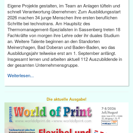
Eigene Projekte gestalten, im Team an Anlagen tüfteln und
schnell Verantwortung übernehmen: Zum Ausbildungsstart
2026 machen 34 junge Menschen ihre ersten beruflichen
Schritte bei technotrans. Am Hauptsitz des
Thermomanagement-Spezialisten in Sassenberg treten 18
Fachkräfte von morgen ihre Lehre oder ihr duales Studium
an. Weitere Talente beginnen an den Standorten
Meinerzhagen, Bad Doberan und Baden-Baden, wo das
Ausbildungsjahr teilweise erst am 1. September anfängt.
Insgesamt lernen und arbeiten aktuell 112 Auszubildende in
der gesamten Unternehmensgruppe.
Weiterlesen...
Die aktuelle Ausgabe!