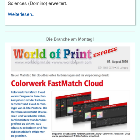
Sciences (Domino) erweitert.
Weiterlesen...
Die Branche am Montag!