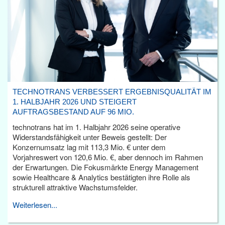
TECHNOTRANS VERBESSERT ERGEBNISQUALITÄT IM
1. HALBJAHR 2026 UND STEIGERT
AUFTRAGSBESTAND AUF 96 MIO.
technotrans hat im 1. Halbjahr 2026 seine operative
Widerstandsfähigkeit unter Beweis gestellt: Der
Konzernumsatz lag mit 113,3 Mio. € unter dem
Vorjahreswert von 120,6 Mio. €, aber dennoch im Rahmen
der Erwartungen. Die Fokusmärkte Energy Management
sowie Healthcare & Analytics bestätigten ihre Rolle als
strukturell attraktive Wachstumsfelder.
Weiterlesen...