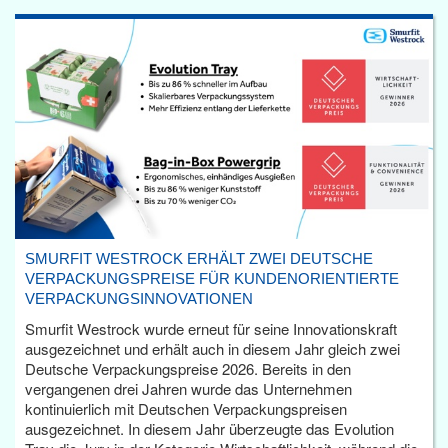
SMURFIT WESTROCK ERHÄLT ZWEI DEUTSCHE
VERPACKUNGSPREISE FÜR KUNDENORIENTIERTE
VERPACKUNGSINNOVATIONEN
Smurfit Westrock wurde erneut für seine Innovationskraft
ausgezeichnet und erhält auch in diesem Jahr gleich zwei
Deutsche Verpackungspreise 2026. Bereits in den
vergangenen drei Jahren wurde das Unternehmen
kontinuierlich mit Deutschen Verpackungspreisen
ausgezeichnet. In diesem Jahr überzeugte das Evolution