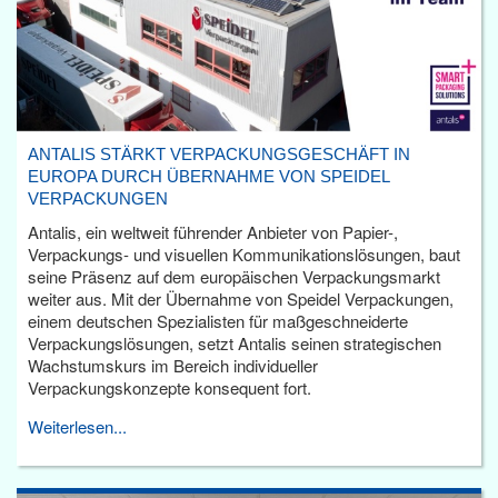
ANTALIS STÄRKT VERPACKUNGSGESCHÄFT IN
EUROPA DURCH ÜBERNAHME VON SPEIDEL
VERPACKUNGEN
Antalis, ein weltweit führender Anbieter von Papier-,
Verpackungs- und visuellen Kommunikationslösungen, baut
seine Präsenz auf dem europäischen Verpackungsmarkt
weiter aus. Mit der Übernahme von Speidel Verpackungen,
einem deutschen Spezialisten für maßgeschneiderte
Verpackungslösungen, setzt Antalis seinen strategischen
Wachstumskurs im Bereich individueller
Verpackungskonzepte konsequent fort.
Weiterlesen...