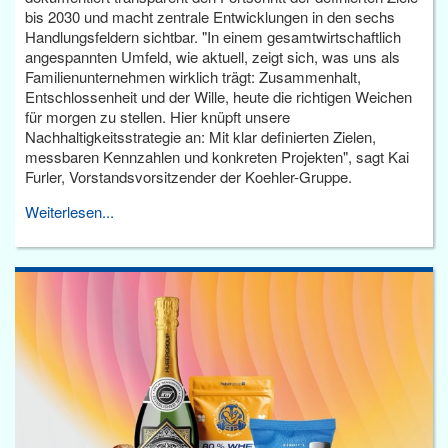
bis 2030 und macht zentrale Entwicklungen in den sechs
Handlungsfeldern sichtbar. "In einem gesamtwirtschaftlich
angespannten Umfeld, wie aktuell, zeigt sich, was uns als
Familienunternehmen wirklich trägt: Zusammenhalt,
Entschlossenheit und der Wille, heute die richtigen Weichen
für morgen zu stellen. Hier knüpft unsere
Nachhaltigkeitsstrategie an: Mit klar definierten Zielen,
messbaren Kennzahlen und konkreten Projekten", sagt Kai
Furler, Vorstandsvorsitzender der Koehler-Gruppe.
Weiterlesen...