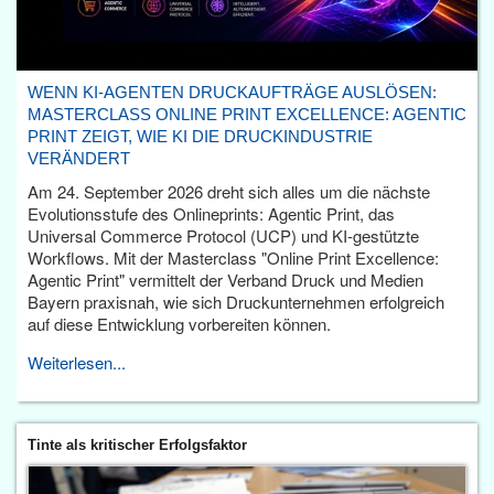
WENN KI-AGENTEN DRUCKAUFTRÄGE AUSLÖSEN:
MASTERCLASS ONLINE PRINT EXCELLENCE: AGENTIC
PRINT ZEIGT, WIE KI DIE DRUCKINDUSTRIE
VERÄNDERT
Am 24. September 2026 dreht sich alles um die nächste
Evolutionsstufe des Onlineprints: Agentic Print, das
Universal Commerce Protocol (UCP) und KI-gestützte
Workflows. Mit der Masterclass "Online Print Excellence:
Agentic Print" vermittelt der Verband Druck und Medien
Bayern praxisnah, wie sich Druckunternehmen erfolgreich
auf diese Entwicklung vorbereiten können.
Weiterlesen...
Tinte als kritischer Erfolgsfaktor