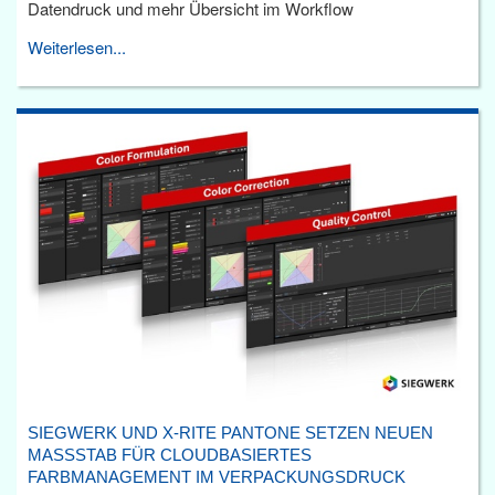
Datendruck und mehr Übersicht im Workflow
Weiterlesen...
SIEGWERK UND X-RITE PANTONE SETZEN NEUEN
MASSSTAB FÜR CLOUDBASIERTES F
ARBMANAGEMENT IM VERPACKUNGSDRUCK