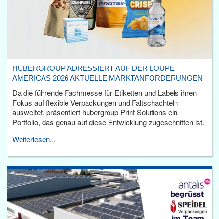
HUBERGROUP ADRESSIERT AUF DER LOUPE
AMERICAS 2026 AKTUELLE MARKTANFORDERUNGEN
Da die führende Fachmesse für Etiketten und Labels ihren
Fokus auf flexible Verpackungen und Faltschachteln
ausweitet, präsentiert hubergroup Print Solutions ein
Portfolio, das genau auf diese Entwicklung zugeschnitten ist.
Weiterlesen...