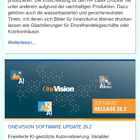
unter anderem aufgrund der nachhaltigen Produktion. Dazu
gehören auch die wasserbasierten und geruchsneutralen
Tinten, mit denen sich Bilder für Innenräume ebenso drucken
lassen wie Glasfolierungen für Einzelhandelsgeschäfte oder
Krankenhäuser.
Weiterlesen...
ONEVISION SOFTWARE UPDATE 26.2
Erweiterte KI-gestützte Automatisierung, Variabler