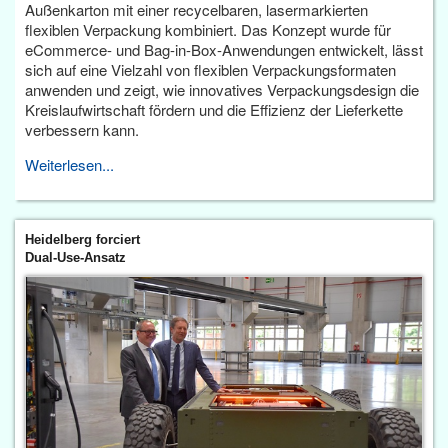
Außenkarton mit einer recycelbaren, lasermarkierten
flexiblen Verpackung kombiniert. Das Konzept wurde für
eCommerce- und Bag-in-Box-Anwendungen entwickelt, lässt
sich auf eine Vielzahl von flexiblen Verpackungsformaten
anwenden und zeigt, wie innovatives Verpackungsdesign die
Kreislaufwirtschaft fördern und die Effizienz der Lieferkette
verbessern kann.
Weiterlesen...
Heidelberg forciert
Dual-Use-Ansatz