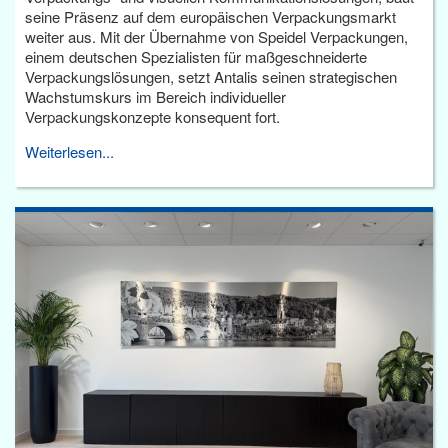
seine Präsenz auf dem europäischen Verpackungsmarkt
weiter aus. Mit der Übernahme von Speidel Verpackungen,
einem deutschen Spezialisten für maßgeschneiderte
Verpackungslösungen, setzt Antalis seinen strategischen
Wachstumskurs im Bereich individueller
Verpackungskonzepte konsequent fort.
Weiterlesen...