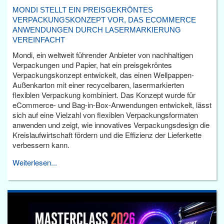
MONDI STELLT EIN PREISGEKRÖNTES
VERPACKUNGSKONZEPT VOR, DAS ECOMMERCE
ANWENDUNGEN DURCH LASERMARKIERUNG
VEREINFACHT
Mondi, ein weltweit führender Anbieter von nachhaltigen
Verpackungen und Papier, hat ein preisgekröntes
Verpackungskonzept entwickelt, das einen Wellpappen-
Außenkarton mit einer recycelbaren, lasermarkierten
flexiblen Verpackung kombiniert. Das Konzept wurde für
eCommerce- und Bag-in-Box-Anwendungen entwickelt, lässt
sich auf eine Vielzahl von flexiblen Verpackungsformaten
anwenden und zeigt, wie innovatives Verpackungsdesign die
Kreislaufwirtschaft fördern und die Effizienz der Lieferkette
verbessern kann.
Weiterlesen...