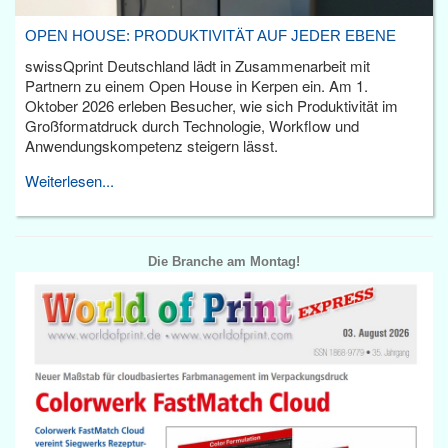
OPEN HOUSE: PRODUKTIVITÄT AUF JEDER EBENE
swissQprint Deutschland lädt in Zusammenarbeit mit
Partnern zu einem Open House in Kerpen ein. Am 1.
Oktober 2026 erleben Besucher, wie sich Produktivität im
Großformatdruck durch Technologie, Workflow und
Anwendungskompetenz steigern lässt.
Weiterlesen...
Die Branche am Montag!