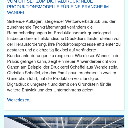
VOM OFFSET ZUM DIGITALDRUCK: NEUE
PRODUKTIONSMODELLE FÜR EINE BRANCHE IM
WANDEL
Sinkende Auflagen, steigender Wettbewerbsdruck und der
zunehmende Fachkräftemangel verändern die
Rahmenbedingungen im Produktionsdruck grundlegend.
Insbesondere mittelständische Druckdienstleister stehen vor
der Herausforderung, ihre Produktionsprozesse effizienter zu
gestalten und gleichzeitig flexibel auf veränderte
Kundenanforderungen zu reagieren. Wie dieser Wandel in der
Praxis gelingen kann, zeigt ein neuer Anwenderbericht von
Canon am Beispiel der Druckerei Scheffel aus Wendelstein.
Christian Scheffel, der das Familienunternehmen in zweiter
Generation führt, hat die Produktion vollständig auf
Digitaldruck umgestellt und damit den Grundstein für die
weitere Entwicklung des Unternehmens gelegt.
Weiterlesen...