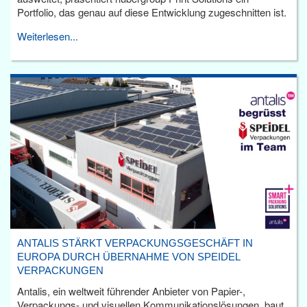
Portfolio, das genau auf diese Entwicklung zugeschnitten ist.
Weiterlesen...
ANTALIS STÄRKT VERPACKUNGSGESCHÄFT IN
EUROPA DURCH ÜBERNAHME VON SPEIDEL
VERPACKUNGEN
Antalis, ein weltweit führender Anbieter von Papier-,
Verpackungs- und visuellen Kommunikationslösungen, baut