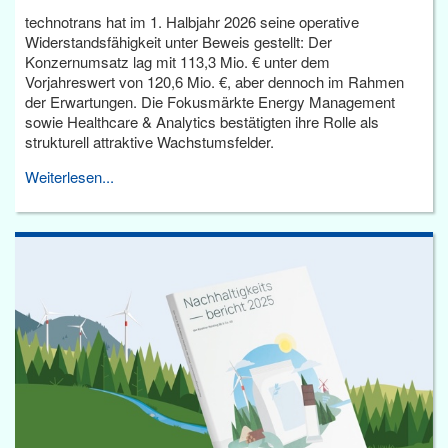
technotrans hat im 1. Halbjahr 2026 seine operative
Widerstandsfähigkeit unter Beweis gestellt: Der
Konzernumsatz lag mit 113,3 Mio. € unter dem
Vorjahreswert von 120,6 Mio. €, aber dennoch im Rahmen
der Erwartungen. Die Fokusmärkte Energy Management
sowie Healthcare & Analytics bestätigten ihre Rolle als
strukturell attraktive Wachstumsfelder.
Weiterlesen...