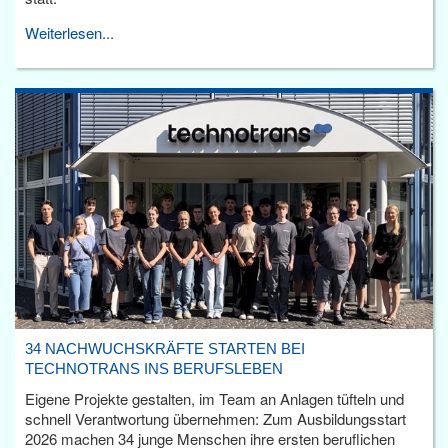
Weiterlesen...
34 NACHWUCHSKRÄFTE STARTEN BEI
TECHNOTRANS INS BERUFSLEBEN
Eigene Projekte gestalten, im Team an Anlagen tüfteln und
schnell Verantwortung übernehmen: Zum Ausbildungsstart
2026 machen 34 junge Menschen ihre ersten beruflichen