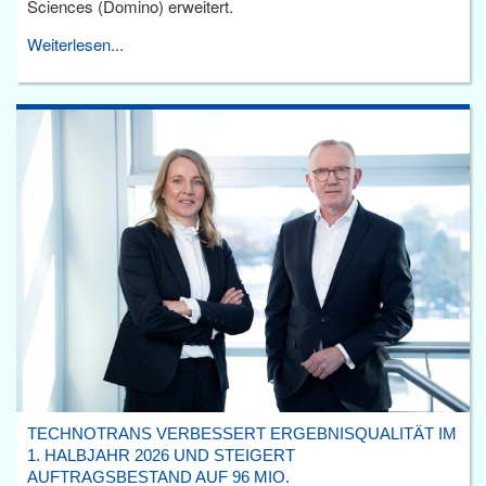
Sciences (Domino) erweitert.
Weiterlesen...
TECHNOTRANS VERBESSERT ERGEBNISQUALITÄT IM
1. HALBJAHR 2026 UND STEIGERT
AUFTRAGSBESTAND AUF 96 MIO.