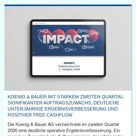
KOENIG & BAUER MIT STARKEM ZWEITEN QUARTAL:
SIGNIFIKANTER AUFTRAGSZUWACHS, DEUTLICHE
UNTERJÄHRIGE ERGEBNISVERBESSERUNG UND
POSITIVER FREE CASHFLOW
Die Koenig & Bauer AG verzeichnete im zweiten Quartal
2026 eine deutliche operative Ergebnisverbesserung. Ein