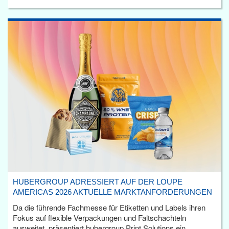
HUBERGROUP ADRESSIERT AUF DER LOUPE
AMERICAS 2026 AKTUELLE MARKTANFORDERUNGEN
Da die führende Fachmesse für Etiketten und Labels ihren
Fokus auf flexible Verpackungen und Faltschachteln
ausweitet, präsentiert hubergroup Print Solutions ein