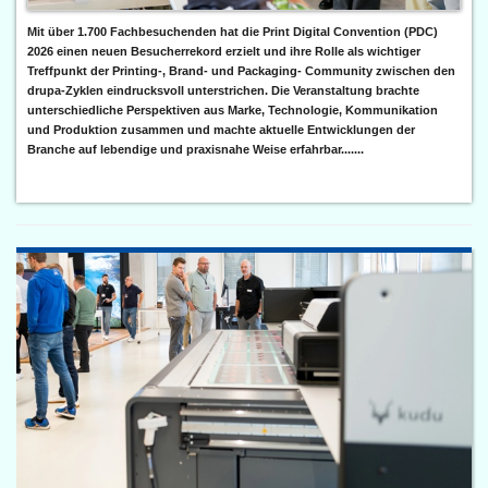
Mit über 1.700 Fachbesuchenden hat die Print Digital Convention (PDC)
2026 einen neuen Besucherrekord erzielt und ihre Rolle als wichtiger
Treffpunkt der Printing-, Brand- und Packaging- Community zwischen den
drupa-Zyklen eindrucksvoll unterstrichen. Die Veranstaltung brachte
unterschiedliche Perspektiven aus Marke, Technologie, Kommunikation
und Produktion zusammen und machte aktuelle Entwicklungen der
Branche auf lebendige und praxisnahe Weise erfahrbar.......