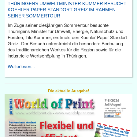
THÜRINGENS UMWELTMINISTER KUMMER BESUCHT
KOEHLER PAPER STANDORT GREIZ IM RAHMEN
SEINER SOMMERTOUR
Im Zuge seiner diesjährigen Sommertour besuchte
Thüringens Minister für Umwelt, Energie, Naturschutz und
Forsten, Tilo Kummer, erstmals den Koehler Paper Standort
Greiz. Der Besuch unterstreicht die besondere Bedeutung
des traditionsreichen Werkes für die Region sowie für die
industrielle Wertschöpfung in Thüringen.
Weiterlesen...
Die aktuelle Ausgabe!