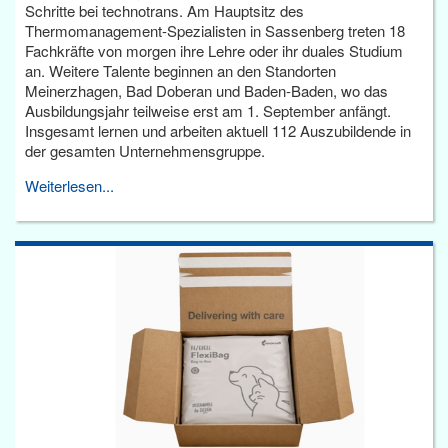
Schritte bei technotrans. Am Hauptsitz des
Thermomanagement-Spezialisten in Sassenberg treten 18
Fachkräfte von morgen ihre Lehre oder ihr duales Studium
an. Weitere Talente beginnen an den Standorten
Meinerzhagen, Bad Doberan und Baden-Baden, wo das
Ausbildungsjahr teilweise erst am 1. September anfängt.
Insgesamt lernen und arbeiten aktuell 112 Auszubildende in
der gesamten Unternehmensgruppe.
Weiterlesen...