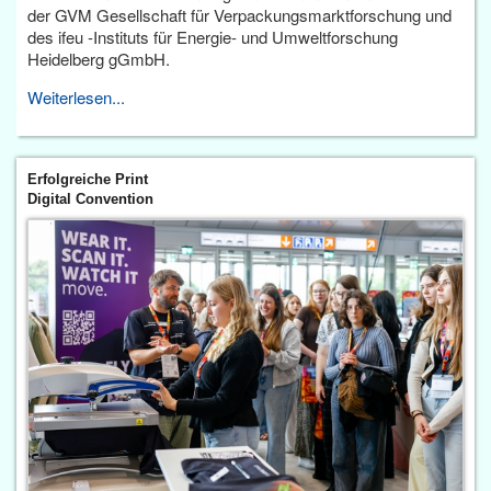
der GVM Gesellschaft für Verpackungsmarktforschung und
des ifeu -Instituts für Energie- und Umweltforschung
Heidelberg gGmbH.
Weiterlesen...
Erfolgreiche Print
Digital Convention