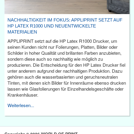
NACHHALTIGKEIT IM FOKUS: APPLIPRINT SETZT AUF
HP LATEX R1000 UND NEUENTWICKELTE
MATERIALIEN
APPLIPRINT setzt auf die HP Latex R1000 Drucker, um
seinen Kunden nicht nur Folierungen, Platten, Bilder oder
Schilder in hoher Qualität und brillanten Farben anzubieten,
sondern diese auch so nachhaltig wie möglich zu
produzieren. Die Entscheidung für den HP Latex Drucker fiel
unter anderem aufgrund der nachhaltigen Produktion. Dazu
gehören auch die wasserbasierten und geruchsneutralen
Tinten, mit denen sich Bilder für Innenräume ebenso drucken
lassen wie Glasfolierungen für Einzelhandelsgeschäfte oder
Krankenhäuser.
Weiterlesen...