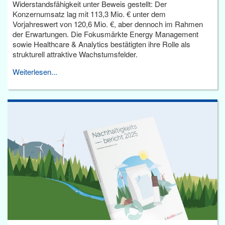
Widerstandsfähigkeit unter Beweis gestellt: Der
Konzernumsatz lag mit 113,3 Mio. € unter dem
Vorjahreswert von 120,6 Mio. €, aber dennoch im Rahmen
der Erwartungen. Die Fokusmärkte Energy Management
sowie Healthcare & Analytics bestätigten ihre Rolle als
strukturell attraktive Wachstumsfelder.
Weiterlesen...