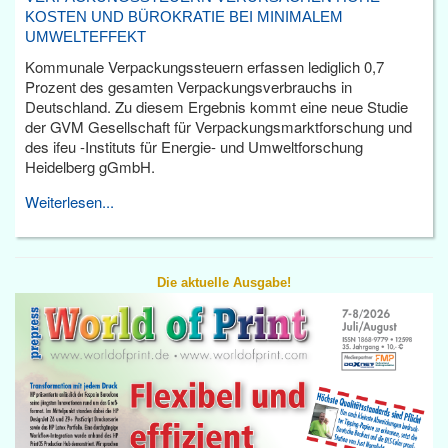
KOSTEN UND BÜROKRATIE BEI MINIMALEM
UMWELTEFFEKT
Kommunale Verpackungssteuern erfassen lediglich 0,7
Prozent des gesamten Verpackungsverbrauchs in
Deutschland. Zu diesem Ergebnis kommt eine neue Studie
der GVM Gesellschaft für Verpackungsmarktforschung und
des ifeu -Instituts für Energie- und Umweltforschung
Heidelberg gGmbH.
Weiterlesen...
Die aktuelle Ausgabe!