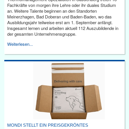
Fachkräfte von morgen ihre Lehre oder ihr duales Studium
an. Weitere Talente beginnen an den Standorten
Meinerzhagen, Bad Doberan und Baden-Baden, wo das
Ausbildungsjahr teilweise erst am 1. September anfängt.
Insgesamt lernen und arbeiten aktuell 112 Auszubildende in
der gesamten Unternehmensgruppe.
Weiterlesen...
MONDI STELLT EIN PREISGEKRÖNTES