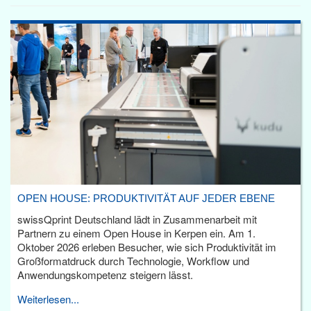
OPEN HOUSE: PRODUKTIVITÄT AUF JEDER EBENE
swissQprint Deutschland lädt in Zusammenarbeit mit
Partnern zu einem Open House in Kerpen ein. Am 1.
Oktober 2026 erleben Besucher, wie sich Produktivität im
Großformatdruck durch Technologie, Workflow und
Anwendungskompetenz steigern lässt.
Weiterlesen...