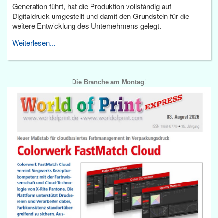
Generation führt, hat die Produktion vollständig auf
Digitaldruck umgestellt und damit den Grundstein für die
weitere Entwicklung des Unternehmens gelegt.
Weiterlesen...
Die Branche am Montag!