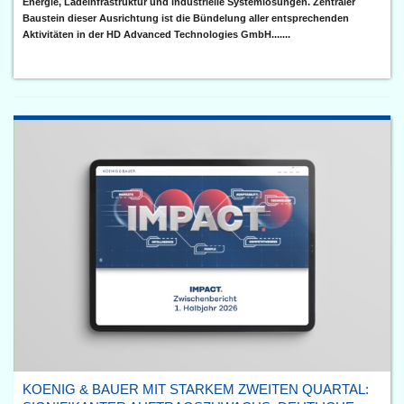
Energie, Ladeinfrastruktur und industrielle Systemlösungen. Zentraler
Baustein dieser Ausrichtung ist die Bündelung aller entsprechenden
Aktivitäten in der HD Advanced Technologies GmbH.......
KOENIG & BAUER MIT STARKEM ZWEITEN QUARTAL: