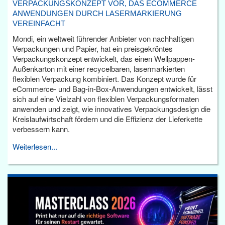
VERPACKUNGSKONZEPT VOR, DAS ECOMMERCE
ANWENDUNGEN DURCH LASERMARKIERUNG
VEREINFACHT
Mondi, ein weltweit führender Anbieter von nachhaltigen
Verpackungen und Papier, hat ein preisgekröntes
Verpackungskonzept entwickelt, das einen Wellpappen-
Außenkarton mit einer recycelbaren, lasermarkierten
flexiblen Verpackung kombiniert. Das Konzept wurde für
eCommerce- und Bag-in-Box-Anwendungen entwickelt, lässt
sich auf eine Vielzahl von flexiblen Verpackungsformaten
anwenden und zeigt, wie innovatives Verpackungsdesign die
Kreislaufwirtschaft fördern und die Effizienz der Lieferkette
verbessern kann.
Weiterlesen...