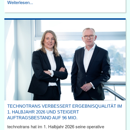
Weiterlesen...
TECHNOTRANS VERBESSERT ERGEBNISQUALITÄT IM
1. HALBJAHR 2026 UND STEIGERT
AUFTRAGSBESTAND AUF 96 MIO.
technotrans hat im 1. Halbjahr 2026 seine operative