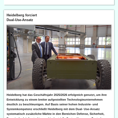
Heidelberg forciert
Dual-Use-Ansatz
Heidelberg hat das Geschäftsjahr 2025/2026 erfolgreich genutzt, um ihre
Entwicklung zu einem breiter aufgestellten Technologieunternehmen
deutlich zu beschleunigen. Auf Basis seiner hohen Industrie- und
Systemkompetenz erschließt Heidelberg mit dem Dual- Use-Ansatz
systematisch zusätzliche Märkte in den Bereichen Defense, Sicherheit,