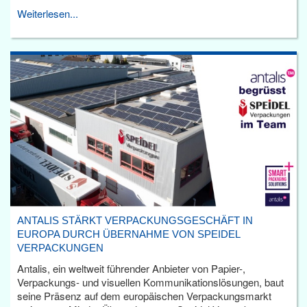
Weiterlesen...
ANTALIS STÄRKT VERPACKUNGSGESCHÄFT IN
EUROPA DURCH ÜBERNAHME VON SPEIDEL
VERPACKUNGEN
Antalis, ein weltweit führender Anbieter von Papier-,
Verpackungs- und visuellen Kommunikationslösungen, baut
seine Präsenz auf dem europäischen Verpackungsmarkt