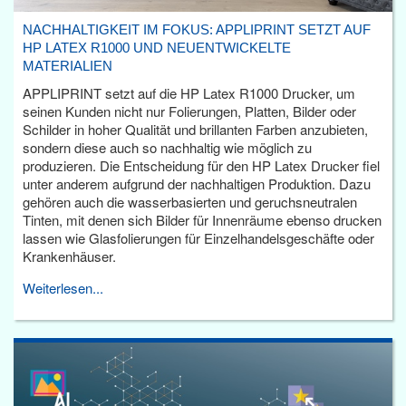
NACHHALTIGKEIT IM FOKUS: APPLIPRINT SETZT AUF
HP LATEX R1000 UND NEUENTWICKELTE
MATERIALIEN
APPLIPRINT setzt auf die HP Latex R1000 Drucker, um
seinen Kunden nicht nur Folierungen, Platten, Bilder oder
Schilder in hoher Qualität und brillanten Farben anzubieten,
sondern diese auch so nachhaltig wie möglich zu
produzieren. Die Entscheidung für den HP Latex Drucker fiel
unter anderem aufgrund der nachhaltigen Produktion. Dazu
gehören auch die wasserbasierten und geruchsneutralen
Tinten, mit denen sich Bilder für Innenräume ebenso drucken
lassen wie Glasfolierungen für Einzelhandelsgeschäfte oder
Krankenhäuser.
Weiterlesen...