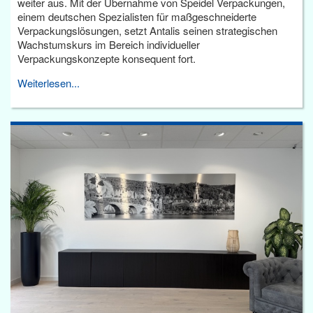
weiter aus. Mit der Übernahme von Speidel Verpackungen,
einem deutschen Spezialisten für maßgeschneiderte
Verpackungslösungen, setzt Antalis seinen strategischen
Wachstumskurs im Bereich individueller
Verpackungskonzepte konsequent fort.
Weiterlesen...