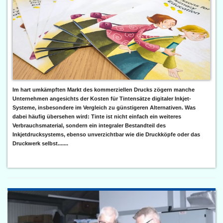
Im hart umkämpften Markt des kommerziellen Drucks zögern manche
Unternehmen angesichts der Kosten für Tintensätze digitaler Inkjet-
Systeme, insbesondere im Vergleich zu günstigeren Alternativen. Was
dabei häufig übersehen wird: Tinte ist nicht einfach ein weiteres
Verbrauchsmaterial, sondern ein integraler Bestandteil des
Inkjetdrucksystems, ebenso unverzichtbar wie die Druckköpfe oder das
Druckwerk selbst.......