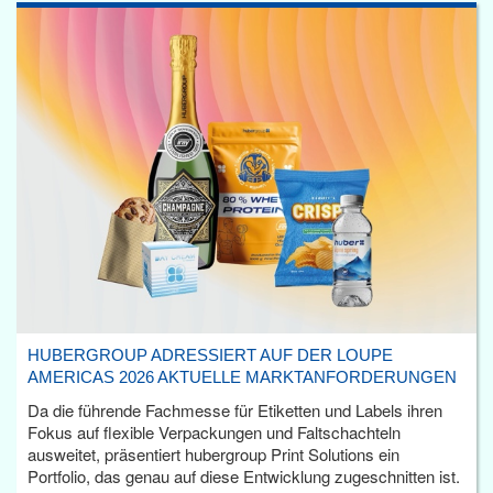
HUBERGROUP ADRESSIERT AUF DER LOUPE
AMERICAS 2026 AKTUELLE MARKTANFORDERUNGEN
Da die führende Fachmesse für Etiketten und Labels ihren
Fokus auf flexible Verpackungen und Faltschachteln
ausweitet, präsentiert hubergroup Print Solutions ein
Portfolio, das genau auf diese Entwicklung zugeschnitten ist.