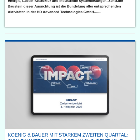
Energie, Ladeinfrastruktur und industrielle Systemlösungen. Zentraler
Baustein dieser Ausrichtung ist die Bündelung aller entsprechenden
Aktivitäten in der HD Advanced Technologies GmbH.......
KOENIG & BAUER MIT STARKEM ZWEITEN QUARTAL: