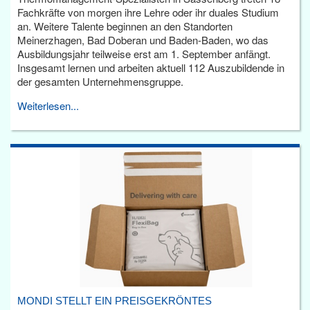
Fachkräfte von morgen ihre Lehre oder ihr duales Studium
an. Weitere Talente beginnen an den Standorten
Meinerzhagen, Bad Doberan und Baden-Baden, wo das
Ausbildungsjahr teilweise erst am 1. September anfängt.
Insgesamt lernen und arbeiten aktuell 112 Auszubildende in
der gesamten Unternehmensgruppe.
Weiterlesen...
MONDI STELLT EIN PREISGEKRÖNTES