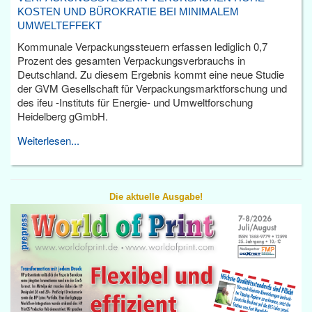
KOSTEN UND BÜROKRATIE BEI MINIMALEM
UMWELTEFFEKT
Kommunale Verpackungssteuern erfassen lediglich 0,7
Prozent des gesamten Verpackungsverbrauchs in
Deutschland. Zu diesem Ergebnis kommt eine neue Studie
der GVM Gesellschaft für Verpackungsmarktforschung und
des ifeu -Instituts für Energie- und Umweltforschung
Heidelberg gGmbH.
Weiterlesen...
Die aktuelle Ausgabe!