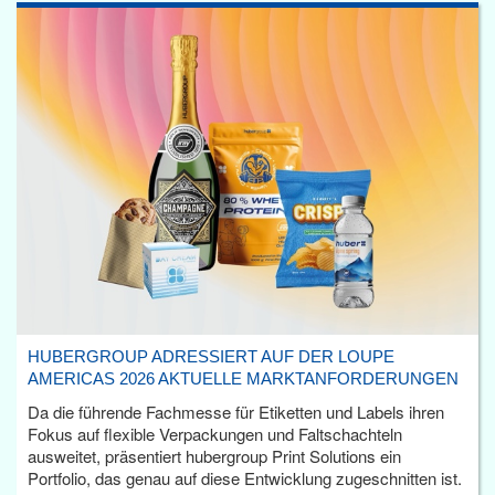
HUBERGROUP ADRESSIERT AUF DER LOUPE
AMERICAS 2026 AKTUELLE MARKTANFORDERUNGEN
Da die führende Fachmesse für Etiketten und Labels ihren
Fokus auf flexible Verpackungen und Faltschachteln
ausweitet, präsentiert hubergroup Print Solutions ein
Portfolio, das genau auf diese Entwicklung zugeschnitten ist.