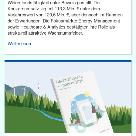
Widerstandsfähigkeit unter Beweis gestellt: Der
Konzernumsatz lag mit 113,3 Mio. € unter dem
Vorjahreswert von 120,6 Mio. €, aber dennoch im Rahmen
der Erwartungen. Die Fokusmärkte Energy Management
sowie Healthcare & Analytics bestätigten ihre Rolle als
strukturell attraktive Wachstumsfelder.
Weiterlesen...