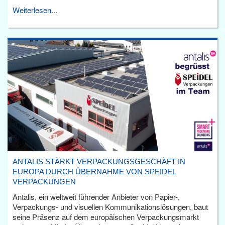
Weiterlesen...
ANTALIS STÄRKT VERPACKUNGSGESCHÄFT IN
EUROPA DURCH ÜBERNAHME VON SPEIDEL
VERPACKUNGEN
Antalis, ein weltweit führender Anbieter von Papier-,
Verpackungs- und visuellen Kommunikationslösungen, baut
seine Präsenz auf dem europäischen Verpackungsmarkt