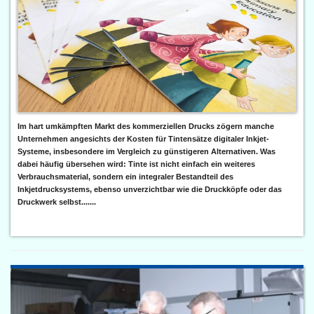
Im hart umkämpften Markt des kommerziellen Drucks zögern manche
Unternehmen angesichts der Kosten für Tintensätze digitaler Inkjet-
Systeme, insbesondere im Vergleich zu günstigeren Alternativen. Was
dabei häufig übersehen wird: Tinte ist nicht einfach ein weiteres
Verbrauchsmaterial, sondern ein integraler Bestandteil des
Inkjetdrucksystems, ebenso unverzichtbar wie die Druckköpfe oder das
Druckwerk selbst.......