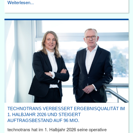
Weiterlesen...
TECHNOTRANS VERBESSERT ERGEBNISQUALITÄT IM
1. HALBJAHR 2026 UND STEIGERT
AUFTRAGSBESTAND AUF 96 MIO.
technotrans hat im 1. Halbjahr 2026 seine operative