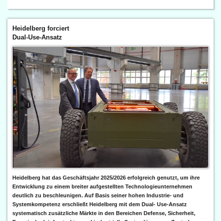
Heidelberg forciert
Dual-Use-Ansatz
Heidelberg hat das Geschäftsjahr 2025/2026 erfolgreich genutzt, um ihre
Entwicklung zu einem breiter aufgestellten Technologieunternehmen
deutlich zu beschleunigen. Auf Basis seiner hohen Industrie- und
Systemkompetenz erschließt Heidelberg mit dem Dual- Use-Ansatz
systematisch zusätzliche Märkte in den Bereichen Defense, Sicherheit,