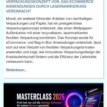
VERPACKUNGSKONZEPT VOR, DAS ECOMMERCE
ANWENDUNGEN DURCH LASERMARKIERUNG
VEREINFACHT
Mondi, ein weltweit führender Anbieter von nachhaltigen
Verpackungen und Papier, hat ein preisgekröntes
Verpackungskonzept entwickelt, das einen Wellpappen-
Außenkarton mit einer recycelbaren, lasermarkierten
flexiblen Verpackung kombiniert. Das Konzept wurde für
eCommerce- und Bag-in-Box-Anwendungen entwickelt, lässt
sich auf eine Vielzahl von flexiblen Verpackungsformaten
anwenden und zeigt, wie innovatives Verpackungsdesign die
Kreislaufwirtschaft fördern und die Effizienz der Lieferkette
verbessern kann.
Weiterlesen...