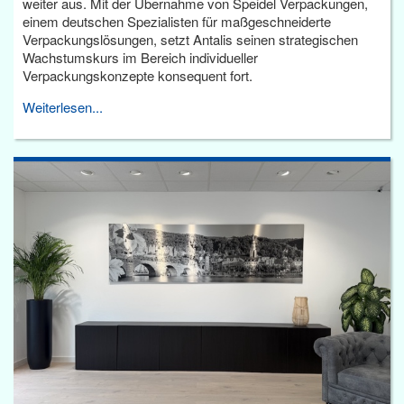
weiter aus. Mit der Übernahme von Speidel Verpackungen,
einem deutschen Spezialisten für maßgeschneiderte
Verpackungslösungen, setzt Antalis seinen strategischen
Wachstumskurs im Bereich individueller
Verpackungskonzepte konsequent fort.
Weiterlesen...