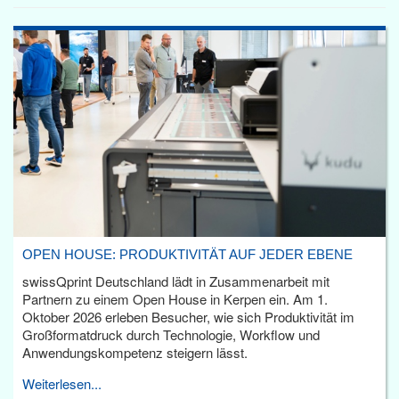
OPEN HOUSE: PRODUKTIVITÄT AUF JEDER EBENE
swissQprint Deutschland lädt in Zusammenarbeit mit
Partnern zu einem Open House in Kerpen ein. Am 1.
Oktober 2026 erleben Besucher, wie sich Produktivität im
Großformatdruck durch Technologie, Workflow und
Anwendungskompetenz steigern lässt.
Weiterlesen...