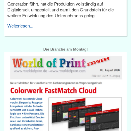
Generation führt, hat die Produktion vollständig auf
Digitaldruck umgestellt und damit den Grundstein für die
weitere Entwicklung des Unternehmens gelegt.
Weiterlesen...
Die Branche am Montag!