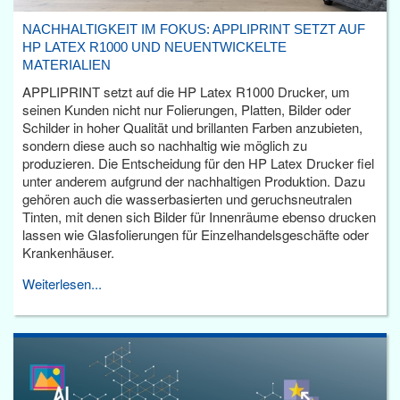
NACHHALTIGKEIT IM FOKUS: APPLIPRINT SETZT AUF
HP LATEX R1000 UND NEUENTWICKELTE
MATERIALIEN
APPLIPRINT setzt auf die HP Latex R1000 Drucker, um
seinen Kunden nicht nur Folierungen, Platten, Bilder oder
Schilder in hoher Qualität und brillanten Farben anzubieten,
sondern diese auch so nachhaltig wie möglich zu
produzieren. Die Entscheidung für den HP Latex Drucker fiel
unter anderem aufgrund der nachhaltigen Produktion. Dazu
gehören auch die wasserbasierten und geruchsneutralen
Tinten, mit denen sich Bilder für Innenräume ebenso drucken
lassen wie Glasfolierungen für Einzelhandelsgeschäfte oder
Krankenhäuser.
Weiterlesen...