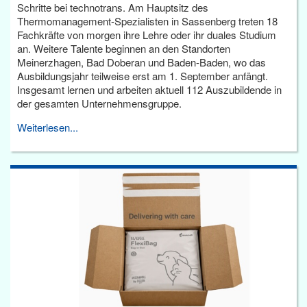
Schritte bei technotrans. Am Hauptsitz des
Thermomanagement-Spezialisten in Sassenberg treten 18
Fachkräfte von morgen ihre Lehre oder ihr duales Studium
an. Weitere Talente beginnen an den Standorten
Meinerzhagen, Bad Doberan und Baden-Baden, wo das
Ausbildungsjahr teilweise erst am 1. September anfängt.
Insgesamt lernen und arbeiten aktuell 112 Auszubildende in
der gesamten Unternehmensgruppe.
Weiterlesen...