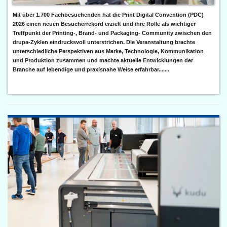
Mit über 1.700 Fachbesuchenden hat die Print Digital Convention (PDC)
2026 einen neuen Besucherrekord erzielt und ihre Rolle als wichtiger
Treffpunkt der Printing-, Brand- und Packaging- Community zwischen den
drupa-Zyklen eindrucksvoll unterstrichen. Die Veranstaltung brachte
unterschiedliche Perspektiven aus Marke, Technologie, Kommunikation
und Produktion zusammen und machte aktuelle Entwicklungen der
Branche auf lebendige und praxisnahe Weise erfahrbar.......