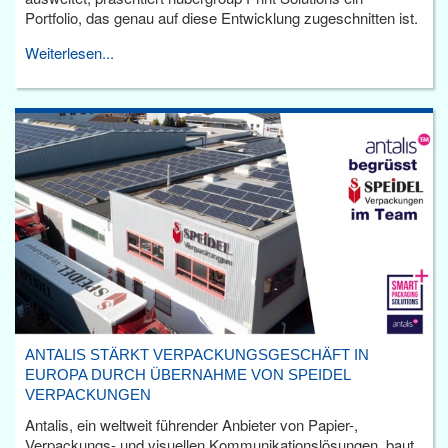
Portfolio, das genau auf diese Entwicklung zugeschnitten ist.
Weiterlesen...
ANTALIS STÄRKT VERPACKUNGSGESCHÄFT IN
EUROPA DURCH ÜBERNAHME VON SPEIDEL
VERPACKUNGEN
Antalis, ein weltweit führender Anbieter von Papier-,
Verpackungs- und visuellen Kommunikationslösungen, baut