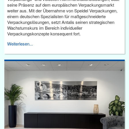
seine Präsenz auf dem europäischen Verpackungsmarkt
weiter aus. Mit der Übernahme von Speidel Verpackungen,
einem deutschen Spezialisten für maßgeschneiderte
Verpackungslösungen, setzt Antalis seinen strategischen
Wachstumskurs im Bereich individueller
Verpackungskonzepte konsequent fort.
Weiterlesen...