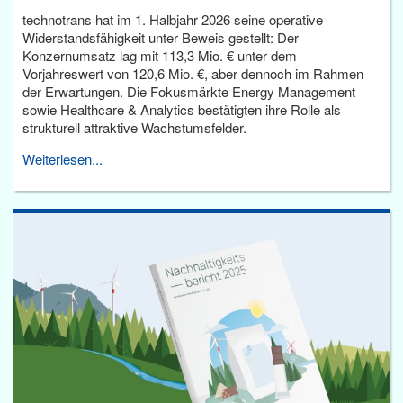
technotrans hat im 1. Halbjahr 2026 seine operative
Widerstandsfähigkeit unter Beweis gestellt: Der
Konzernumsatz lag mit 113,3 Mio. € unter dem
Vorjahreswert von 120,6 Mio. €, aber dennoch im Rahmen
der Erwartungen. Die Fokusmärkte Energy Management
sowie Healthcare & Analytics bestätigten ihre Rolle als
strukturell attraktive Wachstumsfelder.
Weiterlesen...