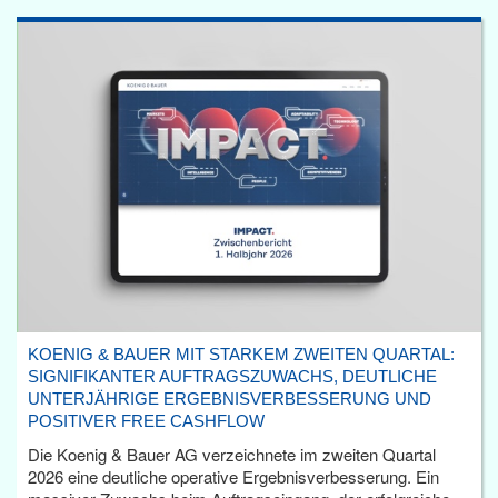
KOENIG & BAUER MIT STARKEM ZWEITEN QUARTAL:
SIGNIFIKANTER AUFTRAGSZUWACHS, DEUTLICHE
UNTERJÄHRIGE ERGEBNISVERBESSERUNG UND
POSITIVER FREE CASHFLOW
Die Koenig & Bauer AG verzeichnete im zweiten Quartal
2026 eine deutliche operative Ergebnisverbesserung. Ein