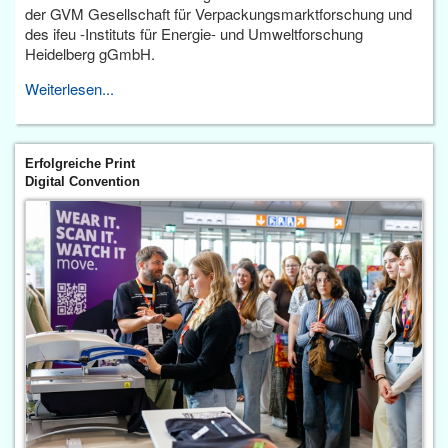
der GVM Gesellschaft für Verpackungsmarktforschung und
des ifeu -Instituts für Energie- und Umweltforschung
Heidelberg gGmbH.
Weiterlesen...
Erfolgreiche Print
Digital Convention