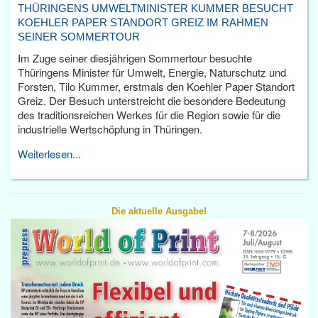
THÜRINGENS UMWELTMINISTER KUMMER BESUCHT
KOEHLER PAPER STANDORT GREIZ IM RAHMEN
SEINER SOMMERTOUR
Im Zuge seiner diesjährigen Sommertour besuchte
Thüringens Minister für Umwelt, Energie, Naturschutz und
Forsten, Tilo Kummer, erstmals den Koehler Paper Standort
Greiz. Der Besuch unterstreicht die besondere Bedeutung
des traditionsreichen Werkes für die Region sowie für die
industrielle Wertschöpfung in Thüringen.
Weiterlesen...
Die aktuelle Ausgabe!