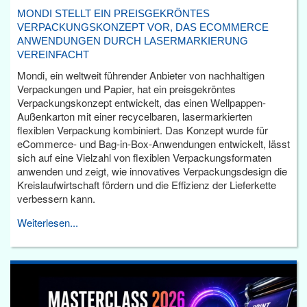
MONDI STELLT EIN PREISGEKRÖNTES
VERPACKUNGSKONZEPT VOR, DAS ECOMMERCE
ANWENDUNGEN DURCH LASERMARKIERUNG
VEREINFACHT
Mondi, ein weltweit führender Anbieter von nachhaltigen
Verpackungen und Papier, hat ein preisgekröntes
Verpackungskonzept entwickelt, das einen Wellpappen-
Außenkarton mit einer recycelbaren, lasermarkierten
flexiblen Verpackung kombiniert. Das Konzept wurde für
eCommerce- und Bag-in-Box-Anwendungen entwickelt, lässt
sich auf eine Vielzahl von flexiblen Verpackungsformaten
anwenden und zeigt, wie innovatives Verpackungsdesign die
Kreislaufwirtschaft fördern und die Effizienz der Lieferkette
verbessern kann.
Weiterlesen...