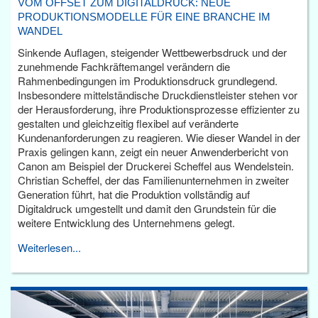
VOM OFFSET ZUM DIGITALDRUCK: NEUE
PRODUKTIONSMODELLE FÜR EINE BRANCHE IM
WANDEL
Sinkende Auflagen, steigender Wettbewerbsdruck und der
zunehmende Fachkräftemangel verändern die
Rahmenbedingungen im Produktionsdruck grundlegend.
Insbesondere mittelständische Druckdienstleister stehen vor
der Herausforderung, ihre Produktionsprozesse effizienter zu
gestalten und gleichzeitig flexibel auf veränderte
Kundenanforderungen zu reagieren. Wie dieser Wandel in der
Praxis gelingen kann, zeigt ein neuer Anwenderbericht von
Canon am Beispiel der Druckerei Scheffel aus Wendelstein.
Christian Scheffel, der das Familienunternehmen in zweiter
Generation führt, hat die Produktion vollständig auf
Digitaldruck umgestellt und damit den Grundstein für die
weitere Entwicklung des Unternehmens gelegt.
Weiterlesen...