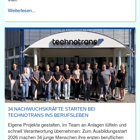
Weiterlesen...
34 NACHWUCHSKRÄFTE STARTEN BEI
TECHNOTRANS INS BERUFSLEBEN
Eigene Projekte gestalten, im Team an Anlagen tüfteln und
schnell Verantwortung übernehmen: Zum Ausbildungsstart
2026 machen 34 junge Menschen ihre ersten beruflichen