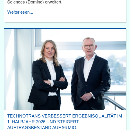
Sciences (Domino) erweitert.
Weiterlesen...
TECHNOTRANS VERBESSERT ERGEBNISQUALITÄT IM
1. HALBJAHR 2026 UND STEIGERT
AUFTRAGSBESTAND AUF 96 MIO.