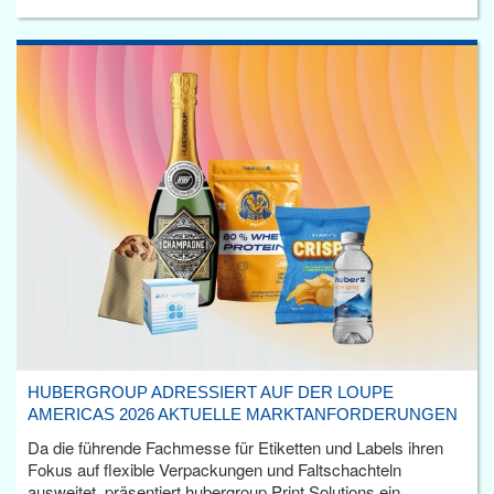
HUBERGROUP ADRESSIERT AUF DER LOUPE
AMERICAS 2026 AKTUELLE MARKTANFORDERUNGEN
Da die führende Fachmesse für Etiketten und Labels ihren
Fokus auf flexible Verpackungen und Faltschachteln
ausweitet, präsentiert hubergroup Print Solutions ein