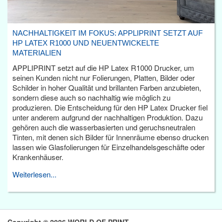
NACHHALTIGKEIT IM FOKUS: APPLIPRINT SETZT AUF
HP LATEX R1000 UND NEUENTWICKELTE
MATERIALIEN
APPLIPRINT setzt auf die HP Latex R1000 Drucker, um
seinen Kunden nicht nur Folierungen, Platten, Bilder oder
Schilder in hoher Qualität und brillanten Farben anzubieten,
sondern diese auch so nachhaltig wie möglich zu
produzieren. Die Entscheidung für den HP Latex Drucker fiel
unter anderem aufgrund der nachhaltigen Produktion. Dazu
gehören auch die wasserbasierten und geruchsneutralen
Tinten, mit denen sich Bilder für Innenräume ebenso drucken
lassen wie Glasfolierungen für Einzelhandelsgeschäfte oder
Krankenhäuser.
Weiterlesen...