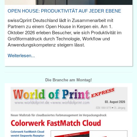
OPEN HOUSE: PRODUKTIVITÄT AUF JEDER EBENE
swissQprint Deutschland lädt in Zusammenarbeit mit
Partnern zu einem Open House in Kerpen ein. Am 1.
Oktober 2026 erleben Besucher, wie sich Produktivität im
Großformatdruck durch Technologie, Workflow und
Anwendungskompetenz steigern lässt.
Weiterlesen...
Die Branche am Montag!