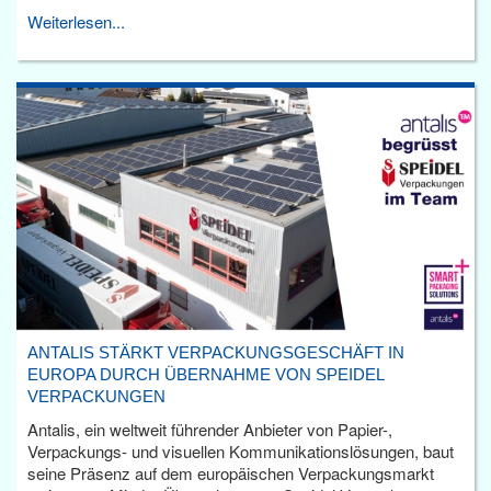
Weiterlesen...
ANTALIS STÄRKT VERPACKUNGSGESCHÄFT IN
EUROPA DURCH ÜBERNAHME VON SPEIDEL
VERPACKUNGEN
Antalis, ein weltweit führender Anbieter von Papier-,
Verpackungs- und visuellen Kommunikationslösungen, baut
seine Präsenz auf dem europäischen Verpackungsmarkt