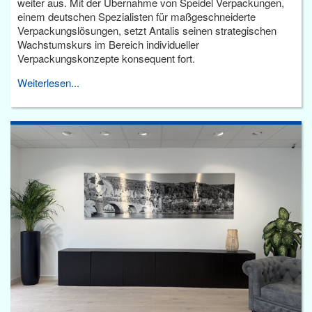
weiter aus. Mit der Übernahme von Speidel Verpackungen,
einem deutschen Spezialisten für maßgeschneiderte
Verpackungslösungen, setzt Antalis seinen strategischen
Wachstumskurs im Bereich individueller
Verpackungskonzepte konsequent fort.
Weiterlesen...