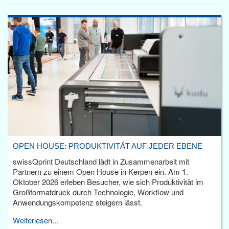
OPEN HOUSE: PRODUKTIVITÄT AUF JEDER EBENE
swissQprint Deutschland lädt in Zusammenarbeit mit
Partnern zu einem Open House in Kerpen ein. Am 1.
Oktober 2026 erleben Besucher, wie sich Produktivität im
Großformatdruck durch Technologie, Workflow und
Anwendungskompetenz steigern lässt.
Weiterlesen...