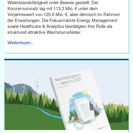
Widerstandsfähigkeit unter Beweis gestellt: Der
Konzernumsatz lag mit 113,3 Mio. € unter dem
Vorjahreswert von 120,6 Mio. €, aber dennoch im Rahmen
der Erwartungen. Die Fokusmärkte Energy Management
sowie Healthcare & Analytics bestätigten ihre Rolle als
strukturell attraktive Wachstumsfelder.
Weiterlesen...