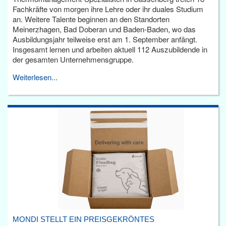
Fachkräfte von morgen ihre Lehre oder ihr duales Studium
an. Weitere Talente beginnen an den Standorten
Meinerzhagen, Bad Doberan und Baden-Baden, wo das
Ausbildungsjahr teilweise erst am 1. September anfängt.
Insgesamt lernen und arbeiten aktuell 112 Auszubildende in
der gesamten Unternehmensgruppe.
Weiterlesen...
MONDI STELLT EIN PREISGEKRÖNTES