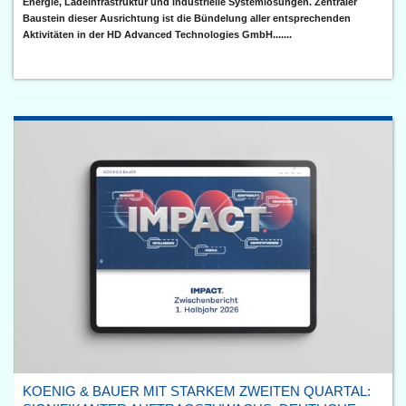
Energie, Ladeinfrastruktur und industrielle Systemlösungen. Zentraler
Baustein dieser Ausrichtung ist die Bündelung aller entsprechenden
Aktivitäten in der HD Advanced Technologies GmbH.......
KOENIG & BAUER MIT STARKEM ZWEITEN QUARTAL: