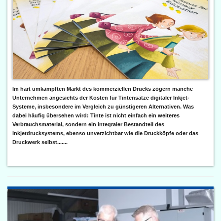
Im hart umkämpften Markt des kommerziellen Drucks zögern manche
Unternehmen angesichts der Kosten für Tintensätze digitaler Inkjet-
Systeme, insbesondere im Vergleich zu günstigeren Alternativen. Was
dabei häufig übersehen wird: Tinte ist nicht einfach ein weiteres
Verbrauchsmaterial, sondern ein integraler Bestandteil des
Inkjetdrucksystems, ebenso unverzichtbar wie die Druckköpfe oder das
Druckwerk selbst.......