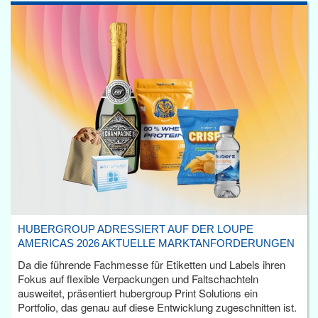
HUBERGROUP ADRESSIERT AUF DER LOUPE
AMERICAS 2026 AKTUELLE MARKTANFORDERUNGEN
Da die führende Fachmesse für Etiketten und Labels ihren
Fokus auf flexible Verpackungen und Faltschachteln
ausweitet, präsentiert hubergroup Print Solutions ein
Portfolio, das genau auf diese Entwicklung zugeschnitten ist.