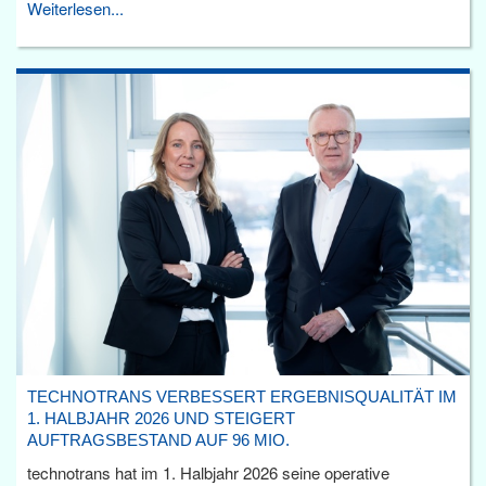
Weiterlesen...
TECHNOTRANS VERBESSERT ERGEBNISQUALITÄT IM
1. HALBJAHR 2026 UND STEIGERT
AUFTRAGSBESTAND AUF 96 MIO.
technotrans hat im 1. Halbjahr 2026 seine operative