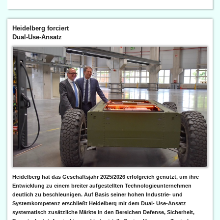
Heidelberg forciert
Dual-Use-Ansatz
Heidelberg hat das Geschäftsjahr 2025/2026 erfolgreich genutzt, um ihre
Entwicklung zu einem breiter aufgestellten Technologieunternehmen
deutlich zu beschleunigen. Auf Basis seiner hohen Industrie- und
Systemkompetenz erschließt Heidelberg mit dem Dual- Use-Ansatz
systematisch zusätzliche Märkte in den Bereichen Defense, Sicherheit,