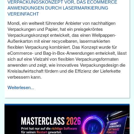
VERPACKUNGSKONZEPT VOR, DAS ECOMMERCE
ANWENDUNGEN DURCH LASERMARKIERUNG
VEREINFACHT
Mondi, ein weltweit führender Anbieter von nachhaltigen
Verpackungen und Papier, hat ein preisgekröntes
Verpackungskonzept entwickelt, das einen Wellpappen-
Außenkarton mit einer recycelbaren, lasermarkierten
flexiblen Verpackung kombiniert. Das Konzept wurde für
eCommerce- und Bag-in-Box-Anwendungen entwickelt, lässt
sich auf eine Vielzahl von flexiblen Verpackungsformaten
anwenden und zeigt, wie innovatives Verpackungsdesign die
Kreislaufwirtschaft fördern und die Effizienz der Lieferkette
verbessern kann.
Weiterlesen...