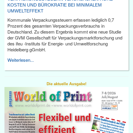
KOSTEN UND BÜROKRATIE BEI MINIMALEM
UMWELTEFFEKT
Kommunale Verpackungssteuern erfassen lediglich 0,7
Prozent des gesamten Verpackungsverbrauchs in
Deutschland. Zu diesem Ergebnis kommt eine neue Studie
der GVM Gesellschaft für Verpackungsmarktforschung und
des ifeu -Instituts für Energie- und Umweltforschung
Heidelberg gGmbH.
Weiterlesen...
Die aktuelle Ausgabe!