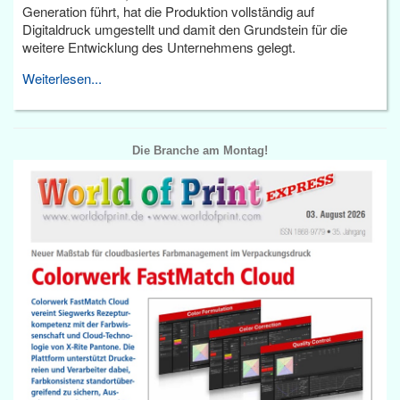
Generation führt, hat die Produktion vollständig auf
Digitaldruck umgestellt und damit den Grundstein für die
weitere Entwicklung des Unternehmens gelegt.
Weiterlesen...
Die Branche am Montag!