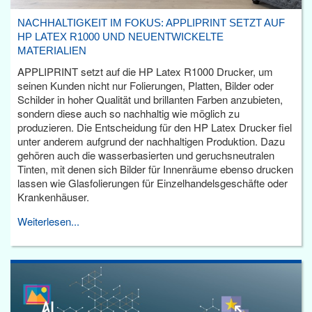
NACHHALTIGKEIT IM FOKUS: APPLIPRINT SETZT AUF
HP LATEX R1000 UND NEUENTWICKELTE
MATERIALIEN
APPLIPRINT setzt auf die HP Latex R1000 Drucker, um
seinen Kunden nicht nur Folierungen, Platten, Bilder oder
Schilder in hoher Qualität und brillanten Farben anzubieten,
sondern diese auch so nachhaltig wie möglich zu
produzieren. Die Entscheidung für den HP Latex Drucker fiel
unter anderem aufgrund der nachhaltigen Produktion. Dazu
gehören auch die wasserbasierten und geruchsneutralen
Tinten, mit denen sich Bilder für Innenräume ebenso drucken
lassen wie Glasfolierungen für Einzelhandelsgeschäfte oder
Krankenhäuser.
Weiterlesen...