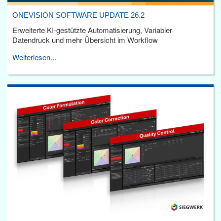
ONEVISION SOFTWARE UPDATE 26.2
Erweiterte KI-gestützte Automatisierung, Variabler
Datendruck und mehr Übersicht im Workflow
Weiterlesen...