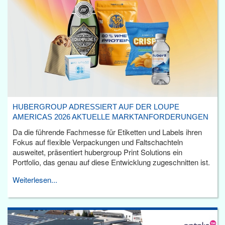
HUBERGROUP ADRESSIERT AUF DER LOUPE
AMERICAS 2026 AKTUELLE MARKTANFORDERUNGEN
Da die führende Fachmesse für Etiketten und Labels ihren
Fokus auf flexible Verpackungen und Faltschachteln
ausweitet, präsentiert hubergroup Print Solutions ein
Portfolio, das genau auf diese Entwicklung zugeschnitten ist.
Weiterlesen...