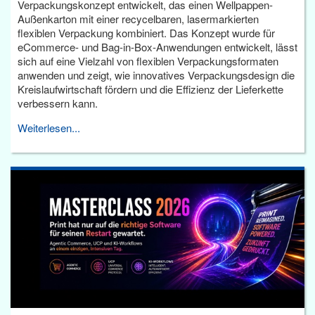
Verpackungskonzept entwickelt, das einen Wellpappen-
Außenkarton mit einer recycelbaren, lasermarkierten
flexiblen Verpackung kombiniert. Das Konzept wurde für
eCommerce- und Bag-in-Box-Anwendungen entwickelt, lässt
sich auf eine Vielzahl von flexiblen Verpackungsformaten
anwenden und zeigt, wie innovatives Verpackungsdesign die
Kreislaufwirtschaft fördern und die Effizienz der Lieferkette
verbessern kann.
Weiterlesen...