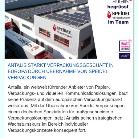
ANTALIS STÄRKT VERPACKUNGSGESCHÄFT IN
EUROPA DURCH ÜBERNAHME VON SPEIDEL
VERPACKUNGEN
Antalis, ein weltweit führender Anbieter von Papier-,
Verpackungs- und visuellen Kommunikationslösungen, baut
seine Präsenz auf dem europäischen Verpackungsmarkt
weiter aus. Mit der Übernahme von Speidel Verpackungen,
einem deutschen Spezialisten für maßgeschneiderte
Verpackungslösungen, setzt Antalis seinen strategischen
Wachstumskurs im Bereich individueller
Verpackungskonzepte konsequent fort.