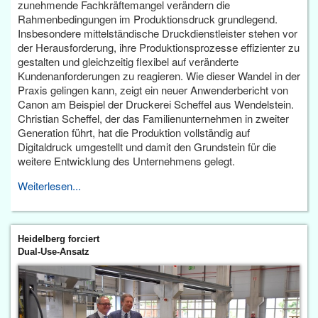
zunehmende Fachkräftemangel verändern die
Rahmenbedingungen im Produktionsdruck grundlegend.
Insbesondere mittelständische Druckdienstleister stehen vor
der Herausforderung, ihre Produktionsprozesse effizienter zu
gestalten und gleichzeitig flexibel auf veränderte
Kundenanforderungen zu reagieren. Wie dieser Wandel in der
Praxis gelingen kann, zeigt ein neuer Anwenderbericht von
Canon am Beispiel der Druckerei Scheffel aus Wendelstein.
Christian Scheffel, der das Familienunternehmen in zweiter
Generation führt, hat die Produktion vollständig auf
Digitaldruck umgestellt und damit den Grundstein für die
weitere Entwicklung des Unternehmens gelegt.
Weiterlesen...
Heidelberg forciert
Dual-Use-Ansatz