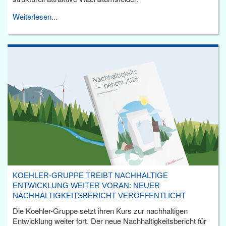
Weiterlesen...
KOEHLER-GRUPPE TREIBT NACHHALTIGE
ENTWICKLUNG WEITER VORAN: NEUER
NACHHALTIGKEITSBERICHT VERÖFFENTLICHT
Die Koehler-Gruppe setzt ihren Kurs zur nachhaltigen
Entwicklung weiter fort. Der neue Nachhaltigkeitsbericht für