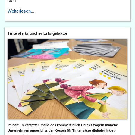
statt.
Weiterlesen...
Tinte als kritischer Erfolgsfaktor
Im hart umkämpften Markt des kommerziellen Drucks zögern manche
Unternehmen angesichts der Kosten für Tintensätze digitaler Inkjet-