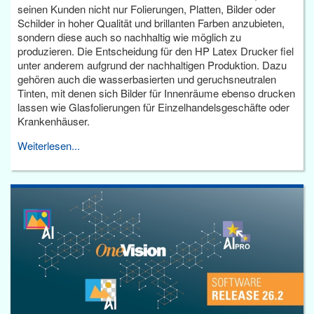
seinen Kunden nicht nur Folierungen, Platten, Bilder oder
Schilder in hoher Qualität und brillanten Farben anzubieten,
sondern diese auch so nachhaltig wie möglich zu
produzieren. Die Entscheidung für den HP Latex Drucker fiel
unter anderem aufgrund der nachhaltigen Produktion. Dazu
gehören auch die wasserbasierten und geruchsneutralen
Tinten, mit denen sich Bilder für Innenräume ebenso drucken
lassen wie Glasfolierungen für Einzelhandelsgeschäfte oder
Krankenhäuser.
Weiterlesen...