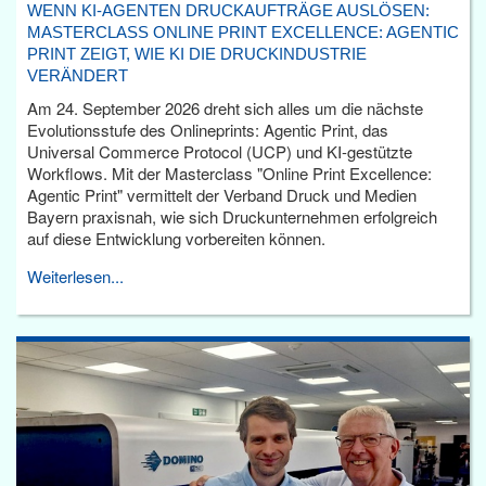
WENN KI-AGENTEN DRUCKAUFTRÄGE AUSLÖSEN:
MASTERCLASS ONLINE PRINT EXCELLENCE: AGENTIC
PRINT ZEIGT, WIE KI DIE DRUCKINDUSTRIE
VERÄNDERT
Am 24. September 2026 dreht sich alles um die nächste
Evolutionsstufe des Onlineprints: Agentic Print, das
Universal Commerce Protocol (UCP) und KI-gestützte
Workflows. Mit der Masterclass "Online Print Excellence:
Agentic Print" vermittelt der Verband Druck und Medien
Bayern praxisnah, wie sich Druckunternehmen erfolgreich
auf diese Entwicklung vorbereiten können.
Weiterlesen...