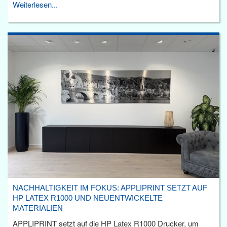
Weiterlesen...
NACHHALTIGKEIT IM FOKUS: APPLIPRINT SETZT AUF
HP LATEX R1000 UND NEUENTWICKELTE
MATERIALIEN
APPLIPRINT setzt auf die HP Latex R1000 Drucker, um