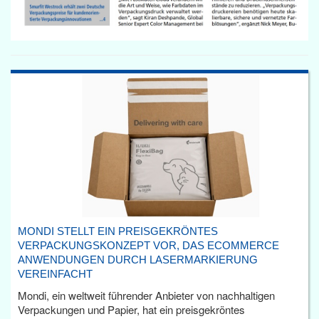
MONDI STELLT EIN PREISGEKRÖNTES
VERPACKUNGSKONZEPT VOR, DAS ECOMMERCE
ANWENDUNGEN DURCH LASERMARKIERUNG
VEREINFACHT
Mondi, ein weltweit führender Anbieter von nachhaltigen
Verpackungen und Papier, hat ein preisgekröntes