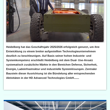
Heidelberg hat das Geschäftsjahr 2025/2026 erfolgreich genutzt, um ihre
Entwicklung zu einem breiter aufgestellten Technologieunternehmen
deutlich zu beschleunigen. Auf Basis seiner hohen Industrie- und
Systemkompetenz erschließt Heidelberg mit dem Dual- Use-Ansatz
systematisch zusätzliche Märkte in den Bereichen Defense, Sicherheit,
Energie, Ladeinfrastruktur und industrielle Systemlösungen. Zentraler
Baustein dieser Ausrichtung ist die Bündelung aller entsprechenden
Aktivitäten in der HD Advanced Technologies GmbH.......