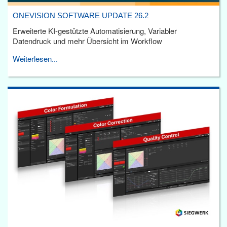
ONEVISION SOFTWARE UPDATE 26.2
Erweiterte KI-gestützte Automatisierung, Variabler
Datendruck und mehr Übersicht im Workflow
Weiterlesen...