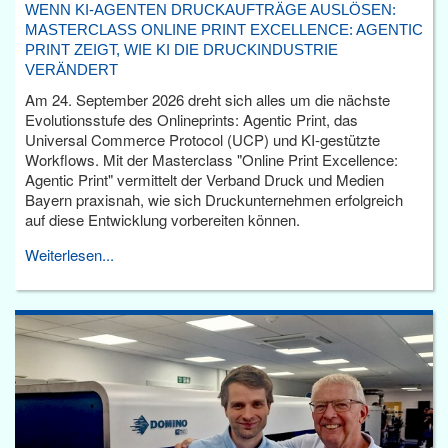
WENN KI-AGENTEN DRUCKAUFTRÄGE AUSLÖSEN:
MASTERCLASS ONLINE PRINT EXCELLENCE: AGENTIC
PRINT ZEIGT, WIE KI DIE DRUCKINDUSTRIE
VERÄNDERT
Am 24. September 2026 dreht sich alles um die nächste
Evolutionsstufe des Onlineprints: Agentic Print, das
Universal Commerce Protocol (UCP) und KI-gestützte
Workflows. Mit der Masterclass "Online Print Excellence:
Agentic Print" vermittelt der Verband Druck und Medien
Bayern praxisnah, wie sich Druckunternehmen erfolgreich
auf diese Entwicklung vorbereiten können.
Weiterlesen...