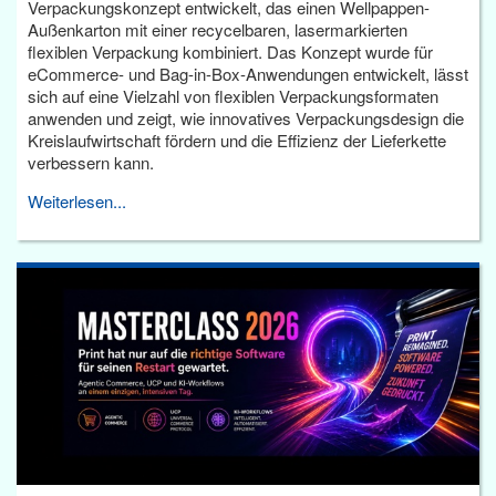
Verpackungskonzept entwickelt, das einen Wellpappen-
Außenkarton mit einer recycelbaren, lasermarkierten
flexiblen Verpackung kombiniert. Das Konzept wurde für
eCommerce- und Bag-in-Box-Anwendungen entwickelt, lässt
sich auf eine Vielzahl von flexiblen Verpackungsformaten
anwenden und zeigt, wie innovatives Verpackungsdesign die
Kreislaufwirtschaft fördern und die Effizienz der Lieferkette
verbessern kann.
Weiterlesen...