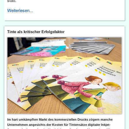
statt.
Weiterlesen...
Tinte als kritischer Erfolgsfaktor
Im hart umkämpften Markt des kommerziellen Drucks zögern manche
Unternehmen angesichts der Kosten für Tintensätze digitaler Inkjet-