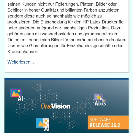
seinen Kunden nicht nur Folierungen, Platten, Bilder oder
Schilder in hoher Qualität und brillanten Farben anzubieten,
sondern diese auch so nachhaltig wie möglich zu
produzieren. Die Entscheidung für den HP Latex Drucker fiel
unter anderem aufgrund der nachhaltigen Produktion. Dazu
gehören auch die wasserbasierten und geruchsneutralen
Tinten, mit denen sich Bilder für Innenräume ebenso drucken
lassen wie Glasfolierungen für Einzelhandelsgeschäfte oder
Krankenhäuser.
Weiterlesen...