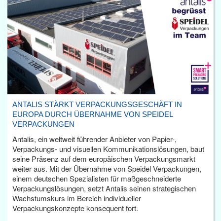
ANTALIS STÄRKT VERPACKUNGSGESCHÄFT IN
EUROPA DURCH ÜBERNAHME VON SPEIDEL
VERPACKUNGEN
Antalis, ein weltweit führender Anbieter von Papier-,
Verpackungs- und visuellen Kommunikationslösungen, baut
seine Präsenz auf dem europäischen Verpackungsmarkt
weiter aus. Mit der Übernahme von Speidel Verpackungen,
einem deutschen Spezialisten für maßgeschneiderte
Verpackungslösungen, setzt Antalis seinen strategischen
Wachstumskurs im Bereich individueller
Verpackungskonzepte konsequent fort.