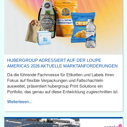
HUBERGROUP ADRESSIERT AUF DER LOUPE
AMERICAS 2026 AKTUELLE MARKTANFORDERUNGEN
Da die führende Fachmesse für Etiketten und Labels ihren
Fokus auf flexible Verpackungen und Faltschachteln
ausweitet, präsentiert hubergroup Print Solutions ein
Portfolio, das genau auf diese Entwicklung zugeschnitten ist.
Weiterlesen...