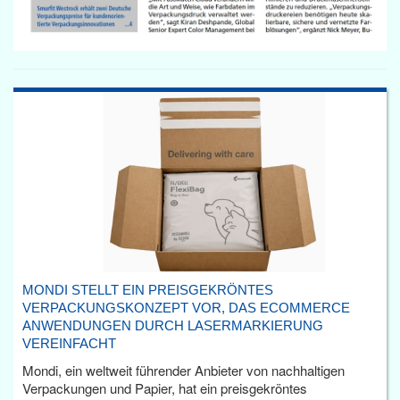
MONDI STELLT EIN PREISGEKRÖNTES
VERPACKUNGSKONZEPT VOR, DAS ECOMMERCE
ANWENDUNGEN DURCH LASERMARKIERUNG
VEREINFACHT
Mondi, ein weltweit führender Anbieter von nachhaltigen
Verpackungen und Papier, hat ein preisgekröntes