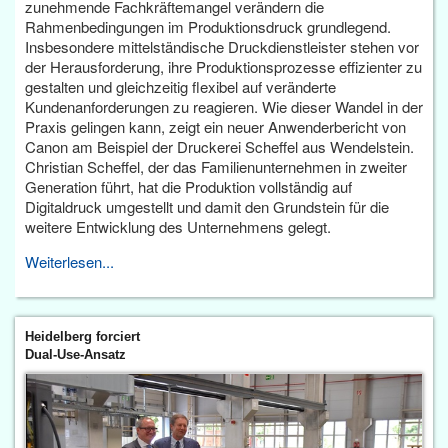
zunehmende Fachkräftemangel verändern die
Rahmenbedingungen im Produktionsdruck grundlegend.
Insbesondere mittelständische Druckdienstleister stehen vor
der Herausforderung, ihre Produktionsprozesse effizienter zu
gestalten und gleichzeitig flexibel auf veränderte
Kundenanforderungen zu reagieren. Wie dieser Wandel in der
Praxis gelingen kann, zeigt ein neuer Anwenderbericht von
Canon am Beispiel der Druckerei Scheffel aus Wendelstein.
Christian Scheffel, der das Familienunternehmen in zweiter
Generation führt, hat die Produktion vollständig auf
Digitaldruck umgestellt und damit den Grundstein für die
weitere Entwicklung des Unternehmens gelegt.
Weiterlesen...
Heidelberg forciert
Dual-Use-Ansatz