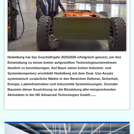
Heidelberg hat das Geschäftsjahr 2025/2026 erfolgreich genutzt, um ihre
Entwicklung zu einem breiter aufgestellten Technologieunternehmen
deutlich zu beschleunigen. Auf Basis seiner hohen Industrie- und
Systemkompetenz erschließt Heidelberg mit dem Dual- Use-Ansatz
systematisch zusätzliche Märkte in den Bereichen Defense, Sicherheit,
Energie, Ladeinfrastruktur und industrielle Systemlösungen. Zentraler
Baustein dieser Ausrichtung ist die Bündelung aller entsprechenden
Aktivitäten in der HD Advanced Technologies GmbH.......