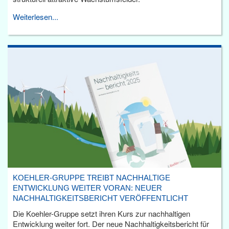
Weiterlesen...
KOEHLER-GRUPPE TREIBT NACHHALTIGE
ENTWICKLUNG WEITER VORAN: NEUER
NACHHALTIGKEITSBERICHT VERÖFFENTLICHT
Die Koehler-Gruppe setzt ihren Kurs zur nachhaltigen
Entwicklung weiter fort. Der neue Nachhaltigkeitsbericht für