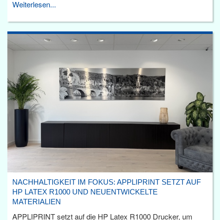
Weiterlesen...
NACHHALTIGKEIT IM FOKUS: APPLIPRINT SETZT AUF
HP LATEX R1000 UND NEUENTWICKELTE
MATERIALIEN
APPLIPRINT setzt auf die HP Latex R1000 Drucker, um