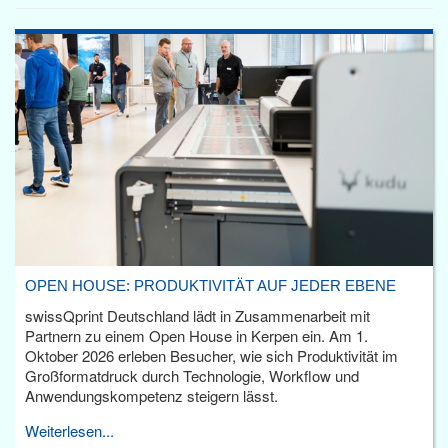
OPEN HOUSE: PRODUKTIVITÄT AUF JEDER EBENE
swissQprint Deutschland lädt in Zusammenarbeit mit
Partnern zu einem Open House in Kerpen ein. Am 1.
Oktober 2026 erleben Besucher, wie sich Produktivität im
Großformatdruck durch Technologie, Workflow und
Anwendungskompetenz steigern lässt.
Weiterlesen...