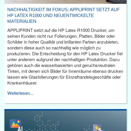
NACHHALTIGKEIT IM FOKUS: APPLIPRINT SETZT AUF
HP LATEX R1000 UND NEUENTWICKELTE
MATERIALIEN
APPLIPRINT setzt auf die HP Latex R1000 Drucker, um
seinen Kunden nicht nur Folierungen, Platten, Bilder oder
Schilder in hoher Qualität und brillanten Farben anzubieten,
sondern diese auch so nachhaltig wie möglich zu
produzieren. Die Entscheidung für den HP Latex Drucker fiel
unter anderem aufgrund der nachhaltigen Produktion. Dazu
gehören auch die wasserbasierten und geruchsneutralen
Tinten, mit denen sich Bilder für Innenräume ebenso drucken
lassen wie Glasfolierungen für Einzelhandelsgeschäfte oder
Krankenhäuser.
Weiterlesen...