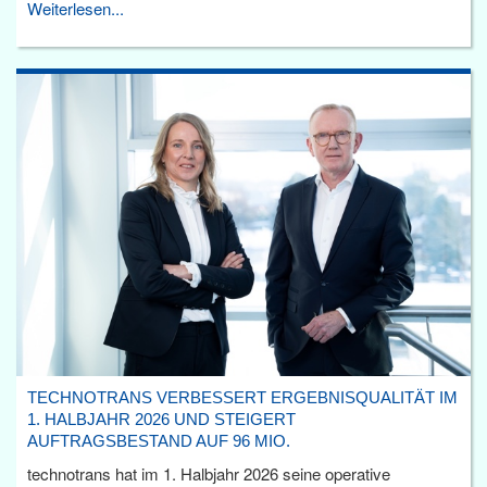
Weiterlesen...
TECHNOTRANS VERBESSERT ERGEBNISQUALITÄT IM
1. HALBJAHR 2026 UND STEIGERT
AUFTRAGSBESTAND AUF 96 MIO.
technotrans hat im 1. Halbjahr 2026 seine operative