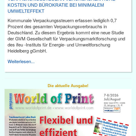
KOSTEN UND BÜROKRATIE BEI MINIMALEM
UMWELTEFFEKT
Kommunale Verpackungssteuern erfassen lediglich 0,7
Prozent des gesamten Verpackungsverbrauchs in
Deutschland. Zu diesem Ergebnis kommt eine neue Studie
der GVM Gesellschaft für Verpackungsmarktforschung und
des ifeu -Instituts für Energie- und Umweltforschung
Heidelberg gGmbH.
Weiterlesen...
Die aktuelle Ausgabe!