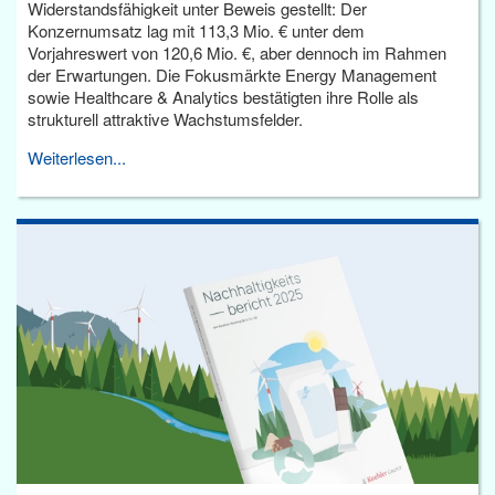
Widerstandsfähigkeit unter Beweis gestellt: Der
Konzernumsatz lag mit 113,3 Mio. € unter dem
Vorjahreswert von 120,6 Mio. €, aber dennoch im Rahmen
der Erwartungen. Die Fokusmärkte Energy Management
sowie Healthcare & Analytics bestätigten ihre Rolle als
strukturell attraktive Wachstumsfelder.
Weiterlesen...