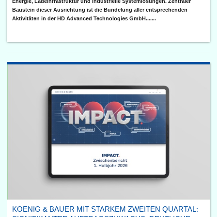
Energie, Ladeinfrastruktur und industrielle Systemlösungen. Zentraler
Baustein dieser Ausrichtung ist die Bündelung aller entsprechenden
Aktivitäten in der HD Advanced Technologies GmbH.......
KOENIG & BAUER MIT STARKEM ZWEITEN QUARTAL: