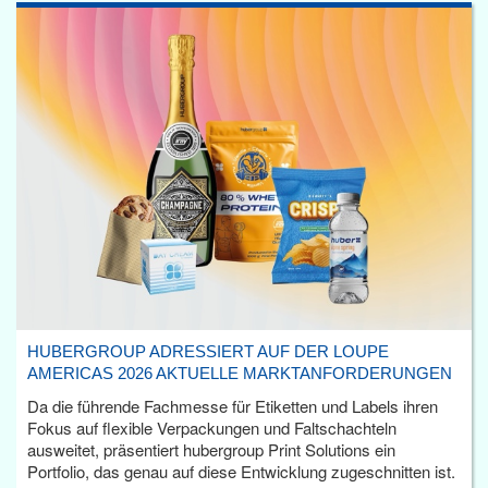
HUBERGROUP ADRESSIERT AUF DER LOUPE
AMERICAS 2026 AKTUELLE MARKTANFORDERUNGEN
Da die führende Fachmesse für Etiketten und Labels ihren
Fokus auf flexible Verpackungen und Faltschachteln
ausweitet, präsentiert hubergroup Print Solutions ein
Portfolio, das genau auf diese Entwicklung zugeschnitten ist.