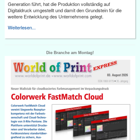
Generation führt, hat die Produktion vollständig auf
Digitaldruck umgestellt und damit den Grundstein für die
weitere Entwicklung des Unternehmens gelegt.
Weiterlesen...
Die Branche am Montag!