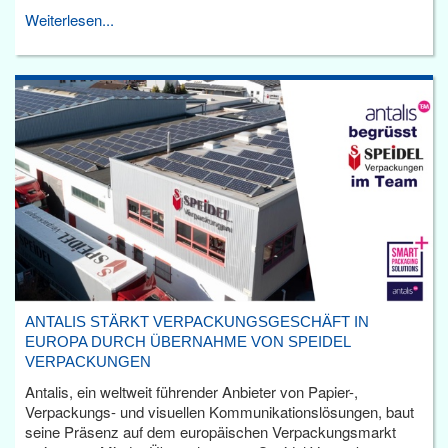
Weiterlesen...
ANTALIS STÄRKT VERPACKUNGSGESCHÄFT IN
EUROPA DURCH ÜBERNAHME VON SPEIDEL
VERPACKUNGEN
Antalis, ein weltweit führender Anbieter von Papier-,
Verpackungs- und visuellen Kommunikationslösungen, baut
seine Präsenz auf dem europäischen Verpackungsmarkt