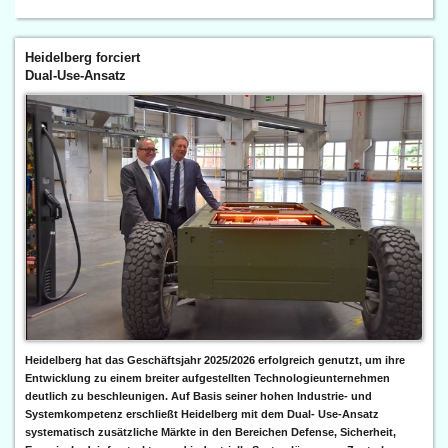
Heidelberg forciert
Dual-Use-Ansatz
Heidelberg hat das Geschäftsjahr 2025/2026 erfolgreich genutzt, um ihre
Entwicklung zu einem breiter aufgestellten Technologieunternehmen
deutlich zu beschleunigen. Auf Basis seiner hohen Industrie- und
Systemkompetenz erschließt Heidelberg mit dem Dual- Use-Ansatz
systematisch zusätzliche Märkte in den Bereichen Defense, Sicherheit,