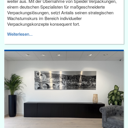
weiter aus. Mit der Übernahme von Speidel Verpackungen,
einem deutschen Spezialisten für maßgeschneiderte
Verpackungslösungen, setzt Antalis seinen strategischen
Wachstumskurs im Bereich individueller
Verpackungskonzepte konsequent fort.
Weiterlesen...