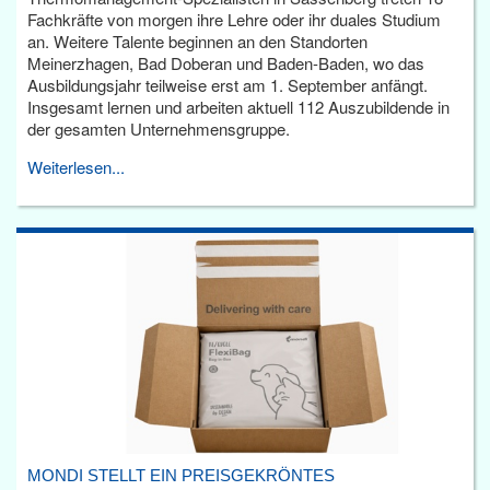
Fachkräfte von morgen ihre Lehre oder ihr duales Studium
an. Weitere Talente beginnen an den Standorten
Meinerzhagen, Bad Doberan und Baden-Baden, wo das
Ausbildungsjahr teilweise erst am 1. September anfängt.
Insgesamt lernen und arbeiten aktuell 112 Auszubildende in
der gesamten Unternehmensgruppe.
Weiterlesen...
MONDI STELLT EIN PREISGEKRÖNTES