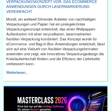
VERPACKUNGSKONZEPT VOR, DAS ECOMMERCE
ANWENDUNGEN DURCH LASERMARKIERUNG
VEREINFACHT
Mondi, ein weltweit führender Anbieter von nachhaltigen
Verpackungen und Papier, hat ein preisgekröntes
Verpackungskonzept entwickelt, das einen Wellpappen-
Außenkarton mit einer recycelbaren, lasermarkierten
flexiblen Verpackung kombiniert. Das Konzept wurde für
eCommerce- und Bag-in-Box-Anwendungen entwickelt, lässt
sich auf eine Vielzahl von flexiblen Verpackungsformaten
anwenden und zeigt, wie innovatives Verpackungsdesign die
Kreislaufwirtschaft fördern und die Effizienz der Lieferkette
verbessern kann.
Weiterlesen...