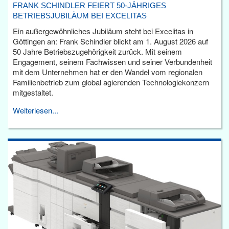
FRANK SCHINDLER FEIERT 50-JÄHRIGES
BETRIEBSJUBILÄUM BEI EXCELITAS
Ein außergewöhnliches Jubiläum steht bei Excelitas in
Göttingen an: Frank Schindler blickt am 1. August 2026 auf
50 Jahre Betriebszugehörigkeit zurück. Mit seinem
Engagement, seinem Fachwissen und seiner Verbundenheit
mit dem Unternehmen hat er den Wandel vom regionalen
Familienbetrieb zum global agierenden Technologiekonzern
mitgestaltet.
Weiterlesen...