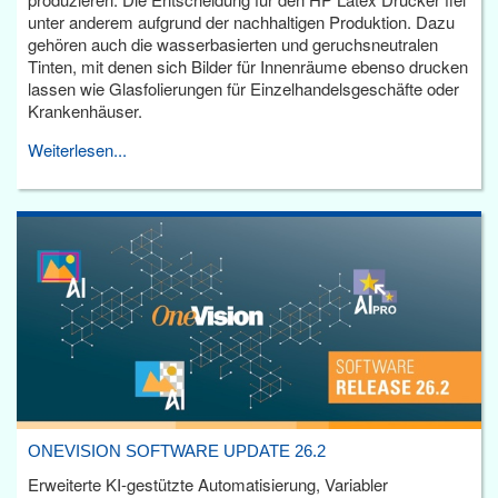
unter anderem aufgrund der nachhaltigen Produktion. Dazu
gehören auch die wasserbasierten und geruchsneutralen
Tinten, mit denen sich Bilder für Innenräume ebenso drucken
lassen wie Glasfolierungen für Einzelhandelsgeschäfte oder
Krankenhäuser.
Weiterlesen...
ONEVISION SOFTWARE UPDATE 26.2
Erweiterte KI-gestützte Automatisierung, Variabler