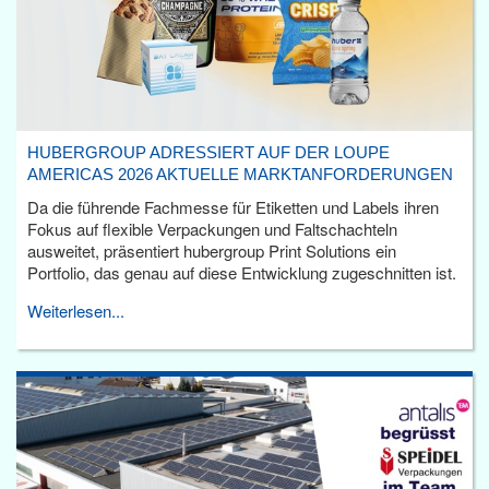
HUBERGROUP ADRESSIERT AUF DER LOUPE
AMERICAS 2026 AKTUELLE MARKTANFORDERUNGEN
Da die führende Fachmesse für Etiketten und Labels ihren
Fokus auf flexible Verpackungen und Faltschachteln
ausweitet, präsentiert hubergroup Print Solutions ein
Portfolio, das genau auf diese Entwicklung zugeschnitten ist.
Weiterlesen...