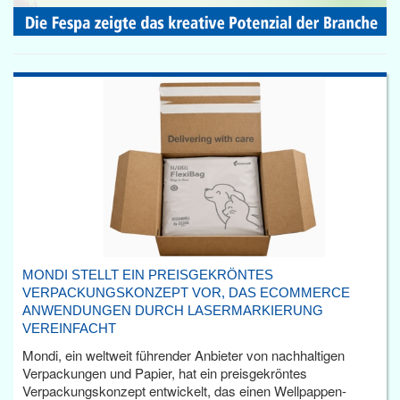
MONDI STELLT EIN PREISGEKRÖNTES
VERPACKUNGSKONZEPT VOR, DAS ECOMMERCE
ANWENDUNGEN DURCH LASERMARKIERUNG
VEREINFACHT
Mondi, ein weltweit führender Anbieter von nachhaltigen
Verpackungen und Papier, hat ein preisgekröntes
Verpackungskonzept entwickelt, das einen Wellpappen-