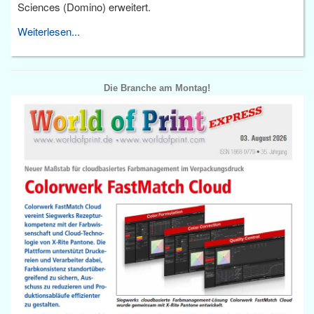
Sciences (Domino) erweitert.
Weiterlesen...
Die Branche am Montag!