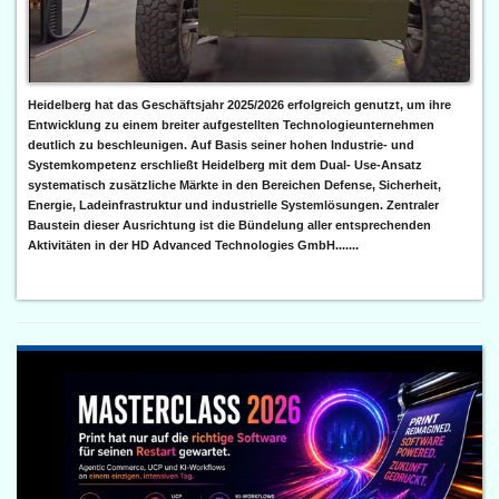
Heidelberg hat das Geschäftsjahr 2025/2026 erfolgreich genutzt, um ihre
Entwicklung zu einem breiter aufgestellten Technologieunternehmen
deutlich zu beschleunigen. Auf Basis seiner hohen Industrie- und
Systemkompetenz erschließt Heidelberg mit dem Dual- Use-Ansatz
systematisch zusätzliche Märkte in den Bereichen Defense, Sicherheit,
Energie, Ladeinfrastruktur und industrielle Systemlösungen. Zentraler
Baustein dieser Ausrichtung ist die Bündelung aller entsprechenden
Aktivitäten in der HD Advanced Technologies GmbH.......