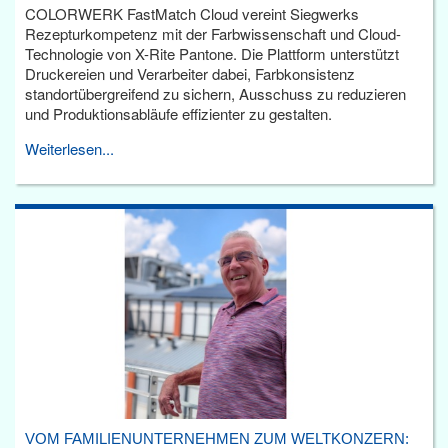
COLORWERK FastMatch Cloud vereint Siegwerks
Rezepturkompetenz mit der Farbwissenschaft und Cloud-
Technologie von X-Rite Pantone. Die Plattform unterstützt
Druckereien und Verarbeiter dabei, Farbkonsistenz
standortübergreifend zu sichern, Ausschuss zu reduzieren
und Produktionsabläufe effizienter zu gestalten.
Weiterlesen...
VOM FAMILIENUNTERNEHMEN ZUM WELTKONZERN: