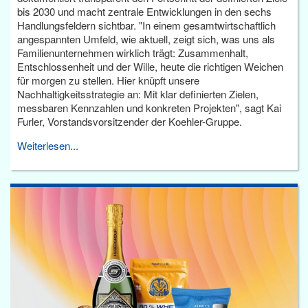
bis 2030 und macht zentrale Entwicklungen in den sechs
Handlungsfeldern sichtbar. "In einem gesamtwirtschaftlich
angespannten Umfeld, wie aktuell, zeigt sich, was uns als
Familienunternehmen wirklich trägt: Zusammenhalt,
Entschlossenheit und der Wille, heute die richtigen Weichen
für morgen zu stellen. Hier knüpft unsere
Nachhaltigkeitsstrategie an: Mit klar definierten Zielen,
messbaren Kennzahlen und konkreten Projekten", sagt Kai
Furler, Vorstandsvorsitzender der Koehler-Gruppe.
Weiterlesen...