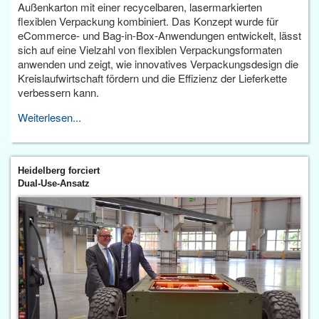
Außenkarton mit einer recycelbaren, lasermarkierten
flexiblen Verpackung kombiniert. Das Konzept wurde für
eCommerce- und Bag-in-Box-Anwendungen entwickelt, lässt
sich auf eine Vielzahl von flexiblen Verpackungsformaten
anwenden und zeigt, wie innovatives Verpackungsdesign die
Kreislaufwirtschaft fördern und die Effizienz der Lieferkette
verbessern kann.
Weiterlesen...
Heidelberg forciert
Dual-Use-Ansatz