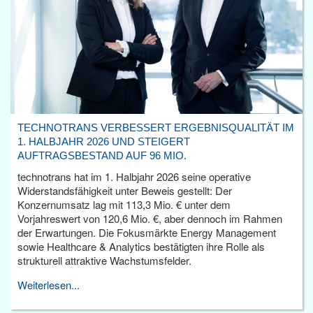
TECHNOTRANS VERBESSERT ERGEBNISQUALITÄT IM
1. HALBJAHR 2026 UND STEIGERT
AUFTRAGSBESTAND AUF 96 MIO.
technotrans hat im 1. Halbjahr 2026 seine operative
Widerstandsfähigkeit unter Beweis gestellt: Der
Konzernumsatz lag mit 113,3 Mio. € unter dem
Vorjahreswert von 120,6 Mio. €, aber dennoch im Rahmen
der Erwartungen. Die Fokusmärkte Energy Management
sowie Healthcare & Analytics bestätigten ihre Rolle als
strukturell attraktive Wachstumsfelder.
Weiterlesen...