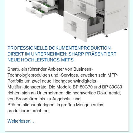
PROFESSIONELLE DOKUMENTENPRODUKTION
DIREKT IM UNTERNEHMEN: SHARP PRÄSENTIERT
NEUE HOCHLEISTUNGS-MFPS
Sharp, ein führender Anbieter von Business-
Technologieprodukten und -Services, erweitert sein MFP-
Portfolio um zwei neue Hochgeschwindigkeits-
Multifunktionsgeräte. Die Modelle BP-80C70 und BP-80C80
richten sich an Unternehmen, die hochwertige Dokumente,
von Broschüren bis zu Angebots- und
Präsentationsunterlagen, in großen Mengen selbst
produzieren möchten.
Weiterlesen...