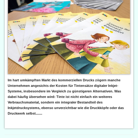
Im hart umkämpften Markt des kommerziellen Drucks zögern manche
Unternehmen angesichts der Kosten für Tintensätze digitaler Inkjet-
Systeme, insbesondere im Vergleich zu günstigeren Alternativen. Was
dabei häufig übersehen wird: Tinte ist nicht einfach ein weiteres
Verbrauchsmaterial, sondern ein integraler Bestandteil des
Inkjetdrucksystems, ebenso unverzichtbar wie die Druckköpfe oder das
Druckwerk selbst.......