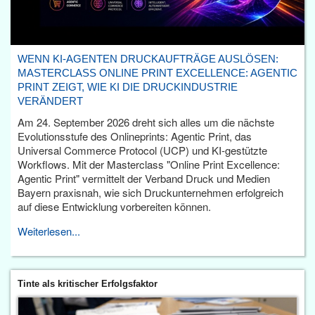
WENN KI-AGENTEN DRUCKAUFTRÄGE AUSLÖSEN:
MASTERCLASS ONLINE PRINT EXCELLENCE: AGENTIC
PRINT ZEIGT, WIE KI DIE DRUCKINDUSTRIE
VERÄNDERT
Am 24. September 2026 dreht sich alles um die nächste
Evolutionsstufe des Onlineprints: Agentic Print, das
Universal Commerce Protocol (UCP) und KI-gestützte
Workflows. Mit der Masterclass "Online Print Excellence:
Agentic Print" vermittelt der Verband Druck und Medien
Bayern praxisnah, wie sich Druckunternehmen erfolgreich
auf diese Entwicklung vorbereiten können.
Weiterlesen...
Tinte als kritischer Erfolgsfaktor