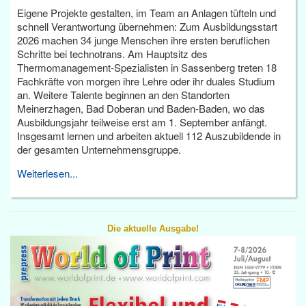
Eigene Projekte gestalten, im Team an Anlagen tüfteln und
schnell Verantwortung übernehmen: Zum Ausbildungsstart
2026 machen 34 junge Menschen ihre ersten beruflichen
Schritte bei technotrans. Am Hauptsitz des
Thermomanagement-Spezialisten in Sassenberg treten 18
Fachkräfte von morgen ihre Lehre oder ihr duales Studium
an. Weitere Talente beginnen an den Standorten
Meinerzhagen, Bad Doberan und Baden-Baden, wo das
Ausbildungsjahr teilweise erst am 1. September anfängt.
Insgesamt lernen und arbeiten aktuell 112 Auszubildende in
der gesamten Unternehmensgruppe.
Weiterlesen...
Die aktuelle Ausgabe!