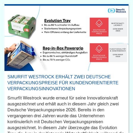
SMURFIT WESTROCK ERHÄLT ZWEI DEUTSCHE
VERPACKUNGSPREISE FÜR KUNDENORIENTIERTE
VERPACKUNGSINNOVATIONEN
Smurfit Westrock wurde erneut für seine Innovationskraft
ausgezeichnet und erhält auch in diesem Jahr gleich zwei
Deutsche Verpackungspreise 2026. Bereits in den
vergangenen drei Jahren wurde das Unternehmen
kontinuierlich mit Deutschen Verpackungspreisen
ausgezeichnet. In diesem Jahr überzeugte das Evolution