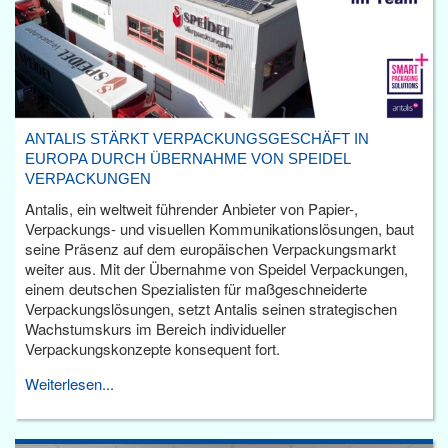
ANTALIS STÄRKT VERPACKUNGSGESCHÄFT IN
EUROPA DURCH ÜBERNAHME VON SPEIDEL
VERPACKUNGEN
Antalis, ein weltweit führender Anbieter von Papier-,
Verpackungs- und visuellen Kommunikationslösungen, baut
seine Präsenz auf dem europäischen Verpackungsmarkt
weiter aus. Mit der Übernahme von Speidel Verpackungen,
einem deutschen Spezialisten für maßgeschneiderte
Verpackungslösungen, setzt Antalis seinen strategischen
Wachstumskurs im Bereich individueller
Verpackungskonzepte konsequent fort.
Weiterlesen...