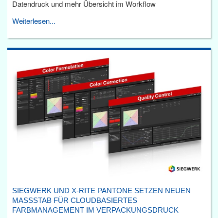
Datendruck und mehr Übersicht im Workflow
Weiterlesen...
SIEGWERK UND X-RITE PANTONE SETZEN NEUEN
MASSSTAB FÜR CLOUDBASIERTES F
ARBMANAGEMENT IM VERPACKUNGSDRUCK