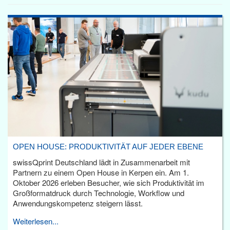
OPEN HOUSE: PRODUKTIVITÄT AUF JEDER EBENE
swissQprint Deutschland lädt in Zusammenarbeit mit
Partnern zu einem Open House in Kerpen ein. Am 1.
Oktober 2026 erleben Besucher, wie sich Produktivität im
Großformatdruck durch Technologie, Workflow und
Anwendungskompetenz steigern lässt.
Weiterlesen...