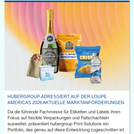
HUBERGROUP ADRESSIERT AUF DER LOUPE
AMERICAS 2026 AKTUELLE MARKTANFORDERUNGEN
Da die führende Fachmesse für Etiketten und Labels ihren
Fokus auf flexible Verpackungen und Faltschachteln
ausweitet, präsentiert hubergroup Print Solutions ein
Portfolio, das genau auf diese Entwicklung zugeschnitten ist.