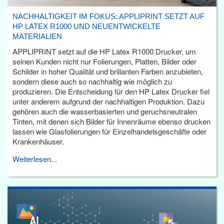
NACHHALTIGKEIT IM FOKUS: APPLIPRINT SETZT AUF
HP LATEX R1000 UND NEUENTWICKELTE
MATERIALIEN
APPLIPRINT setzt auf die HP Latex R1000 Drucker, um
seinen Kunden nicht nur Folierungen, Platten, Bilder oder
Schilder in hoher Qualität und brillanten Farben anzubieten,
sondern diese auch so nachhaltig wie möglich zu
produzieren. Die Entscheidung für den HP Latex Drucker fiel
unter anderem aufgrund der nachhaltigen Produktion. Dazu
gehören auch die wasserbasierten und geruchsneutralen
Tinten, mit denen sich Bilder für Innenräume ebenso drucken
lassen wie Glasfolierungen für Einzelhandelsgeschäfte oder
Krankenhäuser.
Weiterlesen...