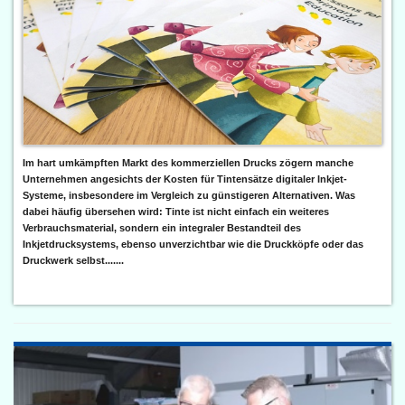
Im hart umkämpften Markt des kommerziellen Drucks zögern manche
Unternehmen angesichts der Kosten für Tintensätze digitaler Inkjet-
Systeme, insbesondere im Vergleich zu günstigeren Alternativen. Was
dabei häufig übersehen wird: Tinte ist nicht einfach ein weiteres
Verbrauchsmaterial, sondern ein integraler Bestandteil des
Inkjetdrucksystems, ebenso unverzichtbar wie die Druckköpfe oder das
Druckwerk selbst.......