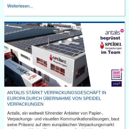
Weiterlesen...
ANTALIS STÄRKT VERPACKUNGSGESCHÄFT IN
EUROPA DURCH ÜBERNAHME VON SPEIDEL
VERPACKUNGEN
Antalis, ein weltweit führender Anbieter von Papier-,
Verpackungs- und visuellen Kommunikationslösungen, baut
seine Präsenz auf dem europäischen Verpackungsmarkt