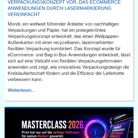
VERPACKUNGSKONZEPT VOR, DAS ECOMMERCE
ANWENDUNGEN DURCH LASERMARKIERUNG
VEREINFACHT
Mondi, ein weltweit führender Anbieter von nachhaltigen
Verpackungen und Papier, hat ein preisgekröntes
Verpackungskonzept entwickelt, das einen Wellpappen-
Außenkarton mit einer recycelbaren, lasermarkierten
flexiblen Verpackung kombiniert. Das Konzept wurde für
eCommerce- und Bag-in-Box-Anwendungen entwickelt, lässt
sich auf eine Vielzahl von flexiblen Verpackungsformaten
anwenden und zeigt, wie innovatives Verpackungsdesign die
Kreislaufwirtschaft fördern und die Effizienz der Lieferkette
verbessern kann.
Weiterlesen...