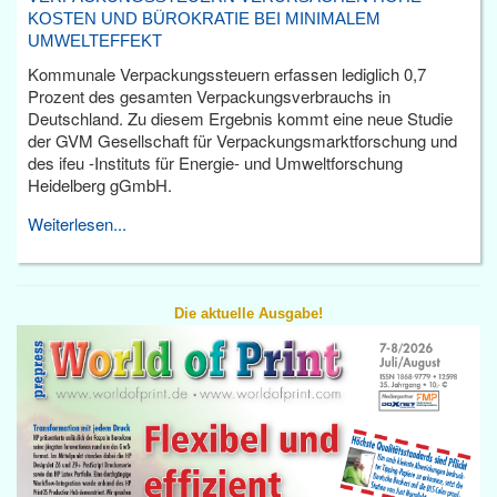
KOSTEN UND BÜROKRATIE BEI MINIMALEM
UMWELTEFFEKT
Kommunale Verpackungssteuern erfassen lediglich 0,7
Prozent des gesamten Verpackungsverbrauchs in
Deutschland. Zu diesem Ergebnis kommt eine neue Studie
der GVM Gesellschaft für Verpackungsmarktforschung und
des ifeu -Instituts für Energie- und Umweltforschung
Heidelberg gGmbH.
Weiterlesen...
Die aktuelle Ausgabe!