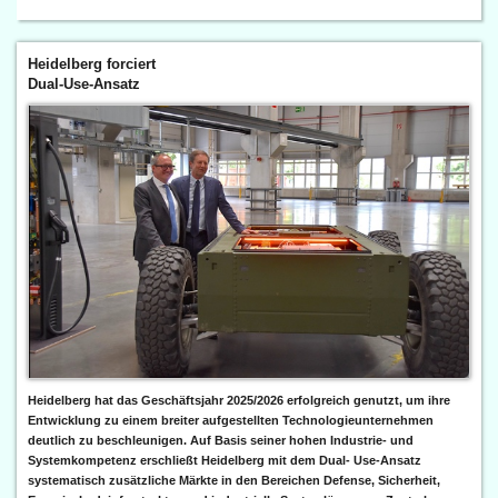
Heidelberg forciert
Dual-Use-Ansatz
Heidelberg hat das Geschäftsjahr 2025/2026 erfolgreich genutzt, um ihre
Entwicklung zu einem breiter aufgestellten Technologieunternehmen
deutlich zu beschleunigen. Auf Basis seiner hohen Industrie- und
Systemkompetenz erschließt Heidelberg mit dem Dual- Use-Ansatz
systematisch zusätzliche Märkte in den Bereichen Defense, Sicherheit,