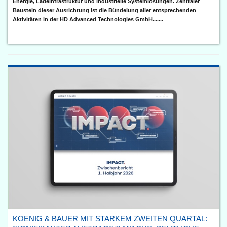
Energie, Ladeinfrastruktur und industrielle Systemlösungen. Zentraler
Baustein dieser Ausrichtung ist die Bündelung aller entsprechenden
Aktivitäten in der HD Advanced Technologies GmbH.......
KOENIG & BAUER MIT STARKEM ZWEITEN QUARTAL: