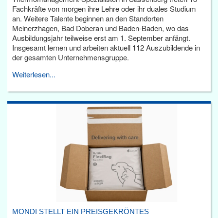
Fachkräfte von morgen ihre Lehre oder ihr duales Studium
an. Weitere Talente beginnen an den Standorten
Meinerzhagen, Bad Doberan und Baden-Baden, wo das
Ausbildungsjahr teilweise erst am 1. September anfängt.
Insgesamt lernen und arbeiten aktuell 112 Auszubildende in
der gesamten Unternehmensgruppe.
Weiterlesen...
MONDI STELLT EIN PREISGEKRÖNTES