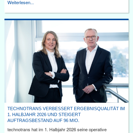
Weiterlesen...
TECHNOTRANS VERBESSERT ERGEBNISQUALITÄT IM
1. HALBJAHR 2026 UND STEIGERT
AUFTRAGSBESTAND AUF 96 MIO.
technotrans hat im 1. Halbjahr 2026 seine operative