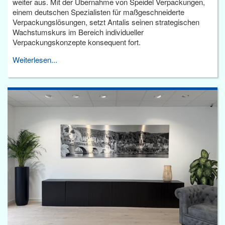
weiter aus. Mit der Übernahme von Speidel Verpackungen,
einem deutschen Spezialisten für maßgeschneiderte
Verpackungslösungen, setzt Antalis seinen strategischen
Wachstumskurs im Bereich individueller
Verpackungskonzepte konsequent fort.
Weiterlesen...