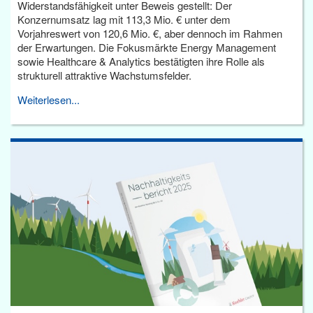
Widerstandsfähigkeit unter Beweis gestellt: Der
Konzernumsatz lag mit 113,3 Mio. € unter dem
Vorjahreswert von 120,6 Mio. €, aber dennoch im Rahmen
der Erwartungen. Die Fokusmärkte Energy Management
sowie Healthcare & Analytics bestätigten ihre Rolle als
strukturell attraktive Wachstumsfelder.
Weiterlesen...