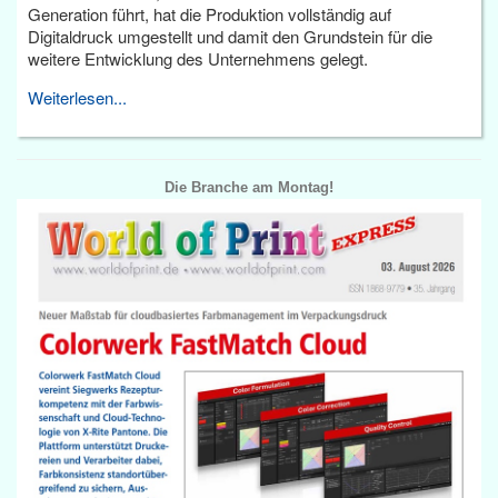
Generation führt, hat die Produktion vollständig auf
Digitaldruck umgestellt und damit den Grundstein für die
weitere Entwicklung des Unternehmens gelegt.
Weiterlesen...
Die Branche am Montag!