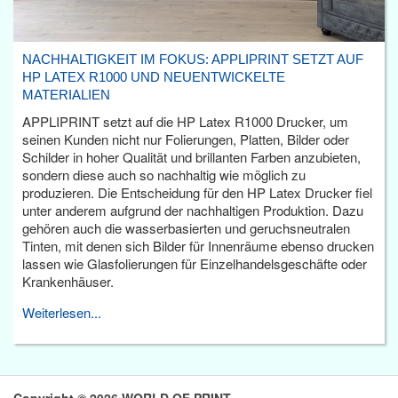
NACHHALTIGKEIT IM FOKUS: APPLIPRINT SETZT AUF
HP LATEX R1000 UND NEUENTWICKELTE
MATERIALIEN
APPLIPRINT setzt auf die HP Latex R1000 Drucker, um
seinen Kunden nicht nur Folierungen, Platten, Bilder oder
Schilder in hoher Qualität und brillanten Farben anzubieten,
sondern diese auch so nachhaltig wie möglich zu
produzieren. Die Entscheidung für den HP Latex Drucker fiel
unter anderem aufgrund der nachhaltigen Produktion. Dazu
gehören auch die wasserbasierten und geruchsneutralen
Tinten, mit denen sich Bilder für Innenräume ebenso drucken
lassen wie Glasfolierungen für Einzelhandelsgeschäfte oder
Krankenhäuser.
Weiterlesen...