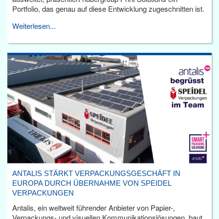
Portfolio, das genau auf diese Entwicklung zugeschnitten ist.
Weiterlesen...
ANTALIS STÄRKT VERPACKUNGSGESCHÄFT IN
EUROPA DURCH ÜBERNAHME VON SPEIDEL
VERPACKUNGEN
Antalis, ein weltweit führender Anbieter von Papier-,
Verpackungs- und visuellen Kommunikationslösungen, baut