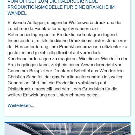
VOM OFFSET ZUM DIGITALDRUCK: NEUE
PRODUKTIONSMODELLE FÜR EINE BRANCHE IM
WANDEL
Sinkende Auflagen, steigender Wettbewerbsdruck und der
zunehmende Fachkräftemangel verändern die
Rahmenbedingungen im Produktionsdruck grundlegend.
Insbesondere mittelständische Druckdienstleister stehen vor
der Herausforderung, ihre Produktionsprozesse effizienter zu
gestalten und gleichzeitig flexibel auf veränderte
Kundenanforderungen zu reagieren. Wie dieser Wandel in der
Praxis gelingen kann, zeigt ein neuer Anwenderbericht von
Canon am Beispiel der Druckerei Scheffel aus Wendelstein.
Christian Scheffel, der das Familienunternehmen in zweiter
Generation führt, hat die Produktion vollständig auf
Digitaldruck umgestellt und damit den Grundstein für die
weitere Entwicklung des Unternehmens gelegt.
Weiterlesen...