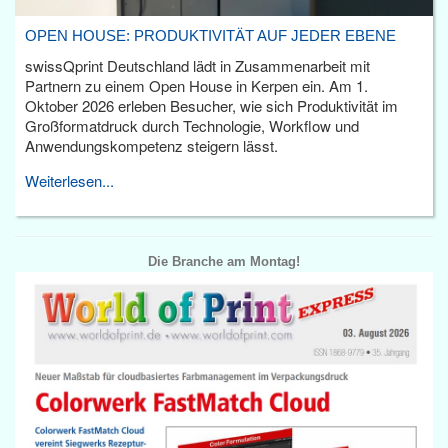
OPEN HOUSE: PRODUKTIVITÄT AUF JEDER EBENE
swissQprint Deutschland lädt in Zusammenarbeit mit
Partnern zu einem Open House in Kerpen ein. Am 1.
Oktober 2026 erleben Besucher, wie sich Produktivität im
Großformatdruck durch Technologie, Workflow und
Anwendungskompetenz steigern lässt.
Weiterlesen...
Die Branche am Montag!