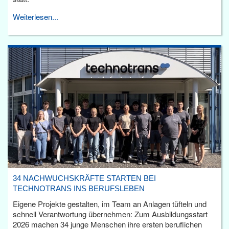
Weiterlesen...
34 NACHWUCHSKRÄFTE STARTEN BEI
TECHNOTRANS INS BERUFSLEBEN
Eigene Projekte gestalten, im Team an Anlagen tüfteln und
schnell Verantwortung übernehmen: Zum Ausbildungsstart
2026 machen 34 junge Menschen ihre ersten beruflichen