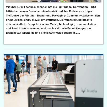
Mit über 1.700 Fachbesuchenden hat die Print Digital Convention (PDC)
2026 einen neuen Besucherrekord erzielt und ihre Rolle als wichtiger
Treffpunkt der Printing-, Brand- und Packaging- Community zwischen den
drupa-Zyklen eindrucksvoll unterstrichen. Die Veranstaltung brachte
unterschiedliche Perspektiven aus Marke, Technologie, Kommunikation
und Produktion zusammen und machte aktuelle Entwicklungen der
Branche auf lebendige und praxisnahe Weise erfahrbar.......