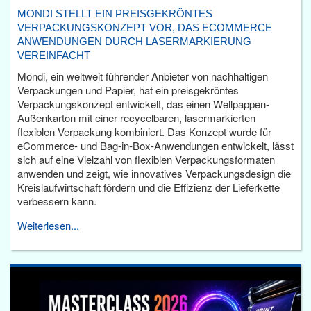
MONDI STELLT EIN PREISGEKRÖNTES
VERPACKUNGSKONZEPT VOR, DAS ECOMMERCE
ANWENDUNGEN DURCH LASERMARKIERUNG
VEREINFACHT
Mondi, ein weltweit führender Anbieter von nachhaltigen
Verpackungen und Papier, hat ein preisgekröntes
Verpackungskonzept entwickelt, das einen Wellpappen-
Außenkarton mit einer recycelbaren, lasermarkierten
flexiblen Verpackung kombiniert. Das Konzept wurde für
eCommerce- und Bag-in-Box-Anwendungen entwickelt, lässt
sich auf eine Vielzahl von flexiblen Verpackungsformaten
anwenden und zeigt, wie innovatives Verpackungsdesign die
Kreislaufwirtschaft fördern und die Effizienz der Lieferkette
verbessern kann.
Weiterlesen...