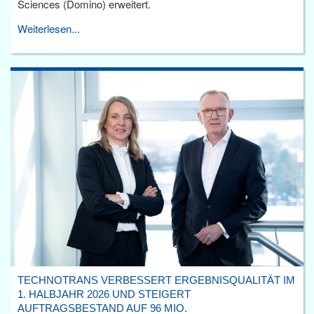
Sciences (Domino) erweitert.
Weiterlesen...
TECHNOTRANS VERBESSERT ERGEBNISQUALITÄT IM
1. HALBJAHR 2026 UND STEIGERT
AUFTRAGSBESTAND AUF 96 MIO.