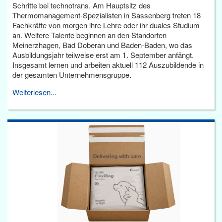
Schritte bei technotrans. Am Hauptsitz des
Thermomanagement-Spezialisten in Sassenberg treten 18
Fachkräfte von morgen ihre Lehre oder ihr duales Studium
an. Weitere Talente beginnen an den Standorten
Meinerzhagen, Bad Doberan und Baden-Baden, wo das
Ausbildungsjahr teilweise erst am 1. September anfängt.
Insgesamt lernen und arbeiten aktuell 112 Auszubildende in
der gesamten Unternehmensgruppe.
Weiterlesen...