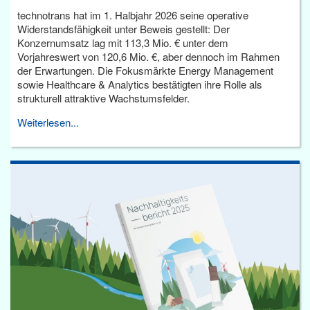
technotrans hat im 1. Halbjahr 2026 seine operative
Widerstandsfähigkeit unter Beweis gestellt: Der
Konzernumsatz lag mit 113,3 Mio. € unter dem
Vorjahreswert von 120,6 Mio. €, aber dennoch im Rahmen
der Erwartungen. Die Fokusmärkte Energy Management
sowie Healthcare & Analytics bestätigten ihre Rolle als
strukturell attraktive Wachstumsfelder.
Weiterlesen...