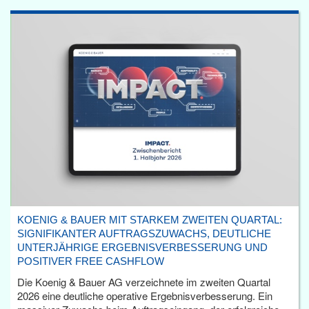
KOENIG & BAUER MIT STARKEM ZWEITEN QUARTAL:
SIGNIFIKANTER AUFTRAGSZUWACHS, DEUTLICHE
UNTERJÄHRIGE ERGEBNISVERBESSERUNG UND
POSITIVER FREE CASHFLOW
Die Koenig & Bauer AG verzeichnete im zweiten Quartal
2026 eine deutliche operative Ergebnisverbesserung. Ein