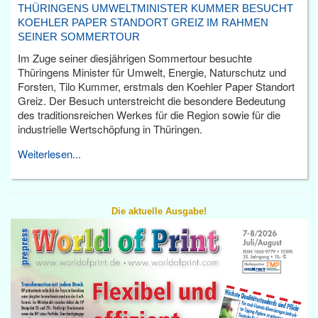
THÜRINGENS UMWELTMINISTER KUMMER BESUCHT
KOEHLER PAPER STANDORT GREIZ IM RAHMEN
SEINER SOMMERTOUR
Im Zuge seiner diesjährigen Sommertour besuchte
Thüringens Minister für Umwelt, Energie, Naturschutz und
Forsten, Tilo Kummer, erstmals den Koehler Paper Standort
Greiz. Der Besuch unterstreicht die besondere Bedeutung
des traditionsreichen Werkes für die Region sowie für die
industrielle Wertschöpfung in Thüringen.
Weiterlesen...
Die aktuelle Ausgabe!