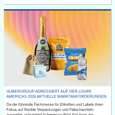
HUBERGROUP ADRESSIERT AUF DER LOUPE
AMERICAS 2026 AKTUELLE MARKTANFORDERUNGEN
Da die führende Fachmesse für Etiketten und Labels ihren
Fokus auf flexible Verpackungen und Faltschachteln
ausweitet, präsentiert hubergroup Print Solutions ein