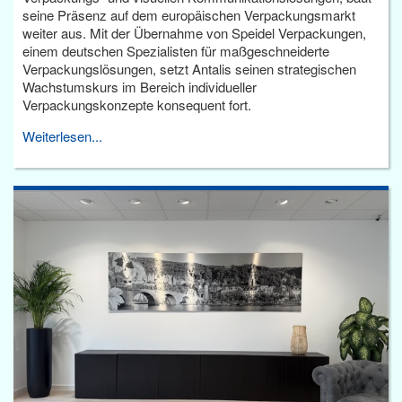
seine Präsenz auf dem europäischen Verpackungsmarkt
weiter aus. Mit der Übernahme von Speidel Verpackungen,
einem deutschen Spezialisten für maßgeschneiderte
Verpackungslösungen, setzt Antalis seinen strategischen
Wachstumskurs im Bereich individueller
Verpackungskonzepte konsequent fort.
Weiterlesen...