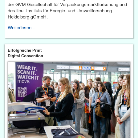
der GVM Gesellschaft für Verpackungsmarktforschung und
des ifeu -Instituts für Energie- und Umweltforschung
Heidelberg gGmbH.
Weiterlesen...
Erfolgreiche Print
Digital Convention