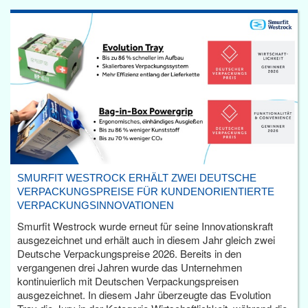
SMURFIT WESTROCK ERHÄLT ZWEI DEUTSCHE
VERPACKUNGSPREISE FÜR KUNDENORIENTIERTE
VERPACKUNGSINNOVATIONEN
Smurfit Westrock wurde erneut für seine Innovationskraft
ausgezeichnet und erhält auch in diesem Jahr gleich zwei
Deutsche Verpackungspreise 2026. Bereits in den
vergangenen drei Jahren wurde das Unternehmen
kontinuierlich mit Deutschen Verpackungspreisen
ausgezeichnet. In diesem Jahr überzeugte das Evolution