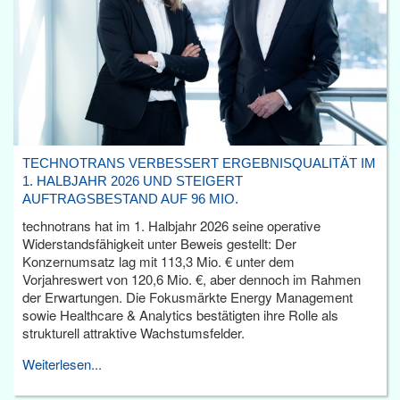
TECHNOTRANS VERBESSERT ERGEBNISQUALITÄT IM
1. HALBJAHR 2026 UND STEIGERT
AUFTRAGSBESTAND AUF 96 MIO.
technotrans hat im 1. Halbjahr 2026 seine operative
Widerstandsfähigkeit unter Beweis gestellt: Der
Konzernumsatz lag mit 113,3 Mio. € unter dem
Vorjahreswert von 120,6 Mio. €, aber dennoch im Rahmen
der Erwartungen. Die Fokusmärkte Energy Management
sowie Healthcare & Analytics bestätigten ihre Rolle als
strukturell attraktive Wachstumsfelder.
Weiterlesen...