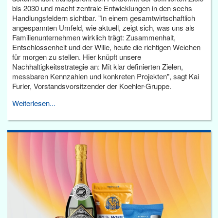
bis 2030 und macht zentrale Entwicklungen in den sechs
Handlungsfeldern sichtbar. "In einem gesamtwirtschaftlich
angespannten Umfeld, wie aktuell, zeigt sich, was uns als
Familienunternehmen wirklich trägt: Zusammenhalt,
Entschlossenheit und der Wille, heute die richtigen Weichen
für morgen zu stellen. Hier knüpft unsere
Nachhaltigkeitsstrategie an: Mit klar definierten Zielen,
messbaren Kennzahlen und konkreten Projekten", sagt Kai
Furler, Vorstandsvorsitzender der Koehler-Gruppe.
Weiterlesen...