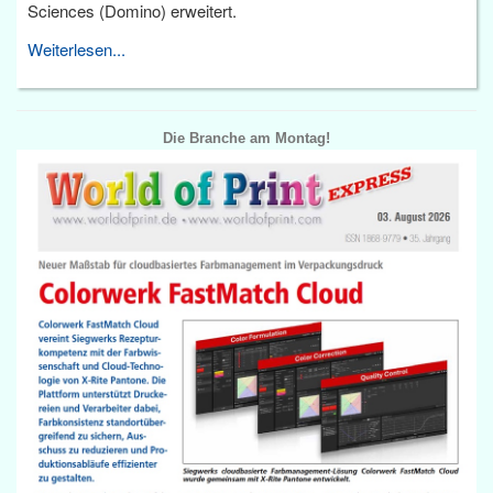
Sciences (Domino) erweitert.
Weiterlesen...
Die Branche am Montag!