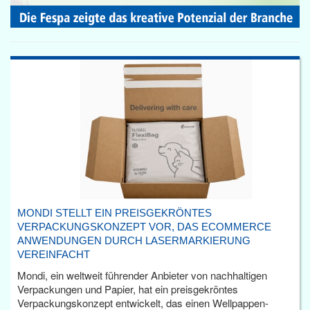
MONDI STELLT EIN PREISGEKRÖNTES
VERPACKUNGSKONZEPT VOR, DAS ECOMMERCE
ANWENDUNGEN DURCH LASERMARKIERUNG
VEREINFACHT
Mondi, ein weltweit führender Anbieter von nachhaltigen
Verpackungen und Papier, hat ein preisgekröntes
Verpackungskonzept entwickelt, das einen Wellpappen-