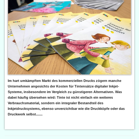
Im hart umkämpften Markt des kommerziellen Drucks zögern manche
Unternehmen angesichts der Kosten für Tintensätze digitaler Inkjet-
Systeme, insbesondere im Vergleich zu günstigeren Alternativen. Was
dabei häufig übersehen wird: Tinte ist nicht einfach ein weiteres
Verbrauchsmaterial, sondern ein integraler Bestandteil des
Inkjetdrucksystems, ebenso unverzichtbar wie die Druckköpfe oder das
Druckwerk selbst.......