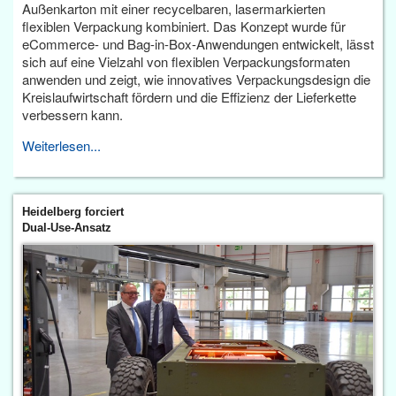
Außenkarton mit einer recycelbaren, lasermarkierten
flexiblen Verpackung kombiniert. Das Konzept wurde für
eCommerce- und Bag-in-Box-Anwendungen entwickelt, lässt
sich auf eine Vielzahl von flexiblen Verpackungsformaten
anwenden und zeigt, wie innovatives Verpackungsdesign die
Kreislaufwirtschaft fördern und die Effizienz der Lieferkette
verbessern kann.
Weiterlesen...
Heidelberg forciert
Dual-Use-Ansatz