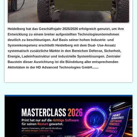
Heidelberg hat das Geschäftsjahr 2025/2026 erfolgreich genutzt, um ihre
Entwicklung zu einem breiter aufgestellten Technologieunternehmen
deutlich zu beschleunigen. Auf Basis seiner hohen Industrie- und
Systemkompetenz erschließt Heidelberg mit dem Dual- Use-Ansatz
systematisch zusätzliche Märkte in den Bereichen Defense, Sicherheit,
Energie, Ladeinfrastruktur und industrielle Systemlösungen. Zentraler
Baustein dieser Ausrichtung ist die Bündelung aller entsprechenden
Aktivitäten in der HD Advanced Technologies GmbH.......