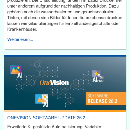
unter anderem aufgrund der nachhaltigen Produktion. Dazu
gehören auch die wasserbasierten und geruchsneutralen
Tinten, mit denen sich Bilder für Innenräume ebenso drucken
lassen wie Glasfolierungen für Einzelhandelsgeschäfte oder
Krankenhäuser.
Weiterlesen...
ONEVISION SOFTWARE UPDATE 26.2
Erweiterte KI-gestützte Automatisierung, Variabler