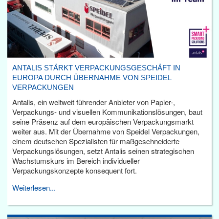
ANTALIS STÄRKT VERPACKUNGSGESCHÄFT IN
EUROPA DURCH ÜBERNAHME VON SPEIDEL
VERPACKUNGEN
Antalis, ein weltweit führender Anbieter von Papier-,
Verpackungs- und visuellen Kommunikationslösungen, baut
seine Präsenz auf dem europäischen Verpackungsmarkt
weiter aus. Mit der Übernahme von Speidel Verpackungen,
einem deutschen Spezialisten für maßgeschneiderte
Verpackungslösungen, setzt Antalis seinen strategischen
Wachstumskurs im Bereich individueller
Verpackungskonzepte konsequent fort.
Weiterlesen...