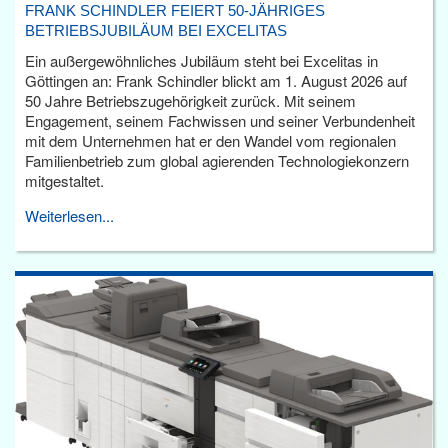
FRANK SCHINDLER FEIERT 50-JÄHRIGES
BETRIEBSJUBILÄUM BEI EXCELITAS
Ein außergewöhnliches Jubiläum steht bei Excelitas in
Göttingen an: Frank Schindler blickt am 1. August 2026 auf
50 Jahre Betriebszugehörigkeit zurück. Mit seinem
Engagement, seinem Fachwissen und seiner Verbundenheit
mit dem Unternehmen hat er den Wandel vom regionalen
Familienbetrieb zum global agierenden Technologiekonzern
mitgestaltet.
Weiterlesen...