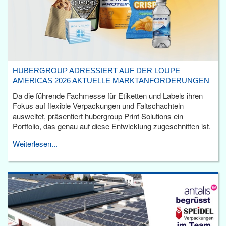
HUBERGROUP ADRESSIERT AUF DER LOUPE
AMERICAS 2026 AKTUELLE MARKTANFORDERUNGEN
Da die führende Fachmesse für Etiketten und Labels ihren
Fokus auf flexible Verpackungen und Faltschachteln
ausweitet, präsentiert hubergroup Print Solutions ein
Portfolio, das genau auf diese Entwicklung zugeschnitten ist.
Weiterlesen...