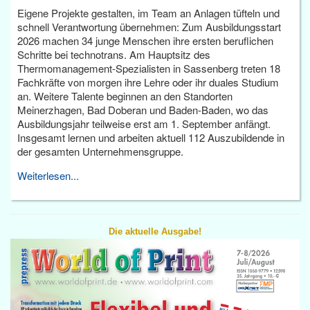
Eigene Projekte gestalten, im Team an Anlagen tüfteln und
schnell Verantwortung übernehmen: Zum Ausbildungsstart
2026 machen 34 junge Menschen ihre ersten beruflichen
Schritte bei technotrans. Am Hauptsitz des
Thermomanagement-Spezialisten in Sassenberg treten 18
Fachkräfte von morgen ihre Lehre oder ihr duales Studium
an. Weitere Talente beginnen an den Standorten
Meinerzhagen, Bad Doberan und Baden-Baden, wo das
Ausbildungsjahr teilweise erst am 1. September anfängt.
Insgesamt lernen und arbeiten aktuell 112 Auszubildende in
der gesamten Unternehmensgruppe.
Weiterlesen...
Die aktuelle Ausgabe!