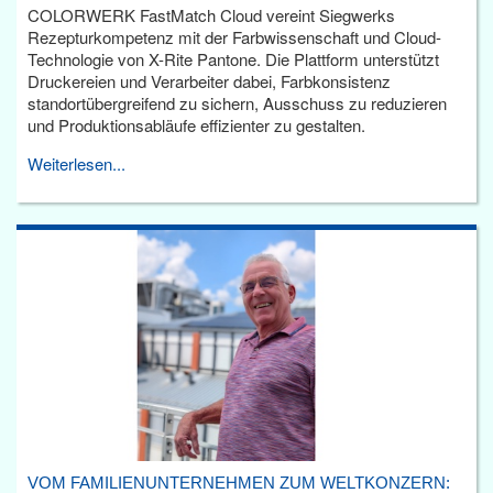
COLORWERK FastMatch Cloud vereint Siegwerks
Rezepturkompetenz mit der Farbwissenschaft und Cloud-
Technologie von X-Rite Pantone. Die Plattform unterstützt
Druckereien und Verarbeiter dabei, Farbkonsistenz
standortübergreifend zu sichern, Ausschuss zu reduzieren
und Produktionsabläufe effizienter zu gestalten.
Weiterlesen...
VOM FAMILIENUNTERNEHMEN ZUM WELTKONZERN: