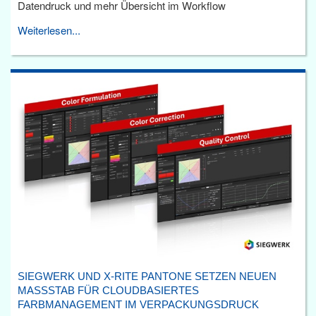
Datendruck und mehr Übersicht im Workflow
Weiterlesen...
SIEGWERK UND X-RITE PANTONE SETZEN NEUEN
MASSSTAB FÜR CLOUDBASIERTES F
ARBMANAGEMENT IM VERPACKUNGSDRUCK