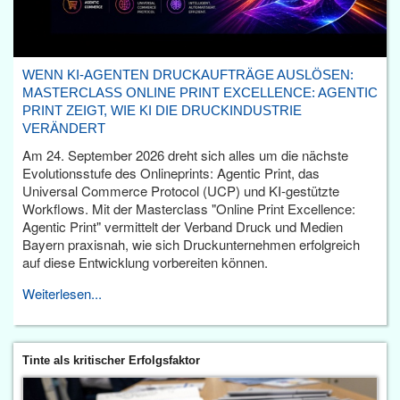
WENN KI-AGENTEN DRUCKAUFTRÄGE AUSLÖSEN:
MASTERCLASS ONLINE PRINT EXCELLENCE: AGENTIC
PRINT ZEIGT, WIE KI DIE DRUCKINDUSTRIE
VERÄNDERT
Am 24. September 2026 dreht sich alles um die nächste
Evolutionsstufe des Onlineprints: Agentic Print, das
Universal Commerce Protocol (UCP) und KI-gestützte
Workflows. Mit der Masterclass "Online Print Excellence:
Agentic Print" vermittelt der Verband Druck und Medien
Bayern praxisnah, wie sich Druckunternehmen erfolgreich
auf diese Entwicklung vorbereiten können.
Weiterlesen...
Tinte als kritischer Erfolgsfaktor