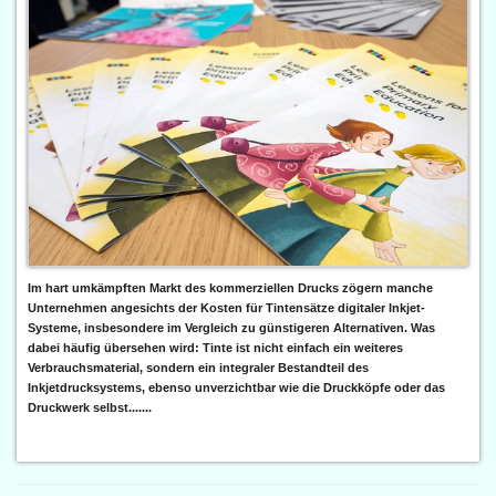
Im hart umkämpften Markt des kommerziellen Drucks zögern manche
Unternehmen angesichts der Kosten für Tintensätze digitaler Inkjet-
Systeme, insbesondere im Vergleich zu günstigeren Alternativen. Was
dabei häufig übersehen wird: Tinte ist nicht einfach ein weiteres
Verbrauchsmaterial, sondern ein integraler Bestandteil des
Inkjetdrucksystems, ebenso unverzichtbar wie die Druckköpfe oder das
Druckwerk selbst.......