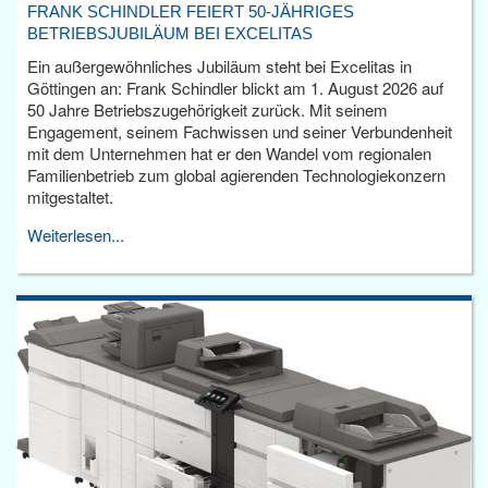
FRANK SCHINDLER FEIERT 50-JÄHRIGES
BETRIEBSJUBILÄUM BEI EXCELITAS
Ein außergewöhnliches Jubiläum steht bei Excelitas in
Göttingen an: Frank Schindler blickt am 1. August 2026 auf
50 Jahre Betriebszugehörigkeit zurück. Mit seinem
Engagement, seinem Fachwissen und seiner Verbundenheit
mit dem Unternehmen hat er den Wandel vom regionalen
Familienbetrieb zum global agierenden Technologiekonzern
mitgestaltet.
Weiterlesen...