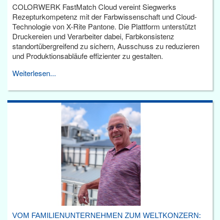
COLORWERK FastMatch Cloud vereint Siegwerks
Rezepturkompetenz mit der Farbwissenschaft und Cloud-
Technologie von X-Rite Pantone. Die Plattform unterstützt
Druckereien und Verarbeiter dabei, Farbkonsistenz
standortübergreifend zu sichern, Ausschuss zu reduzieren
und Produktionsabläufe effizienter zu gestalten.
Weiterlesen...
VOM FAMILIENUNTERNEHMEN ZUM WELTKONZERN: