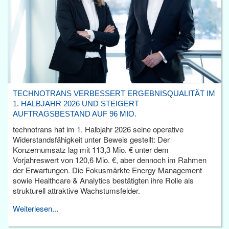
TECHNOTRANS VERBESSERT ERGEBNISQUALITÄT IM
1. HALBJAHR 2026 UND STEIGERT
AUFTRAGSBESTAND AUF 96 MIO.
technotrans hat im 1. Halbjahr 2026 seine operative
Widerstandsfähigkeit unter Beweis gestellt: Der
Konzernumsatz lag mit 113,3 Mio. € unter dem
Vorjahreswert von 120,6 Mio. €, aber dennoch im Rahmen
der Erwartungen. Die Fokusmärkte Energy Management
sowie Healthcare & Analytics bestätigten ihre Rolle als
strukturell attraktive Wachstumsfelder.
Weiterlesen...