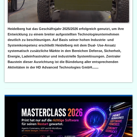
Heidelberg hat das Geschäftsjahr 2025/2026 erfolgreich genutzt, um ihre
Entwicklung zu einem breiter aufgestellten Technologieunternehmen
deutlich zu beschleunigen. Auf Basis seiner hohen Industrie- und
Systemkompetenz erschließt Heidelberg mit dem Dual- Use-Ansatz
systematisch zusätzliche Märkte in den Bereichen Defense, Sicherheit,
Energie, Ladeinfrastruktur und industrielle Systemlösungen. Zentraler
Baustein dieser Ausrichtung ist die Bündelung aller entsprechenden
Aktivitäten in der HD Advanced Technologies GmbH.......