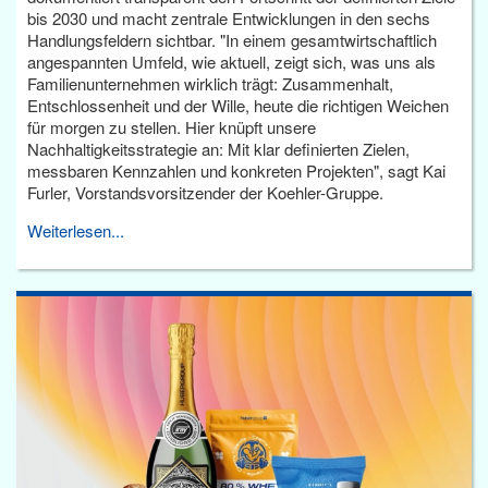
bis 2030 und macht zentrale Entwicklungen in den sechs
Handlungsfeldern sichtbar. "In einem gesamtwirtschaftlich
angespannten Umfeld, wie aktuell, zeigt sich, was uns als
Familienunternehmen wirklich trägt: Zusammenhalt,
Entschlossenheit und der Wille, heute die richtigen Weichen
für morgen zu stellen. Hier knüpft unsere
Nachhaltigkeitsstrategie an: Mit klar definierten Zielen,
messbaren Kennzahlen und konkreten Projekten", sagt Kai
Furler, Vorstandsvorsitzender der Koehler-Gruppe.
Weiterlesen...