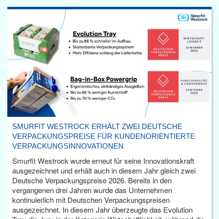
SMURFIT WESTROCK ERHÄLT ZWEI DEUTSCHE
VERPACKUNGSPREISE FÜR KUNDENORIENTIERTE
VERPACKUNGSINNOVATIONEN
Smurfit Westrock wurde erneut für seine Innovationskraft
ausgezeichnet und erhält auch in diesem Jahr gleich zwei
Deutsche Verpackungspreise 2026. Bereits in den
vergangenen drei Jahren wurde das Unternehmen
kontinuierlich mit Deutschen Verpackungspreisen
ausgezeichnet. In diesem Jahr überzeugte das Evolution