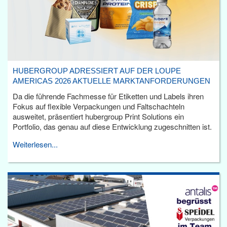
HUBERGROUP ADRESSIERT AUF DER LOUPE
AMERICAS 2026 AKTUELLE MARKTANFORDERUNGEN
Da die führende Fachmesse für Etiketten und Labels ihren
Fokus auf flexible Verpackungen und Faltschachteln
ausweitet, präsentiert hubergroup Print Solutions ein
Portfolio, das genau auf diese Entwicklung zugeschnitten ist.
Weiterlesen...