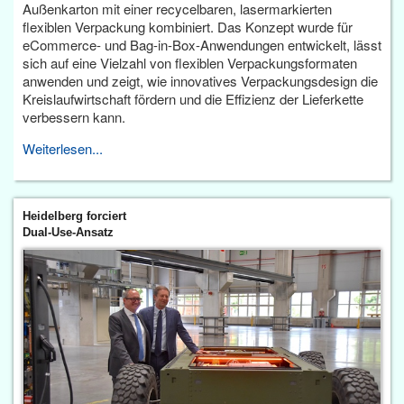
Außenkarton mit einer recycelbaren, lasermarkierten
flexiblen Verpackung kombiniert. Das Konzept wurde für
eCommerce- und Bag-in-Box-Anwendungen entwickelt, lässt
sich auf eine Vielzahl von flexiblen Verpackungsformaten
anwenden und zeigt, wie innovatives Verpackungsdesign die
Kreislaufwirtschaft fördern und die Effizienz der Lieferkette
verbessern kann.
Weiterlesen...
Heidelberg forciert
Dual-Use-Ansatz