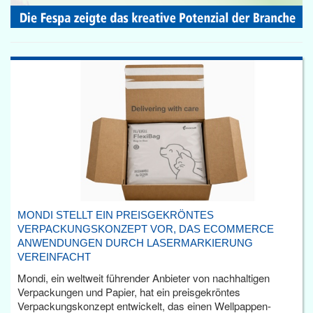
MONDI STELLT EIN PREISGEKRÖNTES
VERPACKUNGSKONZEPT VOR, DAS ECOMMERCE
ANWENDUNGEN DURCH LASERMARKIERUNG
VEREINFACHT
Mondi, ein weltweit führender Anbieter von nachhaltigen
Verpackungen und Papier, hat ein preisgekröntes
Verpackungskonzept entwickelt, das einen Wellpappen-