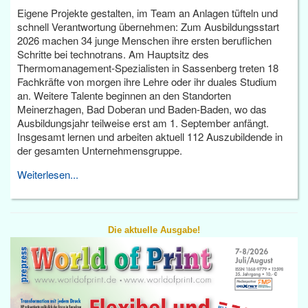
Eigene Projekte gestalten, im Team an Anlagen tüfteln und
schnell Verantwortung übernehmen: Zum Ausbildungsstart
2026 machen 34 junge Menschen ihre ersten beruflichen
Schritte bei technotrans. Am Hauptsitz des
Thermomanagement-Spezialisten in Sassenberg treten 18
Fachkräfte von morgen ihre Lehre oder ihr duales Studium
an. Weitere Talente beginnen an den Standorten
Meinerzhagen, Bad Doberan und Baden-Baden, wo das
Ausbildungsjahr teilweise erst am 1. September anfängt.
Insgesamt lernen und arbeiten aktuell 112 Auszubildende in
der gesamten Unternehmensgruppe.
Weiterlesen...
Die aktuelle Ausgabe!