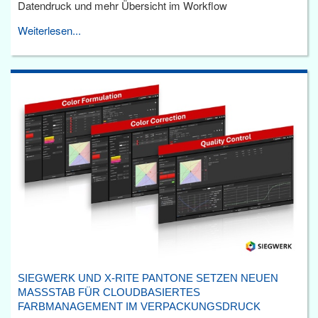
Datendruck und mehr Übersicht im Workflow
Weiterlesen...
SIEGWERK UND X-RITE PANTONE SETZEN NEUEN
MASSSTAB FÜR CLOUDBASIERTES F
ARBMANAGEMENT IM VERPACKUNGSDRUCK