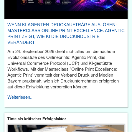
WENN KI-AGENTEN DRUCKAUFTRÄGE AUSLÖSEN:
MASTERCLASS ONLINE PRINT EXCELLENCE: AGENTIC
PRINT ZEIGT, WIE KI DIE DRUCKINDUSTRIE
VERÄNDERT
Am 24. September 2026 dreht sich alles um die nächste
Evolutionsstufe des Onlineprints: Agentic Print, das
Universal Commerce Protocol (UCP) und KI-gestützte
Workflows. Mit der Masterclass "Online Print Excellence:
Agentic Print" vermittelt der Verband Druck und Medien
Bayern praxisnah, wie sich Druckunternehmen erfolgreich
auf diese Entwicklung vorbereiten können.
Weiterlesen...
Tinte als kritischer Erfolgsfaktor