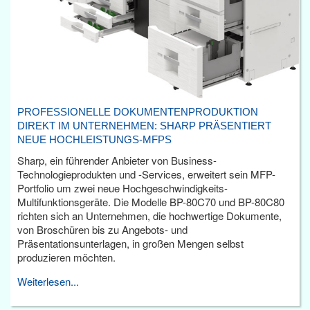
PROFESSIONELLE DOKUMENTENPRODUKTION
DIREKT IM UNTERNEHMEN: SHARP PRÄSENTIERT
NEUE HOCHLEISTUNGS-MFPS
Sharp, ein führender Anbieter von Business-
Technologieprodukten und -Services, erweitert sein MFP-
Portfolio um zwei neue Hochgeschwindigkeits-
Multifunktionsgeräte. Die Modelle BP-80C70 und BP-80C80
richten sich an Unternehmen, die hochwertige Dokumente,
von Broschüren bis zu Angebots- und
Präsentationsunterlagen, in großen Mengen selbst
produzieren möchten.
Weiterlesen...