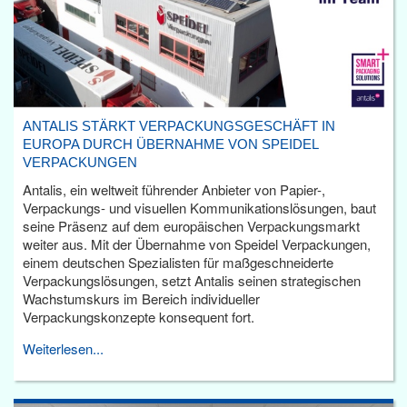
ANTALIS STÄRKT VERPACKUNGSGESCHÄFT IN
EUROPA DURCH ÜBERNAHME VON SPEIDEL
VERPACKUNGEN
Antalis, ein weltweit führender Anbieter von Papier-,
Verpackungs- und visuellen Kommunikationslösungen, baut
seine Präsenz auf dem europäischen Verpackungsmarkt
weiter aus. Mit der Übernahme von Speidel Verpackungen,
einem deutschen Spezialisten für maßgeschneiderte
Verpackungslösungen, setzt Antalis seinen strategischen
Wachstumskurs im Bereich individueller
Verpackungskonzepte konsequent fort.
Weiterlesen...