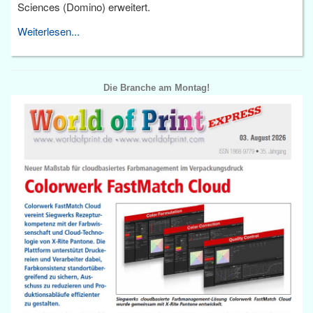
Sciences (Domino) erweitert.
Weiterlesen...
Die Branche am Montag!