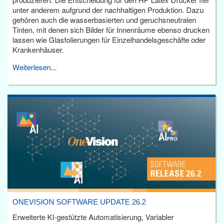
unter anderem aufgrund der nachhaltigen Produktion. Dazu
gehören auch die wasserbasierten und geruchsneutralen
Tinten, mit denen sich Bilder für Innenräume ebenso drucken
lassen wie Glasfolierungen für Einzelhandelsgeschäfte oder
Krankenhäuser.
Weiterlesen...
ONEVISION SOFTWARE UPDATE 26.2
Erweiterte KI-gestützte Automatisierung, Variabler