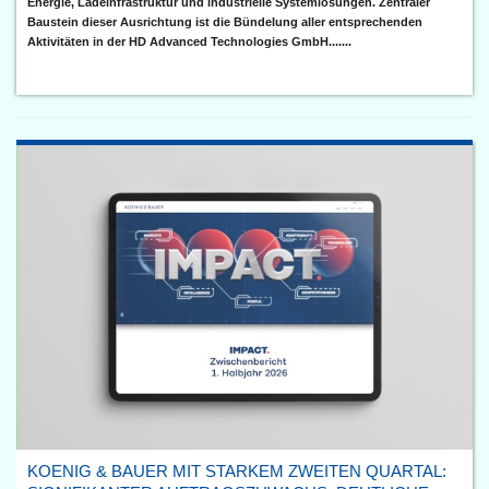
Energie, Ladeinfrastruktur und industrielle Systemlösungen. Zentraler
Baustein dieser Ausrichtung ist die Bündelung aller entsprechenden
Aktivitäten in der HD Advanced Technologies GmbH.......
KOENIG & BAUER MIT STARKEM ZWEITEN QUARTAL: