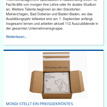
Fachkräfte von morgen ihre Lehre oder ihr duales Studium
an. Weitere Talente beginnen an den Standorten
Meinerzhagen, Bad Doberan und Baden-Baden, wo das
Ausbildungsjahr teilweise erst am 1. September anfängt.
Insgesamt lernen und arbeiten aktuell 112 Auszubildende in
der gesamten Unternehmensgruppe.
Weiterlesen...
MONDI STELLT EIN PREISGEKRÖNTES