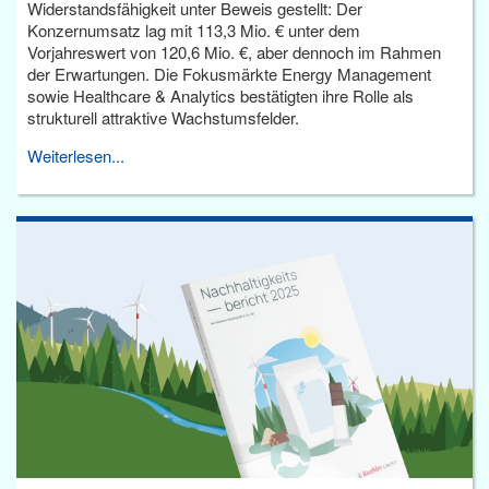
Widerstandsfähigkeit unter Beweis gestellt: Der
Konzernumsatz lag mit 113,3 Mio. € unter dem
Vorjahreswert von 120,6 Mio. €, aber dennoch im Rahmen
der Erwartungen. Die Fokusmärkte Energy Management
sowie Healthcare & Analytics bestätigten ihre Rolle als
strukturell attraktive Wachstumsfelder.
Weiterlesen...