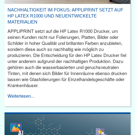
NACHHALTIGKEIT IM FOKUS: APPLIPRINT SETZT AUF
HP LATEX R1000 UND NEUENTWICKELTE
MATERIALIEN
APPLIPRINT setzt auf die HP Latex R1000 Drucker, um
seinen Kunden nicht nur Folierungen, Platten, Bilder oder
Schilder in hoher Qualität und brillanten Farben anzubieten,
sondern diese auch so nachhaltig wie möglich zu
produzieren. Die Entscheidung für den HP Latex Drucker fiel
unter anderem aufgrund der nachhaltigen Produktion. Dazu
gehören auch die wasserbasierten und geruchsneutralen
Tinten, mit denen sich Bilder für Innenräume ebenso drucken
lassen wie Glasfolierungen für Einzelhandelsgeschäfte oder
Krankenhäuser.
Weiterlesen...