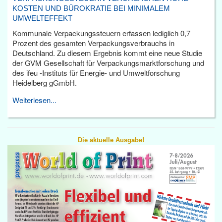
KOSTEN UND BÜROKRATIE BEI MINIMALEM
UMWELTEFFEKT
Kommunale Verpackungssteuern erfassen lediglich 0,7
Prozent des gesamten Verpackungsverbrauchs in
Deutschland. Zu diesem Ergebnis kommt eine neue Studie
der GVM Gesellschaft für Verpackungsmarktforschung und
des ifeu -Instituts für Energie- und Umweltforschung
Heidelberg gGmbH.
Weiterlesen...
Die aktuelle Ausgabe!