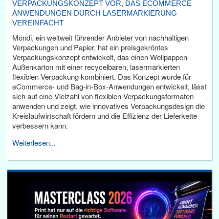
VERPACKUNGSKONZEPT VOR, DAS ECOMMERCE
ANWENDUNGEN DURCH LASERMARKIERUNG
VEREINFACHT
Mondi, ein weltweit führender Anbieter von nachhaltigen
Verpackungen und Papier, hat ein preisgekröntes
Verpackungskonzept entwickelt, das einen Wellpappen-
Außenkarton mit einer recycelbaren, lasermarkierten
flexiblen Verpackung kombiniert. Das Konzept wurde für
eCommerce- und Bag-in-Box-Anwendungen entwickelt, lässt
sich auf eine Vielzahl von flexiblen Verpackungsformaten
anwenden und zeigt, wie innovatives Verpackungsdesign die
Kreislaufwirtschaft fördern und die Effizienz der Lieferkette
verbessern kann.
Weiterlesen...