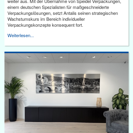
weiter aus. Mit der Übernahme von Speidel Verpackungen,
einem deutschen Spezialisten für maßgeschneiderte
Verpackungslösungen, setzt Antalis seinen strategischen
Wachstumskurs im Bereich individueller
Verpackungskonzepte konsequent fort.
Weiterlesen...