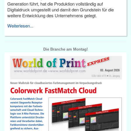
Generation führt, hat die Produktion vollständig auf
Digitaldruck umgestellt und damit den Grundstein für die
weitere Entwicklung des Unternehmens gelegt.
Weiterlesen...
Die Branche am Montag!