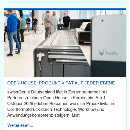
OPEN HOUSE: PRODUKTIVITÄT AUF JEDER EBENE
swissQprint Deutschland lädt in Zusammenarbeit mit
Partnern zu einem Open House in Kerpen ein. Am 1.
Oktober 2026 erleben Besucher, wie sich Produktivität im
Großformatdruck durch Technologie, Workflow und
Anwendungskompetenz steigern lässt.
Weiterlesen...