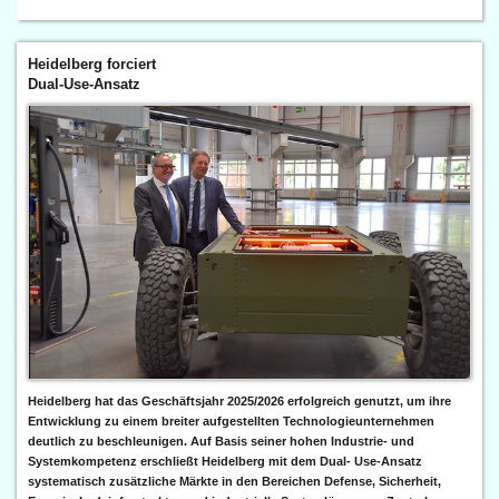
Heidelberg forciert
Dual-Use-Ansatz
Heidelberg hat das Geschäftsjahr 2025/2026 erfolgreich genutzt, um ihre
Entwicklung zu einem breiter aufgestellten Technologieunternehmen
deutlich zu beschleunigen. Auf Basis seiner hohen Industrie- und
Systemkompetenz erschließt Heidelberg mit dem Dual- Use-Ansatz
systematisch zusätzliche Märkte in den Bereichen Defense, Sicherheit,