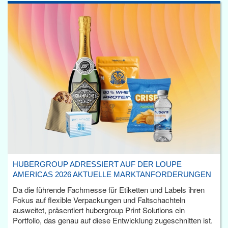
HUBERGROUP ADRESSIERT AUF DER LOUPE
AMERICAS 2026 AKTUELLE MARKTANFORDERUNGEN
Da die führende Fachmesse für Etiketten und Labels ihren
Fokus auf flexible Verpackungen und Faltschachteln
ausweitet, präsentiert hubergroup Print Solutions ein
Portfolio, das genau auf diese Entwicklung zugeschnitten ist.