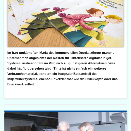
Im hart umkämpften Markt des kommerziellen Drucks zögern manche
Unternehmen angesichts der Kosten für Tintensätze digitaler Inkjet-
Systeme, insbesondere im Vergleich zu günstigeren Alternativen. Was
dabei häufig übersehen wird: Tinte ist nicht einfach ein weiteres
Verbrauchsmaterial, sondern ein integraler Bestandteil des
Inkjetdrucksystems, ebenso unverzichtbar wie die Druckköpfe oder das
Druckwerk selbst.......