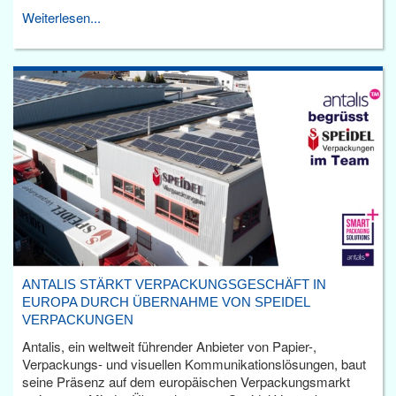
Weiterlesen...
ANTALIS STÄRKT VERPACKUNGSGESCHÄFT IN
EUROPA DURCH ÜBERNAHME VON SPEIDEL
VERPACKUNGEN
Antalis, ein weltweit führender Anbieter von Papier-,
Verpackungs- und visuellen Kommunikationslösungen, baut
seine Präsenz auf dem europäischen Verpackungsmarkt