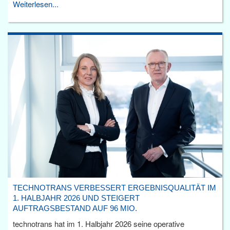
Weiterlesen...
TECHNOTRANS VERBESSERT ERGEBNISQUALITÄT IM
1. HALBJAHR 2026 UND STEIGERT
AUFTRAGSBESTAND AUF 96 MIO.
technotrans hat im 1. Halbjahr 2026 seine operative