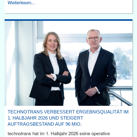
Weiterlesen...
TECHNOTRANS VERBESSERT ERGEBNISQUALITÄT IM
1. HALBJAHR 2026 UND STEIGERT
AUFTRAGSBESTAND AUF 96 MIO.
technotrans hat im 1. Halbjahr 2026 seine operative