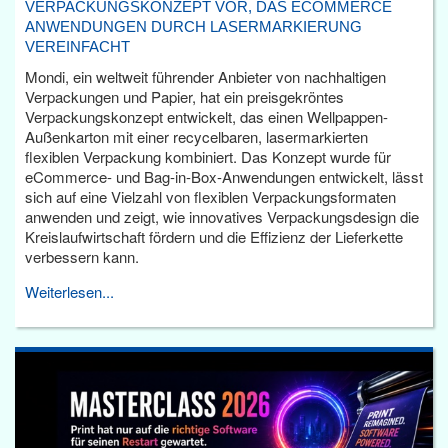
VERPACKUNGSKONZEPT VOR, DAS ECOMMERCE
ANWENDUNGEN DURCH LASERMARKIERUNG
VEREINFACHT
Mondi, ein weltweit führender Anbieter von nachhaltigen
Verpackungen und Papier, hat ein preisgekröntes
Verpackungskonzept entwickelt, das einen Wellpappen-
Außenkarton mit einer recycelbaren, lasermarkierten
flexiblen Verpackung kombiniert. Das Konzept wurde für
eCommerce- und Bag-in-Box-Anwendungen entwickelt, lässt
sich auf eine Vielzahl von flexiblen Verpackungsformaten
anwenden und zeigt, wie innovatives Verpackungsdesign die
Kreislaufwirtschaft fördern und die Effizienz der Lieferkette
verbessern kann.
Weiterlesen...