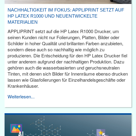
NACHHALTIGKEIT IM FOKUS: APPLIPRINT SETZT AUF
HP LATEX R1000 UND NEUENTWICKELTE
MATERIALIEN
APPLIPRINT setzt auf die HP Latex R1000 Drucker, um
seinen Kunden nicht nur Folierungen, Platten, Bilder oder
Schilder in hoher Qualität und brillanten Farben anzubieten,
sondern diese auch so nachhaltig wie möglich zu
produzieren. Die Entscheidung für den HP Latex Drucker fiel
unter anderem aufgrund der nachhaltigen Produktion. Dazu
gehören auch die wasserbasierten und geruchsneutralen
Tinten, mit denen sich Bilder für Innenräume ebenso drucken
lassen wie Glasfolierungen für Einzelhandelsgeschäfte oder
Krankenhäuser.
Weiterlesen...