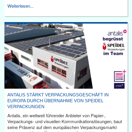
Weiterlesen...
ANTALIS STÄRKT VERPACKUNGSGESCHÄFT IN
EUROPA DURCH ÜBERNAHME VON SPEIDEL
VERPACKUNGEN
Antalis, ein weltweit führender Anbieter von Papier-,
Verpackungs- und visuellen Kommunikationslösungen, baut
seine Präsenz auf dem europäischen Verpackungsmarkt