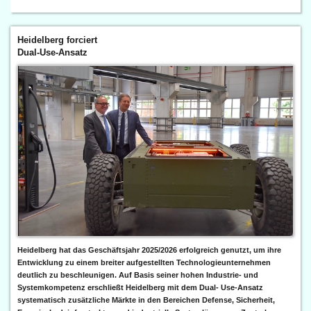
Heidelberg forciert
Dual-Use-Ansatz
Heidelberg hat das Geschäftsjahr 2025/2026 erfolgreich genutzt, um ihre
Entwicklung zu einem breiter aufgestellten Technologieunternehmen
deutlich zu beschleunigen. Auf Basis seiner hohen Industrie- und
Systemkompetenz erschließt Heidelberg mit dem Dual- Use-Ansatz
systematisch zusätzliche Märkte in den Bereichen Defense, Sicherheit,