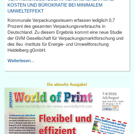
KOSTEN UND BÜROKRATIE BEI MINIMALEM
UMWELTEFFEKT
Kommunale Verpackungssteuern erfassen lediglich 0,7
Prozent des gesamten Verpackungsverbrauchs in
Deutschland. Zu diesem Ergebnis kommt eine neue Studie
der GVM Gesellschaft für Verpackungsmarktforschung und
des ifeu -Instituts für Energie- und Umweltforschung
Heidelberg gGmbH.
Weiterlesen...
Die aktuelle Ausgabe!