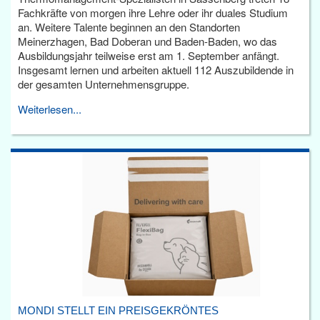
Fachkräfte von morgen ihre Lehre oder ihr duales Studium
an. Weitere Talente beginnen an den Standorten
Meinerzhagen, Bad Doberan und Baden-Baden, wo das
Ausbildungsjahr teilweise erst am 1. September anfängt.
Insgesamt lernen und arbeiten aktuell 112 Auszubildende in
der gesamten Unternehmensgruppe.
Weiterlesen...
MONDI STELLT EIN PREISGEKRÖNTES