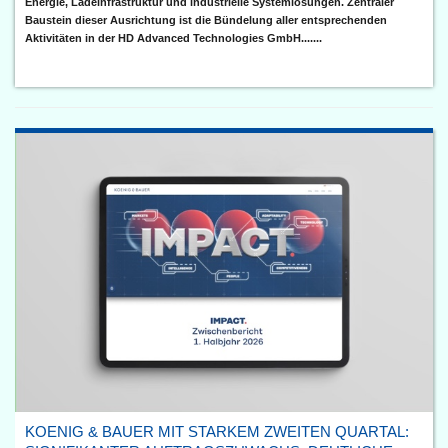
Energie, Ladeinfrastruktur und industrielle Systemlösungen. Zentraler
Baustein dieser Ausrichtung ist die Bündelung aller entsprechenden
Aktivitäten in der HD Advanced Technologies GmbH.......
KOENIG & BAUER MIT STARKEM ZWEITEN QUARTAL: