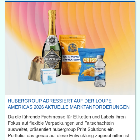
HUBERGROUP ADRESSIERT AUF DER LOUPE
AMERICAS 2026 AKTUELLE MARKTANFORDERUNGEN
Da die führende Fachmesse für Etiketten und Labels ihren
Fokus auf flexible Verpackungen und Faltschachteln
ausweitet, präsentiert hubergroup Print Solutions ein
Portfolio, das genau auf diese Entwicklung zugeschnitten ist.