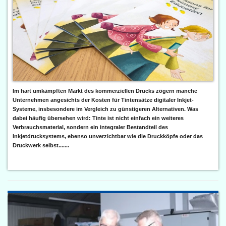
Im hart umkämpften Markt des kommerziellen Drucks zögern manche
Unternehmen angesichts der Kosten für Tintensätze digitaler Inkjet-
Systeme, insbesondere im Vergleich zu günstigeren Alternativen. Was
dabei häufig übersehen wird: Tinte ist nicht einfach ein weiteres
Verbrauchsmaterial, sondern ein integraler Bestandteil des
Inkjetdrucksystems, ebenso unverzichtbar wie die Druckköpfe oder das
Druckwerk selbst.......