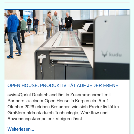
OPEN HOUSE: PRODUKTIVITÄT AUF JEDER EBENE
swissQprint Deutschland lädt in Zusammenarbeit mit
Partnern zu einem Open House in Kerpen ein. Am 1.
Oktober 2026 erleben Besucher, wie sich Produktivität im
Großformatdruck durch Technologie, Workflow und
Anwendungskompetenz steigern lässt.
Weiterlesen...