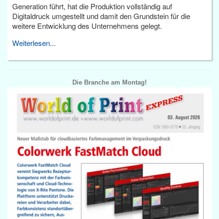
Generation führt, hat die Produktion vollständig auf
Digitaldruck umgestellt und damit den Grundstein für die
weitere Entwicklung des Unternehmens gelegt.
Weiterlesen...
Die Branche am Montag!