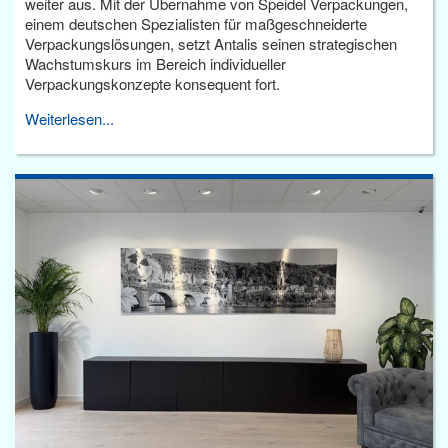
weiter aus. Mit der Übernahme von Speidel Verpackungen,
einem deutschen Spezialisten für maßgeschneiderte
Verpackungslösungen, setzt Antalis seinen strategischen
Wachstumskurs im Bereich individueller
Verpackungskonzepte konsequent fort.
Weiterlesen...