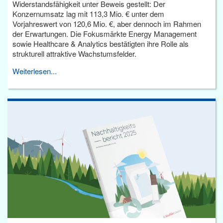
Widerstandsfähigkeit unter Beweis gestellt: Der
Konzernumsatz lag mit 113,3 Mio. € unter dem
Vorjahreswert von 120,6 Mio. €, aber dennoch im Rahmen
der Erwartungen. Die Fokusmärkte Energy Management
sowie Healthcare & Analytics bestätigten ihre Rolle als
strukturell attraktive Wachstumsfelder.
Weiterlesen...