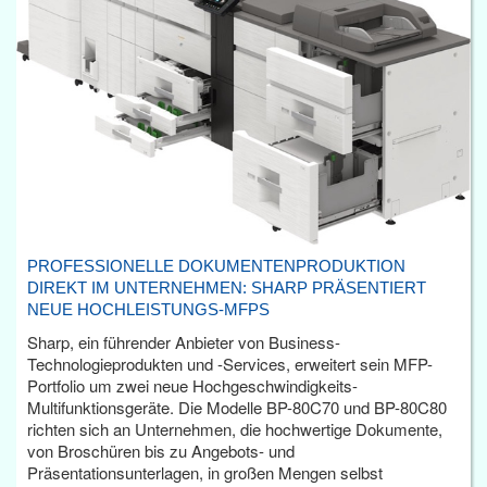
PROFESSIONELLE DOKUMENTENPRODUKTION
DIREKT IM UNTERNEHMEN: SHARP PRÄSENTIERT
NEUE HOCHLEISTUNGS-MFPS
Sharp, ein führender Anbieter von Business-
Technologieprodukten und -Services, erweitert sein MFP-
Portfolio um zwei neue Hochgeschwindigkeits-
Multifunktionsgeräte. Die Modelle BP-80C70 und BP-80C80
richten sich an Unternehmen, die hochwertige Dokumente,
von Broschüren bis zu Angebots- und
Präsentationsunterlagen, in großen Mengen selbst