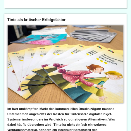
Tinte als kritischer Erfolgsfaktor
Im hart umkämpften Markt des kommerziellen Drucks zögern manche
Unternehmen angesichts der Kosten für Tintensätze digitaler Inkjet-
Systeme, insbesondere im Vergleich zu günstigeren Alternativen. Was
dabei häufig übersehen wird: Tinte ist nicht einfach ein weiteres
Verbrauchsmaterial, sondern ein integraler Bestandteil des