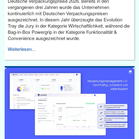
Deutsche Verpackungspreise 2026. Bereits in den
vergangenen drei Jahren wurde das Unternehmen
kontinuierlich mit Deutschen Verpackungspreisen
ausgezeichnet. In diesem Jahr überzeugte das Evolution
Tray die Jury in der Kategorie Wirtschaftlichkeit, während die
Bag-in-Box Powergrip in der Kategorie Funktionalität &
Convenience ausgezeichnet wurde.
Weiterlesen...