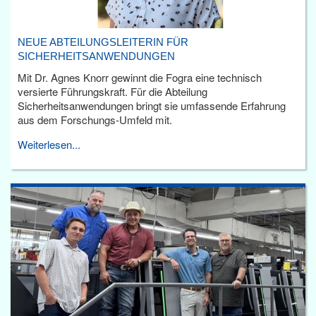
NEUE ABTEILUNGSLEITERIN FÜR
SICHERHEITSANWENDUNGEN
Mit Dr. Agnes Knorr gewinnt die Fogra eine technisch
versierte Führungskraft. Für die Abteilung
Sicherheitsanwendungen bringt sie umfassende Erfahrung
aus dem Forschungs-Umfeld mit.
Weiterlesen...