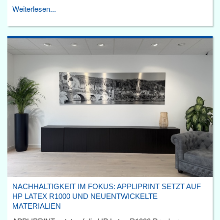
Weiterlesen...
NACHHALTIGKEIT IM FOKUS: APPLIPRINT SETZT AUF
HP LATEX R1000 UND NEUENTWICKELTE
MATERIALIEN