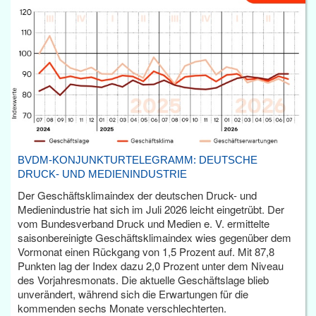
BVDM-KONJUNKTURTELEGRAMM: DEUTSCHE
DRUCK- UND MEDIENINDUSTRIE
Der Geschäftsklimaindex der deutschen Druck- und
Medienindustrie hat sich im Juli 2026 leicht eingetrübt. Der
vom Bundesverband Druck und Medien e. V. ermittelte
saisonbereinigte Geschäftsklimaindex wies gegenüber dem
Vormonat einen Rückgang von 1,5 Prozent auf. Mit 87,8
Punkten lag der Index dazu 2,0 Prozent unter dem Niveau
des Vorjahresmonats. Die aktuelle Geschäftslage blieb
unverändert, während sich die Erwartungen für die
kommenden sechs Monate verschlechterten.