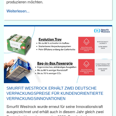
produzieren möchten.
Weiterlesen...
SMURFIT WESTROCK ERHÄLT ZWEI DEUTSCHE
VERPACKUNGSPREISE FÜR KUNDENORIENTIERTE
VERPACKUNGSINNOVATIONEN
Smurfit Westrock wurde erneut für seine Innovationskraft
ausgezeichnet und erhält auch in diesem Jahr gleich zwei