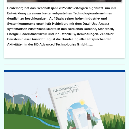
Heidelberg hat das Geschäftsjahr 2025/2026 erfolgreich genutzt, um ihre
Entwicklung zu einem breiter aufgestellten Technologieunternehmen
deutlich zu beschleunigen. Auf Basis seiner hohen Industrie- und
Systemkompetenz erschließt Heidelberg mit dem Dual- Use-Ansatz
systematisch zusätzliche Märkte in den Bereichen Defense, Sicherheit,
Energie, Ladeinfrastruktur und industrielle Systemlösungen. Zentraler
Baustein dieser Ausrichtung ist die Bündelung aller entsprechenden
Aktivitäten in der HD Advanced Technologies GmbH.......