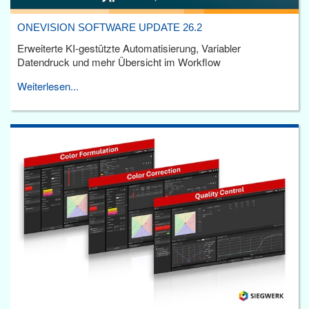
ONEVISION SOFTWARE UPDATE 26.2
Erweiterte KI-gestützte Automatisierung, Variabler
Datendruck und mehr Übersicht im Workflow
Weiterlesen...