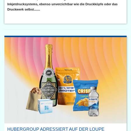
Inkjetdrucksystems, ebenso unverzichtbar wie die Druckköpfe oder das
Druckwerk selbst.......
HUBERGROUP ADRESSIERT AUF DER LOUPE