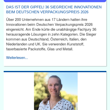
DAS IST DER GIPFEL! 36 SIEGREICHE INNOVATIONEN
BEIM DEUTSCHEN VERPACKUNGSPREIS 2026
Über 200 Unternehmen aus 17 Ländern hatten ihre
Innovationen beim Deutschen Verpackungspreis 2026
eingereicht. Am Ende kürte die unabhängige Fachjury 36
herausragende Lösungen in zehn Kategorien. Die Sieger
kommen aus Deutschland, Österreich, Italien, den
Niederlanden und UK. Sie verwenden Kunststoff,
faserbasierte Packstoffe, Glas und Metall.
Weiterlesen...