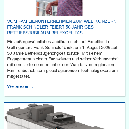
VOM FAMILIENUNTERNEHMEN ZUM WELTKONZERN:
FRANK SCHINDLER FEIERT 50-JÄHRIGES
BETRIEBSJUBILÄUM BEI EXCELITAS
Ein außergewöhnliches Jubiläum steht bei Excelitas in
Göttingen an: Frank Schindler blickt am 1. August 2026 auf
50 Jahre Betriebszugehörigkeit zurück. Mit seinem
Engagement, seinem Fachwissen und seiner Verbundenheit
mit dem Unternehmen hat er den Wandel vom regionalen
Familienbetrieb zum global agierenden Technologiekonzern
mitgestaltet.
Weiterlesen...