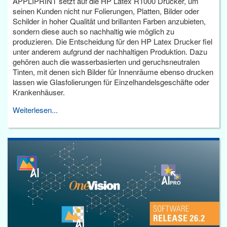
APPLIPRINT setzt auf die HP Latex R1000 Drucker, um
seinen Kunden nicht nur Folierungen, Platten, Bilder oder
Schilder in hoher Qualität und brillanten Farben anzubieten,
sondern diese auch so nachhaltig wie möglich zu
produzieren. Die Entscheidung für den HP Latex Drucker fiel
unter anderem aufgrund der nachhaltigen Produktion. Dazu
gehören auch die wasserbasierten und geruchsneutralen
Tinten, mit denen sich Bilder für Innenräume ebenso drucken
lassen wie Glasfolierungen für Einzelhandelsgeschäfte oder
Krankenhäuser.
Weiterlesen...