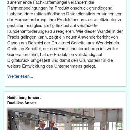
zunehmende Fachkräftemangel verändern die
Rahmenbedingungen im Produktionsdruck grundlegend.
Insbesondere mittelständische Druckdienstleister stehen vor
der Herausforderung, ihre Produktionsprozesse effizienter zu
gestalten und gleichzeitig flexibel auf veränderte
Kundenanforderungen zu reagieren. Wie dieser Wandel in der
Praxis gelingen kann, zeigt ein neuer Anwenderbericht von
Canon am Beispiel der Druckerei Scheffel aus Wendelstein.
Christian Scheffel, der das Familienunternehmen in zweiter
Generation führt, hat die Produktion vollständig auf
Digitaldruck umgestellt und damit den Grundstein für die
weitere Entwicklung des Unternehmens gelegt.
Weiterlesen...
Heidelberg forciert
Dual-Use-Ansatz