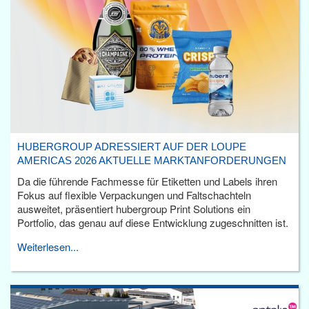
HUBERGROUP ADRESSIERT AUF DER LOUPE
AMERICAS 2026 AKTUELLE MARKTANFORDERUNGEN
Da die führende Fachmesse für Etiketten und Labels ihren
Fokus auf flexible Verpackungen und Faltschachteln
ausweitet, präsentiert hubergroup Print Solutions ein
Portfolio, das genau auf diese Entwicklung zugeschnitten ist.
Weiterlesen...