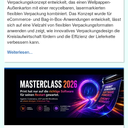
Verpackungskonzept entwickelt, das einen Wellpappen-
Außenkarton mit einer recycelbaren, lasermarkierten
flexiblen Verpackung kombiniert. Das Konzept wurde für
eCommerce- und Bag-in-Box-Anwendungen entwickelt, lässt
sich auf eine Vielzahl von flexiblen Verpackungsformaten
anwenden und zeigt, wie innovatives Verpackungsdesign die
Kreislaufwirtschaft fördern und die Effizienz der Lieferkette
verbessern kann.
Weiterlesen...