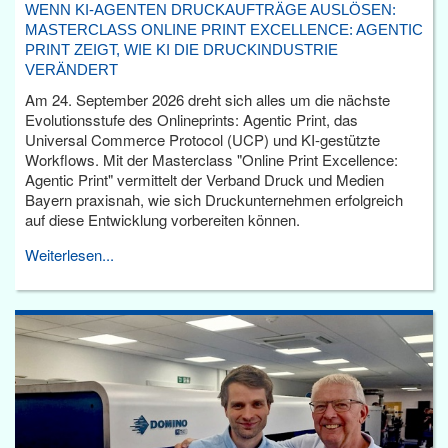
WENN KI-AGENTEN DRUCKAUFTRÄGE AUSLÖSEN:
MASTERCLASS ONLINE PRINT EXCELLENCE: AGENTIC
PRINT ZEIGT, WIE KI DIE DRUCKINDUSTRIE
VERÄNDERT
Am 24. September 2026 dreht sich alles um die nächste
Evolutionsstufe des Onlineprints: Agentic Print, das
Universal Commerce Protocol (UCP) und KI-gestützte
Workflows. Mit der Masterclass "Online Print Excellence:
Agentic Print" vermittelt der Verband Druck und Medien
Bayern praxisnah, wie sich Druckunternehmen erfolgreich
auf diese Entwicklung vorbereiten können.
Weiterlesen...