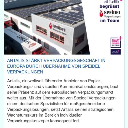
ANTALIS STÄRKT VERPACKUNGSGESCHÄFT IN
EUROPA DURCH ÜBERNAHME VON SPEIDEL
VERPACKUNGEN
Antalis, ein weltweit führender Anbieter von Papier-,
Verpackungs- und visuellen Kommunikationslösungen, baut
seine Präsenz auf dem europäischen Verpackungsmarkt
weiter aus. Mit der Übernahme von Speidel Verpackungen,
einem deutschen Spezialisten für maßgeschneiderte
Verpackungslösungen, setzt Antalis seinen strategischen
Wachstumskurs im Bereich individueller
Verpackungskonzepte konsequent fort.