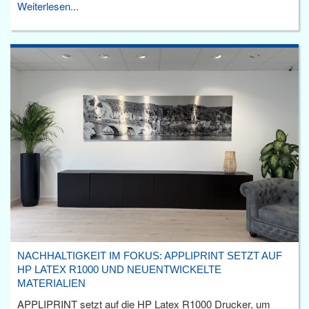
Weiterlesen...
NACHHALTIGKEIT IM FOKUS: APPLIPRINT SETZT AUF
HP LATEX R1000 UND NEUENTWICKELTE
MATERIALIEN
APPLIPRINT setzt auf die HP Latex R1000 Drucker, um