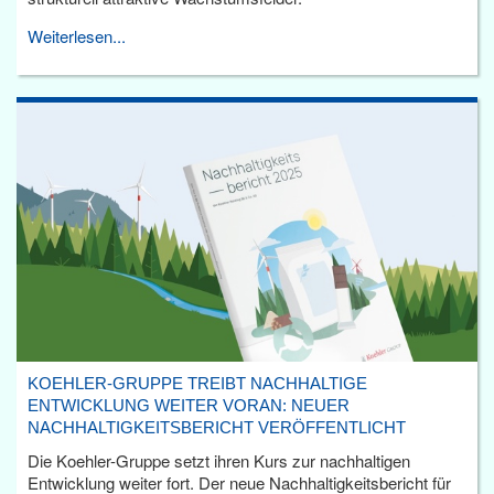
Weiterlesen...
KOEHLER-GRUPPE TREIBT NACHHALTIGE
ENTWICKLUNG WEITER VORAN: NEUER
NACHHALTIGKEITSBERICHT VERÖFFENTLICHT
Die Koehler-Gruppe setzt ihren Kurs zur nachhaltigen
Entwicklung weiter fort. Der neue Nachhaltigkeitsbericht für