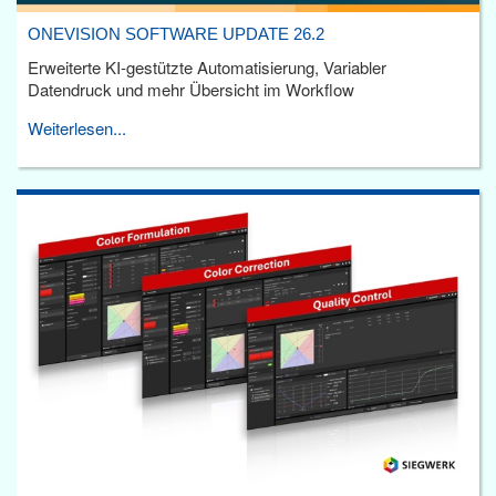
ONEVISION SOFTWARE UPDATE 26.2
Erweiterte KI-gestützte Automatisierung, Variabler
Datendruck und mehr Übersicht im Workflow
Weiterlesen...