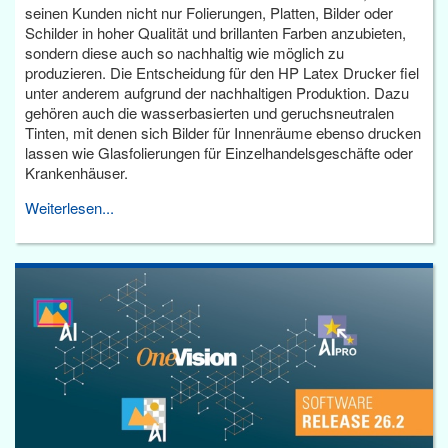
seinen Kunden nicht nur Folierungen, Platten, Bilder oder
Schilder in hoher Qualität und brillanten Farben anzubieten,
sondern diese auch so nachhaltig wie möglich zu
produzieren. Die Entscheidung für den HP Latex Drucker fiel
unter anderem aufgrund der nachhaltigen Produktion. Dazu
gehören auch die wasserbasierten und geruchsneutralen
Tinten, mit denen sich Bilder für Innenräume ebenso drucken
lassen wie Glasfolierungen für Einzelhandelsgeschäfte oder
Krankenhäuser.
Weiterlesen...