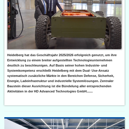
Heidelberg hat das Geschäftsjahr 2025/2026 erfolgreich genutzt, um ihre
Entwicklung zu einem breiter aufgestellten Technologieunternehmen
deutlich zu beschleunigen. Auf Basis seiner hohen Industrie- und
Systemkompetenz erschließt Heidelberg mit dem Dual- Use-Ansatz
systematisch zusätzliche Märkte in den Bereichen Defense, Sicherheit,
Energie, Ladeinfrastruktur und industrielle Systemlösungen. Zentraler
Baustein dieser Ausrichtung ist die Bündelung aller entsprechenden
Aktivitäten in der HD Advanced Technologies GmbH.......