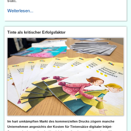
statt.
Weiterlesen...
Tinte als kritischer Erfolgsfaktor
Im hart umkämpften Markt des kommerziellen Drucks zögern manche
Unternehmen angesichts der Kosten für Tintensätze digitaler Inkjet-