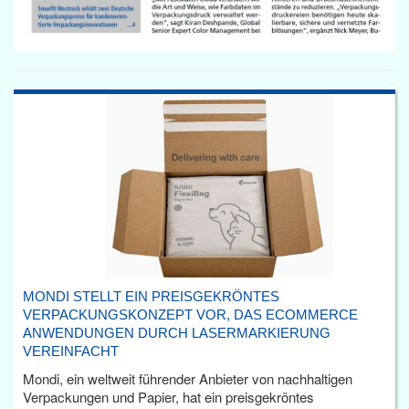
MONDI STELLT EIN PREISGEKRÖNTES
VERPACKUNGSKONZEPT VOR, DAS ECOMMERCE
ANWENDUNGEN DURCH LASERMARKIERUNG
VEREINFACHT
Mondi, ein weltweit führender Anbieter von nachhaltigen
Verpackungen und Papier, hat ein preisgekröntes