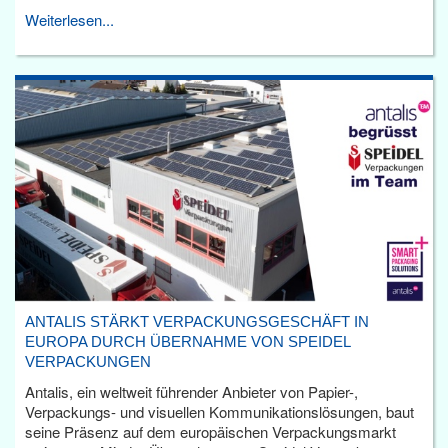
Weiterlesen...
ANTALIS STÄRKT VERPACKUNGSGESCHÄFT IN
EUROPA DURCH ÜBERNAHME VON SPEIDEL
VERPACKUNGEN
Antalis, ein weltweit führender Anbieter von Papier-,
Verpackungs- und visuellen Kommunikationslösungen, baut
seine Präsenz auf dem europäischen Verpackungsmarkt