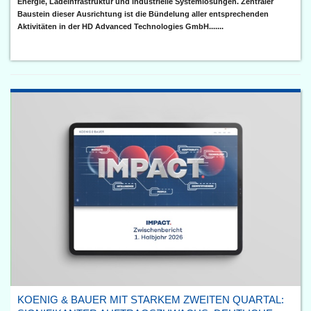
Energie, Ladeinfrastruktur und industrielle Systemlösungen. Zentraler
Baustein dieser Ausrichtung ist die Bündelung aller entsprechenden
Aktivitäten in der HD Advanced Technologies GmbH.......
KOENIG & BAUER MIT STARKEM ZWEITEN QUARTAL: