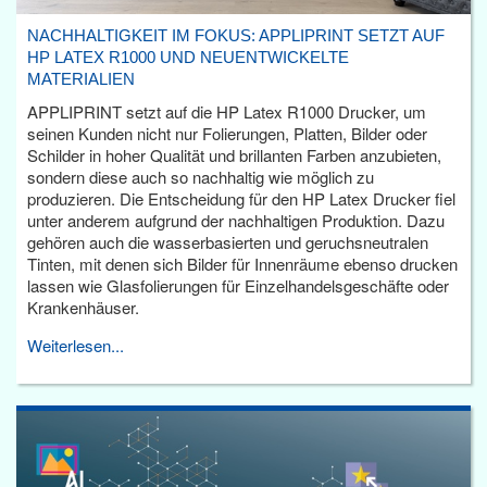
NACHHALTIGKEIT IM FOKUS: APPLIPRINT SETZT AUF
HP LATEX R1000 UND NEUENTWICKELTE
MATERIALIEN
APPLIPRINT setzt auf die HP Latex R1000 Drucker, um
seinen Kunden nicht nur Folierungen, Platten, Bilder oder
Schilder in hoher Qualität und brillanten Farben anzubieten,
sondern diese auch so nachhaltig wie möglich zu
produzieren. Die Entscheidung für den HP Latex Drucker fiel
unter anderem aufgrund der nachhaltigen Produktion. Dazu
gehören auch die wasserbasierten und geruchsneutralen
Tinten, mit denen sich Bilder für Innenräume ebenso drucken
lassen wie Glasfolierungen für Einzelhandelsgeschäfte oder
Krankenhäuser.
Weiterlesen...