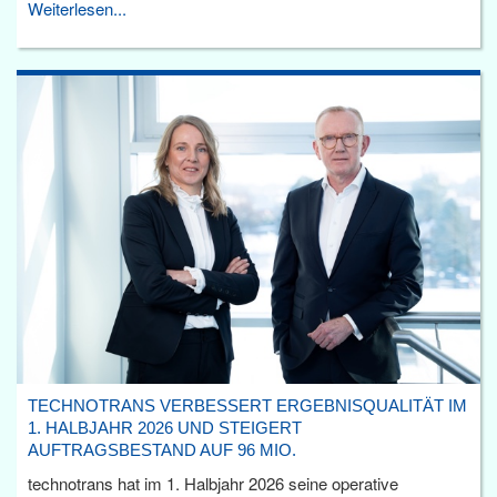
Weiterlesen...
TECHNOTRANS VERBESSERT ERGEBNISQUALITÄT IM
1. HALBJAHR 2026 UND STEIGERT
AUFTRAGSBESTAND AUF 96 MIO.
technotrans hat im 1. Halbjahr 2026 seine operative