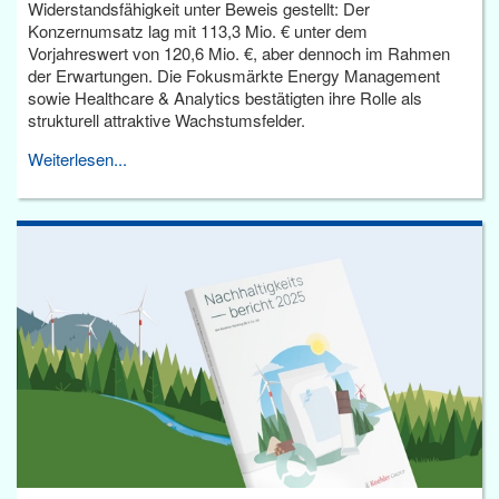
Widerstandsfähigkeit unter Beweis gestellt: Der
Konzernumsatz lag mit 113,3 Mio. € unter dem
Vorjahreswert von 120,6 Mio. €, aber dennoch im Rahmen
der Erwartungen. Die Fokusmärkte Energy Management
sowie Healthcare & Analytics bestätigten ihre Rolle als
strukturell attraktive Wachstumsfelder.
Weiterlesen...