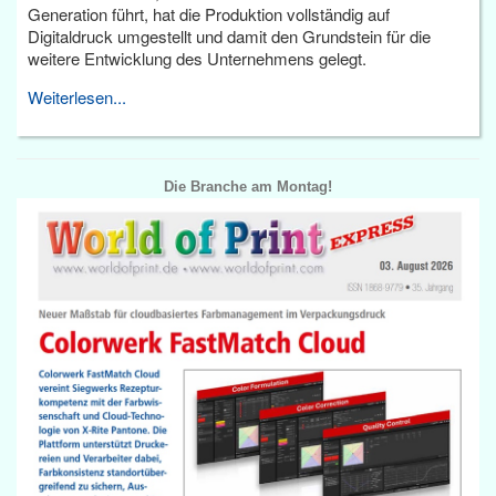
Generation führt, hat die Produktion vollständig auf
Digitaldruck umgestellt und damit den Grundstein für die
weitere Entwicklung des Unternehmens gelegt.
Weiterlesen...
Die Branche am Montag!