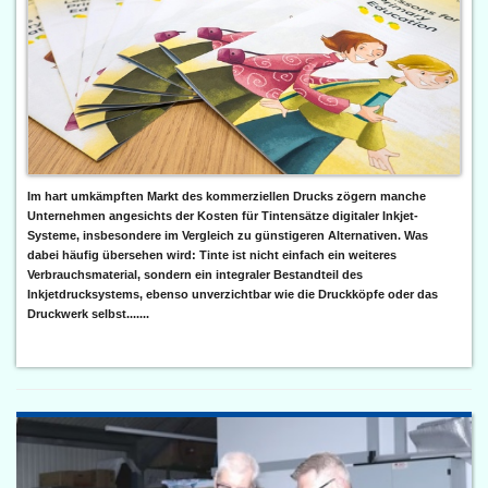
Im hart umkämpften Markt des kommerziellen Drucks zögern manche
Unternehmen angesichts der Kosten für Tintensätze digitaler Inkjet-
Systeme, insbesondere im Vergleich zu günstigeren Alternativen. Was
dabei häufig übersehen wird: Tinte ist nicht einfach ein weiteres
Verbrauchsmaterial, sondern ein integraler Bestandteil des
Inkjetdrucksystems, ebenso unverzichtbar wie die Druckköpfe oder das
Druckwerk selbst.......