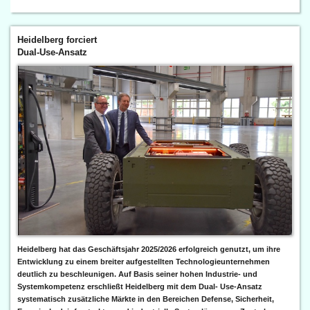
Heidelberg forciert
Dual-Use-Ansatz
Heidelberg hat das Geschäftsjahr 2025/2026 erfolgreich genutzt, um ihre
Entwicklung zu einem breiter aufgestellten Technologieunternehmen
deutlich zu beschleunigen. Auf Basis seiner hohen Industrie- und
Systemkompetenz erschließt Heidelberg mit dem Dual- Use-Ansatz
systematisch zusätzliche Märkte in den Bereichen Defense, Sicherheit,