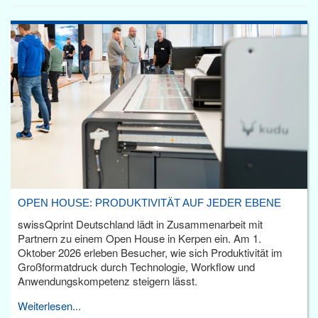
OPEN HOUSE: PRODUKTIVITÄT AUF JEDER EBENE
swissQprint Deutschland lädt in Zusammenarbeit mit
Partnern zu einem Open House in Kerpen ein. Am 1.
Oktober 2026 erleben Besucher, wie sich Produktivität im
Großformatdruck durch Technologie, Workflow und
Anwendungskompetenz steigern lässt.
Weiterlesen...