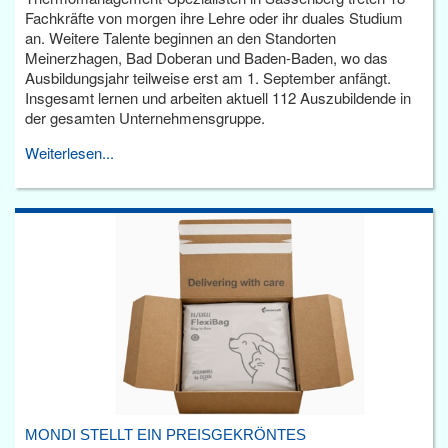
Fachkräfte von morgen ihre Lehre oder ihr duales Studium
an. Weitere Talente beginnen an den Standorten
Meinerzhagen, Bad Doberan und Baden-Baden, wo das
Ausbildungsjahr teilweise erst am 1. September anfängt.
Insgesamt lernen und arbeiten aktuell 112 Auszubildende in
der gesamten Unternehmensgruppe.
Weiterlesen...
MONDI STELLT EIN PREISGEKRÖNTES