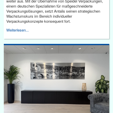
weiter aus. Mit der Übernahme von Speidel Verpackungen,
einem deutschen Spezialisten für maßgeschneiderte
Verpackungslösungen, setzt Antalis seinen strategischen
Wachstumskurs im Bereich individueller
Verpackungskonzepte konsequent fort.
Weiterlesen...