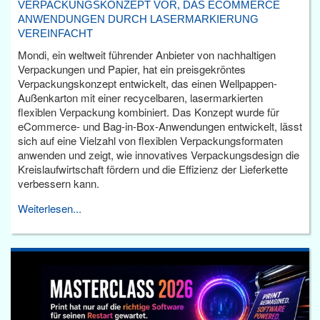
VERPACKUNGSKONZEPT VOR, DAS ECOMMERCE
ANWENDUNGEN DURCH LASERMARKIERUNG
VEREINFACHT
Mondi, ein weltweit führender Anbieter von nachhaltigen
Verpackungen und Papier, hat ein preisgekröntes
Verpackungskonzept entwickelt, das einen Wellpappen-
Außenkarton mit einer recycelbaren, lasermarkierten
flexiblen Verpackung kombiniert. Das Konzept wurde für
eCommerce- und Bag-in-Box-Anwendungen entwickelt, lässt
sich auf eine Vielzahl von flexiblen Verpackungsformaten
anwenden und zeigt, wie innovatives Verpackungsdesign die
Kreislaufwirtschaft fördern und die Effizienz der Lieferkette
verbessern kann.
Weiterlesen...