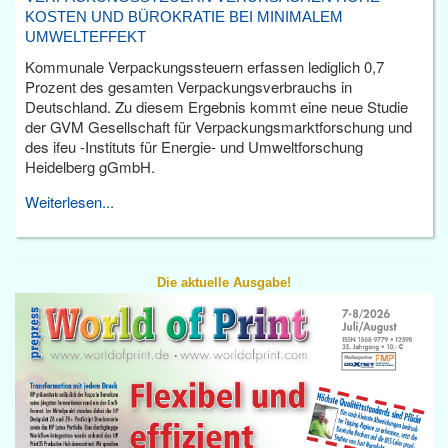
KOSTEN UND BÜROKRATIE BEI MINIMALEM
UMWELTEFFEKT
Kommunale Verpackungssteuern erfassen lediglich 0,7
Prozent des gesamten Verpackungsverbrauchs in
Deutschland. Zu diesem Ergebnis kommt eine neue Studie
der GVM Gesellschaft für Verpackungsmarktforschung und
des ifeu -Instituts für Energie- und Umweltforschung
Heidelberg gGmbH.
Weiterlesen...
Die aktuelle Ausgabe!