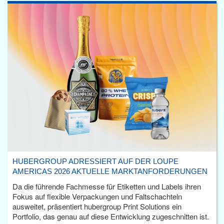
HUBERGROUP ADRESSIERT AUF DER LOUPE
AMERICAS 2026 AKTUELLE MARKTANFORDERUNGEN
Da die führende Fachmesse für Etiketten und Labels ihren
Fokus auf flexible Verpackungen und Faltschachteln
ausweitet, präsentiert hubergroup Print Solutions ein
Portfolio, das genau auf diese Entwicklung zugeschnitten ist.