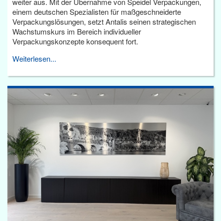
weiter aus. Mit der Übernahme von Speidel Verpackungen,
einem deutschen Spezialisten für maßgeschneiderte
Verpackungslösungen, setzt Antalis seinen strategischen
Wachstumskurs im Bereich individueller
Verpackungskonzepte konsequent fort.
Weiterlesen...