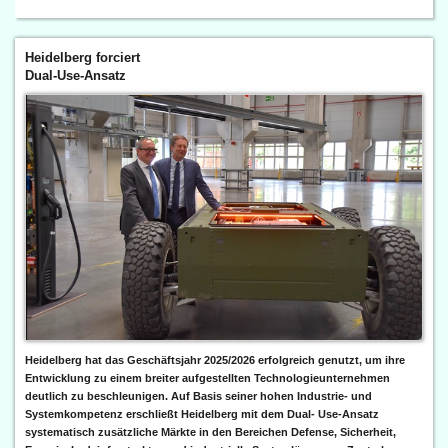
Heidelberg forciert
Dual-Use-Ansatz
Heidelberg hat das Geschäftsjahr 2025/2026 erfolgreich genutzt, um ihre
Entwicklung zu einem breiter aufgestellten Technologieunternehmen
deutlich zu beschleunigen. Auf Basis seiner hohen Industrie- und
Systemkompetenz erschließt Heidelberg mit dem Dual- Use-Ansatz
systematisch zusätzliche Märkte in den Bereichen Defense, Sicherheit,