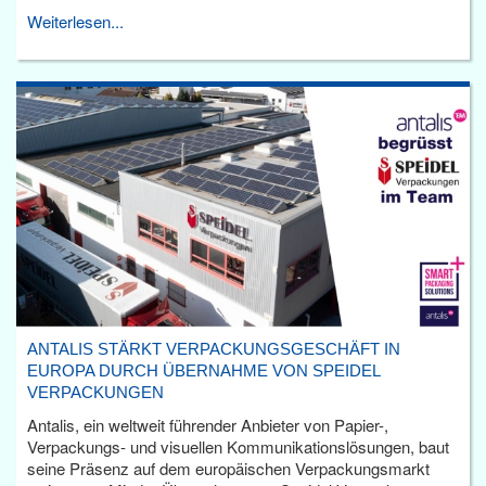
Weiterlesen...
ANTALIS STÄRKT VERPACKUNGSGESCHÄFT IN
EUROPA DURCH ÜBERNAHME VON SPEIDEL
VERPACKUNGEN
Antalis, ein weltweit führender Anbieter von Papier-,
Verpackungs- und visuellen Kommunikationslösungen, baut
seine Präsenz auf dem europäischen Verpackungsmarkt