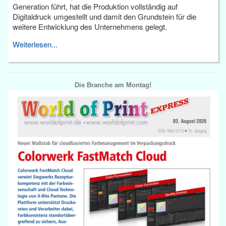
Generation führt, hat die Produktion vollständig auf
Digitaldruck umgestellt und damit den Grundstein für die
weitere Entwicklung des Unternehmens gelegt.
Weiterlesen...
Die Branche am Montag!