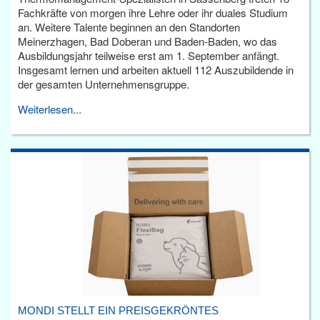
Fachkräfte von morgen ihre Lehre oder ihr duales Studium
an. Weitere Talente beginnen an den Standorten
Meinerzhagen, Bad Doberan und Baden-Baden, wo das
Ausbildungsjahr teilweise erst am 1. September anfängt.
Insgesamt lernen und arbeiten aktuell 112 Auszubildende in
der gesamten Unternehmensgruppe.
Weiterlesen...
MONDI STELLT EIN PREISGEKRÖNTES