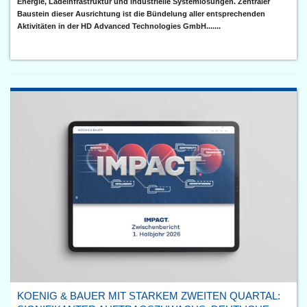
Energie, Ladeinfrastruktur und industrielle Systemlösungen. Zentraler
Baustein dieser Ausrichtung ist die Bündelung aller entsprechenden
Aktivitäten in der HD Advanced Technologies GmbH.......
KOENIG & BAUER MIT STARKEM ZWEITEN QUARTAL: