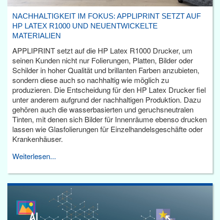
NACHHALTIGKEIT IM FOKUS: APPLIPRINT SETZT AUF
HP LATEX R1000 UND NEUENTWICKELTE
MATERIALIEN
APPLIPRINT setzt auf die HP Latex R1000 Drucker, um
seinen Kunden nicht nur Folierungen, Platten, Bilder oder
Schilder in hoher Qualität und brillanten Farben anzubieten,
sondern diese auch so nachhaltig wie möglich zu
produzieren. Die Entscheidung für den HP Latex Drucker fiel
unter anderem aufgrund der nachhaltigen Produktion. Dazu
gehören auch die wasserbasierten und geruchsneutralen
Tinten, mit denen sich Bilder für Innenräume ebenso drucken
lassen wie Glasfolierungen für Einzelhandelsgeschäfte oder
Krankenhäuser.
Weiterlesen...