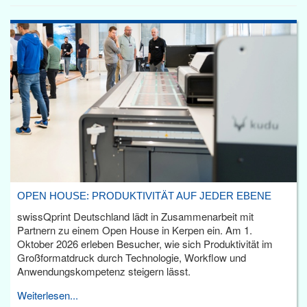
OPEN HOUSE: PRODUKTIVITÄT AUF JEDER EBENE
swissQprint Deutschland lädt in Zusammenarbeit mit
Partnern zu einem Open House in Kerpen ein. Am 1.
Oktober 2026 erleben Besucher, wie sich Produktivität im
Großformatdruck durch Technologie, Workflow und
Anwendungskompetenz steigern lässt.
Weiterlesen...