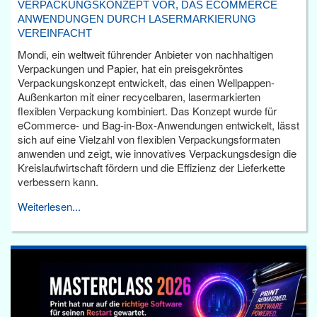
VERPACKUNGSKONZEPT VOR, DAS ECOMMERCE
ANWENDUNGEN DURCH LASERMARKIERUNG
VEREINFACHT
Mondi, ein weltweit führender Anbieter von nachhaltigen
Verpackungen und Papier, hat ein preisgekröntes
Verpackungskonzept entwickelt, das einen Wellpappen-
Außenkarton mit einer recycelbaren, lasermarkierten
flexiblen Verpackung kombiniert. Das Konzept wurde für
eCommerce- und Bag-in-Box-Anwendungen entwickelt, lässt
sich auf eine Vielzahl von flexiblen Verpackungsformaten
anwenden und zeigt, wie innovatives Verpackungsdesign die
Kreislaufwirtschaft fördern und die Effizienz der Lieferkette
verbessern kann.
Weiterlesen...