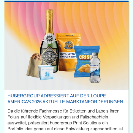
HUBERGROUP ADRESSIERT AUF DER LOUPE
AMERICAS 2026 AKTUELLE MARKTANFORDERUNGEN
Da die führende Fachmesse für Etiketten und Labels ihren
Fokus auf flexible Verpackungen und Faltschachteln
ausweitet, präsentiert hubergroup Print Solutions ein
Portfolio, das genau auf diese Entwicklung zugeschnitten ist.