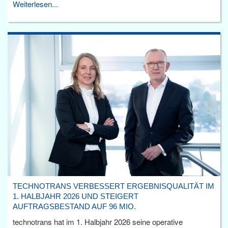
Weiterlesen...
TECHNOTRANS VERBESSERT ERGEBNISQUALITÄT IM
1. HALBJAHR 2026 UND STEIGERT
AUFTRAGSBESTAND AUF 96 MIO.
technotrans hat im 1. Halbjahr 2026 seine operative