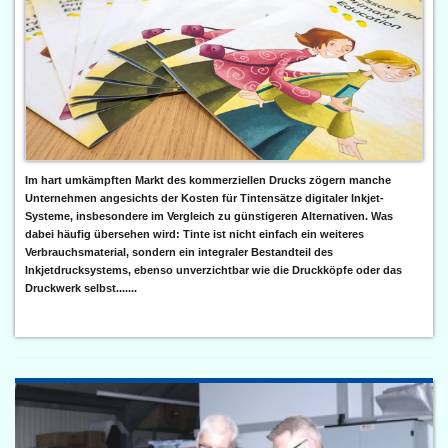
Im hart umkämpften Markt des kommerziellen Drucks zögern manche
Unternehmen angesichts der Kosten für Tintensätze digitaler Inkjet-
Systeme, insbesondere im Vergleich zu günstigeren Alternativen. Was
dabei häufig übersehen wird: Tinte ist nicht einfach ein weiteres
Verbrauchsmaterial, sondern ein integraler Bestandteil des
Inkjetdrucksystems, ebenso unverzichtbar wie die Druckköpfe oder das
Druckwerk selbst.......