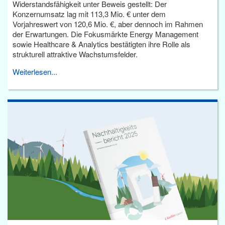
Widerstandsfähigkeit unter Beweis gestellt: Der
Konzernumsatz lag mit 113,3 Mio. € unter dem
Vorjahreswert von 120,6 Mio. €, aber dennoch im Rahmen
der Erwartungen. Die Fokusmärkte Energy Management
sowie Healthcare & Analytics bestätigten ihre Rolle als
strukturell attraktive Wachstumsfelder.
Weiterlesen...