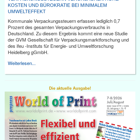
KOSTEN UND BÜROKRATIE BEI MINIMALEM
UMWELTEFFEKT
Kommunale Verpackungssteuern erfassen lediglich 0,7
Prozent des gesamten Verpackungsverbrauchs in
Deutschland. Zu diesem Ergebnis kommt eine neue Studie
der GVM Gesellschaft für Verpackungsmarktforschung und
des ifeu -Instituts für Energie- und Umweltforschung
Heidelberg gGmbH.
Weiterlesen...
Die aktuelle Ausgabe!