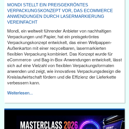
MONDI STELLT EIN PREISGEKRÖNTES
VERPACKUNGSKONZEPT VOR, DAS ECOMMERCE
ANWENDUNGEN DURCH LASERMARKIERUNG
VEREINFACHT
Mondi, ein weltweit führender Anbieter von nachhaltigen
Verpackungen und Papier, hat ein preisgekröntes
Verpackungskonzept entwickelt, das einen Wellpappen-
Außenkarton mit einer recycelbaren, lasermarkierten
flexiblen Verpackung kombiniert. Das Konzept wurde für
eCommerce- und Bag-in-Box-Anwendungen entwickelt, lässt
sich auf eine Vielzahl von flexiblen Verpackungsformaten
anwenden und zeigt, wie innovatives Verpackungsdesign die
Kreislaufwirtschaft fördern und die Effizienz der Lieferkette
verbessern kann.
Weiterlesen...