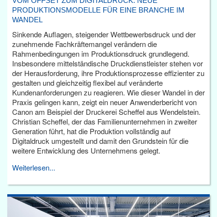
VOM OFFSET ZUM DIGITALDRUCK: NEUE
PRODUKTIONSMODELLE FÜR EINE BRANCHE IM
WANDEL
Sinkende Auflagen, steigender Wettbewerbsdruck und der
zunehmende Fachkräftemangel verändern die
Rahmenbedingungen im Produktionsdruck grundlegend.
Insbesondere mittelständische Druckdienstleister stehen vor
der Herausforderung, ihre Produktionsprozesse effizienter zu
gestalten und gleichzeitig flexibel auf veränderte
Kundenanforderungen zu reagieren. Wie dieser Wandel in der
Praxis gelingen kann, zeigt ein neuer Anwenderbericht von
Canon am Beispiel der Druckerei Scheffel aus Wendelstein.
Christian Scheffel, der das Familienunternehmen in zweiter
Generation führt, hat die Produktion vollständig auf
Digitaldruck umgestellt und damit den Grundstein für die
weitere Entwicklung des Unternehmens gelegt.
Weiterlesen...