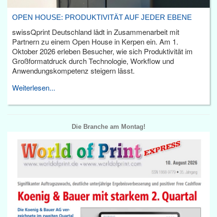
OPEN HOUSE: PRODUKTIVITÄT AUF JEDER EBENE
swissQprint Deutschland lädt in Zusammenarbeit mit
Partnern zu einem Open House in Kerpen ein. Am 1.
Oktober 2026 erleben Besucher, wie sich Produktivität im
Großformatdruck durch Technologie, Workflow und
Anwendungskompetenz steigern lässt.
Weiterlesen...
Die Branche am Montag!