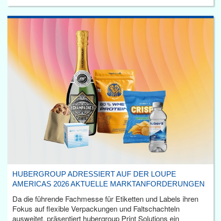
HUBERGROUP ADRESSIERT AUF DER LOUPE
AMERICAS 2026 AKTUELLE MARKTANFORDERUNGEN
Da die führende Fachmesse für Etiketten und Labels ihren
Fokus auf flexible Verpackungen und Faltschachteln
ausweitet, präsentiert hubergroup Print Solutions ein