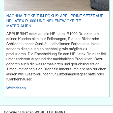
NACHHALTIGKEIT IM FOKUS: APPLIPRINT SETZT AUF
HP LATEX R1000 UND NEUENTWICKELTE
MATERIALIEN
APPLIPRINT setzt auf die HP Latex R1000 Drucker, um
seinen Kunden nicht nur Folierungen, Platten, Bilder oder
Schilder in hoher Qualität und brillanten Farben anzubieten,
sondern diese auch so nachhaltig wie möglich zu
produzieren. Die Entscheidung für den HP Latex Drucker fiel
unter anderem aufgrund der nachhaltigen Produktion. Dazu
gehören auch die wasserbasierten und geruchsneutralen
Tinten, mit denen sich Bilder für Innenräume ebenso drucken
lassen wie Glasfolierungen für Einzelhandelsgeschäfte oder
Krankenhäuser.
Weiterlesen...
Copyright © 2026 WORLD OF PRINT