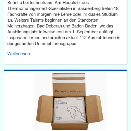
Schritte bei technotrans. Am Hauptsitz des
Thermomanagement-Spezialisten in Sassenberg treten 18
Fachkräfte von morgen ihre Lehre oder ihr duales Studium
an. Weitere Talente beginnen an den Standorten
Meinerzhagen, Bad Doberan und Baden-Baden, wo das
Ausbildungsjahr teilweise erst am 1. September anfängt.
Insgesamt lernen und arbeiten aktuell 112 Auszubildende in
der gesamten Unternehmensgruppe.
Weiterlesen...