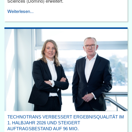
Sciences (Domino) erweitert.
Weiterlesen...
TECHNOTRANS VERBESSERT ERGEBNISQUALITÄT IM
1. HALBJAHR 2026 UND STEIGERT
AUFTRAGSBESTAND AUF 96 MIO.