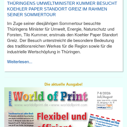
THÜRINGENS UMWELTMINISTER KUMMER BESUCHT
KOEHLER PAPER STANDORT GREIZ IM RAHMEN
SEINER SOMMERTOUR
Im Zuge seiner diesjährigen Sommertour besuchte
Thüringens Minister für Umwelt, Energie, Naturschutz und
Forsten, Tilo Kummer, erstmals den Koehler Paper Standort
Greiz. Der Besuch unterstreicht die besondere Bedeutung
des traditionsreichen Werkes für die Region sowie für die
industrielle Wertschöpfung in Thüringen.
Weiterlesen...
Die aktuelle Ausgabe!