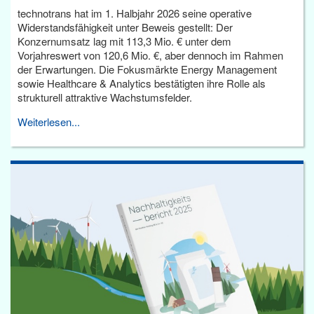
technotrans hat im 1. Halbjahr 2026 seine operative
Widerstandsfähigkeit unter Beweis gestellt: Der
Konzernumsatz lag mit 113,3 Mio. € unter dem
Vorjahreswert von 120,6 Mio. €, aber dennoch im Rahmen
der Erwartungen. Die Fokusmärkte Energy Management
sowie Healthcare & Analytics bestätigten ihre Rolle als
strukturell attraktive Wachstumsfelder.
Weiterlesen...