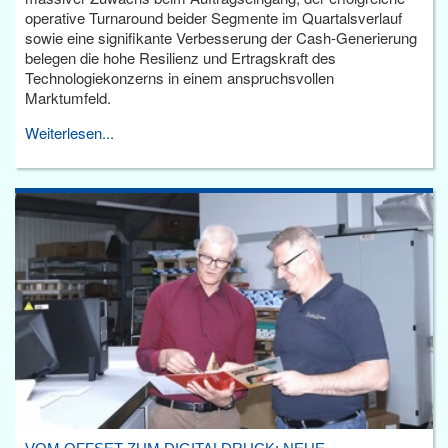
operative Turnaround beider Segmente im Quartalsverlauf
sowie eine signifikante Verbesserung der Cash-Generierung
belegen die hohe Resilienz und Ertragskraft des
Technologiekonzerns in einem anspruchsvollen
Marktumfeld.
Weiterlesen...