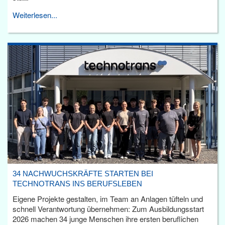
Weiterlesen...
34 NACHWUCHSKRÄFTE STARTEN BEI
TECHNOTRANS INS BERUFSLEBEN
Eigene Projekte gestalten, im Team an Anlagen tüfteln und
schnell Verantwortung übernehmen: Zum Ausbildungsstart
2026 machen 34 junge Menschen ihre ersten beruflichen