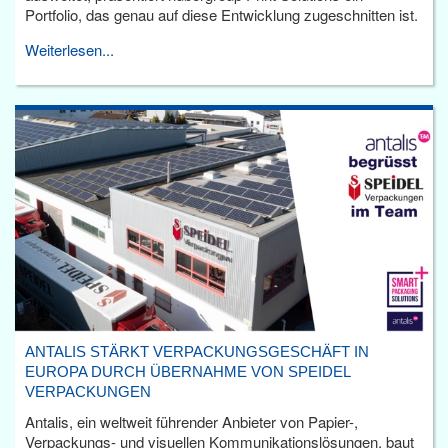
Portfolio, das genau auf diese Entwicklung zugeschnitten ist.
Weiterlesen...
ANTALIS STÄRKT VERPACKUNGSGESCHÄFT IN
EUROPA DURCH ÜBERNAHME VON SPEIDEL
VERPACKUNGEN
Antalis, ein weltweit führender Anbieter von Papier-,
Verpackungs- und visuellen Kommunikationslösungen, baut