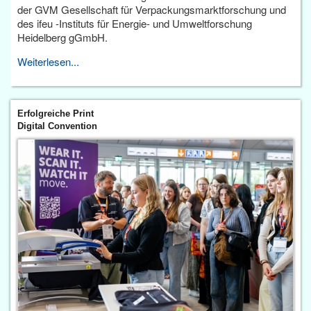
der GVM Gesellschaft für Verpackungsmarktforschung und
des ifeu -Instituts für Energie- und Umweltforschung
Heidelberg gGmbH.
Weiterlesen...
Erfolgreiche Print
Digital Convention