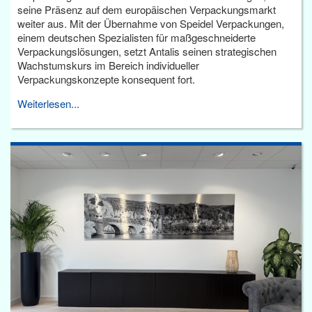
seine Präsenz auf dem europäischen Verpackungsmarkt
weiter aus. Mit der Übernahme von Speidel Verpackungen,
einem deutschen Spezialisten für maßgeschneiderte
Verpackungslösungen, setzt Antalis seinen strategischen
Wachstumskurs im Bereich individueller
Verpackungskonzepte konsequent fort.
Weiterlesen...