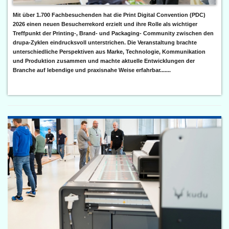
Mit über 1.700 Fachbesuchenden hat die Print Digital Convention (PDC)
2026 einen neuen Besucherrekord erzielt und ihre Rolle als wichtiger
Treffpunkt der Printing-, Brand- und Packaging- Community zwischen den
drupa-Zyklen eindrucksvoll unterstrichen. Die Veranstaltung brachte
unterschiedliche Perspektiven aus Marke, Technologie, Kommunikation
und Produktion zusammen und machte aktuelle Entwicklungen der
Branche auf lebendige und praxisnahe Weise erfahrbar.......