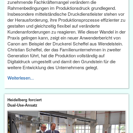
zunehmende Fachkräftemangel verändern die
Rahmenbedingungen im Produktionsdruck grundlegend.
Insbesondere mittelständische Druckdienstleister stehen vor
der Herausforderung, ihre Produktionsprozesse effizienter zu
gestalten und gleichzeitig flexibel auf veränderte
Kundenanforderungen zu reagieren. Wie dieser Wandel in der
Praxis gelingen kann, zeigt ein neuer Anwenderbericht von
Canon am Beispiel der Druckerei Scheffel aus Wendelstein.
Christian Scheffel, der das Familienunternehmen in zweiter
Generation führt, hat die Produktion vollständig auf
Digitaldruck umgestellt und damit den Grundstein für die
weitere Entwicklung des Unternehmens gelegt.
Weiterlesen...
Heidelberg forciert
Dual-Use-Ansatz