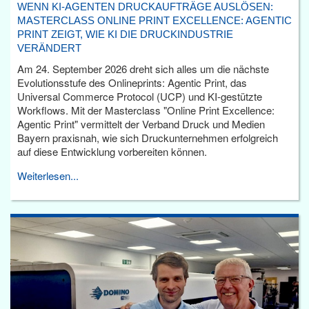
WENN KI-AGENTEN DRUCKAUFTRÄGE AUSLÖSEN:
MASTERCLASS ONLINE PRINT EXCELLENCE: AGENTIC
PRINT ZEIGT, WIE KI DIE DRUCKINDUSTRIE
VERÄNDERT
Am 24. September 2026 dreht sich alles um die nächste
Evolutionsstufe des Onlineprints: Agentic Print, das
Universal Commerce Protocol (UCP) und KI-gestützte
Workflows. Mit der Masterclass "Online Print Excellence:
Agentic Print" vermittelt der Verband Druck und Medien
Bayern praxisnah, wie sich Druckunternehmen erfolgreich
auf diese Entwicklung vorbereiten können.
Weiterlesen...