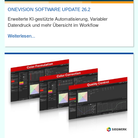
ONEVISION SOFTWARE UPDATE 26.2
Erweiterte KI-gestützte Automatisierung, Variabler
Datendruck und mehr Übersicht im Workflow
Weiterlesen...