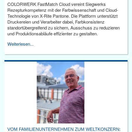
COLORWERK FastMatch Cloud vereint Siegwerks
Rezepturkompetenz mit der Farbwissenschaft und Cloud-
Technologie von X-Rite Pantone. Die Plattform unterstützt
Druckereien und Verarbeiter dabei, Farbkonsistenz
standortübergreifend zu sichern, Ausschuss zu reduzieren
und Produktionsabläufe effizienter zu gestalten.
Weiterlesen...
VOM FAMILIENUNTERNEHMEN ZUM WELTKONZERN: