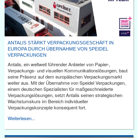
ANTALIS STÄRKT VERPACKUNGSGESCHÄFT IN
EUROPA DURCH ÜBERNAHME VON SPEIDEL
VERPACKUNGEN
Antalis, ein weltweit führender Anbieter von Papier-,
Verpackungs- und visuellen Kommunikationslösungen, baut
seine Präsenz auf dem europäischen Verpackungsmarkt
weiter aus. Mit der Übernahme von Speidel Verpackungen,
einem deutschen Spezialisten für maßgeschneiderte
Verpackungslösungen, setzt Antalis seinen strategischen
Wachstumskurs im Bereich individueller
Verpackungskonzepte konsequent fort.
Weiterlesen...