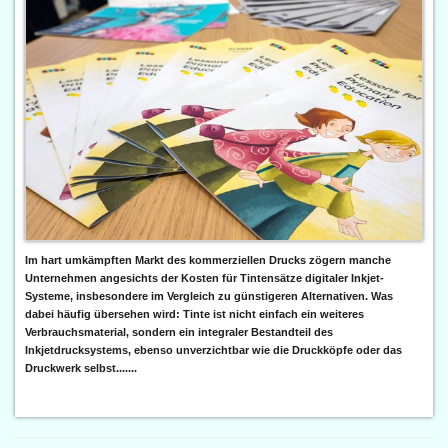
Im hart umkämpften Markt des kommerziellen Drucks zögern manche
Unternehmen angesichts der Kosten für Tintensätze digitaler Inkjet-
Systeme, insbesondere im Vergleich zu günstigeren Alternativen. Was
dabei häufig übersehen wird: Tinte ist nicht einfach ein weiteres
Verbrauchsmaterial, sondern ein integraler Bestandteil des
Inkjetdrucksystems, ebenso unverzichtbar wie die Druckköpfe oder das
Druckwerk selbst.......