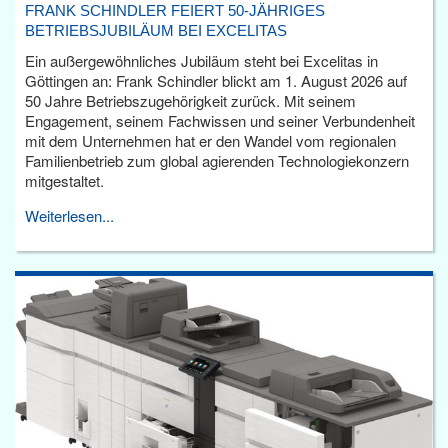
FRANK SCHINDLER FEIERT 50-JÄHRIGES
BETRIEBSJUBILÄUM BEI EXCELITAS
Ein außergewöhnliches Jubiläum steht bei Excelitas in
Göttingen an: Frank Schindler blickt am 1. August 2026 auf
50 Jahre Betriebszugehörigkeit zurück. Mit seinem
Engagement, seinem Fachwissen und seiner Verbundenheit
mit dem Unternehmen hat er den Wandel vom regionalen
Familienbetrieb zum global agierenden Technologiekonzern
mitgestaltet.
Weiterlesen...