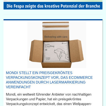
MONDI STELLT EIN PREISGEKRÖNTES
VERPACKUNGSKONZEPT VOR, DAS ECOMMERCE
ANWENDUNGEN DURCH LASERMARKIERUNG
VEREINFACHT
Mondi, ein weltweit führender Anbieter von nachhaltigen
Verpackungen und Papier, hat ein preisgekröntes
Verpackungskonzept entwickelt, das einen Wellpappen-