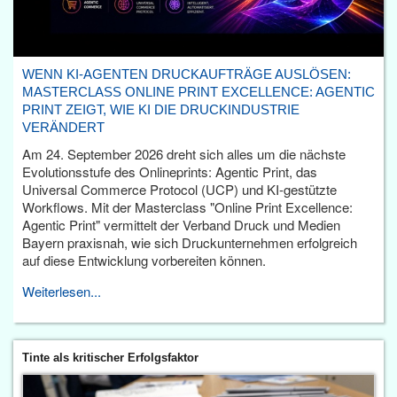
WENN KI-AGENTEN DRUCKAUFTRÄGE AUSLÖSEN:
MASTERCLASS ONLINE PRINT EXCELLENCE: AGENTIC
PRINT ZEIGT, WIE KI DIE DRUCKINDUSTRIE
VERÄNDERT
Am 24. September 2026 dreht sich alles um die nächste
Evolutionsstufe des Onlineprints: Agentic Print, das
Universal Commerce Protocol (UCP) und KI-gestützte
Workflows. Mit der Masterclass "Online Print Excellence:
Agentic Print" vermittelt der Verband Druck und Medien
Bayern praxisnah, wie sich Druckunternehmen erfolgreich
auf diese Entwicklung vorbereiten können.
Weiterlesen...
Tinte als kritischer Erfolgsfaktor