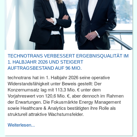
TECHNOTRANS VERBESSERT ERGEBNISQUALITÄT IM
1. HALBJAHR 2026 UND STEIGERT
AUFTRAGSBESTAND AUF 96 MIO.
technotrans hat im 1. Halbjahr 2026 seine operative
Widerstandsfähigkeit unter Beweis gestellt: Der
Konzernumsatz lag mit 113,3 Mio. € unter dem
Vorjahreswert von 120,6 Mio. €, aber dennoch im Rahmen
der Erwartungen. Die Fokusmärkte Energy Management
sowie Healthcare & Analytics bestätigten ihre Rolle als
strukturell attraktive Wachstumsfelder.
Weiterlesen...