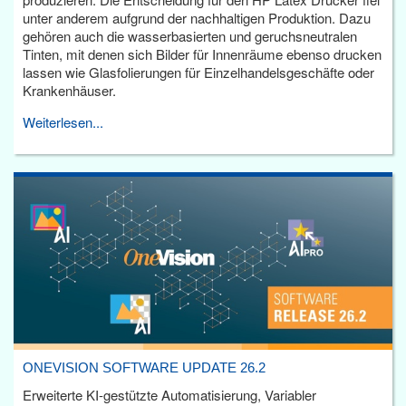
unter anderem aufgrund der nachhaltigen Produktion. Dazu
gehören auch die wasserbasierten und geruchsneutralen
Tinten, mit denen sich Bilder für Innenräume ebenso drucken
lassen wie Glasfolierungen für Einzelhandelsgeschäfte oder
Krankenhäuser.
Weiterlesen...
ONEVISION SOFTWARE UPDATE 26.2
Erweiterte KI-gestützte Automatisierung, Variabler