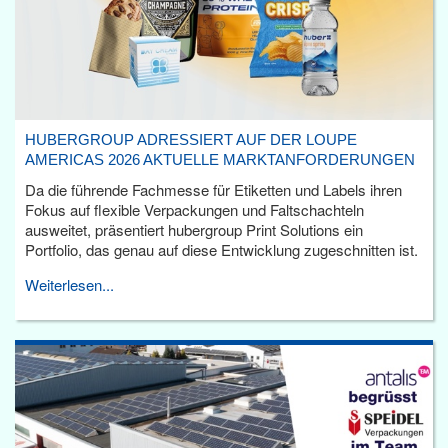
HUBERGROUP ADRESSIERT AUF DER LOUPE
AMERICAS 2026 AKTUELLE MARKTANFORDERUNGEN
Da die führende Fachmesse für Etiketten und Labels ihren
Fokus auf flexible Verpackungen und Faltschachteln
ausweitet, präsentiert hubergroup Print Solutions ein
Portfolio, das genau auf diese Entwicklung zugeschnitten ist.
Weiterlesen...