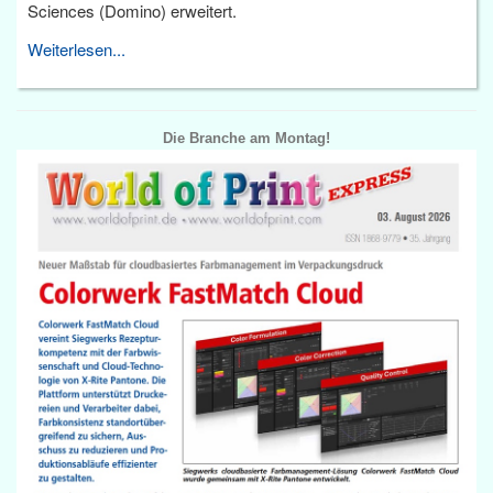
Sciences (Domino) erweitert.
Weiterlesen...
Die Branche am Montag!