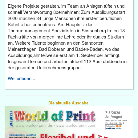
Eigene Projekte gestalten, im Team an Anlagen tüfteln und
schnell Verantwortung übernehmen: Zum Ausbildungsstart
2026 machen 34 junge Menschen ihre ersten beruflichen
Schritte bei technotrans. Am Hauptsitz des
Thermomanagement-Spezialisten in Sassenberg treten 18
Fachkräfte von morgen ihre Lehre oder ihr duales Studium
an. Weitere Talente beginnen an den Standorten
Meinerzhagen, Bad Doberan und Baden-Baden, wo das
Ausbildungsjahr teilweise erst am 1. September anfängt.
Insgesamt lernen und arbeiten aktuell 112 Auszubildende in
der gesamten Unternehmensgruppe.
Weiterlesen...
Die aktuelle Ausgabe!