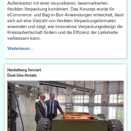
Außenkarton mit einer recycelbaren, lasermarkierten
flexiblen Verpackung kombiniert. Das Konzept wurde für
eCommerce- und Bag-in-Box-Anwendungen entwickelt, lässt
sich auf eine Vielzahl von flexiblen Verpackungsformaten
anwenden und zeigt, wie innovatives Verpackungsdesign die
Kreislaufwirtschaft fördern und die Effizienz der Lieferkette
verbessern kann.
Weiterlesen...
Heidelberg forciert
Dual-Use-Ansatz