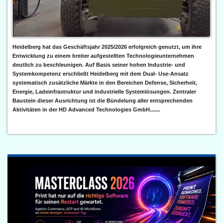
Heidelberg hat das Geschäftsjahr 2025/2026 erfolgreich genutzt, um ihre
Entwicklung zu einem breiter aufgestellten Technologieunternehmen
deutlich zu beschleunigen. Auf Basis seiner hohen Industrie- und
Systemkompetenz erschließt Heidelberg mit dem Dual- Use-Ansatz
systematisch zusätzliche Märkte in den Bereichen Defense, Sicherheit,
Energie, Ladeinfrastruktur und industrielle Systemlösungen. Zentraler
Baustein dieser Ausrichtung ist die Bündelung aller entsprechenden
Aktivitäten in der HD Advanced Technologies GmbH.......