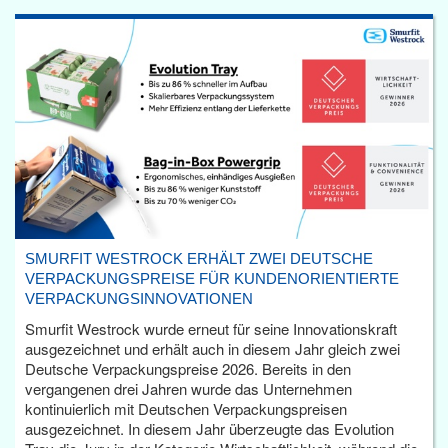
SMURFIT WESTROCK ERHÄLT ZWEI DEUTSCHE
VERPACKUNGSPREISE FÜR KUNDENORIENTIERTE
VERPACKUNGSINNOVATIONEN
Smurfit Westrock wurde erneut für seine Innovationskraft
ausgezeichnet und erhält auch in diesem Jahr gleich zwei
Deutsche Verpackungspreise 2026. Bereits in den
vergangenen drei Jahren wurde das Unternehmen
kontinuierlich mit Deutschen Verpackungspreisen
ausgezeichnet. In diesem Jahr überzeugte das Evolution