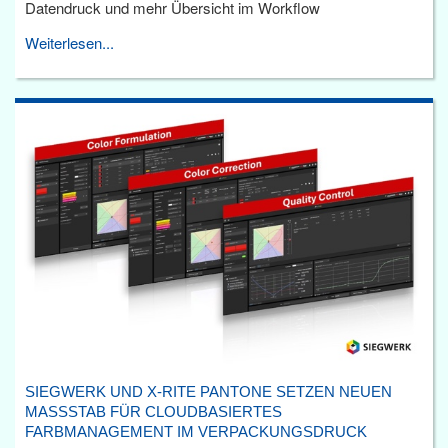
Datendruck und mehr Übersicht im Workflow
Weiterlesen...
SIEGWERK UND X-RITE PANTONE SETZEN NEUEN
MASSSTAB FÜR CLOUDBASIERTES F
ARBMANAGEMENT IM VERPACKUNGSDRUCK