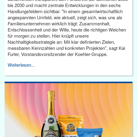
bis 2030 und macht zentrale Entwicklungen in den sechs
Handlungsfeldern sichtbar. "In einem gesamtwirtschaftlich
angespannten Umfeld, wie aktuell, zeigt sich, was uns als
Familienunternehmen wirklich trägt: Zusammenhalt,
Entschlossenheit und der Wille, heute die richtigen Weichen
für morgen zu stellen. Hier knüpft unsere
Nachhaltigkeitsstrategie an: Mit klar definierten Zielen,
messbaren Kennzahlen und konkreten Projekten", sagt Kai
Furler, Vorstandsvorsitzender der Koehler-Gruppe.
Weiterlesen...