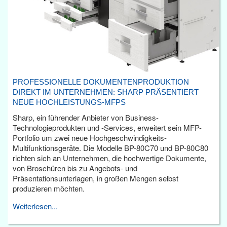
PROFESSIONELLE DOKUMENTENPRODUKTION
DIREKT IM UNTERNEHMEN: SHARP PRÄSENTIERT
NEUE HOCHLEISTUNGS-MFPS
Sharp, ein führender Anbieter von Business-
Technologieprodukten und -Services, erweitert sein MFP-
Portfolio um zwei neue Hochgeschwindigkeits-
Multifunktionsgeräte. Die Modelle BP-80C70 und BP-80C80
richten sich an Unternehmen, die hochwertige Dokumente,
von Broschüren bis zu Angebots- und
Präsentationsunterlagen, in großen Mengen selbst
produzieren möchten.
Weiterlesen...