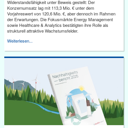
Widerstandsfähigkeit unter Beweis gestellt: Der
Konzernumsatz lag mit 113,3 Mio. € unter dem
Vorjahreswert von 120,6 Mio. €, aber dennoch im Rahmen
der Erwartungen. Die Fokusmärkte Energy Management
sowie Healthcare & Analytics bestätigten ihre Rolle als
strukturell attraktive Wachstumsfelder.
Weiterlesen...