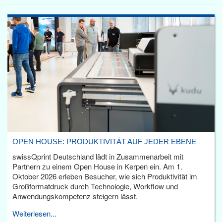
OPEN HOUSE: PRODUKTIVITÄT AUF JEDER EBENE
swissQprint Deutschland lädt in Zusammenarbeit mit
Partnern zu einem Open House in Kerpen ein. Am 1.
Oktober 2026 erleben Besucher, wie sich Produktivität im
Großformatdruck durch Technologie, Workflow und
Anwendungskompetenz steigern lässt.
Weiterlesen...