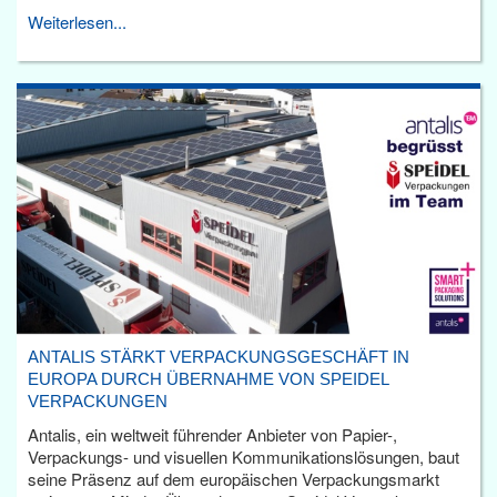
Weiterlesen...
ANTALIS STÄRKT VERPACKUNGSGESCHÄFT IN
EUROPA DURCH ÜBERNAHME VON SPEIDEL
VERPACKUNGEN
Antalis, ein weltweit führender Anbieter von Papier-,
Verpackungs- und visuellen Kommunikationslösungen, baut
seine Präsenz auf dem europäischen Verpackungsmarkt