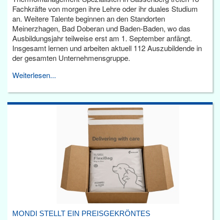
Fachkräfte von morgen ihre Lehre oder ihr duales Studium
an. Weitere Talente beginnen an den Standorten
Meinerzhagen, Bad Doberan und Baden-Baden, wo das
Ausbildungsjahr teilweise erst am 1. September anfängt.
Insgesamt lernen und arbeiten aktuell 112 Auszubildende in
der gesamten Unternehmensgruppe.
Weiterlesen...
MONDI STELLT EIN PREISGEKRÖNTES