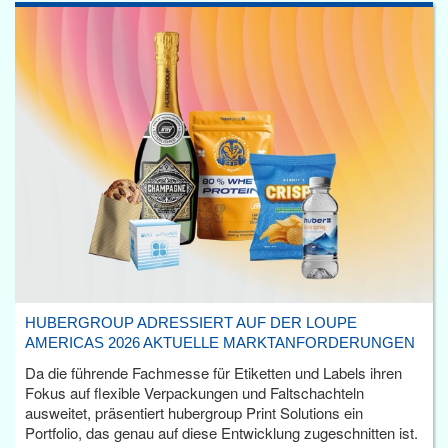
HUBERGROUP ADRESSIERT AUF DER LOUPE
AMERICAS 2026 AKTUELLE MARKTANFORDERUNGEN
Da die führende Fachmesse für Etiketten und Labels ihren
Fokus auf flexible Verpackungen und Faltschachteln
ausweitet, präsentiert hubergroup Print Solutions ein
Portfolio, das genau auf diese Entwicklung zugeschnitten ist.