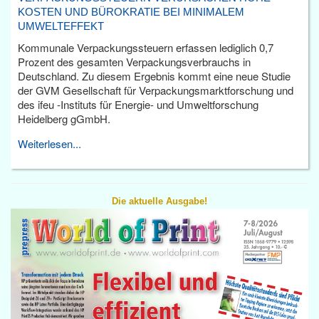
KOSTEN UND BÜROKRATIE BEI MINIMALEM
UMWELTEFFEKT
Kommunale Verpackungssteuern erfassen lediglich 0,7
Prozent des gesamten Verpackungsverbrauchs in
Deutschland. Zu diesem Ergebnis kommt eine neue Studie
der GVM Gesellschaft für Verpackungsmarktforschung und
des ifeu -Instituts für Energie- und Umweltforschung
Heidelberg gGmbH.
Weiterlesen...
Die aktuelle Ausgabe!