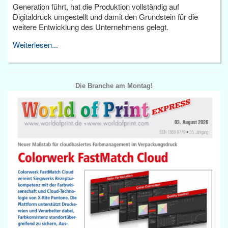
Generation führt, hat die Produktion vollständig auf
Digitaldruck umgestellt und damit den Grundstein für die
weitere Entwicklung des Unternehmens gelegt.
Weiterlesen...
Die Branche am Montag!