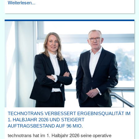
Weiterlesen...
TECHNOTRANS VERBESSERT ERGEBNISQUALITÄT IM
1. HALBJAHR 2026 UND STEIGERT
AUFTRAGSBESTAND AUF 96 MIO.
technotrans hat im 1. Halbjahr 2026 seine operative