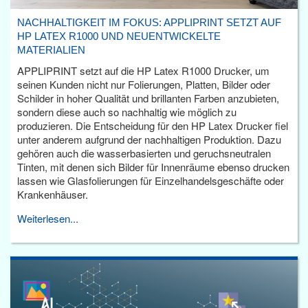
NACHHALTIGKEIT IM FOKUS: APPLIPRINT SETZT AUF
HP LATEX R1000 UND NEUENTWICKELTE
MATERIALIEN
APPLIPRINT setzt auf die HP Latex R1000 Drucker, um
seinen Kunden nicht nur Folierungen, Platten, Bilder oder
Schilder in hoher Qualität und brillanten Farben anzubieten,
sondern diese auch so nachhaltig wie möglich zu
produzieren. Die Entscheidung für den HP Latex Drucker fiel
unter anderem aufgrund der nachhaltigen Produktion. Dazu
gehören auch die wasserbasierten und geruchsneutralen
Tinten, mit denen sich Bilder für Innenräume ebenso drucken
lassen wie Glasfolierungen für Einzelhandelsgeschäfte oder
Krankenhäuser.
Weiterlesen...