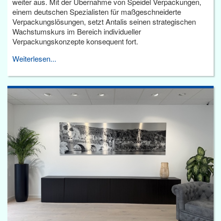
weiter aus. Mit der Übernahme von Speidel Verpackungen,
einem deutschen Spezialisten für maßgeschneiderte
Verpackungslösungen, setzt Antalis seinen strategischen
Wachstumskurs im Bereich individueller
Verpackungskonzepte konsequent fort.
Weiterlesen...