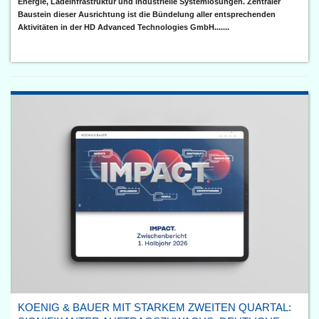
Energie, Ladeinfrastruktur und industrielle Systemlösungen. Zentraler
Baustein dieser Ausrichtung ist die Bündelung aller entsprechenden
Aktivitäten in der HD Advanced Technologies GmbH.......
KOENIG & BAUER MIT STARKEM ZWEITEN QUARTAL: