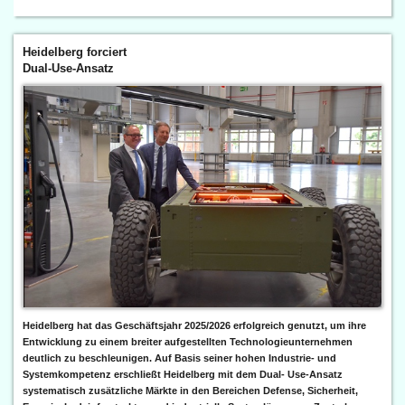
Heidelberg forciert
Dual-Use-Ansatz
Heidelberg hat das Geschäftsjahr 2025/2026 erfolgreich genutzt, um ihre
Entwicklung zu einem breiter aufgestellten Technologieunternehmen
deutlich zu beschleunigen. Auf Basis seiner hohen Industrie- und
Systemkompetenz erschließt Heidelberg mit dem Dual- Use-Ansatz
systematisch zusätzliche Märkte in den Bereichen Defense, Sicherheit,