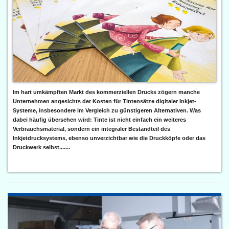
Im hart umkämpften Markt des kommerziellen Drucks zögern manche
Unternehmen angesichts der Kosten für Tintensätze digitaler Inkjet-
Systeme, insbesondere im Vergleich zu günstigeren Alternativen. Was
dabei häufig übersehen wird: Tinte ist nicht einfach ein weiteres
Verbrauchsmaterial, sondern ein integraler Bestandteil des
Inkjetdrucksystems, ebenso unverzichtbar wie die Druckköpfe oder das
Druckwerk selbst.......