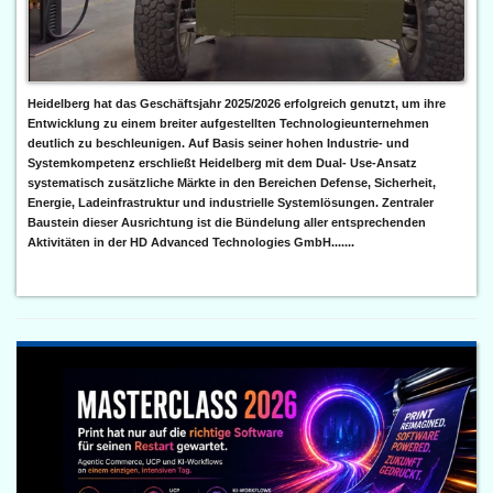
Heidelberg hat das Geschäftsjahr 2025/2026 erfolgreich genutzt, um ihre
Entwicklung zu einem breiter aufgestellten Technologieunternehmen
deutlich zu beschleunigen. Auf Basis seiner hohen Industrie- und
Systemkompetenz erschließt Heidelberg mit dem Dual- Use-Ansatz
systematisch zusätzliche Märkte in den Bereichen Defense, Sicherheit,
Energie, Ladeinfrastruktur und industrielle Systemlösungen. Zentraler
Baustein dieser Ausrichtung ist die Bündelung aller entsprechenden
Aktivitäten in der HD Advanced Technologies GmbH.......