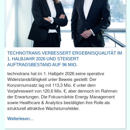
TECHNOTRANS VERBESSERT ERGEBNISQUALITÄT IM
1. HALBJAHR 2026 UND STEIGERT
AUFTRAGSBESTAND AUF 96 MIO.
technotrans hat im 1. Halbjahr 2026 seine operative
Widerstandsfähigkeit unter Beweis gestellt: Der
Konzernumsatz lag mit 113,3 Mio. € unter dem
Vorjahreswert von 120,6 Mio. €, aber dennoch im Rahmen
der Erwartungen. Die Fokusmärkte Energy Management
sowie Healthcare & Analytics bestätigten ihre Rolle als
strukturell attraktive Wachstumsfelder.
Weiterlesen...