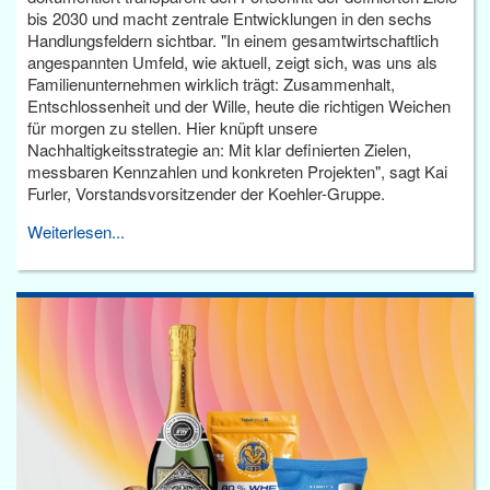
bis 2030 und macht zentrale Entwicklungen in den sechs
Handlungsfeldern sichtbar. "In einem gesamtwirtschaftlich
angespannten Umfeld, wie aktuell, zeigt sich, was uns als
Familienunternehmen wirklich trägt: Zusammenhalt,
Entschlossenheit und der Wille, heute die richtigen Weichen
für morgen zu stellen. Hier knüpft unsere
Nachhaltigkeitsstrategie an: Mit klar definierten Zielen,
messbaren Kennzahlen und konkreten Projekten", sagt Kai
Furler, Vorstandsvorsitzender der Koehler-Gruppe.
Weiterlesen...