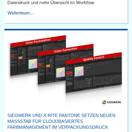
Datendruck und mehr Übersicht im Workflow
Weiterlesen...
SIEGWERK UND X-RITE PANTONE SETZEN NEUEN
MASSSTAB FÜR CLOUDBASIERTES F
ARBMANAGEMENT IM VERPACKUNGSDRUCK