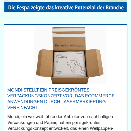
MONDI STELLT EIN PREISGEKRÖNTES
VERPACKUNGSKONZEPT VOR, DAS ECOMMERCE
ANWENDUNGEN DURCH LASERMARKIERUNG
VEREINFACHT
Mondi, ein weltweit führender Anbieter von nachhaltigen
Verpackungen und Papier, hat ein preisgekröntes
Verpackungskonzept entwickelt, das einen Wellpappen-