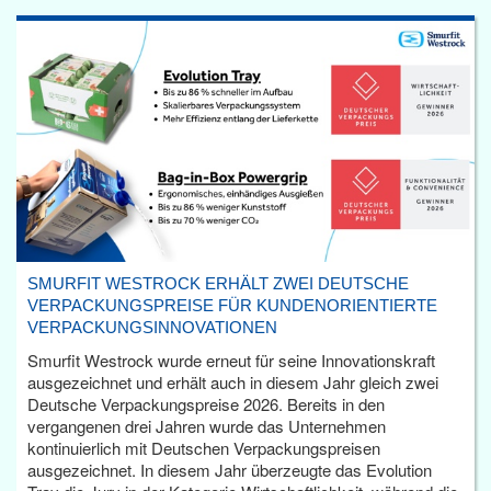
SMURFIT WESTROCK ERHÄLT ZWEI DEUTSCHE
VERPACKUNGSPREISE FÜR KUNDENORIENTIERTE
VERPACKUNGSINNOVATIONEN
Smurfit Westrock wurde erneut für seine Innovationskraft
ausgezeichnet und erhält auch in diesem Jahr gleich zwei
Deutsche Verpackungspreise 2026. Bereits in den
vergangenen drei Jahren wurde das Unternehmen
kontinuierlich mit Deutschen Verpackungspreisen
ausgezeichnet. In diesem Jahr überzeugte das Evolution