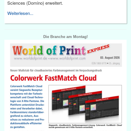
Sciences (Domino) erweitert.
Weiterlesen...
Die Branche am Montag!