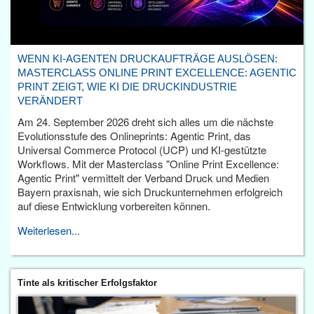
WENN KI-AGENTEN DRUCKAUFTRÄGE AUSLÖSEN:
MASTERCLASS ONLINE PRINT EXCELLENCE: AGENTIC
PRINT ZEIGT, WIE KI DIE DRUCKINDUSTRIE
VERÄNDERT
Am 24. September 2026 dreht sich alles um die nächste
Evolutionsstufe des Onlineprints: Agentic Print, das
Universal Commerce Protocol (UCP) und KI-gestützte
Workflows. Mit der Masterclass "Online Print Excellence:
Agentic Print" vermittelt der Verband Druck und Medien
Bayern praxisnah, wie sich Druckunternehmen erfolgreich
auf diese Entwicklung vorbereiten können.
Weiterlesen...
Tinte als kritischer Erfolgsfaktor