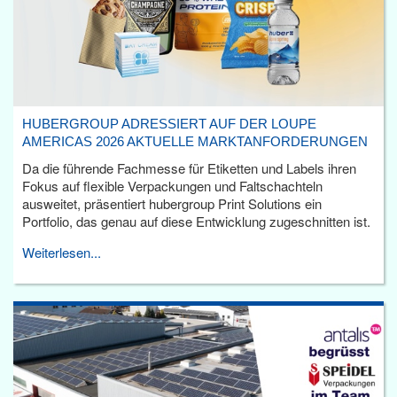
HUBERGROUP ADRESSIERT AUF DER LOUPE
AMERICAS 2026 AKTUELLE MARKTANFORDERUNGEN
Da die führende Fachmesse für Etiketten und Labels ihren
Fokus auf flexible Verpackungen und Faltschachteln
ausweitet, präsentiert hubergroup Print Solutions ein
Portfolio, das genau auf diese Entwicklung zugeschnitten ist.
Weiterlesen...