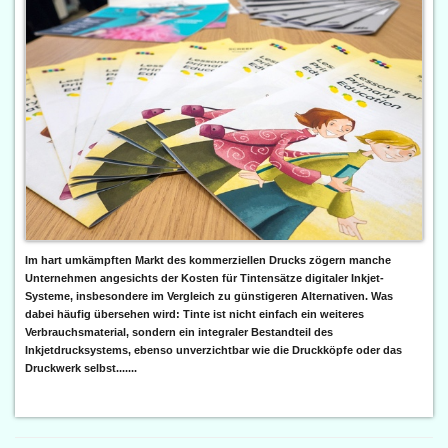
Im hart umkämpften Markt des kommerziellen Drucks zögern manche
Unternehmen angesichts der Kosten für Tintensätze digitaler Inkjet-
Systeme, insbesondere im Vergleich zu günstigeren Alternativen. Was
dabei häufig übersehen wird: Tinte ist nicht einfach ein weiteres
Verbrauchsmaterial, sondern ein integraler Bestandteil des
Inkjetdrucksystems, ebenso unverzichtbar wie die Druckköpfe oder das
Druckwerk selbst.......