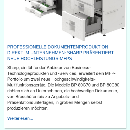
PROFESSIONELLE DOKUMENTENPRODUKTION
DIREKT IM UNTERNEHMEN: SHARP PRÄSENTIERT
NEUE HOCHLEISTUNGS-MFPS
Sharp, ein führender Anbieter von Business-
Technologieprodukten und -Services, erweitert sein MFP-
Portfolio um zwei neue Hochgeschwindigkeits-
Multifunktionsgeräte. Die Modelle BP-80C70 und BP-80C80
richten sich an Unternehmen, die hochwertige Dokumente,
von Broschüren bis zu Angebots- und
Präsentationsunterlagen, in großen Mengen selbst
produzieren möchten.
Weiterlesen...