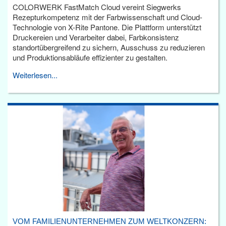
COLORWERK FastMatch Cloud vereint Siegwerks
Rezepturkompetenz mit der Farbwissenschaft und Cloud-
Technologie von X-Rite Pantone. Die Plattform unterstützt
Druckereien und Verarbeiter dabei, Farbkonsistenz
standortübergreifend zu sichern, Ausschuss zu reduzieren
und Produktionsabläufe effizienter zu gestalten.
Weiterlesen...
VOM FAMILIENUNTERNEHMEN ZUM WELTKONZERN: