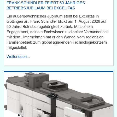
FRANK SCHINDLER FEIERT 50-JÄHRIGES
BETRIEBSJUBILÄUM BEI EXCELITAS
Ein außergewöhnliches Jubiläum steht bei Excelitas in
Göttingen an: Frank Schindler blickt am 1. August 2026 auf
50 Jahre Betriebszugehörigkeit zurück. Mit seinem
Engagement, seinem Fachwissen und seiner Verbundenheit
mit dem Unternehmen hat er den Wandel vom regionalen
Familienbetrieb zum global agierenden Technologiekonzern
mitgestaltet.
Weiterlesen...