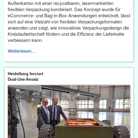
Außenkarton mit einer recycelbaren, lasermarkierten
flexiblen Verpackung kombiniert. Das Konzept wurde für
eCommerce- und Bag-in-Box-Anwendungen entwickelt, lässt
sich auf eine Vielzahl von flexiblen Verpackungsformaten
anwenden und zeigt, wie innovatives Verpackungsdesign die
Kreislaufwirtschaft fördern und die Effizienz der Lieferkette
verbessern kann.
Weiterlesen...
Heidelberg forciert
Dual-Use-Ansatz