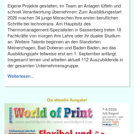
Eigene Projekte gestalten, im Team an Anlagen tüfteln und
schnell Verantwortung übernehmen: Zum Ausbildungsstart
2026 machen 34 junge Menschen ihre ersten beruflichen
Schritte bei technotrans. Am Hauptsitz des
Thermomanagement-Spezialisten in Sassenberg treten 18
Fachkräfte von morgen ihre Lehre oder ihr duales Studium
an. Weitere Talente beginnen an den Standorten
Meinerzhagen, Bad Doberan und Baden-Baden, wo das
Ausbildungsjahr teilweise erst am 1. September anfängt.
Insgesamt lernen und arbeiten aktuell 112 Auszubildende in
der gesamten Unternehmensgruppe.
Weiterlesen...
Die aktuelle Ausgabe!