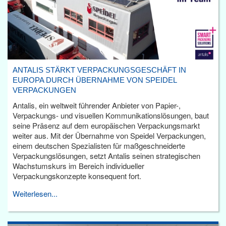
ANTALIS STÄRKT VERPACKUNGSGESCHÄFT IN
EUROPA DURCH ÜBERNAHME VON SPEIDEL
VERPACKUNGEN
Antalis, ein weltweit führender Anbieter von Papier-,
Verpackungs- und visuellen Kommunikationslösungen, baut
seine Präsenz auf dem europäischen Verpackungsmarkt
weiter aus. Mit der Übernahme von Speidel Verpackungen,
einem deutschen Spezialisten für maßgeschneiderte
Verpackungslösungen, setzt Antalis seinen strategischen
Wachstumskurs im Bereich individueller
Verpackungskonzepte konsequent fort.
Weiterlesen...