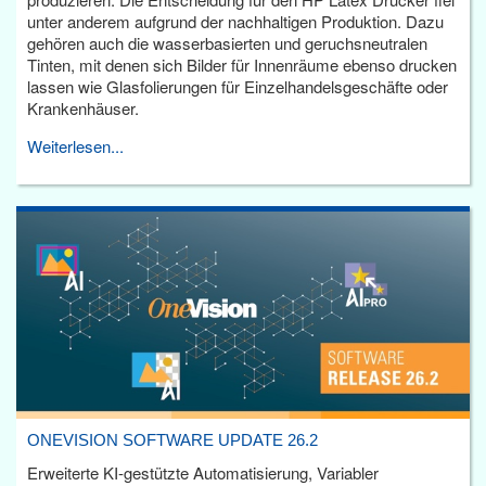
unter anderem aufgrund der nachhaltigen Produktion. Dazu
gehören auch die wasserbasierten und geruchsneutralen
Tinten, mit denen sich Bilder für Innenräume ebenso drucken
lassen wie Glasfolierungen für Einzelhandelsgeschäfte oder
Krankenhäuser.
Weiterlesen...
ONEVISION SOFTWARE UPDATE 26.2
Erweiterte KI-gestützte Automatisierung, Variabler