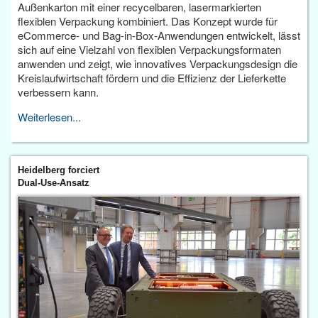
Außenkarton mit einer recycelbaren, lasermarkierten
flexiblen Verpackung kombiniert. Das Konzept wurde für
eCommerce- und Bag-in-Box-Anwendungen entwickelt, lässt
sich auf eine Vielzahl von flexiblen Verpackungsformaten
anwenden und zeigt, wie innovatives Verpackungsdesign die
Kreislaufwirtschaft fördern und die Effizienz der Lieferkette
verbessern kann.
Weiterlesen...
Heidelberg forciert
Dual-Use-Ansatz