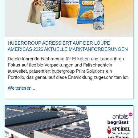
HUBERGROUP ADRESSIERT AUF DER LOUPE
AMERICAS 2026 AKTUELLE MARKTANFORDERUNGEN
Da die führende Fachmesse für Etiketten und Labels ihren
Fokus auf flexible Verpackungen und Faltschachteln
ausweitet, präsentiert hubergroup Print Solutions ein
Portfolio, das genau auf diese Entwicklung zugeschnitten ist.
Weiterlesen...