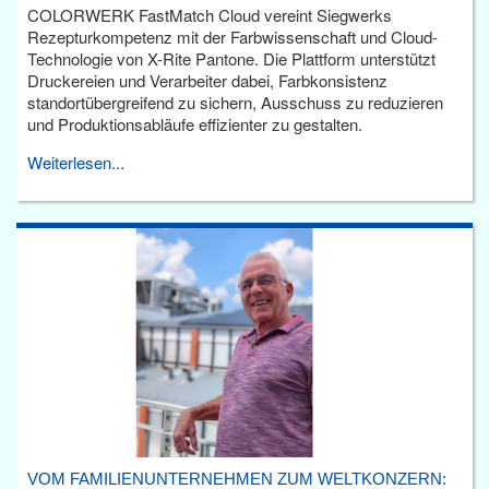
COLORWERK FastMatch Cloud vereint Siegwerks
Rezepturkompetenz mit der Farbwissenschaft und Cloud-
Technologie von X-Rite Pantone. Die Plattform unterstützt
Druckereien und Verarbeiter dabei, Farbkonsistenz
standortübergreifend zu sichern, Ausschuss zu reduzieren
und Produktionsabläufe effizienter zu gestalten.
Weiterlesen...
VOM FAMILIENUNTERNEHMEN ZUM WELTKONZERN: