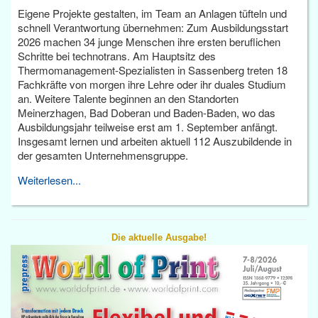
Eigene Projekte gestalten, im Team an Anlagen tüfteln und
schnell Verantwortung übernehmen: Zum Ausbildungsstart
2026 machen 34 junge Menschen ihre ersten beruflichen
Schritte bei technotrans. Am Hauptsitz des
Thermomanagement-Spezialisten in Sassenberg treten 18
Fachkräfte von morgen ihre Lehre oder ihr duales Studium
an. Weitere Talente beginnen an den Standorten
Meinerzhagen, Bad Doberan und Baden-Baden, wo das
Ausbildungsjahr teilweise erst am 1. September anfängt.
Insgesamt lernen und arbeiten aktuell 112 Auszubildende in
der gesamten Unternehmensgruppe.
Weiterlesen...
Die aktuelle Ausgabe!