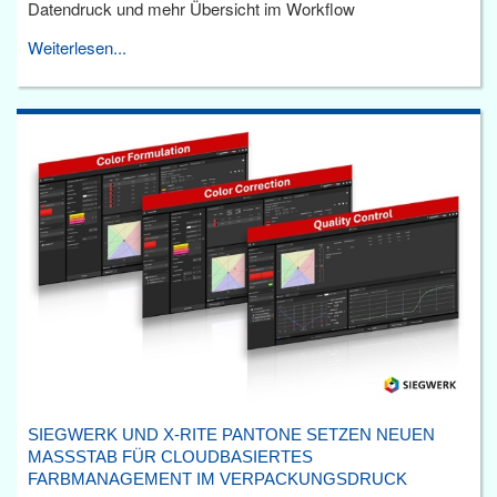
Datendruck und mehr Übersicht im Workflow
Weiterlesen...
SIEGWERK UND X-RITE PANTONE SETZEN NEUEN
MASSSTAB FÜR CLOUDBASIERTES F
ARBMANAGEMENT IM VERPACKUNGSDRUCK