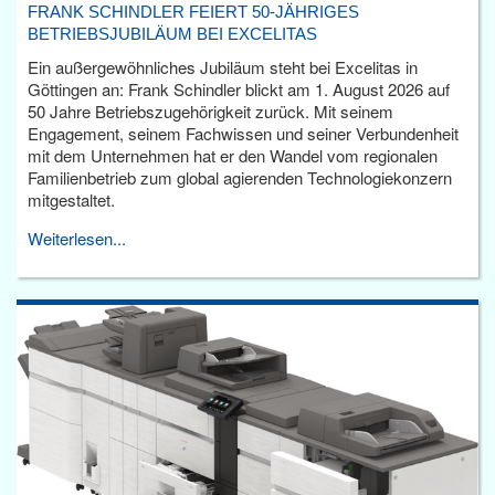
FRANK SCHINDLER FEIERT 50-JÄHRIGES
BETRIEBSJUBILÄUM BEI EXCELITAS
Ein außergewöhnliches Jubiläum steht bei Excelitas in
Göttingen an: Frank Schindler blickt am 1. August 2026 auf
50 Jahre Betriebszugehörigkeit zurück. Mit seinem
Engagement, seinem Fachwissen und seiner Verbundenheit
mit dem Unternehmen hat er den Wandel vom regionalen
Familienbetrieb zum global agierenden Technologiekonzern
mitgestaltet.
Weiterlesen...