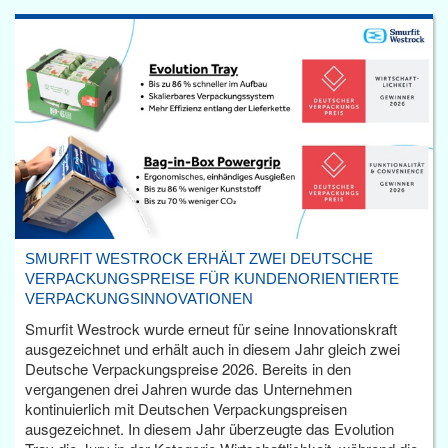
SMURFIT WESTROCK ERHÄLT ZWEI DEUTSCHE
VERPACKUNGSPREISE FÜR KUNDENORIENTIERTE
VERPACKUNGSINNOVATIONEN
Smurfit Westrock wurde erneut für seine Innovationskraft
ausgezeichnet und erhält auch in diesem Jahr gleich zwei
Deutsche Verpackungspreise 2026. Bereits in den
vergangenen drei Jahren wurde das Unternehmen
kontinuierlich mit Deutschen Verpackungspreisen
ausgezeichnet. In diesem Jahr überzeugte das Evolution