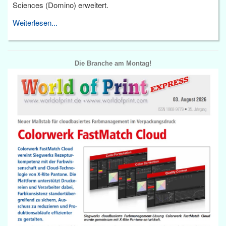
Sciences (Domino) erweitert.
Weiterlesen...
Die Branche am Montag!