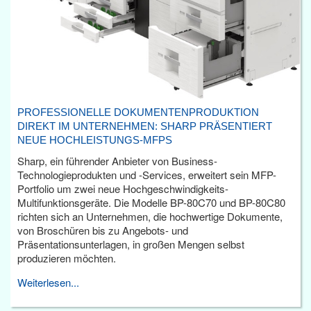
PROFESSIONELLE DOKUMENTENPRODUKTION
DIREKT IM UNTERNEHMEN: SHARP PRÄSENTIERT
NEUE HOCHLEISTUNGS-MFPS
Sharp, ein führender Anbieter von Business-
Technologieprodukten und -Services, erweitert sein MFP-
Portfolio um zwei neue Hochgeschwindigkeits-
Multifunktionsgeräte. Die Modelle BP-80C70 und BP-80C80
richten sich an Unternehmen, die hochwertige Dokumente,
von Broschüren bis zu Angebots- und
Präsentationsunterlagen, in großen Mengen selbst
produzieren möchten.
Weiterlesen...