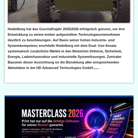
Heidelberg hat das Geschäftsjahr 2025/2026 erfolgreich genutzt, um ihre
Entwicklung zu einem breiter aufgestellten Technologieunternehmen
deutlich zu beschleunigen. Auf Basis seiner hohen Industrie- und
Systemkompetenz erschließt Heidelberg mit dem Dual- Use-Ansatz
systematisch zusätzliche Märkte in den Bereichen Defense, Sicherheit,
Energie, Ladeinfrastruktur und industrielle Systemlösungen. Zentraler
Baustein dieser Ausrichtung ist die Bündelung aller entsprechenden
Aktivitäten in der HD Advanced Technologies GmbH.......