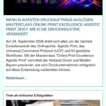
WENN KI-AGENTEN DRUCKAUFTRÄGE AUSLÖSEN:
MASTERCLASS ONLINE PRINT EXCELLENCE: AGENTIC
PRINT ZEIGT, WIE KI DIE DRUCKINDUSTRIE
VERÄNDERT
Am 24. September 2026 dreht sich alles um die nächste
Evolutionsstufe des Onlineprints: Agentic Print, das
Universal Commerce Protocol (UCP) und KI-gestützte
Workflows. Mit der Masterclass "Online Print Excellence:
Agentic Print" vermittelt der Verband Druck und Medien
Bayern praxisnah, wie sich Druckunternehmen erfolgreich
auf diese Entwicklung vorbereiten können.
Weiterlesen...
Tinte als kritischer Erfolgsfaktor