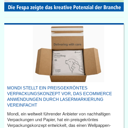
MONDI STELLT EIN PREISGEKRÖNTES
VERPACKUNGSKONZEPT VOR, DAS ECOMMERCE
ANWENDUNGEN DURCH LASERMARKIERUNG
VEREINFACHT
Mondi, ein weltweit führender Anbieter von nachhaltigen
Verpackungen und Papier, hat ein preisgekröntes
Verpackungskonzept entwickelt, das einen Wellpappen-