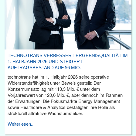
TECHNOTRANS VERBESSERT ERGEBNISQUALITÄT IM
1. HALBJAHR 2026 UND STEIGERT
AUFTRAGSBESTAND AUF 96 MIO.
technotrans hat im 1. Halbjahr 2026 seine operative
Widerstandsfähigkeit unter Beweis gestellt: Der
Konzernumsatz lag mit 113,3 Mio. € unter dem
Vorjahreswert von 120,6 Mio. €, aber dennoch im Rahmen
der Erwartungen. Die Fokusmärkte Energy Management
sowie Healthcare & Analytics bestätigten ihre Rolle als
strukturell attraktive Wachstumsfelder.
Weiterlesen...