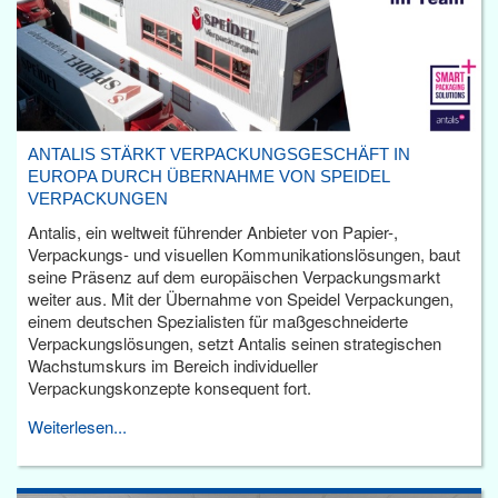
ANTALIS STÄRKT VERPACKUNGSGESCHÄFT IN
EUROPA DURCH ÜBERNAHME VON SPEIDEL
VERPACKUNGEN
Antalis, ein weltweit führender Anbieter von Papier-,
Verpackungs- und visuellen Kommunikationslösungen, baut
seine Präsenz auf dem europäischen Verpackungsmarkt
weiter aus. Mit der Übernahme von Speidel Verpackungen,
einem deutschen Spezialisten für maßgeschneiderte
Verpackungslösungen, setzt Antalis seinen strategischen
Wachstumskurs im Bereich individueller
Verpackungskonzepte konsequent fort.
Weiterlesen...