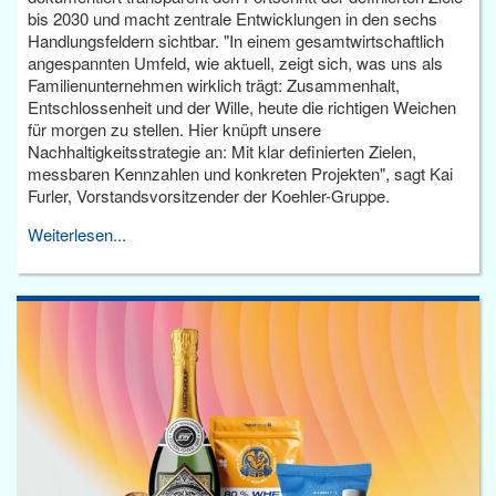
bis 2030 und macht zentrale Entwicklungen in den sechs
Handlungsfeldern sichtbar. "In einem gesamtwirtschaftlich
angespannten Umfeld, wie aktuell, zeigt sich, was uns als
Familienunternehmen wirklich trägt: Zusammenhalt,
Entschlossenheit und der Wille, heute die richtigen Weichen
für morgen zu stellen. Hier knüpft unsere
Nachhaltigkeitsstrategie an: Mit klar definierten Zielen,
messbaren Kennzahlen und konkreten Projekten", sagt Kai
Furler, Vorstandsvorsitzender der Koehler-Gruppe.
Weiterlesen...