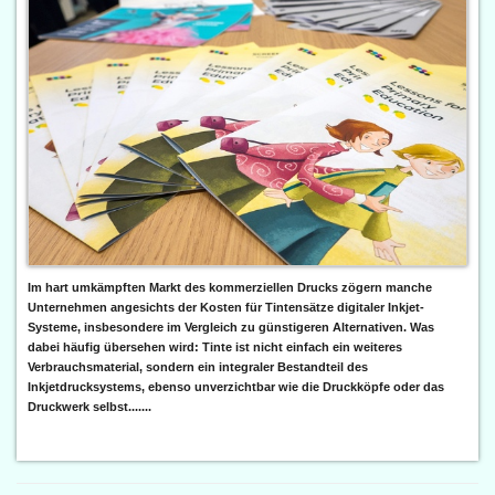
Im hart umkämpften Markt des kommerziellen Drucks zögern manche
Unternehmen angesichts der Kosten für Tintensätze digitaler Inkjet-
Systeme, insbesondere im Vergleich zu günstigeren Alternativen. Was
dabei häufig übersehen wird: Tinte ist nicht einfach ein weiteres
Verbrauchsmaterial, sondern ein integraler Bestandteil des
Inkjetdrucksystems, ebenso unverzichtbar wie die Druckköpfe oder das
Druckwerk selbst.......