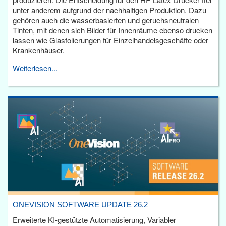
unter anderem aufgrund der nachhaltigen Produktion. Dazu
gehören auch die wasserbasierten und geruchsneutralen
Tinten, mit denen sich Bilder für Innenräume ebenso drucken
lassen wie Glasfolierungen für Einzelhandelsgeschäfte oder
Krankenhäuser.
Weiterlesen...
ONEVISION SOFTWARE UPDATE 26.2
Erweiterte KI-gestützte Automatisierung, Variabler