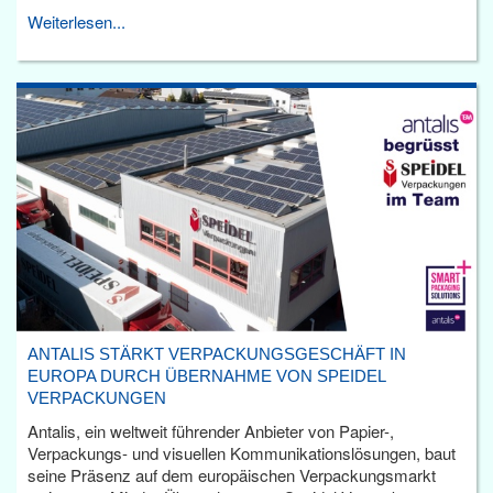
Weiterlesen...
ANTALIS STÄRKT VERPACKUNGSGESCHÄFT IN
EUROPA DURCH ÜBERNAHME VON SPEIDEL
VERPACKUNGEN
Antalis, ein weltweit führender Anbieter von Papier-,
Verpackungs- und visuellen Kommunikationslösungen, baut
seine Präsenz auf dem europäischen Verpackungsmarkt