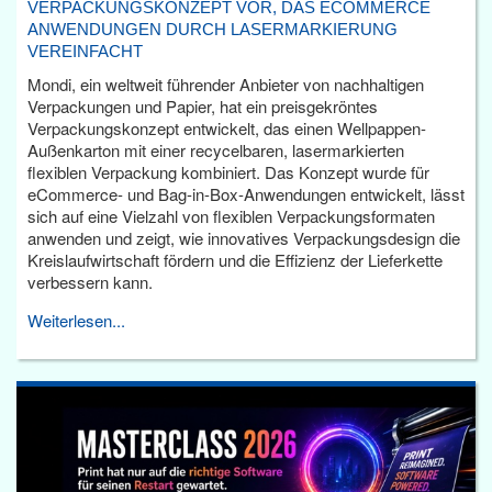
VERPACKUNGSKONZEPT VOR, DAS ECOMMERCE
ANWENDUNGEN DURCH LASERMARKIERUNG
VEREINFACHT
Mondi, ein weltweit führender Anbieter von nachhaltigen
Verpackungen und Papier, hat ein preisgekröntes
Verpackungskonzept entwickelt, das einen Wellpappen-
Außenkarton mit einer recycelbaren, lasermarkierten
flexiblen Verpackung kombiniert. Das Konzept wurde für
eCommerce- und Bag-in-Box-Anwendungen entwickelt, lässt
sich auf eine Vielzahl von flexiblen Verpackungsformaten
anwenden und zeigt, wie innovatives Verpackungsdesign die
Kreislaufwirtschaft fördern und die Effizienz der Lieferkette
verbessern kann.
Weiterlesen...