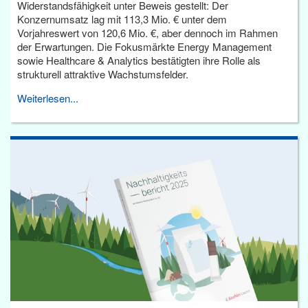
Widerstandsfähigkeit unter Beweis gestellt: Der
Konzernumsatz lag mit 113,3 Mio. € unter dem
Vorjahreswert von 120,6 Mio. €, aber dennoch im Rahmen
der Erwartungen. Die Fokusmärkte Energy Management
sowie Healthcare & Analytics bestätigten ihre Rolle als
strukturell attraktive Wachstumsfelder.
Weiterlesen...