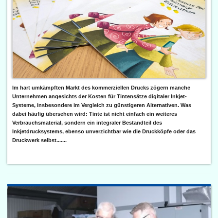
Im hart umkämpften Markt des kommerziellen Drucks zögern manche
Unternehmen angesichts der Kosten für Tintensätze digitaler Inkjet-
Systeme, insbesondere im Vergleich zu günstigeren Alternativen. Was
dabei häufig übersehen wird: Tinte ist nicht einfach ein weiteres
Verbrauchsmaterial, sondern ein integraler Bestandteil des
Inkjetdrucksystems, ebenso unverzichtbar wie die Druckköpfe oder das
Druckwerk selbst.......