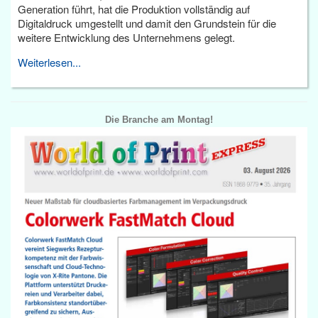
Generation führt, hat die Produktion vollständig auf
Digitaldruck umgestellt und damit den Grundstein für die
weitere Entwicklung des Unternehmens gelegt.
Weiterlesen...
Die Branche am Montag!