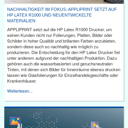
NACHHALTIGKEIT IM FOKUS: APPLIPRINT SETZT AUF
HP LATEX R1000 UND NEUENTWICKELTE
MATERIALIEN
APPLIPRINT setzt auf die HP Latex R1000 Drucker, um
seinen Kunden nicht nur Folierungen, Platten, Bilder oder
Schilder in hoher Qualität und brillanten Farben anzubieten,
sondern diese auch so nachhaltig wie möglich zu
produzieren. Die Entscheidung für den HP Latex Drucker fiel
unter anderem aufgrund der nachhaltigen Produktion. Dazu
gehören auch die wasserbasierten und geruchsneutralen
Tinten, mit denen sich Bilder für Innenräume ebenso drucken
lassen wie Glasfolierungen für Einzelhandelsgeschäfte oder
Krankenhäuser.
Weiterlesen...