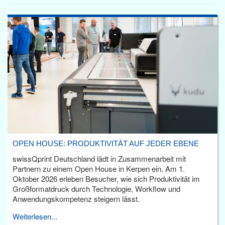
OPEN HOUSE: PRODUKTIVITÄT AUF JEDER EBENE
swissQprint Deutschland lädt in Zusammenarbeit mit
Partnern zu einem Open House in Kerpen ein. Am 1.
Oktober 2026 erleben Besucher, wie sich Produktivität im
Großformatdruck durch Technologie, Workflow und
Anwendungskompetenz steigern lässt.
Weiterlesen...