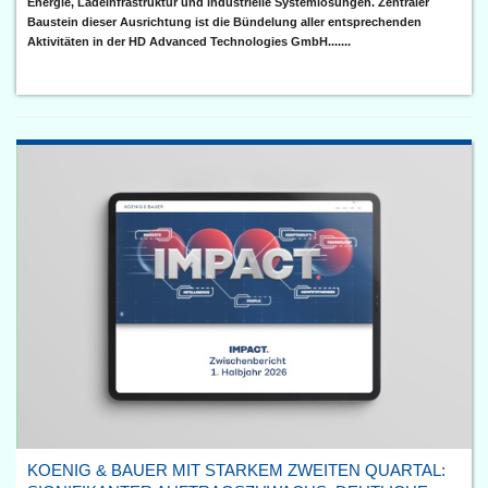
Energie, Ladeinfrastruktur und industrielle Systemlösungen. Zentraler
Baustein dieser Ausrichtung ist die Bündelung aller entsprechenden
Aktivitäten in der HD Advanced Technologies GmbH.......
KOENIG & BAUER MIT STARKEM ZWEITEN QUARTAL: