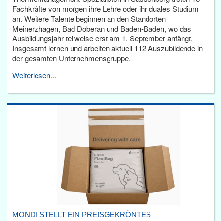
Fachkräfte von morgen ihre Lehre oder ihr duales Studium
an. Weitere Talente beginnen an den Standorten
Meinerzhagen, Bad Doberan und Baden-Baden, wo das
Ausbildungsjahr teilweise erst am 1. September anfängt.
Insgesamt lernen und arbeiten aktuell 112 Auszubildende in
der gesamten Unternehmensgruppe.
Weiterlesen...
MONDI STELLT EIN PREISGEKRÖNTES