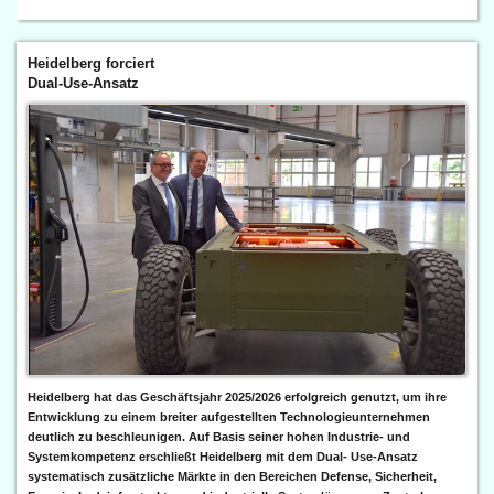
Heidelberg forciert
Dual-Use-Ansatz
Heidelberg hat das Geschäftsjahr 2025/2026 erfolgreich genutzt, um ihre
Entwicklung zu einem breiter aufgestellten Technologieunternehmen
deutlich zu beschleunigen. Auf Basis seiner hohen Industrie- und
Systemkompetenz erschließt Heidelberg mit dem Dual- Use-Ansatz
systematisch zusätzliche Märkte in den Bereichen Defense, Sicherheit,