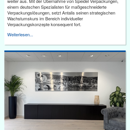
weiter aus. Mit der Übernahme von Speidel Verpackungen,
einem deutschen Spezialisten für maßgeschneiderte
Verpackungslösungen, setzt Antalis seinen strategischen
Wachstumskurs im Bereich individueller
Verpackungskonzepte konsequent fort.
Weiterlesen...