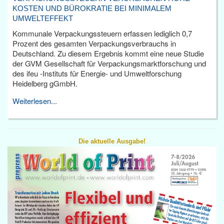
KOSTEN UND BÜROKRATIE BEI MINIMALEM
UMWELTEFFEKT
Kommunale Verpackungssteuern erfassen lediglich 0,7
Prozent des gesamten Verpackungsverbrauchs in
Deutschland. Zu diesem Ergebnis kommt eine neue Studie
der GVM Gesellschaft für Verpackungsmarktforschung und
des ifeu -Instituts für Energie- und Umweltforschung
Heidelberg gGmbH.
Weiterlesen...
Die aktuelle Ausgabe!