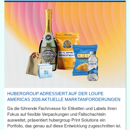
HUBERGROUP ADRESSIERT AUF DER LOUPE
AMERICAS 2026 AKTUELLE MARKTANFORDERUNGEN
Da die führende Fachmesse für Etiketten und Labels ihren
Fokus auf flexible Verpackungen und Faltschachteln
ausweitet, präsentiert hubergroup Print Solutions ein
Portfolio, das genau auf diese Entwicklung zugeschnitten ist.