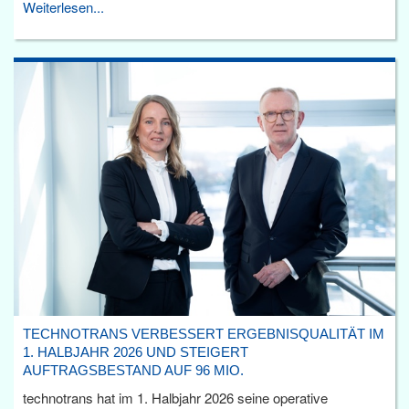
Weiterlesen...
TECHNOTRANS VERBESSERT ERGEBNISQUALITÄT IM
1. HALBJAHR 2026 UND STEIGERT
AUFTRAGSBESTAND AUF 96 MIO.
technotrans hat im 1. Halbjahr 2026 seine operative