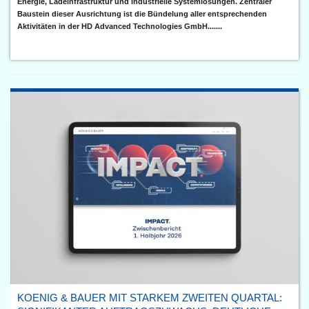
Energie, Ladeinfrastruktur und industrielle Systemlösungen. Zentraler
Baustein dieser Ausrichtung ist die Bündelung aller entsprechenden
Aktivitäten in der HD Advanced Technologies GmbH.......
KOENIG & BAUER MIT STARKEM ZWEITEN QUARTAL: