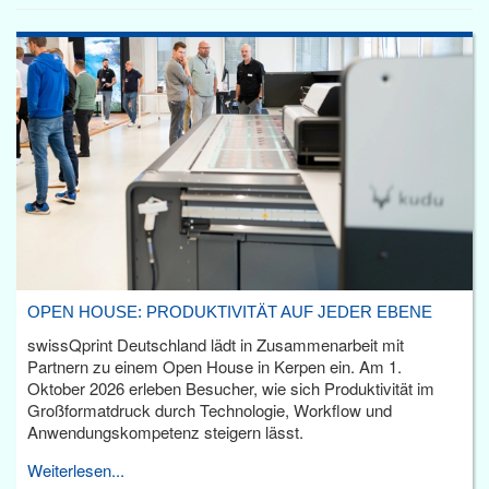
OPEN HOUSE: PRODUKTIVITÄT AUF JEDER EBENE
swissQprint Deutschland lädt in Zusammenarbeit mit
Partnern zu einem Open House in Kerpen ein. Am 1.
Oktober 2026 erleben Besucher, wie sich Produktivität im
Großformatdruck durch Technologie, Workflow und
Anwendungskompetenz steigern lässt.
Weiterlesen...