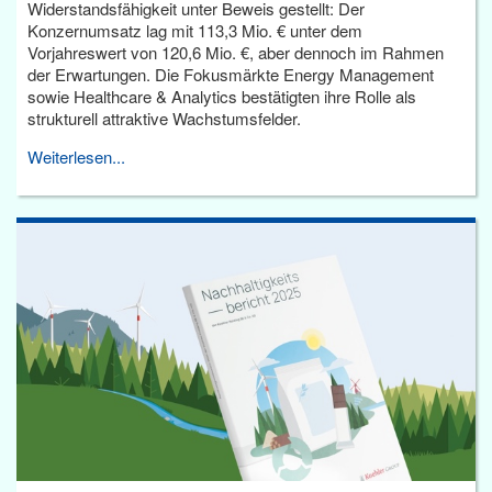
Widerstandsfähigkeit unter Beweis gestellt: Der
Konzernumsatz lag mit 113,3 Mio. € unter dem
Vorjahreswert von 120,6 Mio. €, aber dennoch im Rahmen
der Erwartungen. Die Fokusmärkte Energy Management
sowie Healthcare & Analytics bestätigten ihre Rolle als
strukturell attraktive Wachstumsfelder.
Weiterlesen...