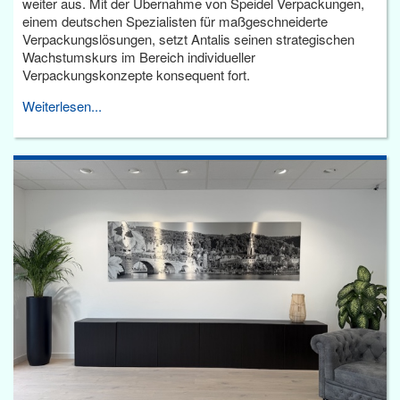
weiter aus. Mit der Übernahme von Speidel Verpackungen,
einem deutschen Spezialisten für maßgeschneiderte
Verpackungslösungen, setzt Antalis seinen strategischen
Wachstumskurs im Bereich individueller
Verpackungskonzepte konsequent fort.
Weiterlesen...