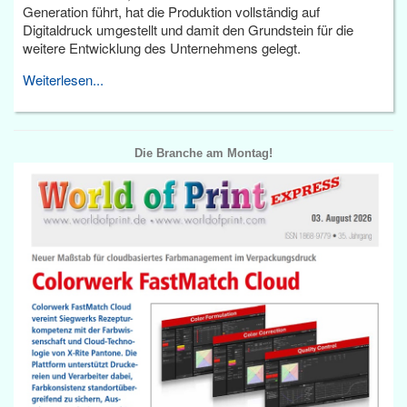
Generation führt, hat die Produktion vollständig auf
Digitaldruck umgestellt und damit den Grundstein für die
weitere Entwicklung des Unternehmens gelegt.
Weiterlesen...
Die Branche am Montag!