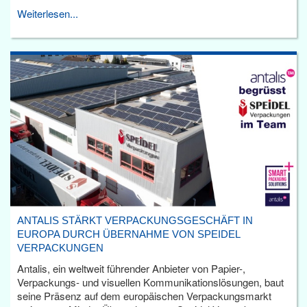
Weiterlesen...
ANTALIS STÄRKT VERPACKUNGSGESCHÄFT IN
EUROPA DURCH ÜBERNAHME VON SPEIDEL
VERPACKUNGEN
Antalis, ein weltweit führender Anbieter von Papier-,
Verpackungs- und visuellen Kommunikationslösungen, baut
seine Präsenz auf dem europäischen Verpackungsmarkt