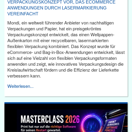
VERPACKUNGSKONZEPT VOR, DAS ECOMMERCE
ANWENDUNGEN DURCH LASERMARKIERUNG
VEREINFACHT
Mondi, ein weltweit führender Anbieter von nachhaltigen
Verpackungen und Papier, hat ein preisgekröntes
Verpackungskonzept entwickelt, das einen Wellpappen-
Außenkarton mit einer recycelbaren, lasermarkierten
flexiblen Verpackung kombiniert. Das Konzept wurde für
eCommerce- und Bag-in-Box-Anwendungen entwickelt, lässt
sich auf eine Vielzahl von flexiblen Verpackungsformaten
anwenden und zeigt, wie innovatives Verpackungsdesign die
Kreislaufwirtschaft fördern und die Effizienz der Lieferkette
verbessern kann.
Weiterlesen...