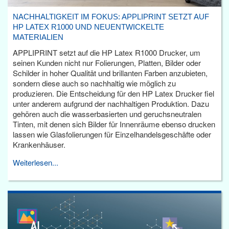
NACHHALTIGKEIT IM FOKUS: APPLIPRINT SETZT AUF
HP LATEX R1000 UND NEUENTWICKELTE
MATERIALIEN
APPLIPRINT setzt auf die HP Latex R1000 Drucker, um
seinen Kunden nicht nur Folierungen, Platten, Bilder oder
Schilder in hoher Qualität und brillanten Farben anzubieten,
sondern diese auch so nachhaltig wie möglich zu
produzieren. Die Entscheidung für den HP Latex Drucker fiel
unter anderem aufgrund der nachhaltigen Produktion. Dazu
gehören auch die wasserbasierten und geruchsneutralen
Tinten, mit denen sich Bilder für Innenräume ebenso drucken
lassen wie Glasfolierungen für Einzelhandelsgeschäfte oder
Krankenhäuser.
Weiterlesen...