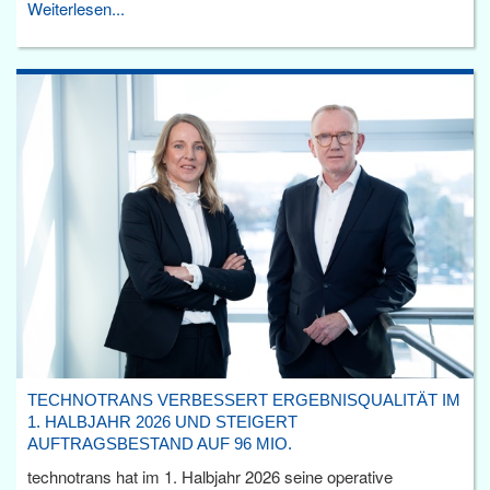
Weiterlesen...
TECHNOTRANS VERBESSERT ERGEBNISQUALITÄT IM
1. HALBJAHR 2026 UND STEIGERT
AUFTRAGSBESTAND AUF 96 MIO.
technotrans hat im 1. Halbjahr 2026 seine operative