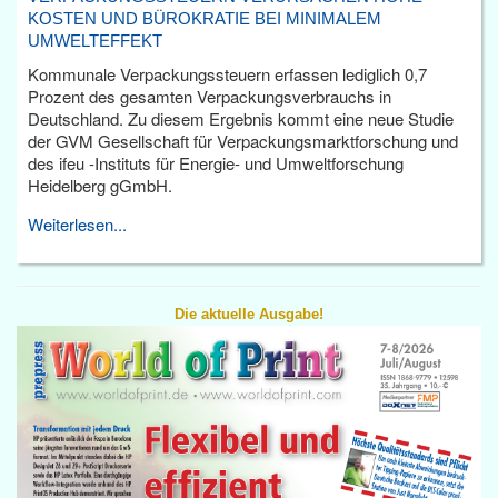
KOSTEN UND BÜROKRATIE BEI MINIMALEM
UMWELTEFFEKT
Kommunale Verpackungssteuern erfassen lediglich 0,7
Prozent des gesamten Verpackungsverbrauchs in
Deutschland. Zu diesem Ergebnis kommt eine neue Studie
der GVM Gesellschaft für Verpackungsmarktforschung und
des ifeu -Instituts für Energie- und Umweltforschung
Heidelberg gGmbH.
Weiterlesen...
Die aktuelle Ausgabe!