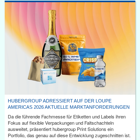
HUBERGROUP ADRESSIERT AUF DER LOUPE
AMERICAS 2026 AKTUELLE MARKTANFORDERUNGEN
Da die führende Fachmesse für Etiketten und Labels ihren
Fokus auf flexible Verpackungen und Faltschachteln
ausweitet, präsentiert hubergroup Print Solutions ein
Portfolio, das genau auf diese Entwicklung zugeschnitten ist.