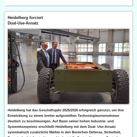
Heidelberg forciert
Dual-Use-Ansatz
Heidelberg hat das Geschäftsjahr 2025/2026 erfolgreich genutzt, um ihre
Entwicklung zu einem breiter aufgestellten Technologieunternehmen
deutlich zu beschleunigen. Auf Basis seiner hohen Industrie- und
Systemkompetenz erschließt Heidelberg mit dem Dual- Use-Ansatz
systematisch zusätzliche Märkte in den Bereichen Defense, Sicherheit,