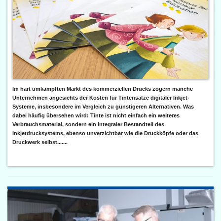
Im hart umkämpften Markt des kommerziellen Drucks zögern manche
Unternehmen angesichts der Kosten für Tintensätze digitaler Inkjet-
Systeme, insbesondere im Vergleich zu günstigeren Alternativen. Was
dabei häufig übersehen wird: Tinte ist nicht einfach ein weiteres
Verbrauchsmaterial, sondern ein integraler Bestandteil des
Inkjetdrucksystems, ebenso unverzichtbar wie die Druckköpfe oder das
Druckwerk selbst.......