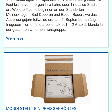
Fachkräfte von morgen ihre Lehre oder ihr duales Studium
an. Weitere Talente beginnen an den Standorten
Meinerzhagen, Bad Doberan und Baden-Baden, wo das
Ausbildungsjahr teilweise erst am 1. September anfängt.
Insgesamt lernen und arbeiten aktuell 112 Auszubildende in
der gesamten Unternehmensgruppe.
Weiterlesen...
MONDI STELLT EIN PREISGEKRÖNTES