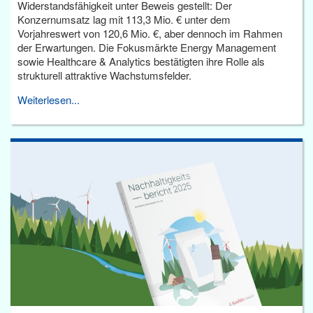
Widerstandsfähigkeit unter Beweis gestellt: Der
Konzernumsatz lag mit 113,3 Mio. € unter dem
Vorjahreswert von 120,6 Mio. €, aber dennoch im Rahmen
der Erwartungen. Die Fokusmärkte Energy Management
sowie Healthcare & Analytics bestätigten ihre Rolle als
strukturell attraktive Wachstumsfelder.
Weiterlesen...