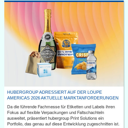
HUBERGROUP ADRESSIERT AUF DER LOUPE
AMERICAS 2026 AKTUELLE MARKTANFORDERUNGEN
Da die führende Fachmesse für Etiketten und Labels ihren
Fokus auf flexible Verpackungen und Faltschachteln
ausweitet, präsentiert hubergroup Print Solutions ein
Portfolio, das genau auf diese Entwicklung zugeschnitten ist.