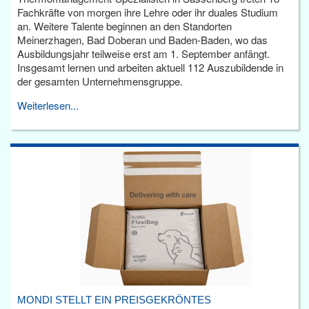
Fachkräfte von morgen ihre Lehre oder ihr duales Studium
an. Weitere Talente beginnen an den Standorten
Meinerzhagen, Bad Doberan und Baden-Baden, wo das
Ausbildungsjahr teilweise erst am 1. September anfängt.
Insgesamt lernen und arbeiten aktuell 112 Auszubildende in
der gesamten Unternehmensgruppe.
Weiterlesen...
MONDI STELLT EIN PREISGEKRÖNTES