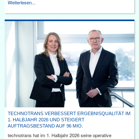
Weiterlesen...
TECHNOTRANS VERBESSERT ERGEBNISQUALITÄT IM
1. HALBJAHR 2026 UND STEIGERT
AUFTRAGSBESTAND AUF 96 MIO.
technotrans hat im 1. Halbjahr 2026 seine operative