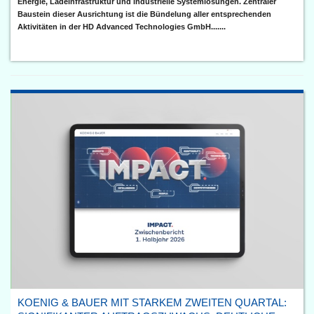
Energie, Ladeinfrastruktur und industrielle Systemlösungen. Zentraler
Baustein dieser Ausrichtung ist die Bündelung aller entsprechenden
Aktivitäten in der HD Advanced Technologies GmbH.......
KOENIG & BAUER MIT STARKEM ZWEITEN QUARTAL: