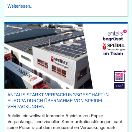
Weiterlesen...
ANTALIS STÄRKT VERPACKUNGSGESCHÄFT IN
EUROPA DURCH ÜBERNAHME VON SPEIDEL
VERPACKUNGEN
Antalis, ein weltweit führender Anbieter von Papier-,
Verpackungs- und visuellen Kommunikationslösungen, baut
seine Präsenz auf dem europäischen Verpackungsmarkt