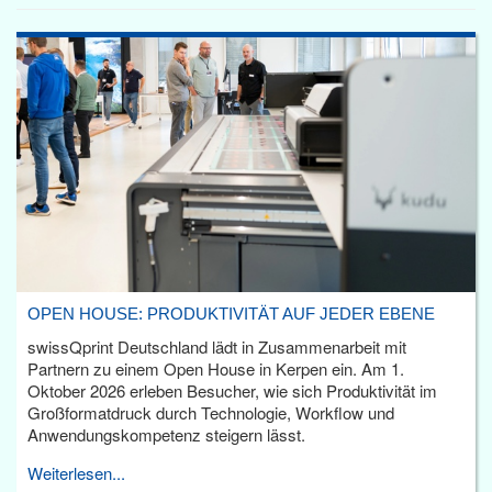
OPEN HOUSE: PRODUKTIVITÄT AUF JEDER EBENE
swissQprint Deutschland lädt in Zusammenarbeit mit
Partnern zu einem Open House in Kerpen ein. Am 1.
Oktober 2026 erleben Besucher, wie sich Produktivität im
Großformatdruck durch Technologie, Workflow und
Anwendungskompetenz steigern lässt.
Weiterlesen...