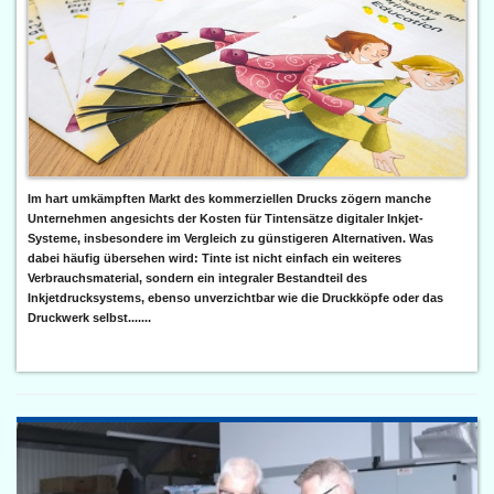
Im hart umkämpften Markt des kommerziellen Drucks zögern manche
Unternehmen angesichts der Kosten für Tintensätze digitaler Inkjet-
Systeme, insbesondere im Vergleich zu günstigeren Alternativen. Was
dabei häufig übersehen wird: Tinte ist nicht einfach ein weiteres
Verbrauchsmaterial, sondern ein integraler Bestandteil des
Inkjetdrucksystems, ebenso unverzichtbar wie die Druckköpfe oder das
Druckwerk selbst.......