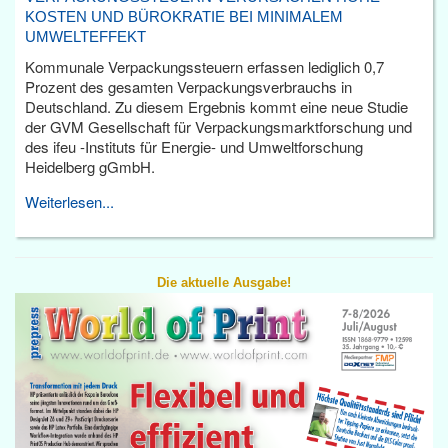
KOSTEN UND BÜROKRATIE BEI MINIMALEM
UMWELTEFFEKT
Kommunale Verpackungssteuern erfassen lediglich 0,7
Prozent des gesamten Verpackungsverbrauchs in
Deutschland. Zu diesem Ergebnis kommt eine neue Studie
der GVM Gesellschaft für Verpackungsmarktforschung und
des ifeu -Instituts für Energie- und Umweltforschung
Heidelberg gGmbH.
Weiterlesen...
Die aktuelle Ausgabe!