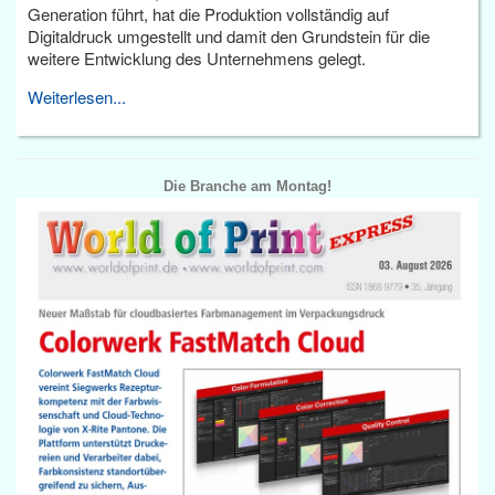
Generation führt, hat die Produktion vollständig auf
Digitaldruck umgestellt und damit den Grundstein für die
weitere Entwicklung des Unternehmens gelegt.
Weiterlesen...
Die Branche am Montag!