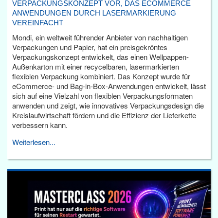
VERPACKUNGSKONZEPT VOR, DAS ECOMMERCE
ANWENDUNGEN DURCH LASERMARKIERUNG
VEREINFACHT
Mondi, ein weltweit führender Anbieter von nachhaltigen
Verpackungen und Papier, hat ein preisgekröntes
Verpackungskonzept entwickelt, das einen Wellpappen-
Außenkarton mit einer recycelbaren, lasermarkierten
flexiblen Verpackung kombiniert. Das Konzept wurde für
eCommerce- und Bag-in-Box-Anwendungen entwickelt, lässt
sich auf eine Vielzahl von flexiblen Verpackungsformaten
anwenden und zeigt, wie innovatives Verpackungsdesign die
Kreislaufwirtschaft fördern und die Effizienz der Lieferkette
verbessern kann.
Weiterlesen...