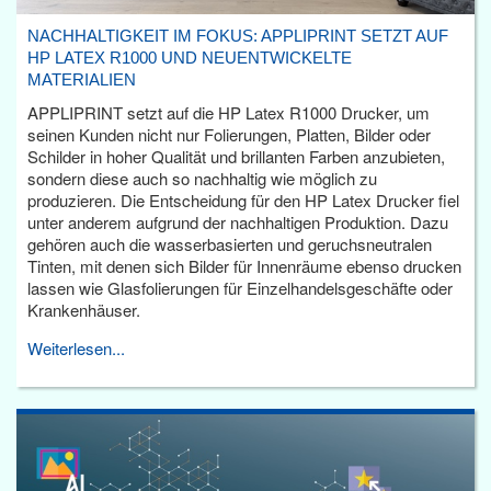
NACHHALTIGKEIT IM FOKUS: APPLIPRINT SETZT AUF
HP LATEX R1000 UND NEUENTWICKELTE
MATERIALIEN
APPLIPRINT setzt auf die HP Latex R1000 Drucker, um
seinen Kunden nicht nur Folierungen, Platten, Bilder oder
Schilder in hoher Qualität und brillanten Farben anzubieten,
sondern diese auch so nachhaltig wie möglich zu
produzieren. Die Entscheidung für den HP Latex Drucker fiel
unter anderem aufgrund der nachhaltigen Produktion. Dazu
gehören auch die wasserbasierten und geruchsneutralen
Tinten, mit denen sich Bilder für Innenräume ebenso drucken
lassen wie Glasfolierungen für Einzelhandelsgeschäfte oder
Krankenhäuser.
Weiterlesen...