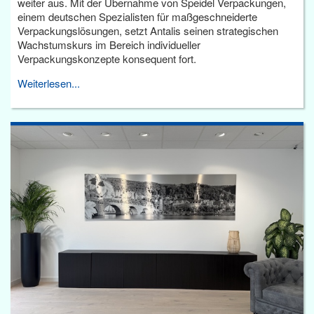
weiter aus. Mit der Übernahme von Speidel Verpackungen,
einem deutschen Spezialisten für maßgeschneiderte
Verpackungslösungen, setzt Antalis seinen strategischen
Wachstumskurs im Bereich individueller
Verpackungskonzepte konsequent fort.
Weiterlesen...