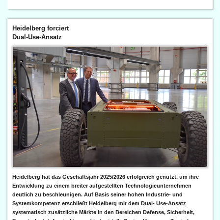
Heidelberg forciert
Dual-Use-Ansatz
Heidelberg hat das Geschäftsjahr 2025/2026 erfolgreich genutzt, um ihre
Entwicklung zu einem breiter aufgestellten Technologieunternehmen
deutlich zu beschleunigen. Auf Basis seiner hohen Industrie- und
Systemkompetenz erschließt Heidelberg mit dem Dual- Use-Ansatz
systematisch zusätzliche Märkte in den Bereichen Defense, Sicherheit,