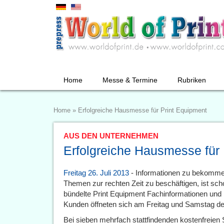
Home
Messe & Termine
Rubriken
Home
»
Erfolgreiche Hausmesse für Print Equipment
AUS DEN UNTERNEHMEN
Erfolgreiche Hausmesse für 
Freitag 26. Juli 2013
- Informationen zu bekommen 
Themen zur rechten Zeit zu beschäftigen, ist sch
bündelte Print Equipment Fachinformationen und
Kunden öffneten sich am Freitag und Samstag de
Bei sieben mehrfach stattfindenden kostenfreien