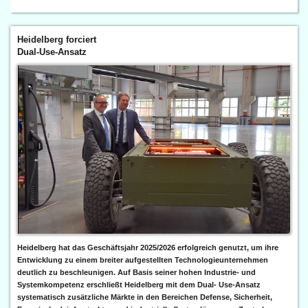
Heidelberg forciert
Dual-Use-Ansatz
Heidelberg hat das Geschäftsjahr 2025/2026 erfolgreich genutzt, um ihre
Entwicklung zu einem breiter aufgestellten Technologieunternehmen
deutlich zu beschleunigen. Auf Basis seiner hohen Industrie- und
Systemkompetenz erschließt Heidelberg mit dem Dual- Use-Ansatz
systematisch zusätzliche Märkte in den Bereichen Defense, Sicherheit,