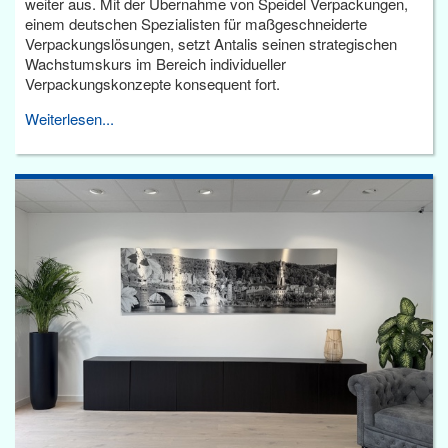
weiter aus. Mit der Übernahme von Speidel Verpackungen,
einem deutschen Spezialisten für maßgeschneiderte
Verpackungslösungen, setzt Antalis seinen strategischen
Wachstumskurs im Bereich individueller
Verpackungskonzepte konsequent fort.
Weiterlesen...