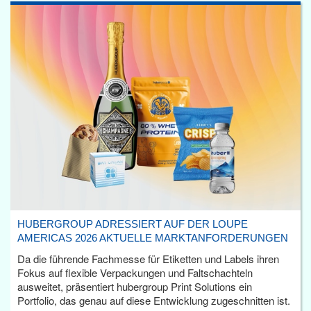
HUBERGROUP ADRESSIERT AUF DER LOUPE
AMERICAS 2026 AKTUELLE MARKTANFORDERUNGEN
Da die führende Fachmesse für Etiketten und Labels ihren
Fokus auf flexible Verpackungen und Faltschachteln
ausweitet, präsentiert hubergroup Print Solutions ein
Portfolio, das genau auf diese Entwicklung zugeschnitten ist.