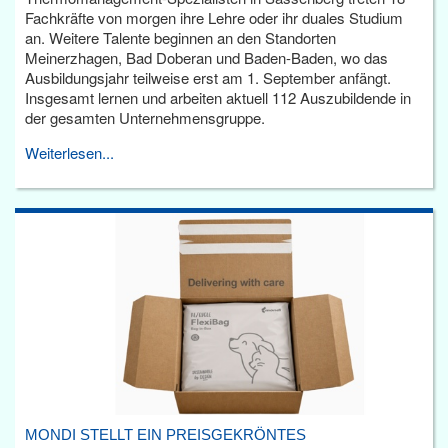
Fachkräfte von morgen ihre Lehre oder ihr duales Studium
an. Weitere Talente beginnen an den Standorten
Meinerzhagen, Bad Doberan und Baden-Baden, wo das
Ausbildungsjahr teilweise erst am 1. September anfängt.
Insgesamt lernen und arbeiten aktuell 112 Auszubildende in
der gesamten Unternehmensgruppe.
Weiterlesen...
MONDI STELLT EIN PREISGEKRÖNTES