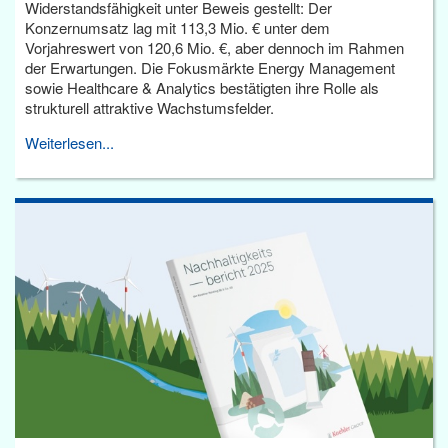
Widerstandsfähigkeit unter Beweis gestellt: Der
Konzernumsatz lag mit 113,3 Mio. € unter dem
Vorjahreswert von 120,6 Mio. €, aber dennoch im Rahmen
der Erwartungen. Die Fokusmärkte Energy Management
sowie Healthcare & Analytics bestätigten ihre Rolle als
strukturell attraktive Wachstumsfelder.
Weiterlesen...