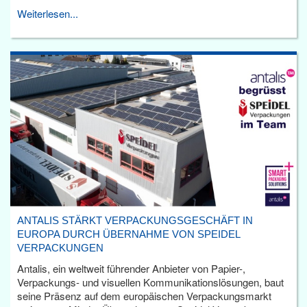
Weiterlesen...
ANTALIS STÄRKT VERPACKUNGSGESCHÄFT IN
EUROPA DURCH ÜBERNAHME VON SPEIDEL
VERPACKUNGEN
Antalis, ein weltweit führender Anbieter von Papier-,
Verpackungs- und visuellen Kommunikationslösungen, baut
seine Präsenz auf dem europäischen Verpackungsmarkt