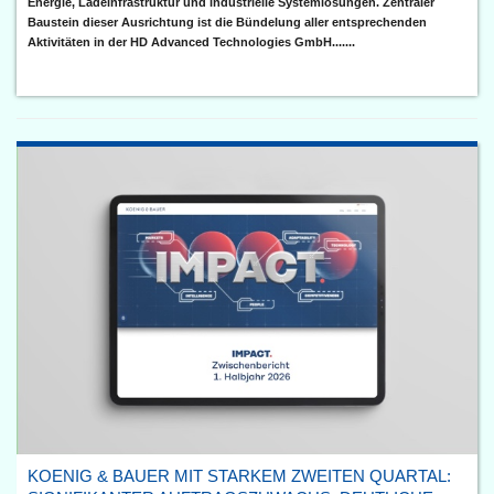
Energie, Ladeinfrastruktur und industrielle Systemlösungen. Zentraler
Baustein dieser Ausrichtung ist die Bündelung aller entsprechenden
Aktivitäten in der HD Advanced Technologies GmbH.......
KOENIG & BAUER MIT STARKEM ZWEITEN QUARTAL: