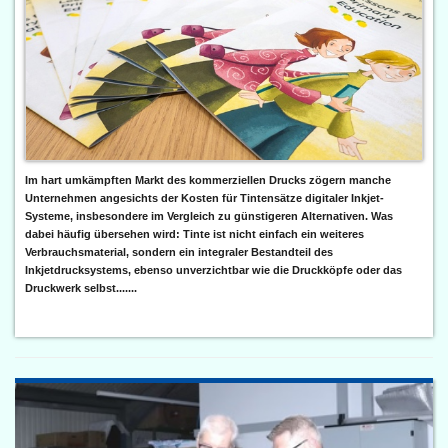
Im hart umkämpften Markt des kommerziellen Drucks zögern manche
Unternehmen angesichts der Kosten für Tintensätze digitaler Inkjet-
Systeme, insbesondere im Vergleich zu günstigeren Alternativen. Was
dabei häufig übersehen wird: Tinte ist nicht einfach ein weiteres
Verbrauchsmaterial, sondern ein integraler Bestandteil des
Inkjetdrucksystems, ebenso unverzichtbar wie die Druckköpfe oder das
Druckwerk selbst.......