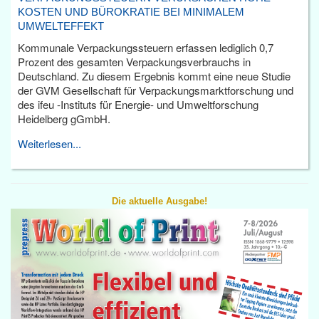
KOSTEN UND BÜROKRATIE BEI MINIMALEM
UMWELTEFFEKT
Kommunale Verpackungssteuern erfassen lediglich 0,7
Prozent des gesamten Verpackungsverbrauchs in
Deutschland. Zu diesem Ergebnis kommt eine neue Studie
der GVM Gesellschaft für Verpackungsmarktforschung und
des ifeu -Instituts für Energie- und Umweltforschung
Heidelberg gGmbH.
Weiterlesen...
Die aktuelle Ausgabe!