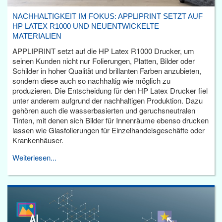
NACHHALTIGKEIT IM FOKUS: APPLIPRINT SETZT AUF
HP LATEX R1000 UND NEUENTWICKELTE
MATERIALIEN
APPLIPRINT setzt auf die HP Latex R1000 Drucker, um
seinen Kunden nicht nur Folierungen, Platten, Bilder oder
Schilder in hoher Qualität und brillanten Farben anzubieten,
sondern diese auch so nachhaltig wie möglich zu
produzieren. Die Entscheidung für den HP Latex Drucker fiel
unter anderem aufgrund der nachhaltigen Produktion. Dazu
gehören auch die wasserbasierten und geruchsneutralen
Tinten, mit denen sich Bilder für Innenräume ebenso drucken
lassen wie Glasfolierungen für Einzelhandelsgeschäfte oder
Krankenhäuser.
Weiterlesen...