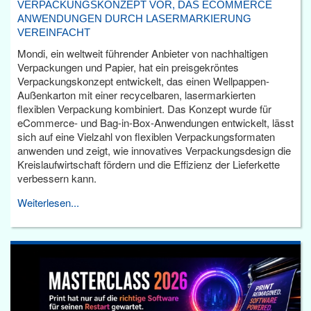
VERPACKUNGSKONZEPT VOR, DAS ECOMMERCE
ANWENDUNGEN DURCH LASERMARKIERUNG
VEREINFACHT
Mondi, ein weltweit führender Anbieter von nachhaltigen
Verpackungen und Papier, hat ein preisgekröntes
Verpackungskonzept entwickelt, das einen Wellpappen-
Außenkarton mit einer recycelbaren, lasermarkierten
flexiblen Verpackung kombiniert. Das Konzept wurde für
eCommerce- und Bag-in-Box-Anwendungen entwickelt, lässt
sich auf eine Vielzahl von flexiblen Verpackungsformaten
anwenden und zeigt, wie innovatives Verpackungsdesign die
Kreislaufwirtschaft fördern und die Effizienz der Lieferkette
verbessern kann.
Weiterlesen...