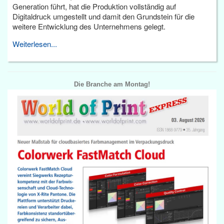
Generation führt, hat die Produktion vollständig auf
Digitaldruck umgestellt und damit den Grundstein für die
weitere Entwicklung des Unternehmens gelegt.
Weiterlesen...
Die Branche am Montag!