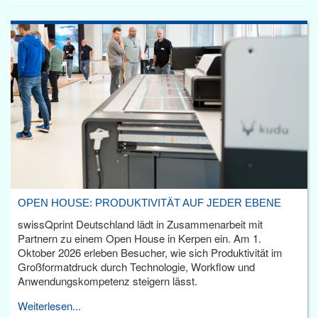
OPEN HOUSE: PRODUKTIVITÄT AUF JEDER EBENE
swissQprint Deutschland lädt in Zusammenarbeit mit
Partnern zu einem Open House in Kerpen ein. Am 1.
Oktober 2026 erleben Besucher, wie sich Produktivität im
Großformatdruck durch Technologie, Workflow und
Anwendungskompetenz steigern lässt.
Weiterlesen...