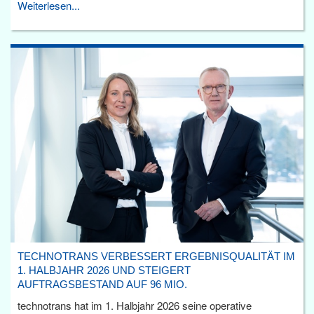
Weiterlesen...
TECHNOTRANS VERBESSERT ERGEBNISQUALITÄT IM
1. HALBJAHR 2026 UND STEIGERT
AUFTRAGSBESTAND AUF 96 MIO.
technotrans hat im 1. Halbjahr 2026 seine operative