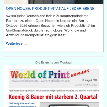
OPEN HOUSE: PRODUKTIVITÄT AUF JEDER EBENE
swissQprint Deutschland lädt in Zusammenarbeit mit
Partnern zu einem Open House in Kerpen ein. Am 1.
Oktober 2026 erleben Besucher, wie sich Produktivität im
Großformatdruck durch Technologie, Workflow und
Anwendungskompetenz steigern lässt.
Weiterlesen...
Die Branche am Montag!