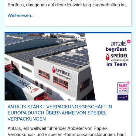
Portfolio, das genau auf diese Entwicklung zugeschnitten ist.
Weiterlesen...
ANTALIS STÄRKT VERPACKUNGSGESCHÄFT IN
EUROPA DURCH ÜBERNAHME VON SPEIDEL
VERPACKUNGEN
Antalis, ein weltweit führender Anbieter von Papier-,
Verpackungs- und visuellen Kommunikationslösungen, baut