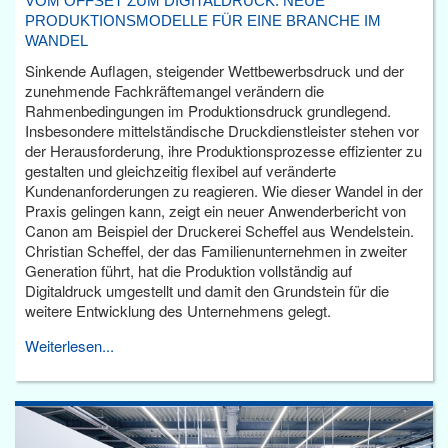
VOM OFFSET ZUM DIGITALDRUCK: NEUE
PRODUKTIONSMODELLE FÜR EINE BRANCHE IM
WANDEL
Sinkende Auflagen, steigender Wettbewerbsdruck und der
zunehmende Fachkräftemangel verändern die
Rahmenbedingungen im Produktionsdruck grundlegend.
Insbesondere mittelständische Druckdienstleister stehen vor
der Herausforderung, ihre Produktionsprozesse effizienter zu
gestalten und gleichzeitig flexibel auf veränderte
Kundenanforderungen zu reagieren. Wie dieser Wandel in der
Praxis gelingen kann, zeigt ein neuer Anwenderbericht von
Canon am Beispiel der Druckerei Scheffel aus Wendelstein.
Christian Scheffel, der das Familienunternehmen in zweiter
Generation führt, hat die Produktion vollständig auf
Digitaldruck umgestellt und damit den Grundstein für die
weitere Entwicklung des Unternehmens gelegt.
Weiterlesen...