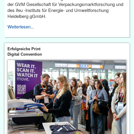
der GVM Gesellschaft für Verpackungsmarktforschung und
des ifeu -Instituts für Energie- und Umweltforschung
Heidelberg gGmbH.
Weiterlesen...
Erfolgreiche Print
Digital Convention