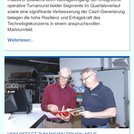
operative Turnaround beider Segmente im Quartalsverlauf
sowie eine signifikante Verbesserung der Cash-Generierung
belegen die hohe Resilienz und Ertragskraft des
Technologiekonzerns in einem anspruchsvollen
Marktumfeld.
Weiterlesen...