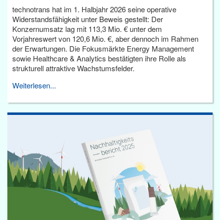
technotrans hat im 1. Halbjahr 2026 seine operative
Widerstandsfähigkeit unter Beweis gestellt: Der
Konzernumsatz lag mit 113,3 Mio. € unter dem
Vorjahreswert von 120,6 Mio. €, aber dennoch im Rahmen
der Erwartungen. Die Fokusmärkte Energy Management
sowie Healthcare & Analytics bestätigten ihre Rolle als
strukturell attraktive Wachstumsfelder.
Weiterlesen...