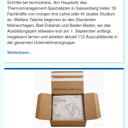
Schritte bei technotrans. Am Hauptsitz des
Thermomanagement-Spezialisten in Sassenberg treten 18
Fachkräfte von morgen ihre Lehre oder ihr duales Studium
an. Weitere Talente beginnen an den Standorten
Meinerzhagen, Bad Doberan und Baden-Baden, wo das
Ausbildungsjahr teilweise erst am 1. September anfängt.
Insgesamt lernen und arbeiten aktuell 112 Auszubildende in
der gesamten Unternehmensgruppe.
Weiterlesen...