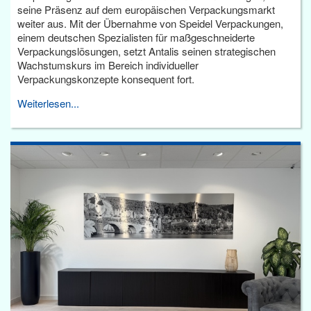
seine Präsenz auf dem europäischen Verpackungsmarkt
weiter aus. Mit der Übernahme von Speidel Verpackungen,
einem deutschen Spezialisten für maßgeschneiderte
Verpackungslösungen, setzt Antalis seinen strategischen
Wachstumskurs im Bereich individueller
Verpackungskonzepte konsequent fort.
Weiterlesen...