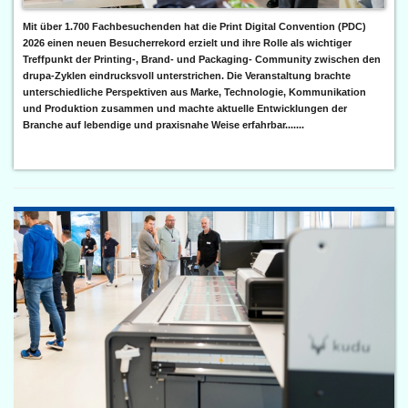
Mit über 1.700 Fachbesuchenden hat die Print Digital Convention (PDC)
2026 einen neuen Besucherrekord erzielt und ihre Rolle als wichtiger
Treffpunkt der Printing-, Brand- und Packaging- Community zwischen den
drupa-Zyklen eindrucksvoll unterstrichen. Die Veranstaltung brachte
unterschiedliche Perspektiven aus Marke, Technologie, Kommunikation
und Produktion zusammen und machte aktuelle Entwicklungen der
Branche auf lebendige und praxisnahe Weise erfahrbar.......