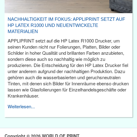
NACHHALTIGKEIT IM FOKUS: APPLIPRINT SETZT AUF
HP LATEX R1000 UND NEUENTWICKELTE
MATERIALIEN
APPLIPRINT setzt auf die HP Latex R1000 Drucker, um
seinen Kunden nicht nur Folierungen, Platten, Bilder oder
Schilder in hoher Qualität und brillanten Farben anzubieten,
sondern diese auch so nachhaltig wie möglich zu
produzieren. Die Entscheidung für den HP Latex Drucker fiel
unter anderem aufgrund der nachhaltigen Produktion. Dazu
gehören auch die wasserbasierten und geruchsneutralen
Tinten, mit denen sich Bilder für Innenräume ebenso drucken
lassen wie Glasfolierungen für Einzelhandelsgeschäfte oder
Krankenhäuser.
Weiterlesen...
Copyright © 2026 WORLD OF PRINT