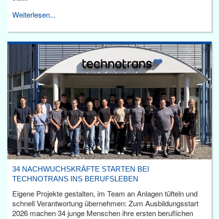
Weiterlesen...
34 NACHWUCHSKRÄFTE STARTEN BEI
TECHNOTRANS INS BERUFSLEBEN
Eigene Projekte gestalten, im Team an Anlagen tüfteln und
schnell Verantwortung übernehmen: Zum Ausbildungsstart
2026 machen 34 junge Menschen ihre ersten beruflichen