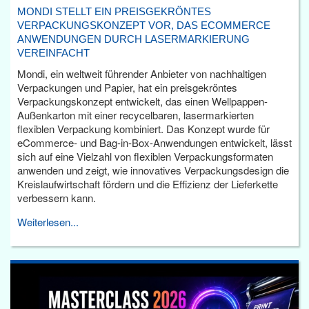
MONDI STELLT EIN PREISGEKRÖNTES
VERPACKUNGSKONZEPT VOR, DAS ECOMMERCE
ANWENDUNGEN DURCH LASERMARKIERUNG
VEREINFACHT
Mondi, ein weltweit führender Anbieter von nachhaltigen
Verpackungen und Papier, hat ein preisgekröntes
Verpackungskonzept entwickelt, das einen Wellpappen-
Außenkarton mit einer recycelbaren, lasermarkierten
flexiblen Verpackung kombiniert. Das Konzept wurde für
eCommerce- und Bag-in-Box-Anwendungen entwickelt, lässt
sich auf eine Vielzahl von flexiblen Verpackungsformaten
anwenden und zeigt, wie innovatives Verpackungsdesign die
Kreislaufwirtschaft fördern und die Effizienz der Lieferkette
verbessern kann.
Weiterlesen...