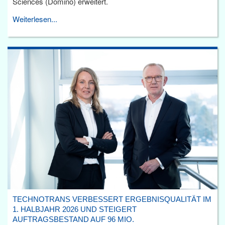
Sciences (Domino) erweitert.
Weiterlesen...
TECHNOTRANS VERBESSERT ERGEBNISQUALITÄT IM
1. HALBJAHR 2026 UND STEIGERT
AUFTRAGSBESTAND AUF 96 MIO.