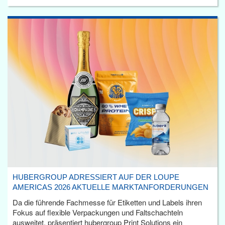
HUBERGROUP ADRESSIERT AUF DER LOUPE
AMERICAS 2026 AKTUELLE MARKTANFORDERUNGEN
Da die führende Fachmesse für Etiketten und Labels ihren
Fokus auf flexible Verpackungen und Faltschachteln
ausweitet, präsentiert hubergroup Print Solutions ein