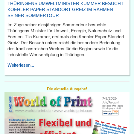
THÜRINGENS UMWELTMINISTER KUMMER BESUCHT
KOEHLER PAPER STANDORT GREIZ IM RAHMEN
SEINER SOMMERTOUR
Im Zuge seiner diesjährigen Sommertour besuchte
Thüringens Minister für Umwelt, Energie, Naturschutz und
Forsten, Tilo Kummer, erstmals den Koehler Paper Standort
Greiz. Der Besuch unterstreicht die besondere Bedeutung
des traditionsreichen Werkes für die Region sowie für die
industrielle Wertschöpfung in Thüringen.
Weiterlesen...
Die aktuelle Ausgabe!