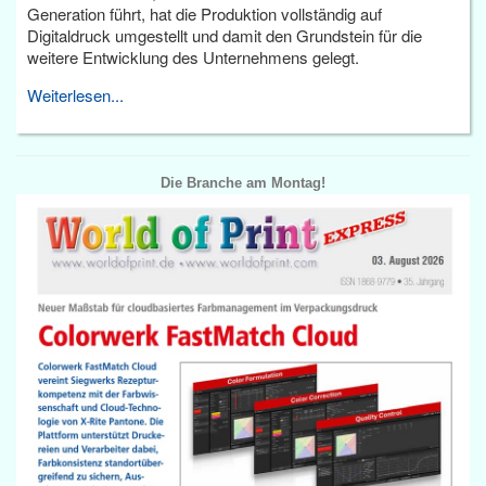
Generation führt, hat die Produktion vollständig auf
Digitaldruck umgestellt und damit den Grundstein für die
weitere Entwicklung des Unternehmens gelegt.
Weiterlesen...
Die Branche am Montag!