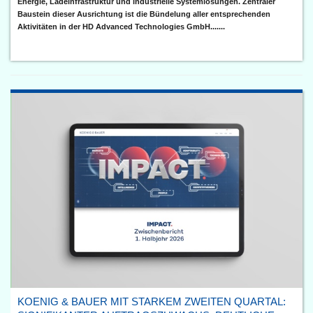
Energie, Ladeinfrastruktur und industrielle Systemlösungen. Zentraler
Baustein dieser Ausrichtung ist die Bündelung aller entsprechenden
Aktivitäten in der HD Advanced Technologies GmbH.......
KOENIG & BAUER MIT STARKEM ZWEITEN QUARTAL: