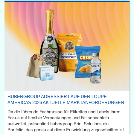
HUBERGROUP ADRESSIERT AUF DER LOUPE
AMERICAS 2026 AKTUELLE MARKTANFORDERUNGEN
Da die führende Fachmesse für Etiketten und Labels ihren
Fokus auf flexible Verpackungen und Faltschachteln
ausweitet, präsentiert hubergroup Print Solutions ein
Portfolio, das genau auf diese Entwicklung zugeschnitten ist.