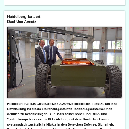
Heidelberg forciert
Dual-Use-Ansatz
Heidelberg hat das Geschäftsjahr 2025/2026 erfolgreich genutzt, um ihre
Entwicklung zu einem breiter aufgestellten Technologieunternehmen
deutlich zu beschleunigen. Auf Basis seiner hohen Industrie- und
Systemkompetenz erschließt Heidelberg mit dem Dual- Use-Ansatz
systematisch zusätzliche Märkte in den Bereichen Defense, Sicherheit,