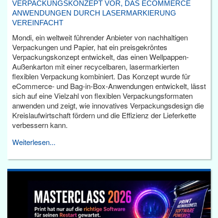
VERPACKUNGSKONZEPT VOR, DAS ECOMMERCE
ANWENDUNGEN DURCH LASERMARKIERUNG
VEREINFACHT
Mondi, ein weltweit führender Anbieter von nachhaltigen
Verpackungen und Papier, hat ein preisgekröntes
Verpackungskonzept entwickelt, das einen Wellpappen-
Außenkarton mit einer recycelbaren, lasermarkierten
flexiblen Verpackung kombiniert. Das Konzept wurde für
eCommerce- und Bag-in-Box-Anwendungen entwickelt, lässt
sich auf eine Vielzahl von flexiblen Verpackungsformaten
anwenden und zeigt, wie innovatives Verpackungsdesign die
Kreislaufwirtschaft fördern und die Effizienz der Lieferkette
verbessern kann.
Weiterlesen...