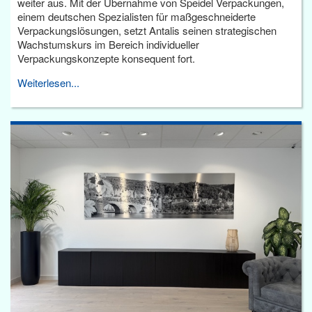
weiter aus. Mit der Übernahme von Speidel Verpackungen,
einem deutschen Spezialisten für maßgeschneiderte
Verpackungslösungen, setzt Antalis seinen strategischen
Wachstumskurs im Bereich individueller
Verpackungskonzepte konsequent fort.
Weiterlesen...