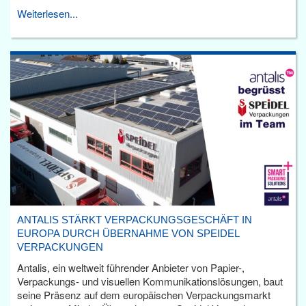
Weiterlesen...
ANTALIS STÄRKT VERPACKUNGSGESCHÄFT IN
EUROPA DURCH ÜBERNAHME VON SPEIDEL
VERPACKUNGEN
Antalis, ein weltweit führender Anbieter von Papier-,
Verpackungs- und visuellen Kommunikationslösungen, baut
seine Präsenz auf dem europäischen Verpackungsmarkt