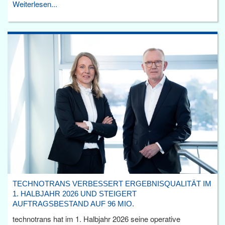
Weiterlesen...
TECHNOTRANS VERBESSERT ERGEBNISQUALITÄT IM
1. HALBJAHR 2026 UND STEIGERT
AUFTRAGSBESTAND AUF 96 MIO.
technotrans hat im 1. Halbjahr 2026 seine operative