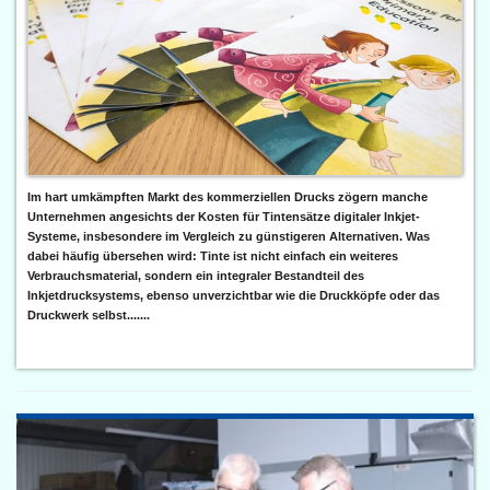
Im hart umkämpften Markt des kommerziellen Drucks zögern manche
Unternehmen angesichts der Kosten für Tintensätze digitaler Inkjet-
Systeme, insbesondere im Vergleich zu günstigeren Alternativen. Was
dabei häufig übersehen wird: Tinte ist nicht einfach ein weiteres
Verbrauchsmaterial, sondern ein integraler Bestandteil des
Inkjetdrucksystems, ebenso unverzichtbar wie die Druckköpfe oder das
Druckwerk selbst.......