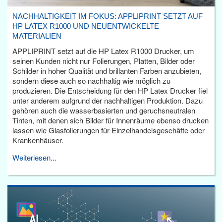
NACHHALTIGKEIT IM FOKUS: APPLIPRINT SETZT AUF
HP LATEX R1000 UND NEUENTWICKELTE
MATERIALIEN
APPLIPRINT setzt auf die HP Latex R1000 Drucker, um
seinen Kunden nicht nur Folierungen, Platten, Bilder oder
Schilder in hoher Qualität und brillanten Farben anzubieten,
sondern diese auch so nachhaltig wie möglich zu
produzieren. Die Entscheidung für den HP Latex Drucker fiel
unter anderem aufgrund der nachhaltigen Produktion. Dazu
gehören auch die wasserbasierten und geruchsneutralen
Tinten, mit denen sich Bilder für Innenräume ebenso drucken
lassen wie Glasfolierungen für Einzelhandelsgeschäfte oder
Krankenhäuser.
Weiterlesen...