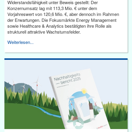
Widerstandsfähigkeit unter Beweis gestellt: Der
Konzernumsatz lag mit 113,3 Mio. € unter dem
Vorjahreswert von 120,6 Mio. €, aber dennoch im Rahmen
der Erwartungen. Die Fokusmärkte Energy Management
sowie Healthcare & Analytics bestätigten ihre Rolle als
strukturell attraktive Wachstumsfelder.
Weiterlesen...