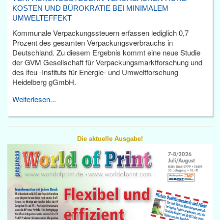
KOSTEN UND BÜROKRATIE BEI MINIMALEM
UMWELTEFFEKT
Kommunale Verpackungssteuern erfassen lediglich 0,7
Prozent des gesamten Verpackungsverbrauchs in
Deutschland. Zu diesem Ergebnis kommt eine neue Studie
der GVM Gesellschaft für Verpackungsmarktforschung und
des ifeu -Instituts für Energie- und Umweltforschung
Heidelberg gGmbH.
Weiterlesen...
Die aktuelle Ausgabe!