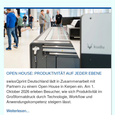
OPEN HOUSE: PRODUKTIVITÄT AUF JEDER EBENE
swissQprint Deutschland lädt in Zusammenarbeit mit
Partnern zu einem Open House in Kerpen ein. Am 1.
Oktober 2026 erleben Besucher, wie sich Produktivität im
Großformatdruck durch Technologie, Workflow und
Anwendungskompetenz steigern lässt.
Weiterlesen...