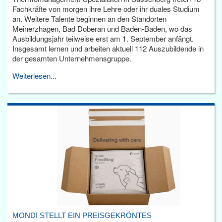
Fachkräfte von morgen ihre Lehre oder ihr duales Studium
an. Weitere Talente beginnen an den Standorten
Meinerzhagen, Bad Doberan und Baden-Baden, wo das
Ausbildungsjahr teilweise erst am 1. September anfängt.
Insgesamt lernen und arbeiten aktuell 112 Auszubildende in
der gesamten Unternehmensgruppe.
Weiterlesen...
MONDI STELLT EIN PREISGEKRÖNTES