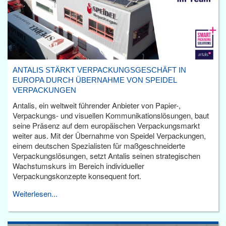
ANTALIS STÄRKT VERPACKUNGSGESCHÄFT IN
EUROPA DURCH ÜBERNAHME VON SPEIDEL
VERPACKUNGEN
Antalis, ein weltweit führender Anbieter von Papier-,
Verpackungs- und visuellen Kommunikationslösungen, baut
seine Präsenz auf dem europäischen Verpackungsmarkt
weiter aus. Mit der Übernahme von Speidel Verpackungen,
einem deutschen Spezialisten für maßgeschneiderte
Verpackungslösungen, setzt Antalis seinen strategischen
Wachstumskurs im Bereich individueller
Verpackungskonzepte konsequent fort.
Weiterlesen...