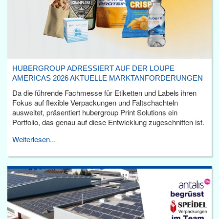
HUBERGROUP ADRESSIERT AUF DER LOUPE
AMERICAS 2026 AKTUELLE MARKTANFORDERUNGEN
Da die führende Fachmesse für Etiketten und Labels ihren
Fokus auf flexible Verpackungen und Faltschachteln
ausweitet, präsentiert hubergroup Print Solutions ein
Portfolio, das genau auf diese Entwicklung zugeschnitten ist.
Weiterlesen...