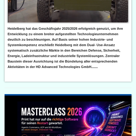
Heidelberg hat das Geschäftsjahr 2025/2026 erfolgreich genutzt, um ihre
Entwicklung zu einem breiter aufgestellten Technologieunternehmen
deutlich zu beschleunigen. Auf Basis seiner hohen Industrie- und
Systemkompetenz erschließt Heidelberg mit dem Dual- Use-Ansatz
systematisch zusätzliche Märkte in den Bereichen Defense, Sicherheit,
Energie, Ladeinfrastruktur und industrielle Systemlösungen. Zentraler
Baustein dieser Ausrichtung ist die Bündelung aller entsprechenden
Aktivitäten in der HD Advanced Technologies GmbH.......