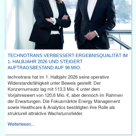
TECHNOTRANS VERBESSERT ERGEBNISQUALITÄT IM
1. HALBJAHR 2026 UND STEIGERT
AUFTRAGSBESTAND AUF 96 MIO.
technotrans hat im 1. Halbjahr 2026 seine operative
Widerstandsfähigkeit unter Beweis gestellt: Der
Konzernumsatz lag mit 113,3 Mio. € unter dem
Vorjahreswert von 120,6 Mio. €, aber dennoch im Rahmen
der Erwartungen. Die Fokusmärkte Energy Management
sowie Healthcare & Analytics bestätigten ihre Rolle als
strukturell attraktive Wachstumsfelder.
Weiterlesen...