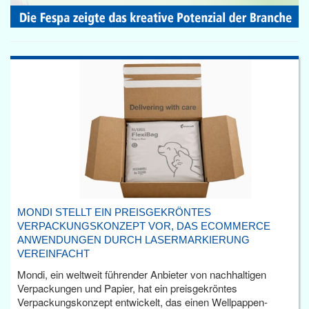
MONDI STELLT EIN PREISGEKRÖNTES
VERPACKUNGSKONZEPT VOR, DAS ECOMMERCE
ANWENDUNGEN DURCH LASERMARKIERUNG
VEREINFACHT
Mondi, ein weltweit führender Anbieter von nachhaltigen
Verpackungen und Papier, hat ein preisgekröntes
Verpackungskonzept entwickelt, das einen Wellpappen-