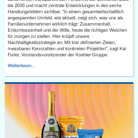
bis 2030 und macht zentrale Entwicklungen in den sechs
Handlungsfeldern sichtbar. "In einem gesamtwirtschaftlich
angespannten Umfeld, wie aktuell, zeigt sich, was uns als
Familienunternehmen wirklich trägt: Zusammenhalt,
Entschlossenheit und der Wille, heute die richtigen Weichen
für morgen zu stellen. Hier knüpft unsere
Nachhaltigkeitsstrategie an: Mit klar definierten Zielen,
messbaren Kennzahlen und konkreten Projekten", sagt Kai
Furler, Vorstandsvorsitzender der Koehler-Gruppe.
Weiterlesen...