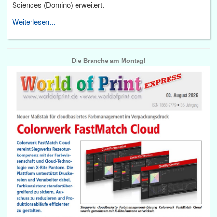
Sciences (Domino) erweitert.
Weiterlesen...
Die Branche am Montag!