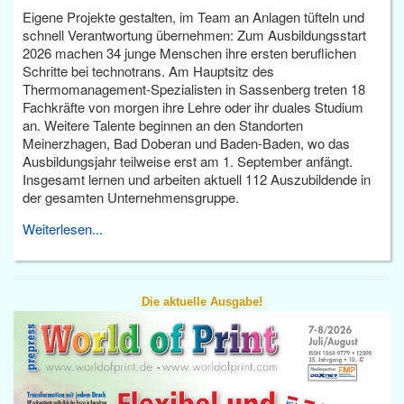
Eigene Projekte gestalten, im Team an Anlagen tüfteln und
schnell Verantwortung übernehmen: Zum Ausbildungsstart
2026 machen 34 junge Menschen ihre ersten beruflichen
Schritte bei technotrans. Am Hauptsitz des
Thermomanagement-Spezialisten in Sassenberg treten 18
Fachkräfte von morgen ihre Lehre oder ihr duales Studium
an. Weitere Talente beginnen an den Standorten
Meinerzhagen, Bad Doberan und Baden-Baden, wo das
Ausbildungsjahr teilweise erst am 1. September anfängt.
Insgesamt lernen und arbeiten aktuell 112 Auszubildende in
der gesamten Unternehmensgruppe.
Weiterlesen...
Die aktuelle Ausgabe!