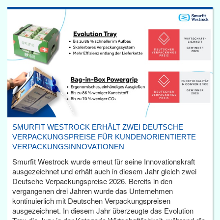
SMURFIT WESTROCK ERHÄLT ZWEI DEUTSCHE
VERPACKUNGSPREISE FÜR KUNDENORIENTIERTE
VERPACKUNGSINNOVATIONEN
Smurfit Westrock wurde erneut für seine Innovationskraft
ausgezeichnet und erhält auch in diesem Jahr gleich zwei
Deutsche Verpackungspreise 2026. Bereits in den
vergangenen drei Jahren wurde das Unternehmen
kontinuierlich mit Deutschen Verpackungspreisen
ausgezeichnet. In diesem Jahr überzeugte das Evolution