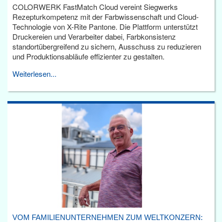
COLORWERK FastMatch Cloud vereint Siegwerks
Rezepturkompetenz mit der Farbwissenschaft und Cloud-
Technologie von X-Rite Pantone. Die Plattform unterstützt
Druckereien und Verarbeiter dabei, Farbkonsistenz
standortübergreifend zu sichern, Ausschuss zu reduzieren
und Produktionsabläufe effizienter zu gestalten.
Weiterlesen...
VOM FAMILIENUNTERNEHMEN ZUM WELTKONZERN: