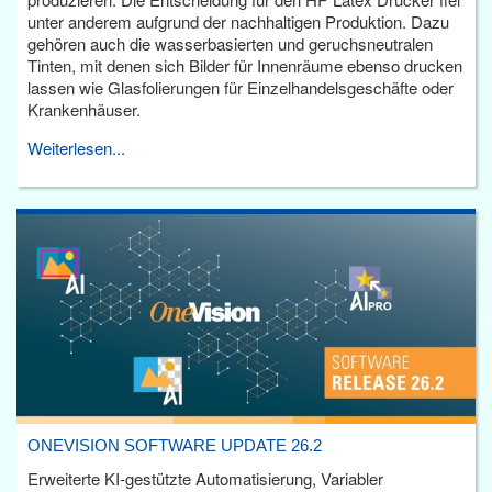
unter anderem aufgrund der nachhaltigen Produktion. Dazu
gehören auch die wasserbasierten und geruchsneutralen
Tinten, mit denen sich Bilder für Innenräume ebenso drucken
lassen wie Glasfolierungen für Einzelhandelsgeschäfte oder
Krankenhäuser.
Weiterlesen...
ONEVISION SOFTWARE UPDATE 26.2
Erweiterte KI-gestützte Automatisierung, Variabler