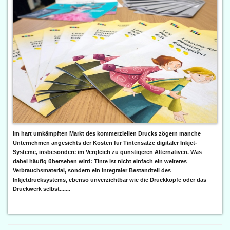
Im hart umkämpften Markt des kommerziellen Drucks zögern manche
Unternehmen angesichts der Kosten für Tintensätze digitaler Inkjet-
Systeme, insbesondere im Vergleich zu günstigeren Alternativen. Was
dabei häufig übersehen wird: Tinte ist nicht einfach ein weiteres
Verbrauchsmaterial, sondern ein integraler Bestandteil des
Inkjetdrucksystems, ebenso unverzichtbar wie die Druckköpfe oder das
Druckwerk selbst.......