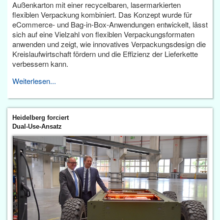
Außenkarton mit einer recycelbaren, lasermarkierten
flexiblen Verpackung kombiniert. Das Konzept wurde für
eCommerce- und Bag-in-Box-Anwendungen entwickelt, lässt
sich auf eine Vielzahl von flexiblen Verpackungsformaten
anwenden und zeigt, wie innovatives Verpackungsdesign die
Kreislaufwirtschaft fördern und die Effizienz der Lieferkette
verbessern kann.
Weiterlesen...
Heidelberg forciert
Dual-Use-Ansatz