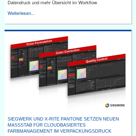
Datendruck und mehr Übersicht im Workflow
Weiterlesen...
SIEGWERK UND X-RITE PANTONE SETZEN NEUEN
MASSSTAB FÜR CLOUDBASIERTES F
ARBMANAGEMENT IM VERPACKUNGSDRUCK