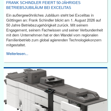
FRANK SCHINDLER FEIERT 50-JÄHRIGES
BETRIEBSJUBILÄUM BEI EXCELITAS
Ein außergewöhnliches Jubiläum steht bei Excelitas in
Göttingen an: Frank Schindler blickt am 1. August 2026 auf
50 Jahre Betriebszugehörigkeit zurück. Mit seinem
Engagement, seinem Fachwissen und seiner Verbundenheit
mit dem Unternehmen hat er den Wandel vom regionalen
Familienbetrieb zum global agierenden Technologiekonzern
mitgestaltet.
Weiterlesen...