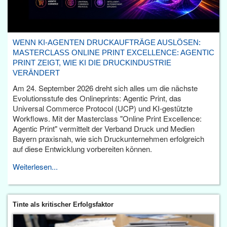
WENN KI-AGENTEN DRUCKAUFTRÄGE AUSLÖSEN:
MASTERCLASS ONLINE PRINT EXCELLENCE: AGENTIC
PRINT ZEIGT, WIE KI DIE DRUCKINDUSTRIE
VERÄNDERT
Am 24. September 2026 dreht sich alles um die nächste
Evolutionsstufe des Onlineprints: Agentic Print, das
Universal Commerce Protocol (UCP) und KI-gestützte
Workflows. Mit der Masterclass "Online Print Excellence:
Agentic Print" vermittelt der Verband Druck und Medien
Bayern praxisnah, wie sich Druckunternehmen erfolgreich
auf diese Entwicklung vorbereiten können.
Weiterlesen...
Tinte als kritischer Erfolgsfaktor