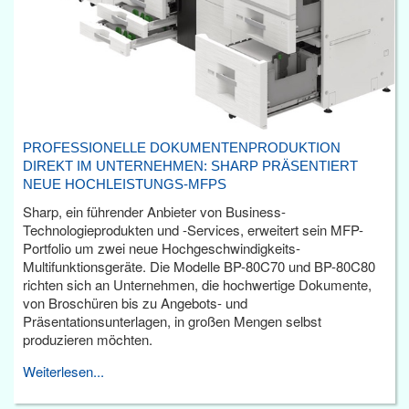
PROFESSIONELLE DOKUMENTENPRODUKTION
DIREKT IM UNTERNEHMEN: SHARP PRÄSENTIERT
NEUE HOCHLEISTUNGS-MFPS
Sharp, ein führender Anbieter von Business-
Technologieprodukten und -Services, erweitert sein MFP-
Portfolio um zwei neue Hochgeschwindigkeits-
Multifunktionsgeräte. Die Modelle BP-80C70 und BP-80C80
richten sich an Unternehmen, die hochwertige Dokumente,
von Broschüren bis zu Angebots- und
Präsentationsunterlagen, in großen Mengen selbst
produzieren möchten.
Weiterlesen...