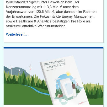
Widerstandsfähigkeit unter Beweis gestellt: Der
Konzernumsatz lag mit 113,3 Mio. € unter dem
Vorjahreswert von 120,6 Mio. €, aber dennoch im Rahmen
der Erwartungen. Die Fokusmärkte Energy Management
sowie Healthcare & Analytics bestätigten ihre Rolle als
strukturell attraktive Wachstumsfelder.
Weiterlesen...