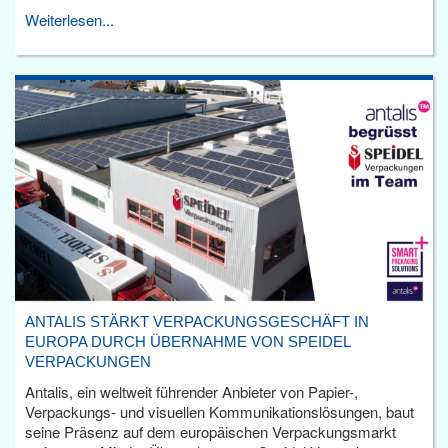
Weiterlesen...
ANTALIS STÄRKT VERPACKUNGSGESCHÄFT IN
EUROPA DURCH ÜBERNAHME VON SPEIDEL
VERPACKUNGEN
Antalis, ein weltweit führender Anbieter von Papier-,
Verpackungs- und visuellen Kommunikationslösungen, baut
seine Präsenz auf dem europäischen Verpackungsmarkt