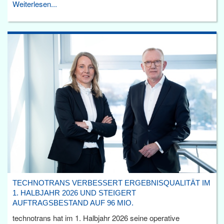
Weiterlesen...
TECHNOTRANS VERBESSERT ERGEBNISQUALITÄT IM
1. HALBJAHR 2026 UND STEIGERT
AUFTRAGSBESTAND AUF 96 MIO.
technotrans hat im 1. Halbjahr 2026 seine operative