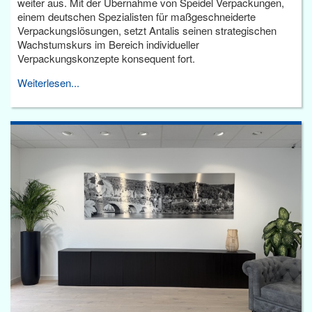
weiter aus. Mit der Übernahme von Speidel Verpackungen,
einem deutschen Spezialisten für maßgeschneiderte
Verpackungslösungen, setzt Antalis seinen strategischen
Wachstumskurs im Bereich individueller
Verpackungskonzepte konsequent fort.
Weiterlesen...