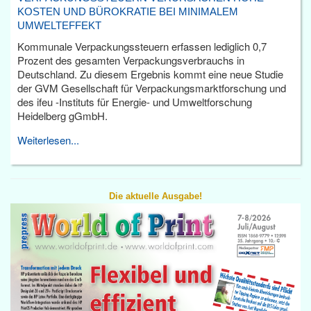
KOSTEN UND BÜROKRATIE BEI MINIMALEM
UMWELTEFFEKT
Kommunale Verpackungssteuern erfassen lediglich 0,7
Prozent des gesamten Verpackungsverbrauchs in
Deutschland. Zu diesem Ergebnis kommt eine neue Studie
der GVM Gesellschaft für Verpackungsmarktforschung und
des ifeu -Instituts für Energie- und Umweltforschung
Heidelberg gGmbH.
Weiterlesen...
Die aktuelle Ausgabe!