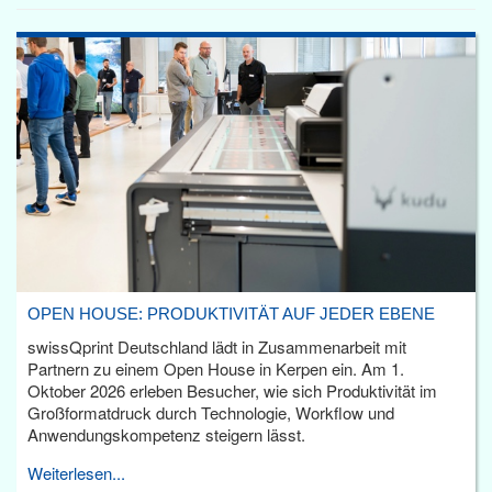
OPEN HOUSE: PRODUKTIVITÄT AUF JEDER EBENE
swissQprint Deutschland lädt in Zusammenarbeit mit
Partnern zu einem Open House in Kerpen ein. Am 1.
Oktober 2026 erleben Besucher, wie sich Produktivität im
Großformatdruck durch Technologie, Workflow und
Anwendungskompetenz steigern lässt.
Weiterlesen...