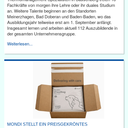
Fachkräfte von morgen ihre Lehre oder ihr duales Studium
an. Weitere Talente beginnen an den Standorten
Meinerzhagen, Bad Doberan und Baden-Baden, wo das
Ausbildungsjahr teilweise erst am 1. September anfängt.
Insgesamt lernen und arbeiten aktuell 112 Auszubildende in
der gesamten Unternehmensgruppe.
Weiterlesen...
MONDI STELLT EIN PREISGEKRÖNTES