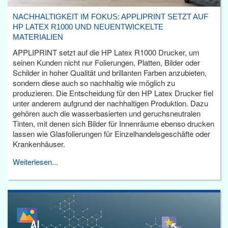
NACHHALTIGKEIT IM FOKUS: APPLIPRINT SETZT AUF
HP LATEX R1000 UND NEUENTWICKELTE
MATERIALIEN
APPLIPRINT setzt auf die HP Latex R1000 Drucker, um
seinen Kunden nicht nur Folierungen, Platten, Bilder oder
Schilder in hoher Qualität und brillanten Farben anzubieten,
sondern diese auch so nachhaltig wie möglich zu
produzieren. Die Entscheidung für den HP Latex Drucker fiel
unter anderem aufgrund der nachhaltigen Produktion. Dazu
gehören auch die wasserbasierten und geruchsneutralen
Tinten, mit denen sich Bilder für Innenräume ebenso drucken
lassen wie Glasfolierungen für Einzelhandelsgeschäfte oder
Krankenhäuser.
Weiterlesen...