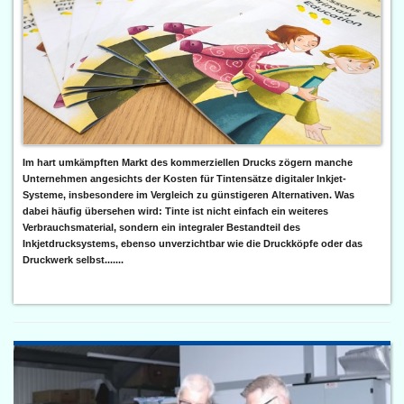
Im hart umkämpften Markt des kommerziellen Drucks zögern manche
Unternehmen angesichts der Kosten für Tintensätze digitaler Inkjet-
Systeme, insbesondere im Vergleich zu günstigeren Alternativen. Was
dabei häufig übersehen wird: Tinte ist nicht einfach ein weiteres
Verbrauchsmaterial, sondern ein integraler Bestandteil des
Inkjetdrucksystems, ebenso unverzichtbar wie die Druckköpfe oder das
Druckwerk selbst.......