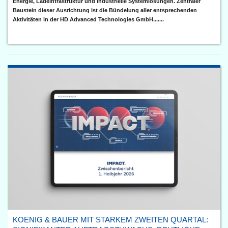
Energie, Ladeinfrastruktur und industrielle Systemlösungen. Zentraler
Baustein dieser Ausrichtung ist die Bündelung aller entsprechenden
Aktivitäten in der HD Advanced Technologies GmbH.......
KOENIG & BAUER MIT STARKEM ZWEITEN QUARTAL: