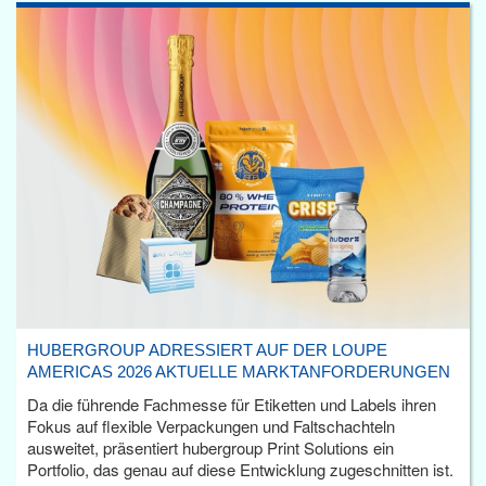
HUBERGROUP ADRESSIERT AUF DER LOUPE
AMERICAS 2026 AKTUELLE MARKTANFORDERUNGEN
Da die führende Fachmesse für Etiketten und Labels ihren
Fokus auf flexible Verpackungen und Faltschachteln
ausweitet, präsentiert hubergroup Print Solutions ein
Portfolio, das genau auf diese Entwicklung zugeschnitten ist.