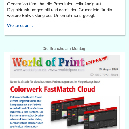
Generation führt, hat die Produktion vollständig auf
Digitaldruck umgestellt und damit den Grundstein für die
weitere Entwicklung des Unternehmens gelegt.
Weiterlesen...
Die Branche am Montag!