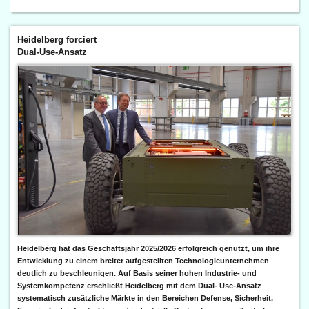
Heidelberg forciert
Dual-Use-Ansatz
Heidelberg hat das Geschäftsjahr 2025/2026 erfolgreich genutzt, um ihre
Entwicklung zu einem breiter aufgestellten Technologieunternehmen
deutlich zu beschleunigen. Auf Basis seiner hohen Industrie- und
Systemkompetenz erschließt Heidelberg mit dem Dual- Use-Ansatz
systematisch zusätzliche Märkte in den Bereichen Defense, Sicherheit,