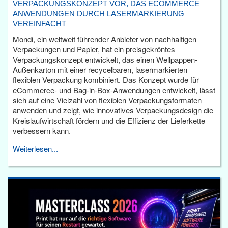
VERPACKUNGSKONZEPT VOR, DAS ECOMMERCE
ANWENDUNGEN DURCH LASERMARKIERUNG
VEREINFACHT
Mondi, ein weltweit führender Anbieter von nachhaltigen
Verpackungen und Papier, hat ein preisgekröntes
Verpackungskonzept entwickelt, das einen Wellpappen-
Außenkarton mit einer recycelbaren, lasermarkierten
flexiblen Verpackung kombiniert. Das Konzept wurde für
eCommerce- und Bag-in-Box-Anwendungen entwickelt, lässt
sich auf eine Vielzahl von flexiblen Verpackungsformaten
anwenden und zeigt, wie innovatives Verpackungsdesign die
Kreislaufwirtschaft fördern und die Effizienz der Lieferkette
verbessern kann.
Weiterlesen...