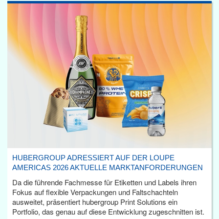
HUBERGROUP ADRESSIERT AUF DER LOUPE
AMERICAS 2026 AKTUELLE MARKTANFORDERUNGEN
Da die führende Fachmesse für Etiketten und Labels ihren
Fokus auf flexible Verpackungen und Faltschachteln
ausweitet, präsentiert hubergroup Print Solutions ein
Portfolio, das genau auf diese Entwicklung zugeschnitten ist.