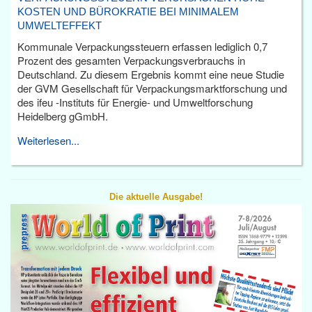
KOSTEN UND BÜROKRATIE BEI MINIMALEM
UMWELTEFFEKT
Kommunale Verpackungssteuern erfassen lediglich 0,7
Prozent des gesamten Verpackungsverbrauchs in
Deutschland. Zu diesem Ergebnis kommt eine neue Studie
der GVM Gesellschaft für Verpackungsmarktforschung und
des ifeu -Instituts für Energie- und Umweltforschung
Heidelberg gGmbH.
Weiterlesen...
Die aktuelle Ausgabe!