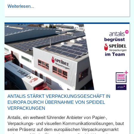
Weiterlesen...
ANTALIS STÄRKT VERPACKUNGSGESCHÄFT IN
EUROPA DURCH ÜBERNAHME VON SPEIDEL
VERPACKUNGEN
Antalis, ein weltweit führender Anbieter von Papier-,
Verpackungs- und visuellen Kommunikationslösungen, baut
seine Präsenz auf dem europäischen Verpackungsmarkt