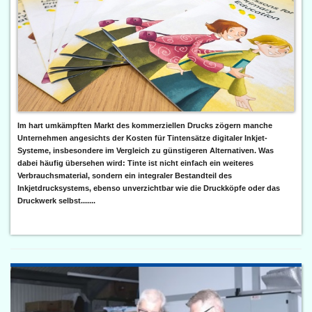
Im hart umkämpften Markt des kommerziellen Drucks zögern manche
Unternehmen angesichts der Kosten für Tintensätze digitaler Inkjet-
Systeme, insbesondere im Vergleich zu günstigeren Alternativen. Was
dabei häufig übersehen wird: Tinte ist nicht einfach ein weiteres
Verbrauchsmaterial, sondern ein integraler Bestandteil des
Inkjetdrucksystems, ebenso unverzichtbar wie die Druckköpfe oder das
Druckwerk selbst.......