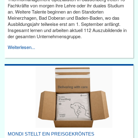
Fachkräfte von morgen ihre Lehre oder ihr duales Studium
an. Weitere Talente beginnen an den Standorten
Meinerzhagen, Bad Doberan und Baden-Baden, wo das
Ausbildungsjahr teilweise erst am 1. September anfängt.
Insgesamt lernen und arbeiten aktuell 112 Auszubildende in
der gesamten Unternehmensgruppe.
Weiterlesen...
MONDI STELLT EIN PREISGEKRÖNTES