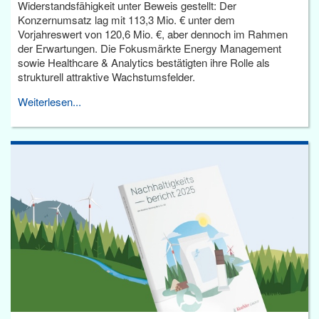
Widerstandsfähigkeit unter Beweis gestellt: Der
Konzernumsatz lag mit 113,3 Mio. € unter dem
Vorjahreswert von 120,6 Mio. €, aber dennoch im Rahmen
der Erwartungen. Die Fokusmärkte Energy Management
sowie Healthcare & Analytics bestätigten ihre Rolle als
strukturell attraktive Wachstumsfelder.
Weiterlesen...