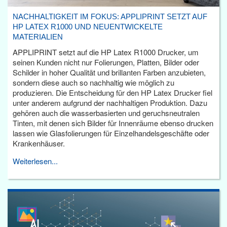
NACHHALTIGKEIT IM FOKUS: APPLIPRINT SETZT AUF
HP LATEX R1000 UND NEUENTWICKELTE
MATERIALIEN
APPLIPRINT setzt auf die HP Latex R1000 Drucker, um
seinen Kunden nicht nur Folierungen, Platten, Bilder oder
Schilder in hoher Qualität und brillanten Farben anzubieten,
sondern diese auch so nachhaltig wie möglich zu
produzieren. Die Entscheidung für den HP Latex Drucker fiel
unter anderem aufgrund der nachhaltigen Produktion. Dazu
gehören auch die wasserbasierten und geruchsneutralen
Tinten, mit denen sich Bilder für Innenräume ebenso drucken
lassen wie Glasfolierungen für Einzelhandelsgeschäfte oder
Krankenhäuser.
Weiterlesen...