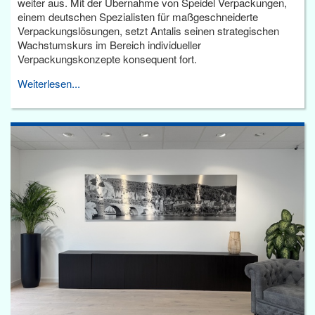
weiter aus. Mit der Übernahme von Speidel Verpackungen,
einem deutschen Spezialisten für maßgeschneiderte
Verpackungslösungen, setzt Antalis seinen strategischen
Wachstumskurs im Bereich individueller
Verpackungskonzepte konsequent fort.
Weiterlesen...