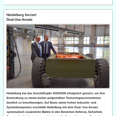
Heidelberg forciert
Dual-Use-Ansatz
Heidelberg hat das Geschäftsjahr 2025/2026 erfolgreich genutzt, um ihre
Entwicklung zu einem breiter aufgestellten Technologieunternehmen
deutlich zu beschleunigen. Auf Basis seiner hohen Industrie- und
Systemkompetenz erschließt Heidelberg mit dem Dual- Use-Ansatz
systematisch zusätzliche Märkte in den Bereichen Defense, Sicherheit,