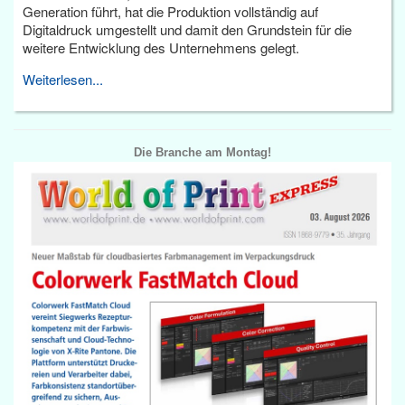
Generation führt, hat die Produktion vollständig auf
Digitaldruck umgestellt und damit den Grundstein für die
weitere Entwicklung des Unternehmens gelegt.
Weiterlesen...
Die Branche am Montag!