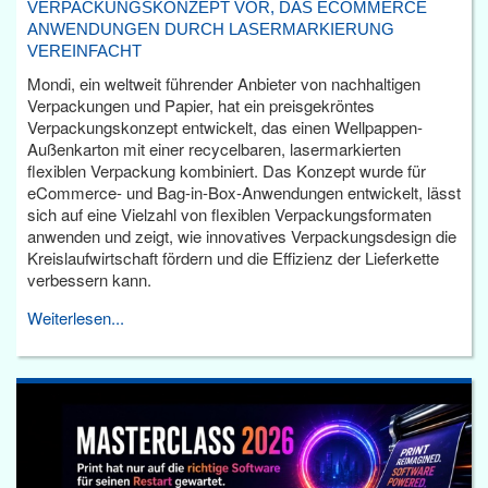
VERPACKUNGSKONZEPT VOR, DAS ECOMMERCE
ANWENDUNGEN DURCH LASERMARKIERUNG
VEREINFACHT
Mondi, ein weltweit führender Anbieter von nachhaltigen
Verpackungen und Papier, hat ein preisgekröntes
Verpackungskonzept entwickelt, das einen Wellpappen-
Außenkarton mit einer recycelbaren, lasermarkierten
flexiblen Verpackung kombiniert. Das Konzept wurde für
eCommerce- und Bag-in-Box-Anwendungen entwickelt, lässt
sich auf eine Vielzahl von flexiblen Verpackungsformaten
anwenden und zeigt, wie innovatives Verpackungsdesign die
Kreislaufwirtschaft fördern und die Effizienz der Lieferkette
verbessern kann.
Weiterlesen...