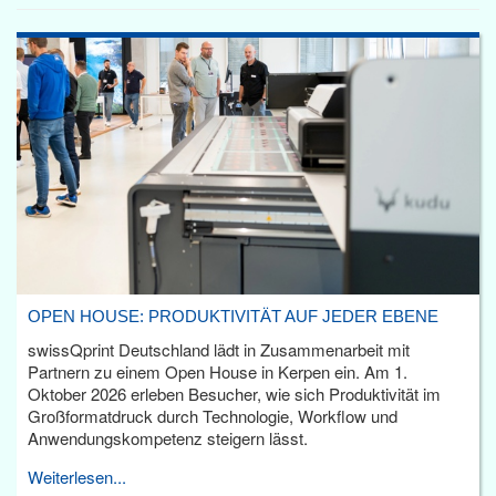
OPEN HOUSE: PRODUKTIVITÄT AUF JEDER EBENE
swissQprint Deutschland lädt in Zusammenarbeit mit
Partnern zu einem Open House in Kerpen ein. Am 1.
Oktober 2026 erleben Besucher, wie sich Produktivität im
Großformatdruck durch Technologie, Workflow und
Anwendungskompetenz steigern lässt.
Weiterlesen...