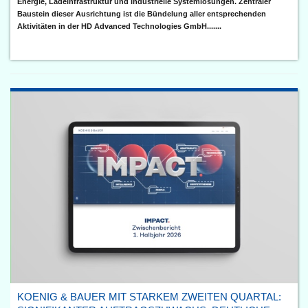
Energie, Ladeinfrastruktur und industrielle Systemlösungen. Zentraler
Baustein dieser Ausrichtung ist die Bündelung aller entsprechenden
Aktivitäten in der HD Advanced Technologies GmbH.......
KOENIG & BAUER MIT STARKEM ZWEITEN QUARTAL: