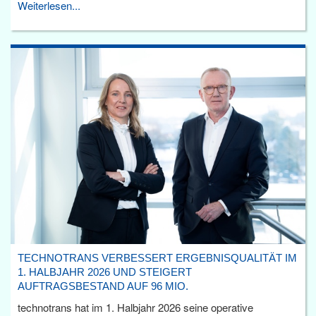
Weiterlesen...
TECHNOTRANS VERBESSERT ERGEBNISQUALITÄT IM
1. HALBJAHR 2026 UND STEIGERT
AUFTRAGSBESTAND AUF 96 MIO.
technotrans hat im 1. Halbjahr 2026 seine operative