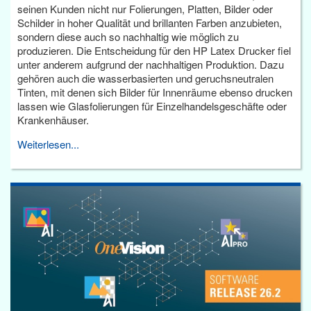
seinen Kunden nicht nur Folierungen, Platten, Bilder oder
Schilder in hoher Qualität und brillanten Farben anzubieten,
sondern diese auch so nachhaltig wie möglich zu
produzieren. Die Entscheidung für den HP Latex Drucker fiel
unter anderem aufgrund der nachhaltigen Produktion. Dazu
gehören auch die wasserbasierten und geruchsneutralen
Tinten, mit denen sich Bilder für Innenräume ebenso drucken
lassen wie Glasfolierungen für Einzelhandelsgeschäfte oder
Krankenhäuser.
Weiterlesen...