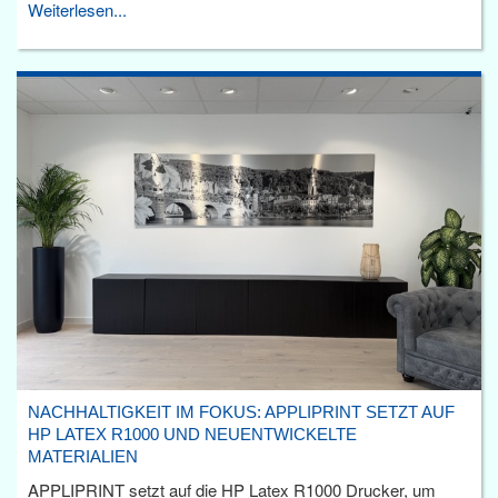
Weiterlesen...
NACHHALTIGKEIT IM FOKUS: APPLIPRINT SETZT AUF
HP LATEX R1000 UND NEUENTWICKELTE
MATERIALIEN
APPLIPRINT setzt auf die HP Latex R1000 Drucker, um