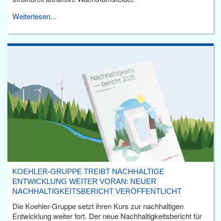
Weiterlesen...
KOEHLER-GRUPPE TREIBT NACHHALTIGE
ENTWICKLUNG WEITER VORAN: NEUER
NACHHALTIGKEITSBERICHT VERÖFFENTLICHT
Die Koehler-Gruppe setzt ihren Kurs zur nachhaltigen
Entwicklung weiter fort. Der neue Nachhaltigkeitsbericht für