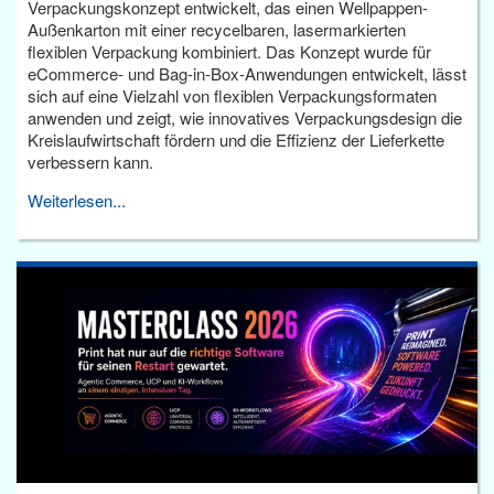
Verpackungskonzept entwickelt, das einen Wellpappen-
Außenkarton mit einer recycelbaren, lasermarkierten
flexiblen Verpackung kombiniert. Das Konzept wurde für
eCommerce- und Bag-in-Box-Anwendungen entwickelt, lässt
sich auf eine Vielzahl von flexiblen Verpackungsformaten
anwenden und zeigt, wie innovatives Verpackungsdesign die
Kreislaufwirtschaft fördern und die Effizienz der Lieferkette
verbessern kann.
Weiterlesen...