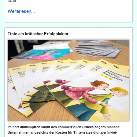
statt.
Weiterlesen...
Tinte als kritischer Erfolgsfaktor
Im hart umkämpften Markt des kommerziellen Drucks zögern manche
Unternehmen angesichts der Kosten für Tintensätze digitaler Inkjet-