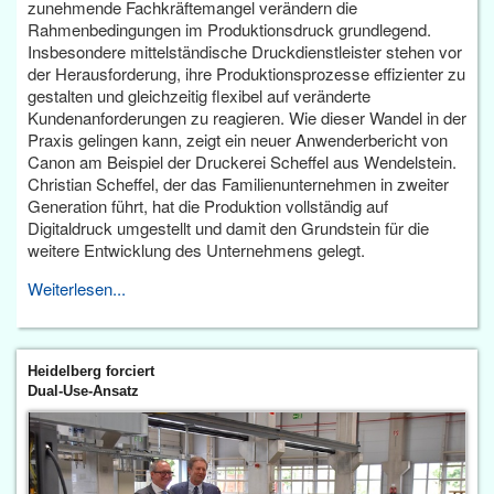
zunehmende Fachkräftemangel verändern die
Rahmenbedingungen im Produktionsdruck grundlegend.
Insbesondere mittelständische Druckdienstleister stehen vor
der Herausforderung, ihre Produktionsprozesse effizienter zu
gestalten und gleichzeitig flexibel auf veränderte
Kundenanforderungen zu reagieren. Wie dieser Wandel in der
Praxis gelingen kann, zeigt ein neuer Anwenderbericht von
Canon am Beispiel der Druckerei Scheffel aus Wendelstein.
Christian Scheffel, der das Familienunternehmen in zweiter
Generation führt, hat die Produktion vollständig auf
Digitaldruck umgestellt und damit den Grundstein für die
weitere Entwicklung des Unternehmens gelegt.
Weiterlesen...
Heidelberg forciert
Dual-Use-Ansatz