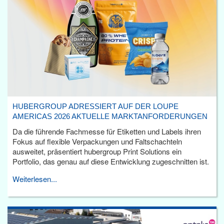
HUBERGROUP ADRESSIERT AUF DER LOUPE
AMERICAS 2026 AKTUELLE MARKTANFORDERUNGEN
Da die führende Fachmesse für Etiketten und Labels ihren
Fokus auf flexible Verpackungen und Faltschachteln
ausweitet, präsentiert hubergroup Print Solutions ein
Portfolio, das genau auf diese Entwicklung zugeschnitten ist.
Weiterlesen...