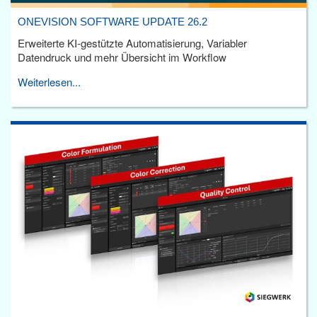
ONEVISION SOFTWARE UPDATE 26.2
Erweiterte KI-gestützte Automatisierung, Variabler
Datendruck und mehr Übersicht im Workflow
Weiterlesen...