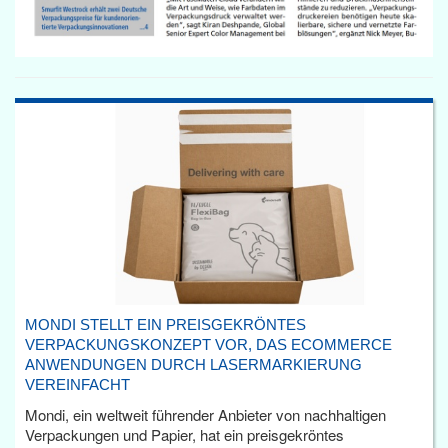
MONDI STELLT EIN PREISGEKRÖNTES
VERPACKUNGSKONZEPT VOR, DAS ECOMMERCE
ANWENDUNGEN DURCH LASERMARKIERUNG
VEREINFACHT
Mondi, ein weltweit führender Anbieter von nachhaltigen
Verpackungen und Papier, hat ein preisgekröntes