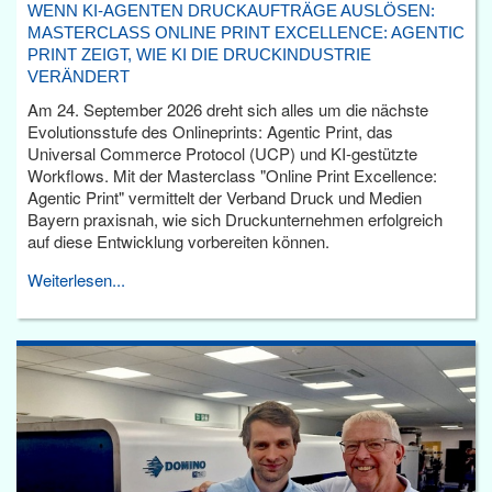
WENN KI-AGENTEN DRUCKAUFTRÄGE AUSLÖSEN:
MASTERCLASS ONLINE PRINT EXCELLENCE: AGENTIC
PRINT ZEIGT, WIE KI DIE DRUCKINDUSTRIE
VERÄNDERT
Am 24. September 2026 dreht sich alles um die nächste
Evolutionsstufe des Onlineprints: Agentic Print, das
Universal Commerce Protocol (UCP) und KI-gestützte
Workflows. Mit der Masterclass "Online Print Excellence:
Agentic Print" vermittelt der Verband Druck und Medien
Bayern praxisnah, wie sich Druckunternehmen erfolgreich
auf diese Entwicklung vorbereiten können.
Weiterlesen...