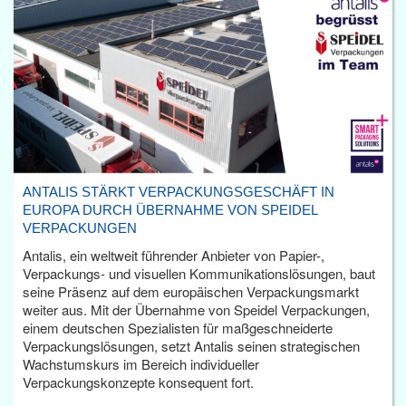
ANTALIS STÄRKT VERPACKUNGSGESCHÄFT IN
EUROPA DURCH ÜBERNAHME VON SPEIDEL
VERPACKUNGEN
Antalis, ein weltweit führender Anbieter von Papier-,
Verpackungs- und visuellen Kommunikationslösungen, baut
seine Präsenz auf dem europäischen Verpackungsmarkt
weiter aus. Mit der Übernahme von Speidel Verpackungen,
einem deutschen Spezialisten für maßgeschneiderte
Verpackungslösungen, setzt Antalis seinen strategischen
Wachstumskurs im Bereich individueller
Verpackungskonzepte konsequent fort.