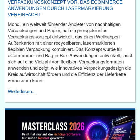
VERPACKUNGSKONZEPT VOR, DAS ECOMMERCE
ANWENDUNGEN DURCH LASERMARKIERUNG
VEREINFACHT
Mondi, ein weltweit führender Anbieter von nachhaltigen
Verpackungen und Papier, hat ein preisgekröntes
Verpackungskonzept entwickelt, das einen Wellpappen-
Außenkarton mit einer recycelbaren, lasermarkierten
flexiblen Verpackung kombiniert. Das Konzept wurde für
eCommerce- und Bag-in-Box-Anwendungen entwickelt, lässt
sich auf eine Vielzahl von flexiblen Verpackungsformaten
anwenden und zeigt, wie innovatives Verpackungsdesign die
Kreislaufwirtschaft fördern und die Effizienz der Lieferkette
verbessern kann.
Weiterlesen...