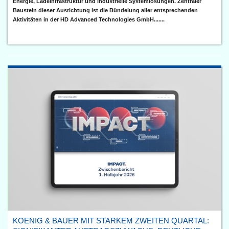
Energie, Ladeinfrastruktur und industrielle Systemlösungen. Zentraler
Baustein dieser Ausrichtung ist die Bündelung aller entsprechenden
Aktivitäten in der HD Advanced Technologies GmbH.......
KOENIG & BAUER MIT STARKEM ZWEITEN QUARTAL: