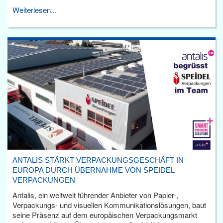
Weiterlesen...
ANTALIS STÄRKT VERPACKUNGSGESCHÄFT IN
EUROPA DURCH ÜBERNAHME VON SPEIDEL
VERPACKUNGEN
Antalis, ein weltweit führender Anbieter von Papier-,
Verpackungs- und visuellen Kommunikationslösungen, baut
seine Präsenz auf dem europäischen Verpackungsmarkt