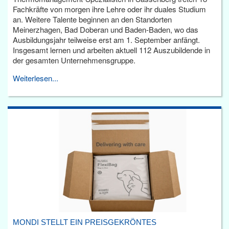
Fachkräfte von morgen ihre Lehre oder ihr duales Studium
an. Weitere Talente beginnen an den Standorten
Meinerzhagen, Bad Doberan und Baden-Baden, wo das
Ausbildungsjahr teilweise erst am 1. September anfängt.
Insgesamt lernen und arbeiten aktuell 112 Auszubildende in
der gesamten Unternehmensgruppe.
Weiterlesen...
MONDI STELLT EIN PREISGEKRÖNTES