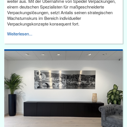
weiter aus. Mit der Übernahme von Speidel Verpackungen,
einem deutschen Spezialisten für maßgeschneiderte
Verpackungslösungen, setzt Antalis seinen strategischen
Wachstumskurs im Bereich individueller
Verpackungskonzepte konsequent fort.
Weiterlesen...