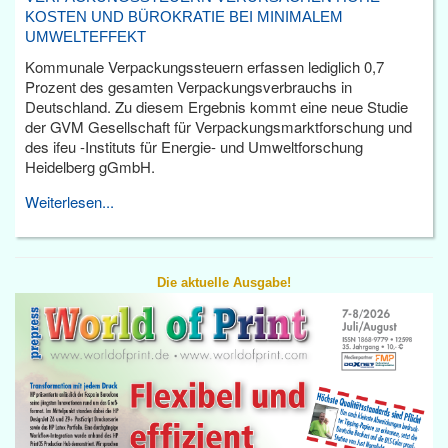
KOSTEN UND BÜROKRATIE BEI MINIMALEM
UMWELTEFFEKT
Kommunale Verpackungssteuern erfassen lediglich 0,7
Prozent des gesamten Verpackungsverbrauchs in
Deutschland. Zu diesem Ergebnis kommt eine neue Studie
der GVM Gesellschaft für Verpackungsmarktforschung und
des ifeu -Instituts für Energie- und Umweltforschung
Heidelberg gGmbH.
Weiterlesen...
Die aktuelle Ausgabe!