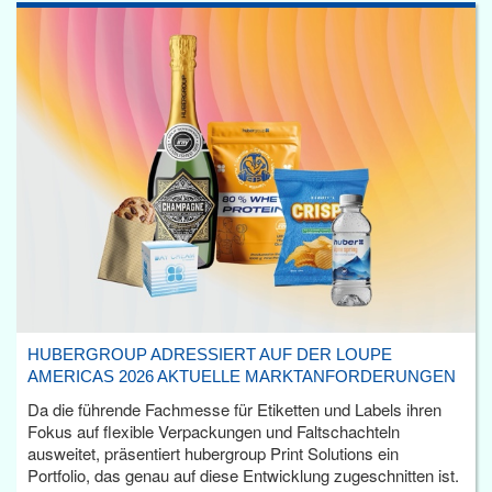
HUBERGROUP ADRESSIERT AUF DER LOUPE
AMERICAS 2026 AKTUELLE MARKTANFORDERUNGEN
Da die führende Fachmesse für Etiketten und Labels ihren
Fokus auf flexible Verpackungen und Faltschachteln
ausweitet, präsentiert hubergroup Print Solutions ein
Portfolio, das genau auf diese Entwicklung zugeschnitten ist.