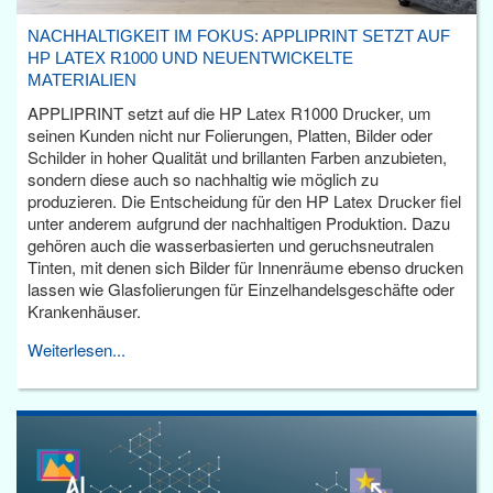
NACHHALTIGKEIT IM FOKUS: APPLIPRINT SETZT AUF
HP LATEX R1000 UND NEUENTWICKELTE
MATERIALIEN
APPLIPRINT setzt auf die HP Latex R1000 Drucker, um
seinen Kunden nicht nur Folierungen, Platten, Bilder oder
Schilder in hoher Qualität und brillanten Farben anzubieten,
sondern diese auch so nachhaltig wie möglich zu
produzieren. Die Entscheidung für den HP Latex Drucker fiel
unter anderem aufgrund der nachhaltigen Produktion. Dazu
gehören auch die wasserbasierten und geruchsneutralen
Tinten, mit denen sich Bilder für Innenräume ebenso drucken
lassen wie Glasfolierungen für Einzelhandelsgeschäfte oder
Krankenhäuser.
Weiterlesen...