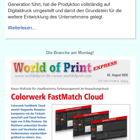
Generation führt, hat die Produktion vollständig auf
Digitaldruck umgestellt und damit den Grundstein für die
weitere Entwicklung des Unternehmens gelegt.
Weiterlesen...
Die Branche am Montag!