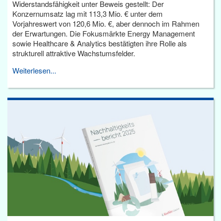
Widerstandsfähigkeit unter Beweis gestellt: Der
Konzernumsatz lag mit 113,3 Mio. € unter dem
Vorjahreswert von 120,6 Mio. €, aber dennoch im Rahmen
der Erwartungen. Die Fokusmärkte Energy Management
sowie Healthcare & Analytics bestätigten ihre Rolle als
strukturell attraktive Wachstumsfelder.
Weiterlesen...