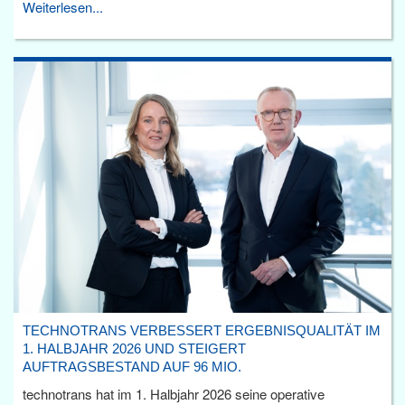
Weiterlesen...
TECHNOTRANS VERBESSERT ERGEBNISQUALITÄT IM
1. HALBJAHR 2026 UND STEIGERT
AUFTRAGSBESTAND AUF 96 MIO.
technotrans hat im 1. Halbjahr 2026 seine operative