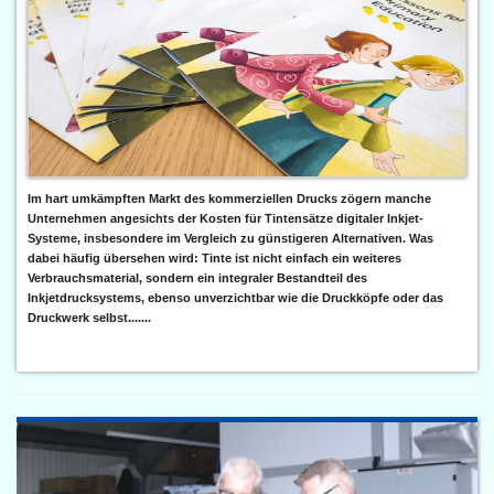
Im hart umkämpften Markt des kommerziellen Drucks zögern manche
Unternehmen angesichts der Kosten für Tintensätze digitaler Inkjet-
Systeme, insbesondere im Vergleich zu günstigeren Alternativen. Was
dabei häufig übersehen wird: Tinte ist nicht einfach ein weiteres
Verbrauchsmaterial, sondern ein integraler Bestandteil des
Inkjetdrucksystems, ebenso unverzichtbar wie die Druckköpfe oder das
Druckwerk selbst.......