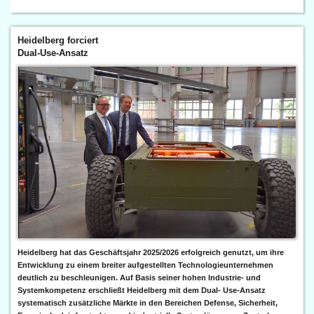
Heidelberg forciert
Dual-Use-Ansatz
Heidelberg hat das Geschäftsjahr 2025/2026 erfolgreich genutzt, um ihre
Entwicklung zu einem breiter aufgestellten Technologieunternehmen
deutlich zu beschleunigen. Auf Basis seiner hohen Industrie- und
Systemkompetenz erschließt Heidelberg mit dem Dual- Use-Ansatz
systematisch zusätzliche Märkte in den Bereichen Defense, Sicherheit,