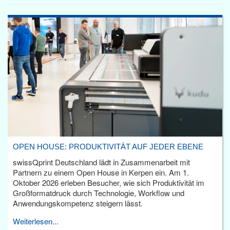
OPEN HOUSE: PRODUKTIVITÄT AUF JEDER EBENE
swissQprint Deutschland lädt in Zusammenarbeit mit
Partnern zu einem Open House in Kerpen ein. Am 1.
Oktober 2026 erleben Besucher, wie sich Produktivität im
Großformatdruck durch Technologie, Workflow und
Anwendungskompetenz steigern lässt.
Weiterlesen...