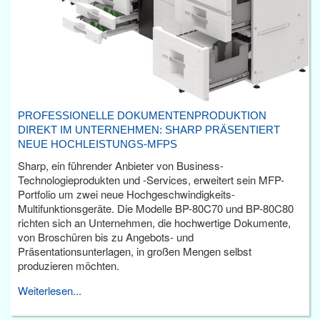
PROFESSIONELLE DOKUMENTENPRODUKTION
DIREKT IM UNTERNEHMEN: SHARP PRÄSENTIERT
NEUE HOCHLEISTUNGS-MFPS
Sharp, ein führender Anbieter von Business-
Technologieprodukten und -Services, erweitert sein MFP-
Portfolio um zwei neue Hochgeschwindigkeits-
Multifunktionsgeräte. Die Modelle BP-80C70 und BP-80C80
richten sich an Unternehmen, die hochwertige Dokumente,
von Broschüren bis zu Angebots- und
Präsentationsunterlagen, in großen Mengen selbst
produzieren möchten.
Weiterlesen...