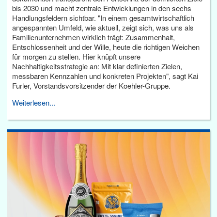
bis 2030 und macht zentrale Entwicklungen in den sechs
Handlungsfeldern sichtbar. "In einem gesamtwirtschaftlich
angespannten Umfeld, wie aktuell, zeigt sich, was uns als
Familienunternehmen wirklich trägt: Zusammenhalt,
Entschlossenheit und der Wille, heute die richtigen Weichen
für morgen zu stellen. Hier knüpft unsere
Nachhaltigkeitsstrategie an: Mit klar definierten Zielen,
messbaren Kennzahlen und konkreten Projekten", sagt Kai
Furler, Vorstandsvorsitzender der Koehler-Gruppe.
Weiterlesen...