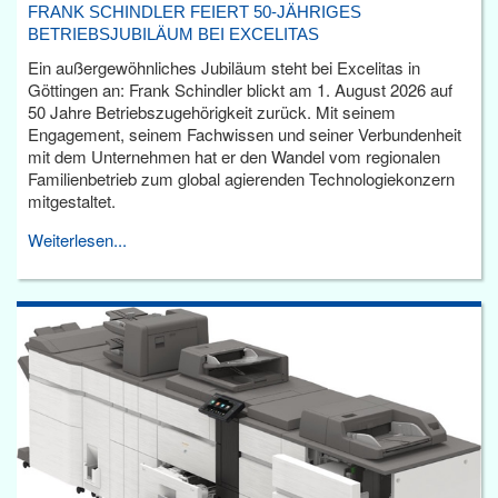
FRANK SCHINDLER FEIERT 50-JÄHRIGES
BETRIEBSJUBILÄUM BEI EXCELITAS
Ein außergewöhnliches Jubiläum steht bei Excelitas in
Göttingen an: Frank Schindler blickt am 1. August 2026 auf
50 Jahre Betriebszugehörigkeit zurück. Mit seinem
Engagement, seinem Fachwissen und seiner Verbundenheit
mit dem Unternehmen hat er den Wandel vom regionalen
Familienbetrieb zum global agierenden Technologiekonzern
mitgestaltet.
Weiterlesen...