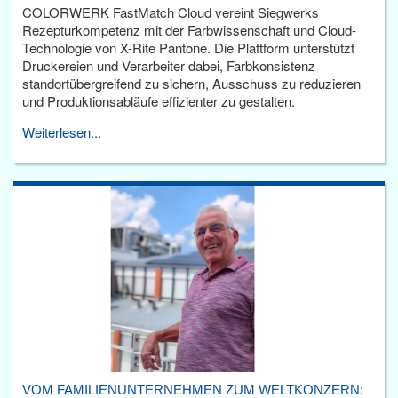
COLORWERK FastMatch Cloud vereint Siegwerks
Rezepturkompetenz mit der Farbwissenschaft und Cloud-
Technologie von X-Rite Pantone. Die Plattform unterstützt
Druckereien und Verarbeiter dabei, Farbkonsistenz
standortübergreifend zu sichern, Ausschuss zu reduzieren
und Produktionsabläufe effizienter zu gestalten.
Weiterlesen...
VOM FAMILIENUNTERNEHMEN ZUM WELTKONZERN: