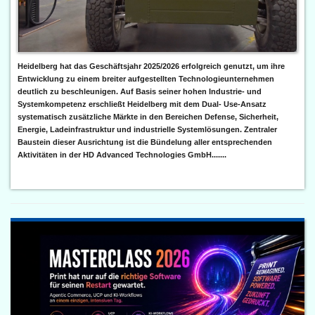
Heidelberg hat das Geschäftsjahr 2025/2026 erfolgreich genutzt, um ihre
Entwicklung zu einem breiter aufgestellten Technologieunternehmen
deutlich zu beschleunigen. Auf Basis seiner hohen Industrie- und
Systemkompetenz erschließt Heidelberg mit dem Dual- Use-Ansatz
systematisch zusätzliche Märkte in den Bereichen Defense, Sicherheit,
Energie, Ladeinfrastruktur und industrielle Systemlösungen. Zentraler
Baustein dieser Ausrichtung ist die Bündelung aller entsprechenden
Aktivitäten in der HD Advanced Technologies GmbH.......