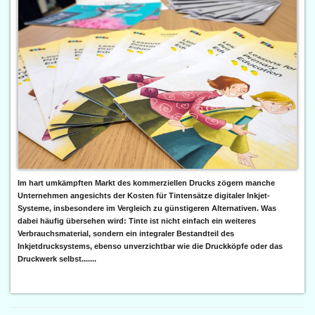
Im hart umkämpften Markt des kommerziellen Drucks zögern manche
Unternehmen angesichts der Kosten für Tintensätze digitaler Inkjet-
Systeme, insbesondere im Vergleich zu günstigeren Alternativen. Was
dabei häufig übersehen wird: Tinte ist nicht einfach ein weiteres
Verbrauchsmaterial, sondern ein integraler Bestandteil des
Inkjetdrucksystems, ebenso unverzichtbar wie die Druckköpfe oder das
Druckwerk selbst.......