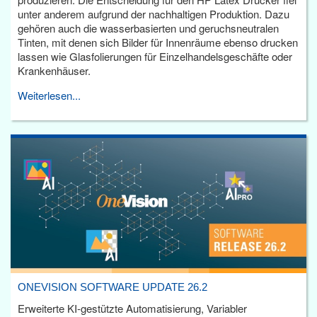
unter anderem aufgrund der nachhaltigen Produktion. Dazu
gehören auch die wasserbasierten und geruchsneutralen
Tinten, mit denen sich Bilder für Innenräume ebenso drucken
lassen wie Glasfolierungen für Einzelhandelsgeschäfte oder
Krankenhäuser.
Weiterlesen...
ONEVISION SOFTWARE UPDATE 26.2
Erweiterte KI-gestützte Automatisierung, Variabler