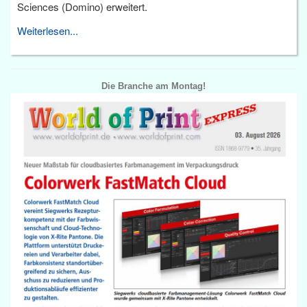
Sciences (Domino) erweitert.
Weiterlesen...
Die Branche am Montag!