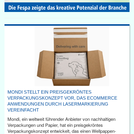
MONDI STELLT EIN PREISGEKRÖNTES
VERPACKUNGSKONZEPT VOR, DAS ECOMMERCE
ANWENDUNGEN DURCH LASERMARKIERUNG
VEREINFACHT
Mondi, ein weltweit führender Anbieter von nachhaltigen
Verpackungen und Papier, hat ein preisgekröntes
Verpackungskonzept entwickelt, das einen Wellpappen-