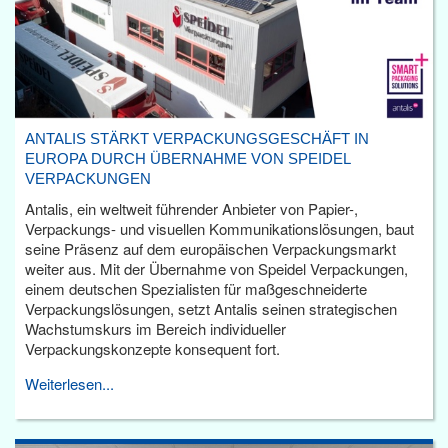
ANTALIS STÄRKT VERPACKUNGSGESCHÄFT IN
EUROPA DURCH ÜBERNAHME VON SPEIDEL
VERPACKUNGEN
Antalis, ein weltweit führender Anbieter von Papier-,
Verpackungs- und visuellen Kommunikationslösungen, baut
seine Präsenz auf dem europäischen Verpackungsmarkt
weiter aus. Mit der Übernahme von Speidel Verpackungen,
einem deutschen Spezialisten für maßgeschneiderte
Verpackungslösungen, setzt Antalis seinen strategischen
Wachstumskurs im Bereich individueller
Verpackungskonzepte konsequent fort.
Weiterlesen...