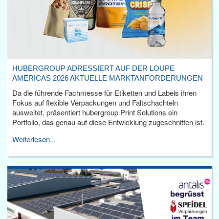
HUBERGROUP ADRESSIERT AUF DER LOUPE
AMERICAS 2026 AKTUELLE MARKTANFORDERUNGEN
Da die führende Fachmesse für Etiketten und Labels ihren
Fokus auf flexible Verpackungen und Faltschachteln
ausweitet, präsentiert hubergroup Print Solutions ein
Portfolio, das genau auf diese Entwicklung zugeschnitten ist.
Weiterlesen...