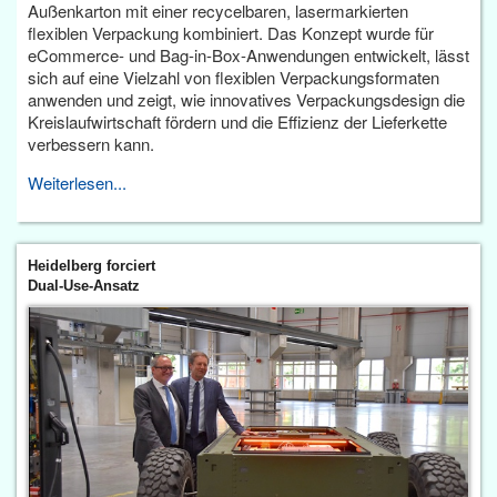
Außenkarton mit einer recycelbaren, lasermarkierten
flexiblen Verpackung kombiniert. Das Konzept wurde für
eCommerce- und Bag-in-Box-Anwendungen entwickelt, lässt
sich auf eine Vielzahl von flexiblen Verpackungsformaten
anwenden und zeigt, wie innovatives Verpackungsdesign die
Kreislaufwirtschaft fördern und die Effizienz der Lieferkette
verbessern kann.
Weiterlesen...
Heidelberg forciert
Dual-Use-Ansatz