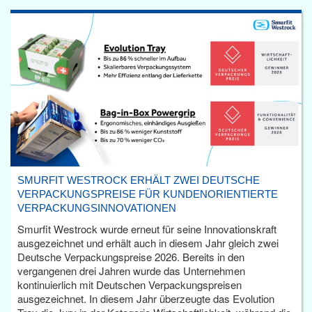
SMURFIT WESTROCK ERHÄLT ZWEI DEUTSCHE
VERPACKUNGSPREISE FÜR KUNDENORIENTIERTE
VERPACKUNGSINNOVATIONEN
Smurfit Westrock wurde erneut für seine Innovationskraft
ausgezeichnet und erhält auch in diesem Jahr gleich zwei
Deutsche Verpackungspreise 2026. Bereits in den
vergangenen drei Jahren wurde das Unternehmen
kontinuierlich mit Deutschen Verpackungspreisen
ausgezeichnet. In diesem Jahr überzeugte das Evolution