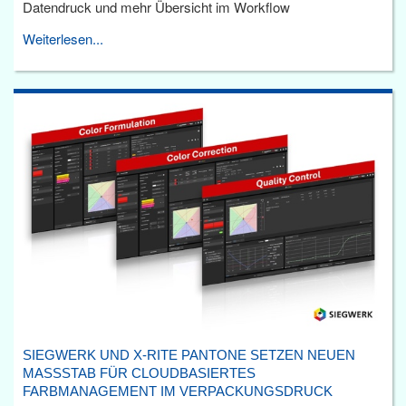
Datendruck und mehr Übersicht im Workflow
Weiterlesen...
SIEGWERK UND X-RITE PANTONE SETZEN NEUEN
MASSSTAB FÜR CLOUDBASIERTES F
ARBMANAGEMENT IM VERPACKUNGSDRUCK