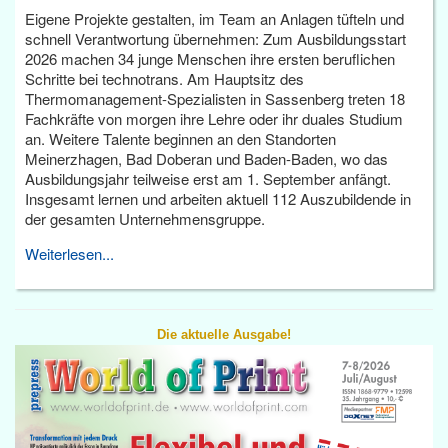
Eigene Projekte gestalten, im Team an Anlagen tüfteln und
schnell Verantwortung übernehmen: Zum Ausbildungsstart
2026 machen 34 junge Menschen ihre ersten beruflichen
Schritte bei technotrans. Am Hauptsitz des
Thermomanagement-Spezialisten in Sassenberg treten 18
Fachkräfte von morgen ihre Lehre oder ihr duales Studium
an. Weitere Talente beginnen an den Standorten
Meinerzhagen, Bad Doberan und Baden-Baden, wo das
Ausbildungsjahr teilweise erst am 1. September anfängt.
Insgesamt lernen und arbeiten aktuell 112 Auszubildende in
der gesamten Unternehmensgruppe.
Weiterlesen...
Die aktuelle Ausgabe!