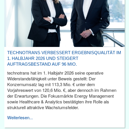
TECHNOTRANS VERBESSERT ERGEBNISQUALITÄT IM
1. HALBJAHR 2026 UND STEIGERT
AUFTRAGSBESTAND AUF 96 MIO.
technotrans hat im 1. Halbjahr 2026 seine operative
Widerstandsfähigkeit unter Beweis gestellt: Der
Konzernumsatz lag mit 113,3 Mio. € unter dem
Vorjahreswert von 120,6 Mio. €, aber dennoch im Rahmen
der Erwartungen. Die Fokusmärkte Energy Management
sowie Healthcare & Analytics bestätigten ihre Rolle als
strukturell attraktive Wachstumsfelder.
Weiterlesen...