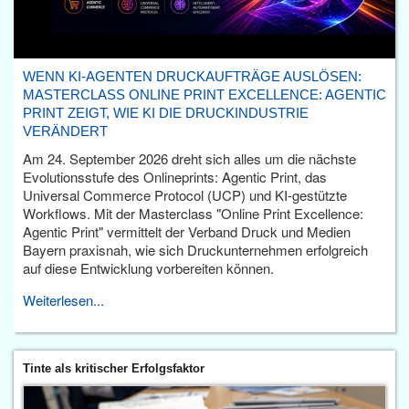
WENN KI-AGENTEN DRUCKAUFTRÄGE AUSLÖSEN:
MASTERCLASS ONLINE PRINT EXCELLENCE: AGENTIC
PRINT ZEIGT, WIE KI DIE DRUCKINDUSTRIE
VERÄNDERT
Am 24. September 2026 dreht sich alles um die nächste
Evolutionsstufe des Onlineprints: Agentic Print, das
Universal Commerce Protocol (UCP) und KI-gestützte
Workflows. Mit der Masterclass "Online Print Excellence:
Agentic Print" vermittelt der Verband Druck und Medien
Bayern praxisnah, wie sich Druckunternehmen erfolgreich
auf diese Entwicklung vorbereiten können.
Weiterlesen...
Tinte als kritischer Erfolgsfaktor