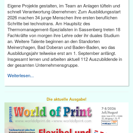
Eigene Projekte gestalten, im Team an Anlagen tüfteln und
schnell Verantwortung übernehmen: Zum Ausbildungsstart
2026 machen 34 junge Menschen ihre ersten beruflichen
Schritte bei technotrans. Am Hauptsitz des
Thermomanagement-Spezialisten in Sassenberg treten 18
Fachkräfte von morgen ihre Lehre oder ihr duales Studium
an. Weitere Talente beginnen an den Standorten
Meinerzhagen, Bad Doberan und Baden-Baden, wo das
Ausbildungsjahr teilweise erst am 1. September anfängt.
Insgesamt lernen und arbeiten aktuell 112 Auszubildende in
der gesamten Unternehmensgruppe.
Weiterlesen...
Die aktuelle Ausgabe!