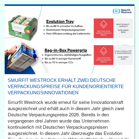
SMURFIT WESTROCK ERHÄLT ZWEI DEUTSCHE
VERPACKUNGSPREISE FÜR KUNDENORIENTIERTE
VERPACKUNGSINNOVATIONEN
Smurfit Westrock wurde erneut für seine Innovationskraft
ausgezeichnet und erhält auch in diesem Jahr gleich zwei
Deutsche Verpackungspreise 2026. Bereits in den
vergangenen drei Jahren wurde das Unternehmen
kontinuierlich mit Deutschen Verpackungspreisen
ausgezeichnet. In diesem Jahr überzeugte das Evolution