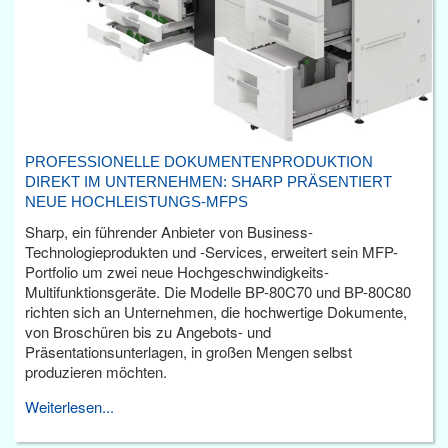
PROFESSIONELLE DOKUMENTENPRODUKTION
DIREKT IM UNTERNEHMEN: SHARP PRÄSENTIERT
NEUE HOCHLEISTUNGS-MFPS
Sharp, ein führender Anbieter von Business-
Technologieprodukten und -Services, erweitert sein MFP-
Portfolio um zwei neue Hochgeschwindigkeits-
Multifunktionsgeräte. Die Modelle BP-80C70 und BP-80C80
richten sich an Unternehmen, die hochwertige Dokumente,
von Broschüren bis zu Angebots- und
Präsentationsunterlagen, in großen Mengen selbst
produzieren möchten.
Weiterlesen...