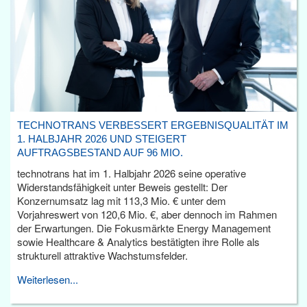
TECHNOTRANS VERBESSERT ERGEBNISQUALITÄT IM
1. HALBJAHR 2026 UND STEIGERT
AUFTRAGSBESTAND AUF 96 MIO.
technotrans hat im 1. Halbjahr 2026 seine operative
Widerstandsfähigkeit unter Beweis gestellt: Der
Konzernumsatz lag mit 113,3 Mio. € unter dem
Vorjahreswert von 120,6 Mio. €, aber dennoch im Rahmen
der Erwartungen. Die Fokusmärkte Energy Management
sowie Healthcare & Analytics bestätigten ihre Rolle als
strukturell attraktive Wachstumsfelder.
Weiterlesen...