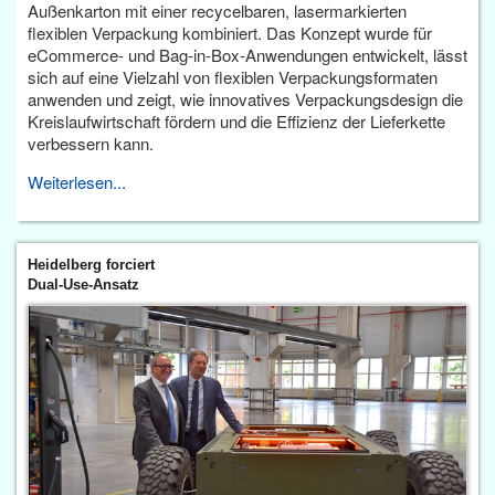
Außenkarton mit einer recycelbaren, lasermarkierten
flexiblen Verpackung kombiniert. Das Konzept wurde für
eCommerce- und Bag-in-Box-Anwendungen entwickelt, lässt
sich auf eine Vielzahl von flexiblen Verpackungsformaten
anwenden und zeigt, wie innovatives Verpackungsdesign die
Kreislaufwirtschaft fördern und die Effizienz der Lieferkette
verbessern kann.
Weiterlesen...
Heidelberg forciert
Dual-Use-Ansatz