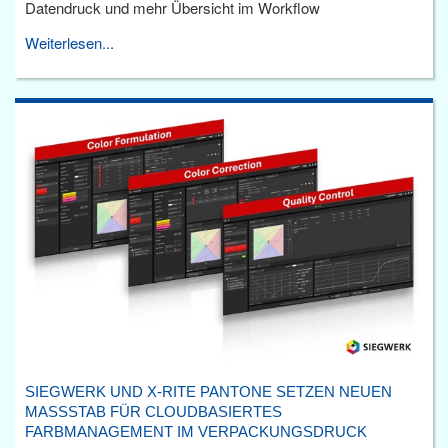
Datendruck und mehr Übersicht im Workflow
Weiterlesen...
SIEGWERK UND X-RITE PANTONE SETZEN NEUEN
MASSSTAB FÜR CLOUDBASIERTES F
ARBMANAGEMENT IM VERPACKUNGSDRUCK