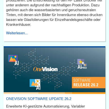
unter anderem aufgrund der nachhaltigen Produktion. Dazu
gehören auch die wasserbasierten und geruchsneutralen
Tinten, mit denen sich Bilder für Innenräume ebenso drucken
lassen wie Glasfolierungen für Einzelhandelsgeschäfte oder
Krankenhäuser.
Weiterlesen...
ONEVISION SOFTWARE UPDATE 26.2
Erweiterte KI-gestützte Automatisierung, Variabler