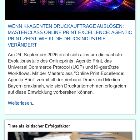
WENN KI-AGENTEN DRUCKAUFTRÄGE AUSLÖSEN:
MASTERCLASS ONLINE PRINT EXCELLENCE: AGENTIC
PRINT ZEIGT, WIE KI DIE DRUCKINDUSTRIE
VERÄNDERT
Am 24. September 2026 dreht sich alles um die nächste
Evolutionsstufe des Onlineprints: Agentic Print, das
Universal Commerce Protocol (UCP) und KI-gestützte
Workflows. Mit der Masterclass "Online Print Excellence:
Agentic Print" vermittelt der Verband Druck und Medien
Bayern praxisnah, wie sich Druckunternehmen erfolgreich
auf diese Entwicklung vorbereiten können.
Weiterlesen...
Tinte als kritischer Erfolgsfaktor