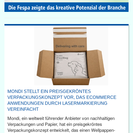
MONDI STELLT EIN PREISGEKRÖNTES
VERPACKUNGSKONZEPT VOR, DAS ECOMMERCE
ANWENDUNGEN DURCH LASERMARKIERUNG
VEREINFACHT
Mondi, ein weltweit führender Anbieter von nachhaltigen
Verpackungen und Papier, hat ein preisgekröntes
Verpackungskonzept entwickelt, das einen Wellpappen-