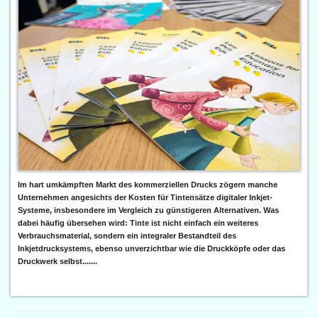
Im hart umkämpften Markt des kommerziellen Drucks zögern manche
Unternehmen angesichts der Kosten für Tintensätze digitaler Inkjet-
Systeme, insbesondere im Vergleich zu günstigeren Alternativen. Was
dabei häufig übersehen wird: Tinte ist nicht einfach ein weiteres
Verbrauchsmaterial, sondern ein integraler Bestandteil des
Inkjetdrucksystems, ebenso unverzichtbar wie die Druckköpfe oder das
Druckwerk selbst.......