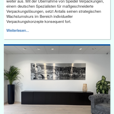
weiter aus. Mit der Übernahme von Speidel Verpackungen,
einem deutschen Spezialisten für maßgeschneiderte
Verpackungslösungen, setzt Antalis seinen strategischen
Wachstumskurs im Bereich individueller
Verpackungskonzepte konsequent fort.
Weiterlesen...