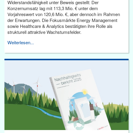
Widerstandsfähigkeit unter Beweis gestellt: Der
Konzernumsatz lag mit 113,3 Mio. € unter dem
Vorjahreswert von 120,6 Mio. €, aber dennoch im Rahmen
der Erwartungen. Die Fokusmärkte Energy Management
sowie Healthcare & Analytics bestätigten ihre Rolle als
strukturell attraktive Wachstumsfelder.
Weiterlesen...