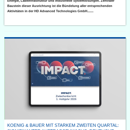
Energie, Ladeinfrastruktur und industrielle Systemlösungen. Zentraler
Baustein dieser Ausrichtung ist die Bündelung aller entsprechenden
Aktivitäten in der HD Advanced Technologies GmbH.......
KOENIG & BAUER MIT STARKEM ZWEITEN QUARTAL: