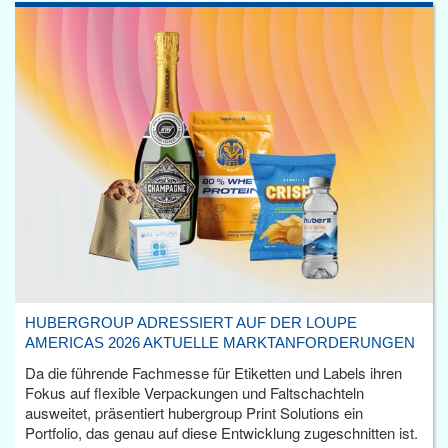
HUBERGROUP ADRESSIERT AUF DER LOUPE
AMERICAS 2026 AKTUELLE MARKTANFORDERUNGEN
Da die führende Fachmesse für Etiketten und Labels ihren
Fokus auf flexible Verpackungen und Faltschachteln
ausweitet, präsentiert hubergroup Print Solutions ein
Portfolio, das genau auf diese Entwicklung zugeschnitten ist.