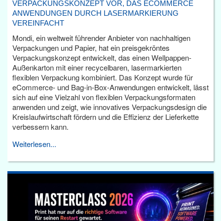
VERPACKUNGSKONZEPT VOR, DAS ECOMMERCE
ANWENDUNGEN DURCH LASERMARKIERUNG
VEREINFACHT
Mondi, ein weltweit führender Anbieter von nachhaltigen
Verpackungen und Papier, hat ein preisgekröntes
Verpackungskonzept entwickelt, das einen Wellpappen-
Außenkarton mit einer recycelbaren, lasermarkierten
flexiblen Verpackung kombiniert. Das Konzept wurde für
eCommerce- und Bag-in-Box-Anwendungen entwickelt, lässt
sich auf eine Vielzahl von flexiblen Verpackungsformaten
anwenden und zeigt, wie innovatives Verpackungsdesign die
Kreislaufwirtschaft fördern und die Effizienz der Lieferkette
verbessern kann.
Weiterlesen...