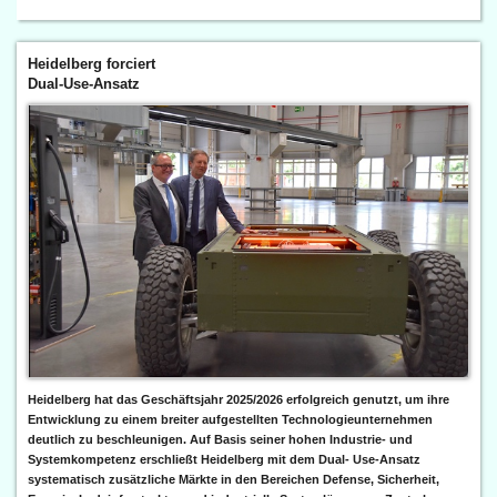
Heidelberg forciert
Dual-Use-Ansatz
Heidelberg hat das Geschäftsjahr 2025/2026 erfolgreich genutzt, um ihre
Entwicklung zu einem breiter aufgestellten Technologieunternehmen
deutlich zu beschleunigen. Auf Basis seiner hohen Industrie- und
Systemkompetenz erschließt Heidelberg mit dem Dual- Use-Ansatz
systematisch zusätzliche Märkte in den Bereichen Defense, Sicherheit,