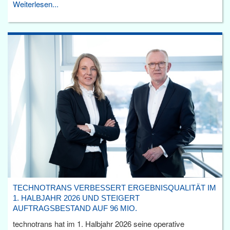
Weiterlesen...
TECHNOTRANS VERBESSERT ERGEBNISQUALITÄT IM
1. HALBJAHR 2026 UND STEIGERT
AUFTRAGSBESTAND AUF 96 MIO.
technotrans hat im 1. Halbjahr 2026 seine operative