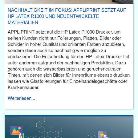
NACHHALTIGKEIT IM FOKUS: APPLIPRINT SETZT AUF
HP LATEX R1000 UND NEUENTWICKELTE
MATERIALIEN
APPLIPRINT setzt auf die HP Latex R1000 Drucker, um
seinen Kunden nicht nur Folierungen, Platten, Bilder oder
Schilder in hoher Qualität und brillanten Farben anzubieten,
sondern diese auch so nachhaltig wie möglich zu
produzieren. Die Entscheidung für den HP Latex Drucker fiel
unter anderem aufgrund der nachhaltigen Produktion. Dazu
gehören auch die wasserbasierten und geruchsneutralen
Tinten, mit denen sich Bilder für Innenräume ebenso drucken
lassen wie Glasfolierungen für Einzelhandelsgeschäfte oder
Krankenhäuser.
Weiterlesen...