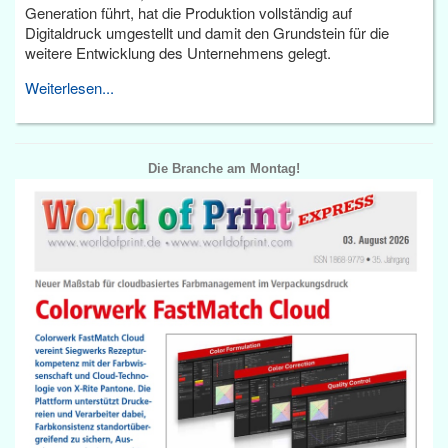
Generation führt, hat die Produktion vollständig auf
Digitaldruck umgestellt und damit den Grundstein für die
weitere Entwicklung des Unternehmens gelegt.
Weiterlesen...
Die Branche am Montag!