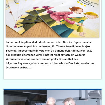
Im hart umkämpften Markt des kommerziellen Drucks zögern manche
Unternehmen angesichts der Kosten für Tintensätze digitaler Inkjet-
Systeme, insbesondere im Vergleich zu günstigeren Alternativen. Was
dabei häufig übersehen wird: Tinte ist nicht einfach ein weiteres
Verbrauchsmaterial, sondern ein integraler Bestandteil des
Inkjetdrucksystems, ebenso unverzichtbar wie die Druckköpfe oder das
Druckwerk selbst.......