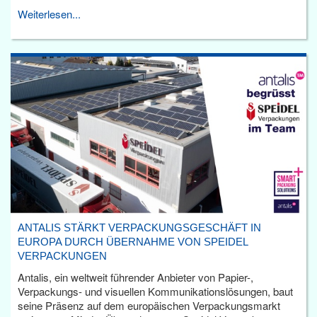
Weiterlesen...
ANTALIS STÄRKT VERPACKUNGSGESCHÄFT IN
EUROPA DURCH ÜBERNAHME VON SPEIDEL
VERPACKUNGEN
Antalis, ein weltweit führender Anbieter von Papier-,
Verpackungs- und visuellen Kommunikationslösungen, baut
seine Präsenz auf dem europäischen Verpackungsmarkt