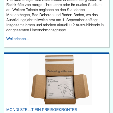
Fachkräfte von morgen ihre Lehre oder ihr duales Studium
an. Weitere Talente beginnen an den Standorten
Meinerzhagen, Bad Doberan und Baden-Baden, wo das
Ausbildungsjahr teilweise erst am 1. September anfängt.
Insgesamt lernen und arbeiten aktuell 112 Auszubildende in
der gesamten Unternehmensgruppe.
Weiterlesen...
MONDI STELLT EIN PREISGEKRÖNTES