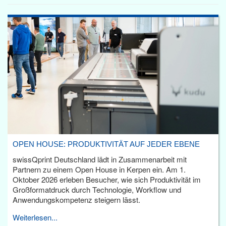
OPEN HOUSE: PRODUKTIVITÄT AUF JEDER EBENE
swissQprint Deutschland lädt in Zusammenarbeit mit
Partnern zu einem Open House in Kerpen ein. Am 1.
Oktober 2026 erleben Besucher, wie sich Produktivität im
Großformatdruck durch Technologie, Workflow und
Anwendungskompetenz steigern lässt.
Weiterlesen...