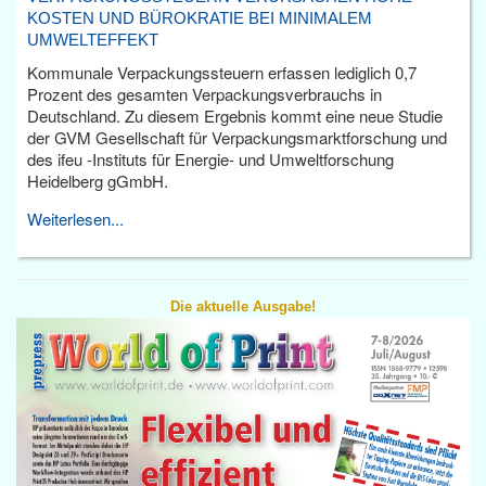
KOSTEN UND BÜROKRATIE BEI MINIMALEM
UMWELTEFFEKT
Kommunale Verpackungssteuern erfassen lediglich 0,7
Prozent des gesamten Verpackungsverbrauchs in
Deutschland. Zu diesem Ergebnis kommt eine neue Studie
der GVM Gesellschaft für Verpackungsmarktforschung und
des ifeu -Instituts für Energie- und Umweltforschung
Heidelberg gGmbH.
Weiterlesen...
Die aktuelle Ausgabe!